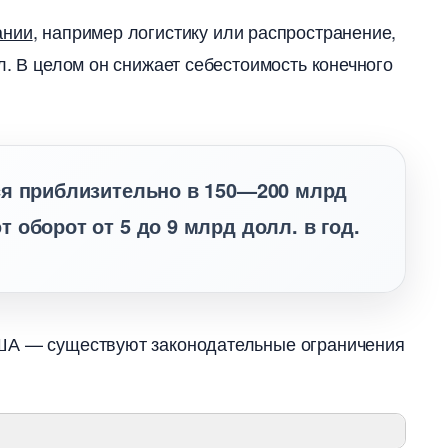
ании
, например логистику или распространение,
л. В целом он снижает себестоимость конечного
я приблизительно в 150—200 млрд
оборот от 5 до 9 млрд долл. в год.
ША — существуют законодательные ограничения