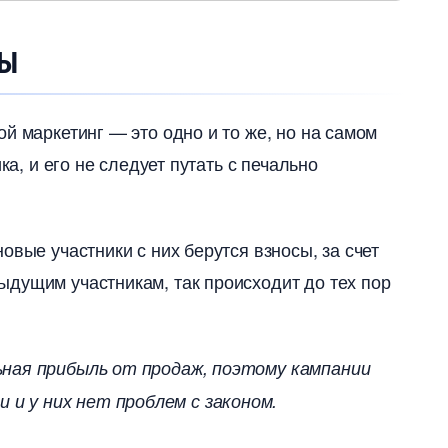
ДЫ
й маркетинг — это одно и то же, но на самом
ка, и его не следует путать с печально
вые участники с них берутся взносы, за счет
дущим участникам, так происходит до тех пор
ная прибыль от продаж, поэтому кампании
и у них нет проблем с законом.