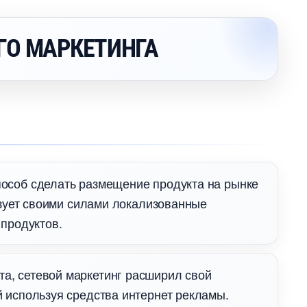
ГО МАРКЕТИНГА
пособ сделать размещение продукта на рынке
изует своими силами локализованные
 продуктов.
та, сетевой маркетинг расширил свой
 используя средства интернет рекламы.