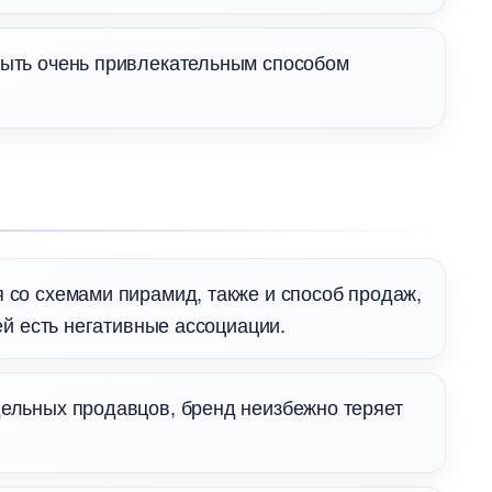
быть очень привлекательным способом
 со схемами пирамид, также и способ продаж,
й есть негативные ассоциации.
дельных продавцов, бренд неизбежно теряет