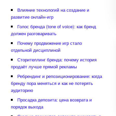
лияние технологий на создание и
развитие онлайн-игр
Голос бренда (tone of voice): как бренд
должен разговаривать
Почему продвижение игр стало
отдельной дисциплиной
Сторителлинг бренда: почему история
продаёт лучше прямой рекламы
Ребрендинг и репозиционирование: когда
ренду пора меняться и как не потерять
аудиторию
Просадка депозита: цена возврата и
порядок выхода