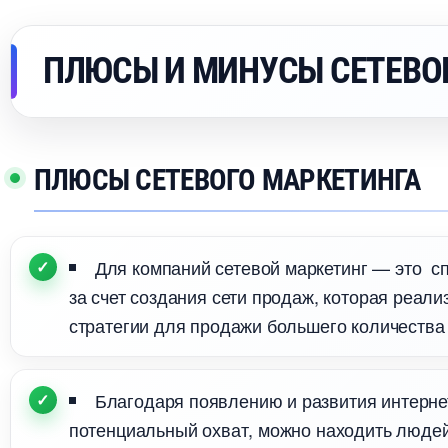
ПЛЮСЫ И МИНУСЫ СЕТЕВО
ПЛЮСЫ СЕТЕВОГО МАРКЕТИНГА
Для компаний сетевой маркетинг — это с
за счет создания сети продаж, которая реал
стратегии для продажи большего количества
Благодаря появлению и развития интерне
потенциальный охват, можно находить людей