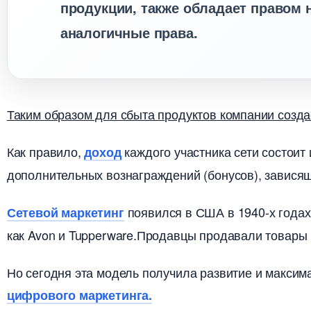
продукции, также обладает правом
аналогичные права.
Таким образом для сбыта продуктов компании созда
Как правило,
каждого участника сети состоит
доход
дополнительных вознаграждений (бонусов), завися
появился в США в 1940-х годах
Сетевой маркетин
как Avon и Tupperware.Продавцы продавали товары 
Но сегодня эта модель получила развитие и макси
цифрового маркетинга.