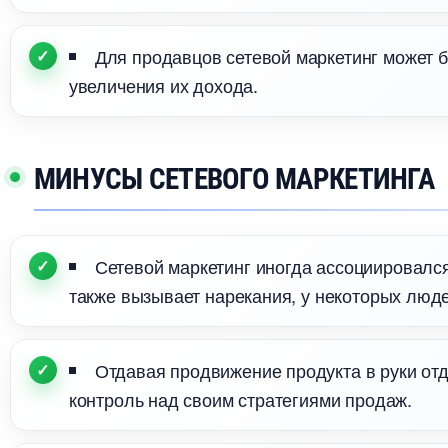
Для продавцов сетевой маркетинг может 
увеличения их дохода.
МИНУСЫ СЕТЕВОГО МАРКЕТИНГА
Сетевой маркетинг иногда ассоциировался
также вызывает нарекания, у некоторых люде
Отдавая продвижение продукта в руки от
контроль над своим стратегиями продаж.