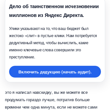
Дело об таинственном исчезновении
миллионов из Яндекс Директа.
Улики указывают на то, что ваш бюджет был
жестоко «слит» в пустые клики. Нам потребуется
дедуктивный метод, чтобы вычислить, какие
именно ключевые слова совершили это
преступление.
ключить дедукцию (начать аудит).
это я написал навскидку, вы же можете все
продумать гораздо лучше, потратив больше
ремени чем одна минута, если не можете сами