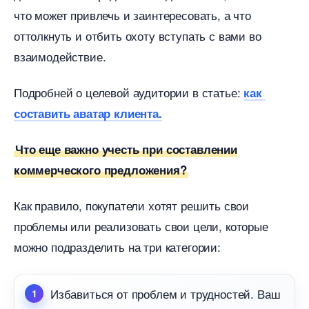
что может привлечь и заинтересовать, а что
оттолкнуть и отбить охоту вступать с вами во
заимодействие.
Подробней о целевой аудитории в статье:
как
составить аватар клиента.
Что еще важно учесть при составлении
коммерческого предложения?
Как правило, покупатели хотят решить свои
проблемы или реализовать свои цели, которые
можно подразделить на три категории:
Избавиться от проблем и трудностей. Ваш