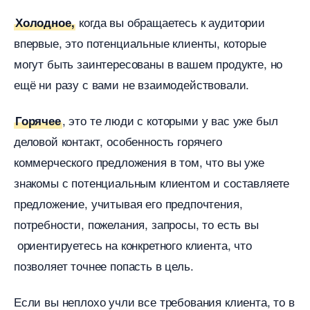
когда вы обращаетесь к аудитории
Холодное,
первые, это потенциальные клиенты, которые
могут быть заинтересованы в вашем продукте, но
ещё ни разу с вами не взаимодействовали.
, это те люди с которыми у вас уже был
Горячее
деловой контакт, особенность горячего
коммерческого предложения в том, что вы уже
знакомы с потенциальным клиентом и составляете
предложение, учитывая его предпочтения,
потребности, пожелания, запросы, то есть вы
ориентируетесь на конкретного клиента, что
позволяет точнее попасть в цель.
Если вы неплохо учли все требования клиента, то