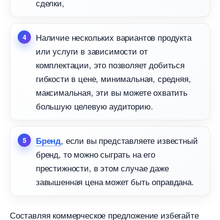
сделки,
Наличие нескольких вариантов продукта
или услуги в зависимости от
комплектации, это позволяет добиться
ибкости в цене, минимальная, средняя,
максимальная, эти вы можете охватить
ольшую целевую аудиторию.
, если вы представляете известный
Бренд
ренд, то можно сыграть на его
престижности, в этом случае даже
завышенная цена может быть оправдана.
Составляя коммерческое предложение избегайте