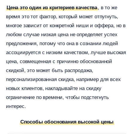
, в то же
Цена это один из критериев качества
ремя это тот фактор, который может отпугнуть,
многое зависит от конкретной ниши и оффера, но
любом случае низкая цена не определяет успех
предложения, потому что она в сознании людей
ассоциируется с низким качеством, лучше высокая
цена, совмещенная с причинно обоснованной
скидкой, это может быть распродажа,
персонализированная скидка, например для всех
новых клиентов, накладывайте на скидку
ограничение по времени, чтобы подстегнуть
интерес.
Способы обоснования высокой цены