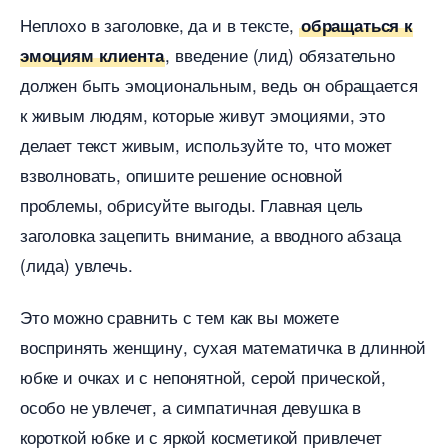
Неплохо в заголовке, да и в тексте,
обращаться к
, введение (лид) обязательно
эмоциям клиента
должен быть эмоциональным, ведь он обращается
к живым людям, которые живут эмоциями, это
делает текст живым, используйте то, что может
зволновать, опишите решение основной
проблемы, обрисуйте выгоды. Главная цель
заголовка зацепить внимание, а вводного абзаца
(лида) увлечь.
Это можно сравнить с тем как вы можете
оспринять женщину, сухая математичка в длинной
юбке и очках и с непонятной, серой прической,
особо не увлечет, а симпатичная девушка
короткой юбке и с яркой косметикой привлечет