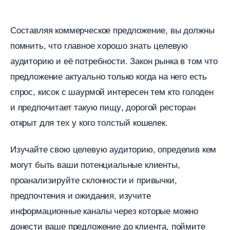
Составляя коммерческое предложение, вы должны
помнить, что главное хорошо знать целевую
аудиторию и её потребности. Закон рынка в том что
предложение актуально только когда на него есть
спрос, кисок с шаурмой интересен тем кто голоден
и предпочитает такую пищу, дорогой ресторан
открыт для тех у кого толстый кошелек.
Изучайте свою целевую аудиторию, определив кем
могут быть ваши потенциальные клиенты,
проанализируйте склонности и привычки,
предпочтения и ожидания, изучите
информационные каналы через которые можно
донести ваше предложение до клиента, поймите