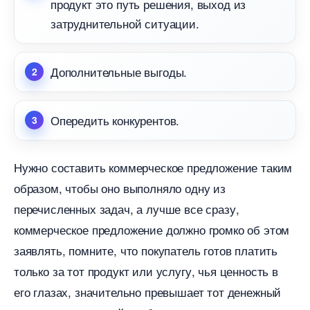
продукт это путь решения, выход из
затруднительной ситуации.
Дополнительные выгоды.
Опередить конкурентов.
Нужно составить коммерческое предложение таким
образом, чтобы оно выполняло одну из
перечисленных задач, а лучше все сразу,
коммерческое предложение должно громко об этом
заявлять, помните, что покупатель готов платить
только за тот продукт или услугу, чья ценность
его глазах, значительно превышает тот денежный