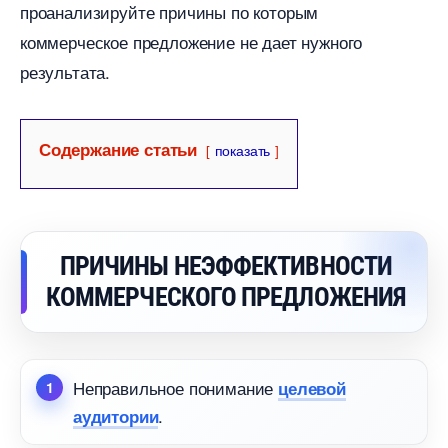
проанализируйте причины по которым
коммерческое предложение не дает нужного
результата.
Содержание статьи
показать
ПРИЧИНЫ НЕЭФФЕКТИВНОСТИ
КОММЕРЧЕСКОГО ПРЕДЛОЖЕНИЯ
Неправильное понимание
целевой
.
аудитории