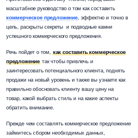
масштабное руководство о том как составить
, эффектно и точно
коммерческое предложение
цель, раскрыты секреты и подводные камни
успешного коммерческого предложения.
Речь пойдет о том,
как составить коммерческое
так чтобы привлечь и
предложение
заинтересовать потенциального клиента, поднять
продажи на новый уровень и также вы узнаете как
правильно обосновать клиенту вашу цену на
товар, какой выбрать стиль и на какие аспекты
обратить внимание.
Прежде чем составлять коммерческое предложение
займитесь сбором необходимых данных,