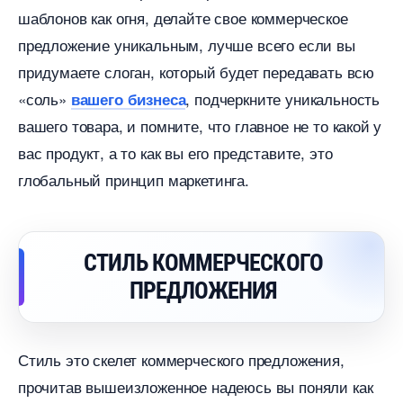
шаблонов как огня, делайте свое коммерческое
предложение уникальным, лучше всего если вы
придумаете слоган, который будет передавать всю
«соль»
, подчеркните уникальность
ашего бизнеса
ашего товара, и помните, что главное не то какой у
ас продукт, а то как вы его представите, это
лобальный принцип маркетинга.
СТИЛЬ КОММЕРЧЕСКОГО
ПРЕДЛОЖЕНИЯ
Стиль это скелет коммерческого предложения,
прочитав вышеизложенное надеюсь вы поняли как