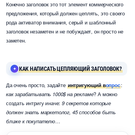
Конечно заголовок это тот элемент коммерческого
предложения, который должен цеплять, это своего
рода активатор внимания, серый и шаблонный
заголовок незаметен и не побуждает, он просто не
заметен.
КАК НАПИСАТЬ ЦЕПЛЯЮЩИЙ ЗАГОЛОВОК?
Да очень просто, задайте
:
интригующий
опрос
? А можно
как зарабатывать 1000$ на рекламе
создать интригу иначе:
9 секретов которые
должен знать маркетолог, 45 способов быть
лиже к покупателю