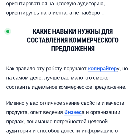
ориентироваться на целевую аудиторию,
ориентируясь на клиента, а не наоборот.
КАКИЕ НАВЫКИ НУЖНЫ ДЛЯ
СОСТАВЛЕНИЯ КОММЕРЧЕСКОГО
ПРЕДЛОЖЕНИЯ
Как правило эту работу поручают
у, но
копирайтер
на самом деле, лучше вас мало кто сможет
составить идеальное коммерческое предложение.
Именно у вас отличное знание свойств и качест
продукта, опыт ведения
а и организации
изнес
продаж, понимание потребностей целевой
аудитории и способов донести информацию о