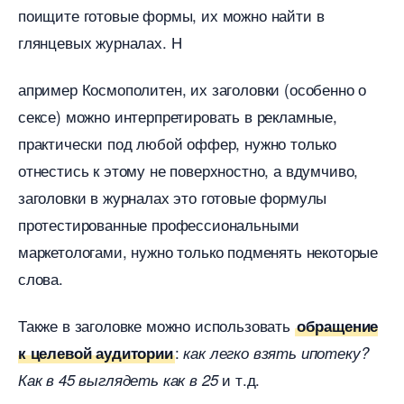
поищите готовые формы, их можно найти
лянцевых журналах. Н
апример Космополитен, их заголовки (особенно о
сексе) можно интерпретировать в рекламные,
практически под любой оффер, нужно только
отнестись к этому не поверхностно, а вдумчиво,
заголовки в журналах это готовые формулы
протестированные профессиональными
маркетологами, нужно только подменять некоторые
слова.
Также в заголовке можно использовать
обращение
:
к целевой аудитории
как легко взять ипотеку?
и т.д.
Как в 45 выглядеть как в 25