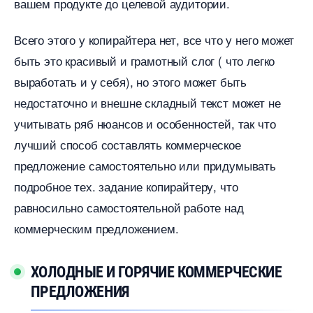
ашем продукте до целевой аудитории.
сего этого у копирайтера нет, все что у него может
ыть это красивый и грамотный слог ( что легко
ыработать и у себя), но этого может быть
недостаточно и внешне складный текст может не
учитывать ряб нюансов и особенностей, так что
лучший способ составлять коммерческое
предложение самостоятельно или придумывать
подробное тех. задание копирайтеру, что
равносильно самостоятельной работе над
коммерческим предложением.
ХОЛОДНЫЕ И ГОРЯЧИЕ КОММЕРЧЕСКИЕ
ПРЕДЛОЖЕНИЯ