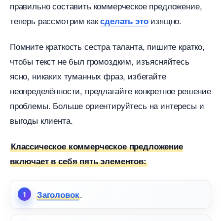
правильно составить коммерческое предложение,
теперь рассмотрим как
изящно.
сделать это
Помните краткость сестра таланта, пишите кратко,
чтобы текст не был громоздким, изъясняйтесь
ясно, никаких туманных фраз, избегайте
неопределённости, предлагайте конкретное решение
проблемы. Больше ориентируйтесь на интересы и
ыгоды клиента.
Классическое коммерческое предложение
ключает в себя пять элементов:
.
Заголовок