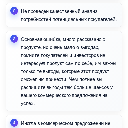
Не проведен качественный анализ
потребностей потенциальных покупателей.
Основная ошибка, много рассказано о
продукте, но очень мало о выгодах,
помните покупателей и инвесторов не
интересует продукт сам по себе, им важны
только те выгоды, которые этот продукт
сможет им принести. Чем полнее вы
распишите выгоды тем больше шансов у
ашего коммерческого предложения на
успех.
Иногда в коммерческом предложении не