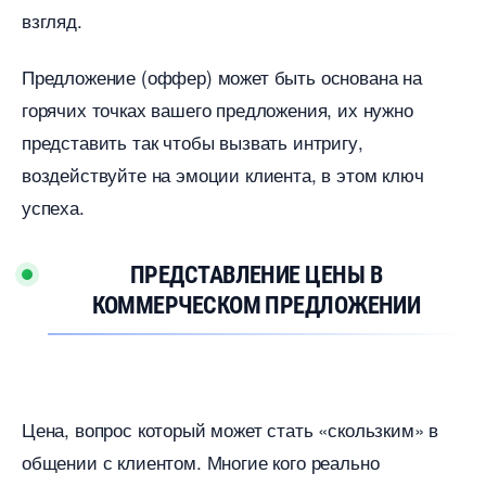
згляд.
Предложение (оффер) может быть основана на
орячих точках вашего предложения, их нужно
представить так чтобы вызвать интригу,
оздействуйте на эмоции клиента, в этом ключ
успеха.
ПРЕДСТАВЛЕНИЕ ЦЕНЫ
КОММЕРЧЕСКОМ ПРЕДЛОЖЕНИИ
Цена, вопрос который может стать «скользким»
общении с клиентом. Многие кого реально