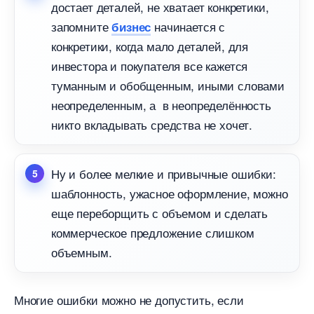
достает деталей, не хватает конкретики,
запомните
начинается с
изнес
конкретики, когда мало деталей, для
инвестора и покупателя все кажется
туманным и обобщенным, иными словами
неопределенным, а в неопределённость
никто вкладывать средства не хочет.
Ну и более мелкие и привычные ошибки:
шаблонность, ужасное оформление, можно
еще переборщить с объемом и сделать
коммерческое предложение слишком
объемным.
Многие ошибки можно не допустить, если