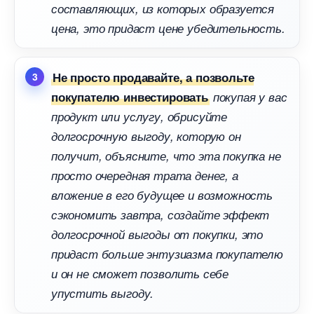
составляющих, из которых образуется
цена, это придаст цене убедительность.
Не просто продавайте, а позвольте
покупателю инвестировать
покупая у вас
продукт или услугу, обрисуйте
долгосрочную выгоду, которую он
получит, объясните, что эта покупка не
просто очередная трата денег, а
ложение в его будущее и возможность
сэкономить завтра, создайте эффект
долгосрочной выгоды от покупки, это
придаст больше энтузиазма покупателю
и он не сможет позволить себе
упустить выгоду.