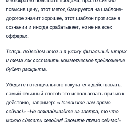
повысив цену, этот метод базируется на шаблоне-
дорогое значит хорошее, этот шаблон прописан
сознании и иногда срабатывает, но не на всех
офферах.
Теперь подведем итог и я укажу финальный штрих
и тема как составить коммерческое предложение
удет раскрыта.
Убедите потенциального покупателя действовать,
самый обычный способ это использовать призыв к
действию, например:
«Позвоните нам прямо
сейчас!» «Не откладывайте на завтра, то что
можно сделать сегодня! Звоните прямо сейчас!»