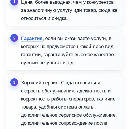
Цена, более выгодная, чем у конкуренто
за аналогичную услугу иди товар, сюда же
относиться и скидка.
, если вы оказываете услуги,
Гарантия
которых не предусмотрен какой либо вид
арантии, гарантируйте высокое качество,
нужный результат и т.д.
Хороший сервис. Сюда относиться
скорость обслуживания, адекватность и
корректность работы операторов, наличие
товара, удобная система оплаты,
дополнительное сервисное обслуживание,
дополнительное сопровождение после