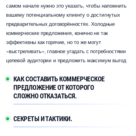
самом начале нужно это указать, чтобы напомнить
ашему потенциальному клиенту о достигнутых
предварительных договорённостях. Холодные
коммерческие предложения, конечно не так
эффективны как горячие, но то же могут
«выстреливать», главное угадать с потребностями
целевой аудитории и предложить максимум выгод
КАК СОСТАВИТЬ КОММЕРЧЕСКОЕ
ПРЕДЛОЖЕНИЕ ОТ КОТОРОГО
СЛОЖНО ОТКАЗАТЬСЯ.
СЕКРЕТЫ И ТАКТИКИ.