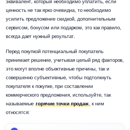
эквивалент, который необходимо уплатить, если
ценность не так ярко очевидна, то необходимо
усилить предложение скидкой, дополнительным
сервисом, бонусом или подарком, это как правило,
сегда дает нужный результат.
Перед покупкой потенциальный покупатель
принимает решение, учитывая целый ряд факторов,
это могут вполне объективные причины, так и
совершенно субъективные, чтобы подтолкнуть
покупателя к покупке, при составлении
коммерческого предложения, используйте, так
называемые
, к ним
орячие точки продаж
относятся: