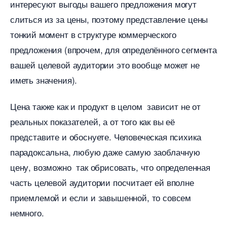
интересуют выгоды вашего предложения могут
слиться из за цены, поэтому представление цены
тонкий момент в структуре коммерческого
предложения (впрочем, для определённого сегмента
ашей целевой аудитории это вообще может не
иметь значения).
Цена также как и продукт в целом зависит не от
реальных показателей, а от того как вы её
представите и обоснуете. Человеческая психика
парадоксальна, любую даже самую заоблачную
цену, возможно так обрисовать, что определенная
часть целевой аудитории посчитает ей вполне
приемлемой и если и завышенной, то совсем
немного.