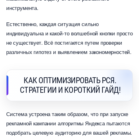
инструмента.
Естественно, каждая ситуация сильно
индивидуальна и какой-то волшебной кнопки просто
не существует. Всё постигается путем проверки
различных гипотез и выявлением закономерностей.
КАК ОПТИМИЗИРОВАТЬ РСЯ.
СТРАТЕГИИ И КОРОТКИЙ ГАЙД!
Система устроена таким образом, что при запуске
рекламной кампании алгоритмы Яндекса пытаются
подобрать целевую аудиторию для вашей рекламы.