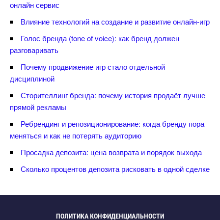
онлайн сервис
лияние технологий на создание и развитие онлайн-игр
Голос бренда (tone of voice): как бренд должен
разговаривать
Почему продвижение игр стало отдельной
дисциплиной
Сторителлинг бренда: почему история продаёт лучше
прямой рекламы
Ребрендинг и репозиционирование: когда бренду пора
меняться и как не потерять аудиторию
Просадка депозита: цена возврата и порядок выхода
Сколько процентов депозита рисковать в одной сделке
ПОЛИТИКА КОНФИДЕНЦИАЛЬНОСТИ