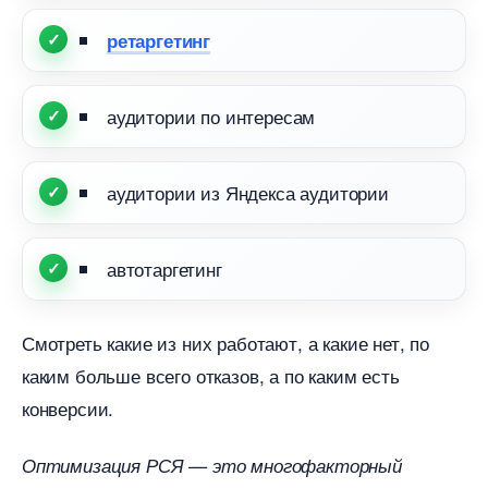
ретаргетин
аудитории по интересам
аудитории из Яндекса аудитории
автотаргетин
Смотреть какие из них работают, а какие нет, по
каким больше всего отказов, а по каким есть
конверсии.
Оптимизация РСЯ — это многофакторный