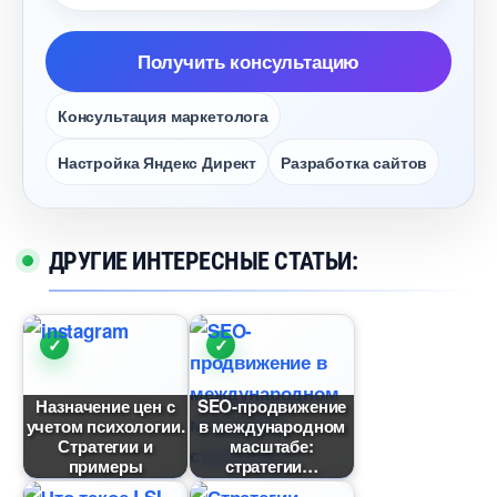
Получить консультацию
Консультация маркетолога
Настройка Яндекс Директ
Разработка сайто
ДРУГИЕ ИНТЕРЕСНЫЕ СТАТЬИ:
Назначение цен с
SEO-продвижение
учетом психологии.
международном
Стратегии и
масштабе:
примеры
стратегии