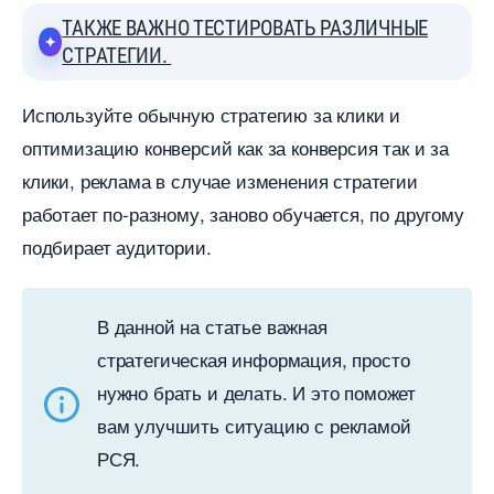
ТАКЖЕ ВАЖНО ТЕСТИРОВАТЬ РАЗЛИЧНЫЕ
СТРАТЕГИИ.
Используйте обычную стратегию за клики и
оптимизацию конверсий как за конверсия так и за
клики, реклама в случае изменения стратегии
работает по-разному, заново обучается, по другому
подбирает аудитории.
данной на статье важная
стратегическая информация, просто
нужно брать и делать. И это поможет
ам улучшить ситуацию с рекламой
РСЯ.