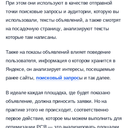
При этом они используют в качестве отправной
точки поисковые запросы и аудитории, которую вы
использовали, тексты объявлений, а также смотрят
на посадочную страницу, анализируют тексты
которые там написаны.
Также на показы объявлений влияет поведение
пользователя, информация о котором хранится
Яндексе, он анализирует интересы, посещаемые
ранее сайты,
ы и так далее.
поисковый запрос
идеале каждая площадка, где будет показано
объявление, должна приносить заявки. Но на
практике этого не происходит, соответственно
первое действие, которое мы можем выполнить для
оптимизации РСЯ — это анализировать площадки