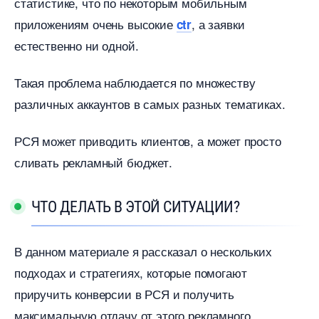
статистике, что по некоторым мобильным
приложениям очень высокие
, а заявки
ctr
естественно ни одной.
Такая проблема наблюдается по множеству
различных аккаунтов в самых разных тематиках.
РСЯ может приводить клиентов, а может просто
сливать рекламный бюджет.
ЧТО ДЕЛАТЬ В ЭТОЙ СИТУАЦИИ?
данном материале я рассказал о нескольких
подходах и стратегиях, которые помогают
приручить конверсии в РСЯ и получить
максимальную отдачу от этого рекламного