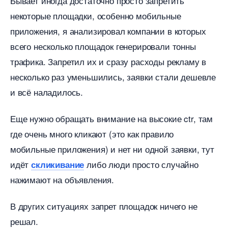
Бывает иногда достаточно просто запретить
некоторые площадки, особенно мобильные
приложения, я анализировал компании в которых
сего несколько площадок генерировали тонны
трафика. Запретил их и сразу расходы рекламу
несколько раз уменьшились, заявки стали дешевле
и всё наладилось.
Еще нужно обращать внимание на высокие ctr, там
де очень много кликают (это как правило
мобильные приложения) и нет ни одной заявки, тут
идёт
либо люди просто случайно
скликивание
нажимают на объявления.
других ситуациях запрет площадок ничего не
решал.