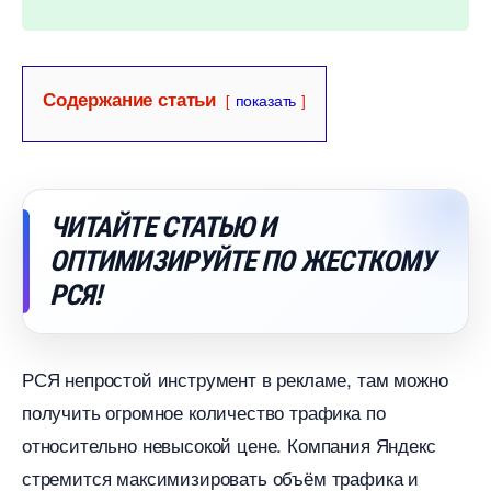
Содержание статьи
показать
ЧИТАЙТЕ СТАТЬЮ И
ОПТИМИЗИРУЙТЕ ПО ЖЕСТКОМУ
РСЯ!
РСЯ непростой инструмент в рекламе, там можно
получить огромное количество трафика по
относительно невысокой цене. Компания Яндекс
стремится максимизировать объём трафика и