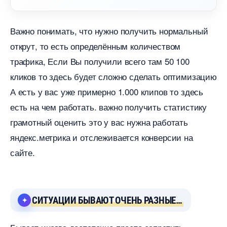
ажно понимать, что нужно получить нормальный
открут, то есть определённым количеством
трафика, Если Вы получили всего там 50 100
кликов то здесь будет сложно сделать оптимизацию
А есть у вас уже примерно 1.000 клипов то здесь
есть на чем работать. важно получить статистику
рамотный оценить это у вас нужна работать
яндекс.метрика и отслеживается конверсии на
сайте.
СИТУАЦИИ БЫВАЮТ ОЧЕНЬ РАЗНЫЕ