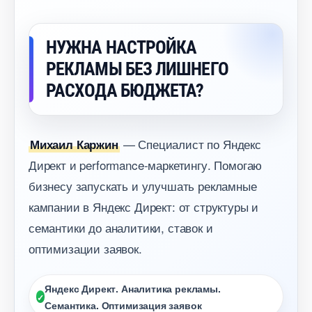
НУЖНА НАСТРОЙКА
РЕКЛАМЫ БЕЗ ЛИШНЕГО
РАСХОДА БЮДЖЕТА?
— Специалист по Яндекс
Михаил Каржин
Директ и performance-маркетингу. Помогаю
изнесу запускать и улучшать рекламные
кампании в Яндекс Директ: от структуры и
семантики до аналитики, ставок и
оптимизации заявок.
Яндекс Директ. Аналитика рекламы.
Семантика. Оптимизация заявок