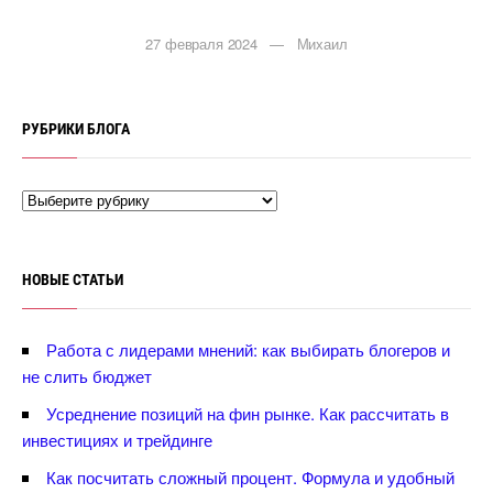
27 февраля 2024 — Михаил
РУБРИКИ БЛОГА
НОВЫЕ СТАТЬИ
Работа с лидерами мнений: как выбирать блогеров и
не слить бюджет
Усреднение позиций на фин рынке. Как рассчитать
инвестициях и трейдинге
Как посчитать сложный процент. Формула и удобный