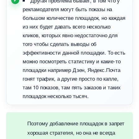
Другая проблема бывает, в том что у
рекламодателя могут быть показы на
ольшом количестве площадок, но каждая
из них будет давать всего несколько
кликов, которых явно недостаточно для
того чтобы сделать выводы о
эффективности данной площадки. То есть
можно посмотреть статистику и какие-то
площадки например Дзен, Яндекс.Почта
онят трафик, а другие просто по капле,
там 10 показов, там пять заказов и таких
площадок несколько тысяч.
Поэтому добавление площадок в запрет
хорошая стратегия, но она не всегда