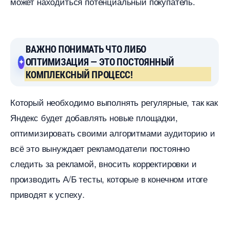
может находиться потенциальный покупатель.
АЖНО ПОНИМАТЬ ЧТО ЛИБО
ОПТИМИЗАЦИЯ — ЭТО ПОСТОЯННЫЙ
КОМПЛЕКСНЫЙ ПРОЦЕСС!
Который необходимо выполнять регулярные, так как
Яндекс будет добавлять новые площадки,
оптимизировать своими алгоритмами аудиторию и
сё это вынуждает рекламодатели постоянно
следить за рекламой, вносить корректировки и
производить А/Б тесты, которые в конечном итоге
приводят к успеху.