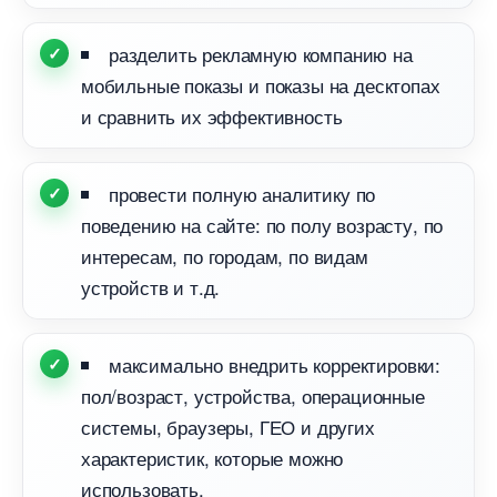
разделить рекламную компанию на
мобильные показы и показы на десктопах
и сравнить их эффективность
провести полную аналитику по
поведению на сайте: по полу возрасту, по
интересам, по городам, по видам
устройств и т.д.
максимально внедрить корректировки:
пол/возраст, устройства, операционные
системы, браузеры, ГЕО и других
характеристик, которые можно
использовать.