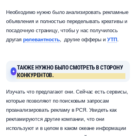
Необходимо нужно было анализировать рекламные
объявления и полностью переделывать креативы и
посадочную страницу, чтобы у нас получилось
другая
, другие офферы и
.
релевантность
УТП
ТАКЖЕ НУЖНО БЫЛО СМОТРЕТЬ В СТОРОНУ
КОНКУРЕНТОВ.
Изучать что предлагают они. Сейчас есть сервисы,
которые позволяют по поисковым запросам
проанализировать рекламу в РСЯ. Увидеть как
рекламируются другие компании, что они
используют и в целом в каком океане информации