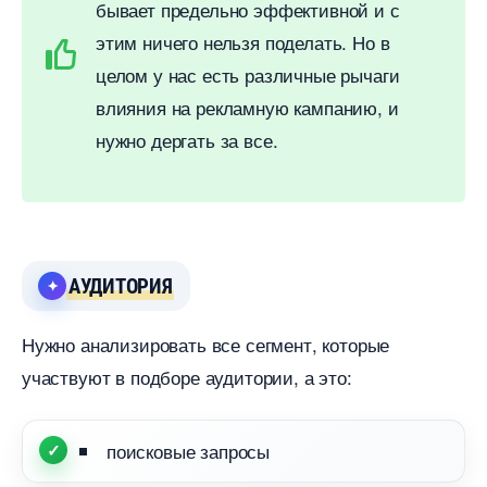
ывает предельно эффективной и с
этим ничего нельзя поделать. Но
целом у нас есть различные рычаги
лияния на рекламную кампанию, и
нужно дергать за все.
АУДИТОРИЯ
Нужно анализировать все сегмент, которые
участвуют в подборе аудитории, а это:
поисковые запросы