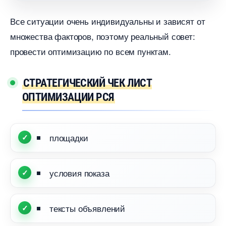
се ситуации очень индивидуальны и зависят от
множества факторов, поэтому реальный совет:
провести оптимизацию по всем пунктам.
СТРАТЕГИЧЕСКИЙ ЧЕК ЛИСТ
ОПТИМИЗАЦИИ РСЯ
площадки
условия показа
тексты объявлений