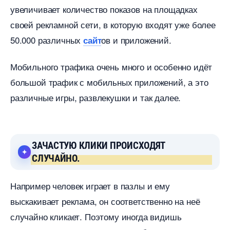
увеличивает количество показов на площадках
своей рекламной сети, в которую входят уже более
50.000 различных
ов и приложений.
сайт
Мобильного трафика очень много и особенно идёт
ольшой трафик с мобильных приложений, а это
различные игры, развлекушки и так далее.
ЗАЧАСТУЮ КЛИКИ ПРОИСХОДЯТ
СЛУЧАЙНО.
Например человек играет в пазлы и ему
ыскакивает реклама, он соответственно на неё
случайно кликает. Поэтому иногда видишь