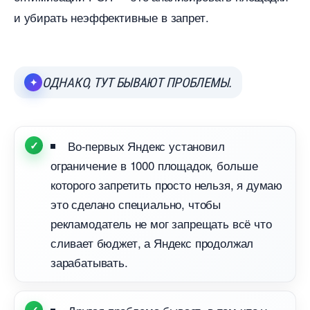
и убирать неэффективные в запрет.
ОДНАКО, ТУТ БЫВАЮТ ПРОБЛЕМЫ.
о-первых Яндекс установил
ограничение в 1000 площадок, больше
которого запретить просто нельзя, я думаю
это сделано специально, чтобы
рекламодатель не мог запрещать всё что
сливает бюджет, а Яндекс продолжал
зарабатывать.