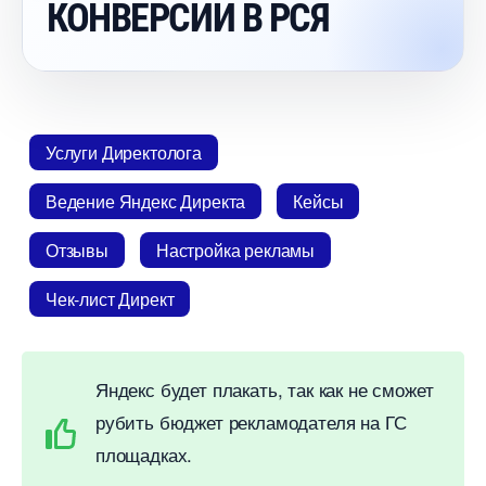
КОНВЕРСИИ В РСЯ
Услуги Директолога
едение Яндекс Директа
Кейсы
Отзывы
Настройка рекламы
Чек-лист Директ
Яндекс будет плакать, так как не сможет
рубить бюджет рекламодателя на ГС
площадках.