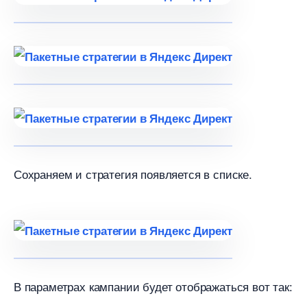
Сохраняем и стратегия появляется в списке.
параметрах кампании будет отображаться вот так: