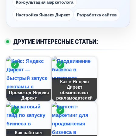
Консультация маркетолога
Настройка Яндекс Директ
Разработка сайто
ДРУГИЕ ИНТЕРЕСНЫЕ СТАТЬИ:
Как в Яндекс
Директ
Промокод Яндекс
обманывают
Директ
рекламодателей
Как работает