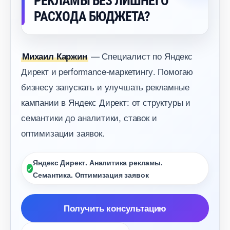
РЕКЛАМЫ БЕЗ ЛИШНЕГО
РАСХОДА БЮДЖЕТА?
— Специалист по Яндекс
Михаил Каржин
Директ и performance-маркетингу. Помогаю
изнесу запускать и улучшать рекламные
кампании в Яндекс Директ: от структуры и
семантики до аналитики, ставок и
оптимизации заявок.
Яндекс Директ. Аналитика рекламы.
Семантика. Оптимизация заявок
Получить консультацию