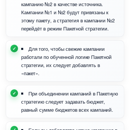
кампанию №2 в качестве источника.
Кампании №1 и №2 будут привязаны к
этому пакету, а стратегия в кампании №2
перейдёт в режим Пакетной стратегии.
Для того, чтобы свежие кампании
работали по обученной логике Пакетной
стратегии, их следует добавлять
«пакет».
При объединении кампаний в Пакетную
стратегию следует задавать бюджет,
равный сумме бюджетов всех кампаний.
Если вы добавляете новую кампанию