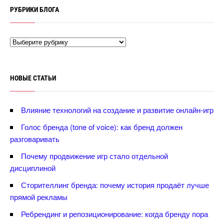
РУБРИКИ БЛОГА
НОВЫЕ СТАТЬИ
лияние технологий на создание и развитие онлайн-игр
Голос бренда (tone of voice): как бренд должен
разговаривать
Почему продвижение игр стало отдельной
дисциплиной
Сторителлинг бренда: почему история продаёт лучше
прямой рекламы
Ребрендинг и репозиционирование: когда бренду пора