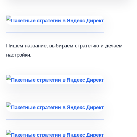
Пишем название, выбираем стратегию и делаем
настройки.