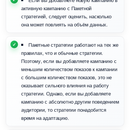
активную кампанию с Пакетной
стратегией, следует оценить, насколько
она может повлиять на объём данных.
Пакетные стратегии работают на тех же
правилах, что и обычные стратегии.
Поэтому, если вы добавляете кампанию с
меньшим количеством показов к кампании
с большим количеством показов, это не
оказывает сильного влияния на работу
стратегии. Однако, если вы добавляете
кампанию с абсолютно другим поведением
аудитории, то стратегии понадобится
ремя на адаптацию.