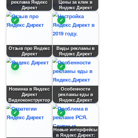
реклама Яндекс
Цены за клик
Директ
Яндекс Директ
Отзыв про Яндекс
иды рекламы
Директ
Яндекс Директ
Новинка в Яндекс
Особенности
Директ
рекламы еды
идеоконструктор
Яндекс.Директ
Новые интерфейсы
Яндекс Директ: