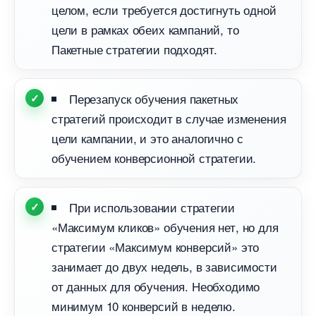
целом, если требуется достигнуть одной
цели в рамках обеих кампаний, то
Пакетные стратегии подходят.
Перезапуск обучения пакетных
стратегий происходит в случае изменения
цели кампании, и это аналогично с
обучением конверсионной стратегии.
При использовании стратегии
«Максимум кликов» обучения нет, но для
стратегии «Максимум конверсий» это
занимает до двух недель, в зависимости
от данных для обучения. Необходимо
минимум 10 конверсий в неделю.