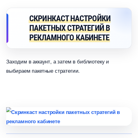
СКРИНКАСТ НАСТРОЙКИ
ПАКЕТНЫХ СТРАТЕГИЙ
РЕКЛАМНОГО КАБИНЕТЕ
Заходим в аккаунт, а затем в библиотеку и
ыбираем пакетные стратегии.