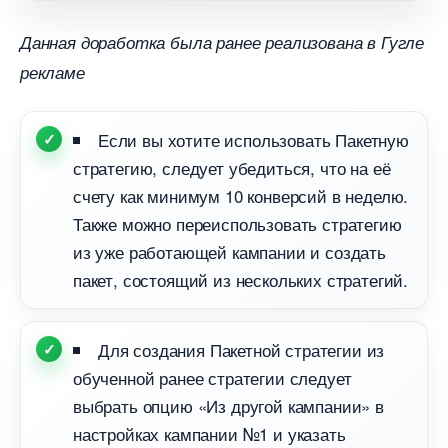
Данная доработка была ранее реализована в Гугле
рекламе
Если вы хотите использовать Пакетную
стратегию, следует убедиться, что на её
счету как минимум 10 конверсий в неделю.
Также можно переиспользовать стратегию
из уже работающей кампании и создать
пакет, состоящий из нескольких стратегий.
Для создания Пакетной стратегии из
обученной ранее стратегии следует
ыбрать опцию «Из другой кампании»
настройках кампании №1 и указать