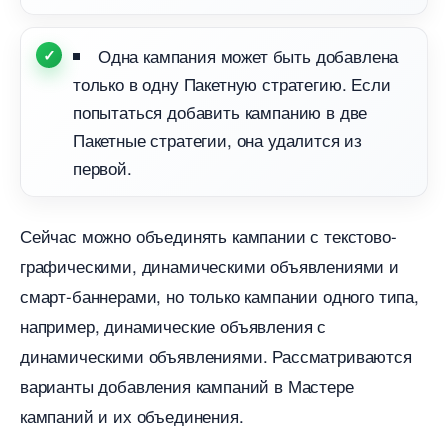
Одна кампания может быть добавлена
только в одну Пакетную стратегию. Если
попытаться добавить кампанию в две
Пакетные стратегии, она удалится из
первой.
Сейчас можно объединять кампании с текстово-
рафическими, динамическими объявлениями и
смарт-баннерами, но только кампании одного типа,
например, динамические объявления с
динамическими объявлениями. Рассматриваются
арианты добавления кампаний в Мастере
кампаний и их объединения.