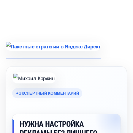
ЭКСПЕРТНЫЙ КОММЕНТАРИЙ
НУЖНА НАСТРОЙКА