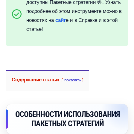
доступны Пакетные стратегии 🤟. Узнать
подробнее об этом инструменте можно
новостях на
е и в Справке и в этой
сайт
статье!
Содержание статьи
показать
ОСОБЕННОСТИ ИСПОЛЬЗОВАНИЯ
ПАКЕТНЫХ СТРАТЕГИЙ