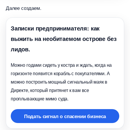
Далее создаем.
Записки предпринимателя: как
ыжить на необитаемом острове без
лидов.
Можно годами сидеть у костра и ждать, когда на
оризонте появится корабль с покупателями. А
можно построить мощный сигнальный маяк
Директе, который притянет к вам все
проплывающие мимо суда.
Подать сигнал о спасении бизнеса