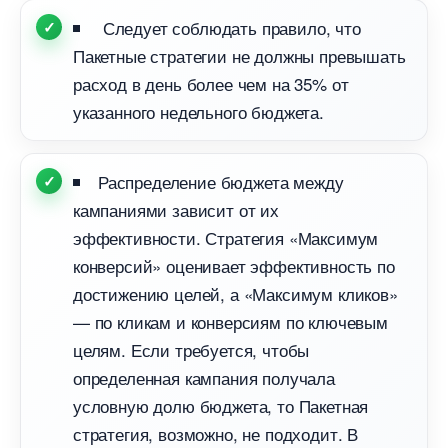
Следует соблюдать правило, что
Пакетные стратегии не должны превышать
расход в день более чем на 35% от
указанного недельного бюджета.
Распределение бюджета между
кампаниями зависит от их
эффективности. Стратегия «Максимум
конверсий» оценивает эффективность по
достижению целей, а «Максимум кликов»
— по кликам и конверсиям по ключевым
целям. Если требуется, чтобы
определенная кампания получала
условную долю бюджета, то Пакетная
стратегия, возможно, не подходит.