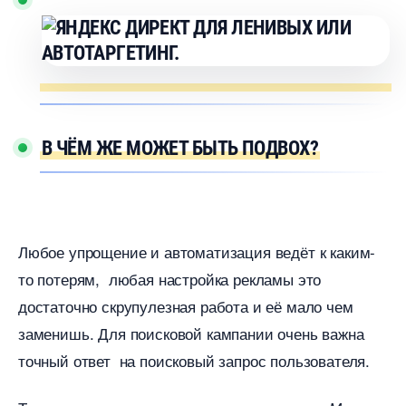
ЧЁМ ЖЕ МОЖЕТ БЫТЬ ПОДВОХ?
Любое упрощение и автоматизация ведёт к каким-
то потерям, любая настройка рекламы это
достаточно скрупулезная работа и её мало чем
заменишь. Для поисковой кампании очень важна
точный ответ на поисковый запрос пользователя.