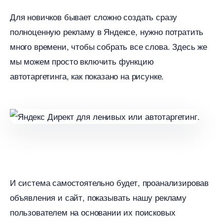
Для новичков бывает сложно создать сразу
полноценную рекламу в Яндексе, нужно потратить
много времени, чтобы собрать все слова. Здесь же
мы можем просто включить функцию
автотаргетинга, как показано на рисунке.
И система самостоятельно будет, проанализирова
объявления и сайт, показывать нашу рекламу
пользователем на основании их поисковых