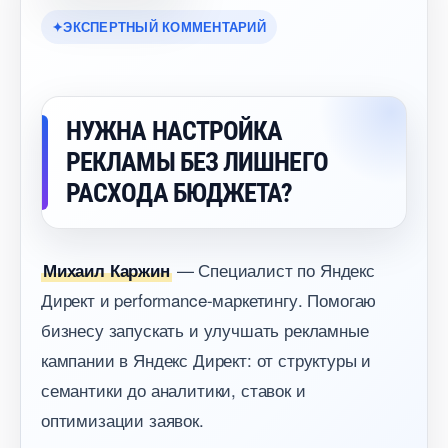
ЭКСПЕРТНЫЙ КОММЕНТАРИЙ
НУЖНА НАСТРОЙКА
РЕКЛАМЫ БЕЗ ЛИШНЕГО
РАСХОДА БЮДЖЕТА?
— Специалист по Яндекс
Михаил Каржин
Директ и performance-маркетингу. Помогаю
изнесу запускать и улучшать рекламные
кампании в Яндекс Директ: от структуры и
семантики до аналитики, ставок и
оптимизации заявок.