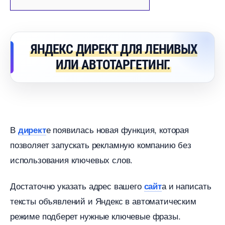
ЯНДЕКС ДИРЕКТ ДЛЯ ЛЕНИВЫХ
ИЛИ АВТОТАРГЕТИНГ.
е появилась новая функция, которая
директ
позволяет запускать рекламную компанию без
использования ключевых слов.
Достаточно указать адрес вашего
а и написать
сайт
тексты объявлений и Яндекс в автоматическим
режиме подберет нужные ключевые фразы.