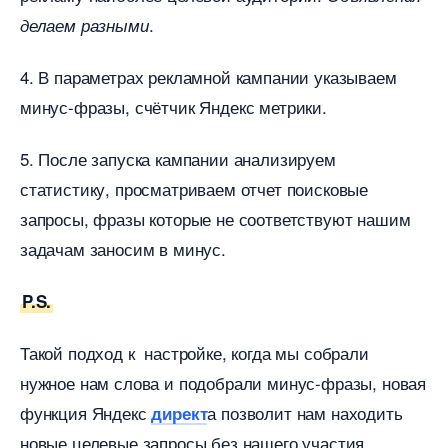
.
делаем разными
4. В параметрах рекламной кампании указываем
минус-фразы, счётчик Яндекс метрики.
5. После запуска кампании анализируем
статистику, просматриваем отчет поисковые
запросы, фразы которые не соответствуют нашим
задачам заносим в минус.
P.S.
Такой подход к настройке, когда мы собрали
нужное нам слова и подобрали минус-фразы, новая
функция Яндекс
а позволит нам находить
директ
новые целевые запросы без нашего участия,