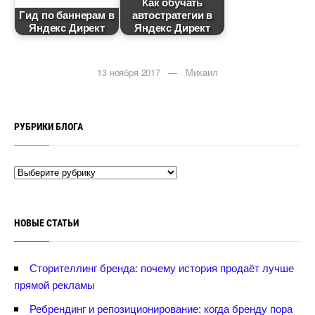
Как обучать
Гид по баннерам
автостратегии
Яндекс Директ
Яндекс Директ
13 ноября 2017 — Михаил
РУБРИКИ БЛОГА
НОВЫЕ СТАТЬИ
Сторителлинг бренда: почему история продаёт лучше
прямой рекламы
Ребрендинг и репозиционирование: когда бренду пора