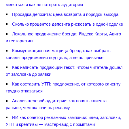
меняться и как не потерять аудиторию
Просадка депозита: цена возврата и порядок выхода
Сколько процентов депозита рисковать в одной сделке
Локальное продвижение бренда: Яндекс Карты, Авито
и геотаргетин
Коммуникационная матрица бренда: как выбрать
каналы продвижения под цель, а не по привычке
Как написать продающий текст: чтобы читатель дошёл
от заголовка до заявки
Как составить УТП: предложение, от которого клиенту
трудно отказаться
Анализ целевой аудитории: как понять клиента
раньше, чем включишь рекламу
ИИ как соавтор рекламных кампаний: идеи, заголовки,
УТП и креативы — мастер-гайд с промптами