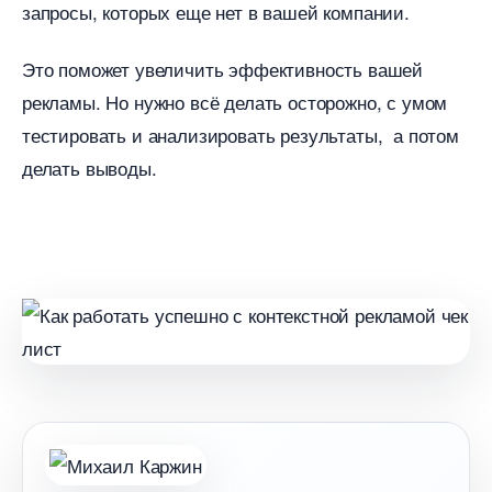
запросы, которых еще нет в вашей компании.
Это поможет увеличить эффективность вашей
рекламы. Но нужно всё делать осторожно, с умом
тестировать и анализировать результаты, а потом
делать выводы.