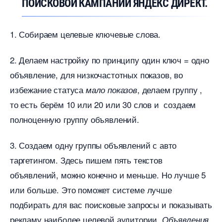
ПОИСКОВОЙ КАМПАНИИ ЯНДЕКС ДИРЕКТ.
1. Собираем целевые ключевые слова.
2. Делаем настройку по принципу один ключ = одно
объявление, для низкочастотных показов, во
избежание статуса
, делаем группу ,
мало показо
то есть берём 10 или 20 или 30 слов и создаем
полноценную группу объявлений.
3. Создаем одну группы объявлений с авто
таргетингом. Здесь пишем пять тексто
объявлений, можно конечно и меньше. Но лучше 5
или больше. Это поможет системе лучше
подбирать для вас поисковые запросы и показывать
рекламу наиболее целевой аудитории.
Объявления