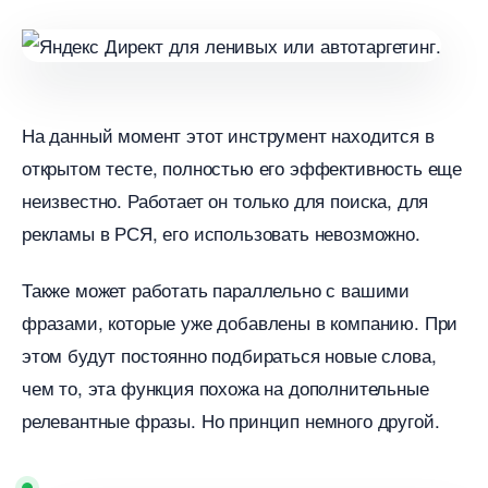
На данный момент этот инструмент находится
открытом тесте, полностью его эффективность еще
неизвестно. Работает он только для поиска, для
рекламы в РСЯ, его использовать невозможно.
Также может работать параллельно с вашими
фразами, которые уже добавлены в компанию. При
этом будут постоянно подбираться новые слова,
чем то, эта функция похожа на дополнительные
релевантные фразы. Но принцип немного другой.