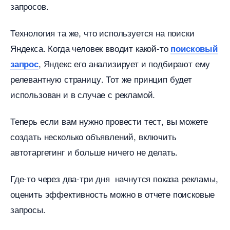
запросов.
Технология та же, что используется на поиски
Яндекса. Когда человек вводит какой-то
поисковый
, Яндекс его анализирует и подбирают ему
запрос
релевантную страницу. Тот же принцип будет
использован и в случае с рекламой.
Теперь если вам нужно провести тест, вы можете
создать несколько объявлений, включить
автотаргетинг и больше ничего не делать.
Где-то через два-три дня начнутся показа рекламы,
оценить эффективность можно в отчете поисковые
запросы.