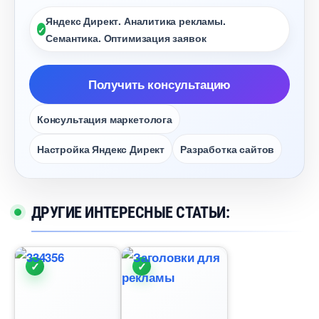
Яндекс Директ. Аналитика рекламы.
Семантика. Оптимизация заявок
Получить консультацию
Консультация маркетолога
Настройка Яндекс Директ
Разработка сайто
ДРУГИЕ ИНТЕРЕСНЫЕ СТАТЬИ: