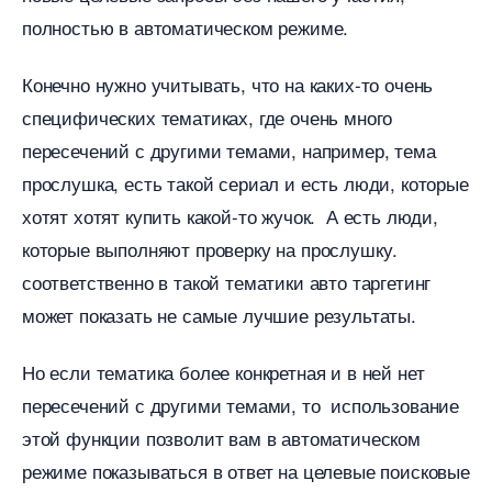
полностью в автоматическом режиме.
Конечно нужно учитывать, что на каких-то очень
специфических тематиках, где очень много
пересечений с другими темами, например, тема
прослушка, есть такой сериал и есть люди, которые
хотят хотят купить какой-то жучок. А есть люди,
которые выполняют проверку на прослушку.
соответственно в такой тематики авто таргетин
может показать не самые лучшие результаты.
Но если тематика более конкретная и в ней нет
пересечений с другими темами, то использование
этой функции позволит вам в автоматическом
режиме показываться в ответ на целевые поисковые