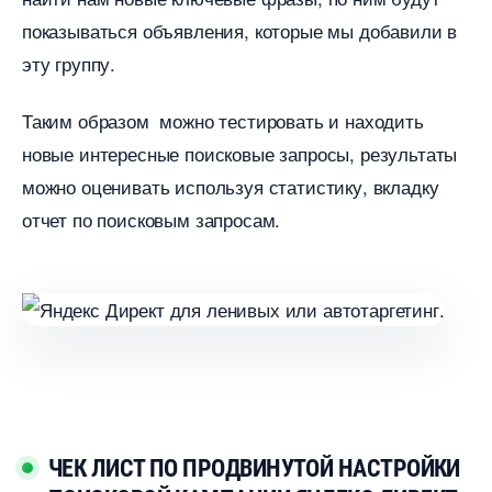
показываться объявления, которые мы добавили
эту группу.
Таким образом можно тестировать и находить
новые интересные поисковые запросы, результаты
можно оценивать используя статистику, вкладку
отчет по поисковым запросам.
ЧЕК ЛИСТ ПО ПРОДВИНУТОЙ НАСТРОЙКИ