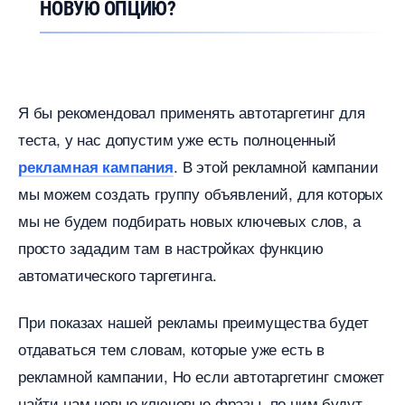
НОВУЮ ОПЦИЮ?
Я бы рекомендовал применять автотаргетинг для
теста, у нас допустим уже есть полноценный
. В этой рекламной кампании
рекламная кампания
мы можем создать группу объявлений, для которых
мы не будем подбирать новых ключевых слов, а
просто зададим там в настройках функцию
автоматического таргетинга.
При показах нашей рекламы преимущества будет
отдаваться тем словам, которые уже есть
рекламной кампании, Но если автотаргетинг сможет
найти нам новые ключевые фразы, по ним будут