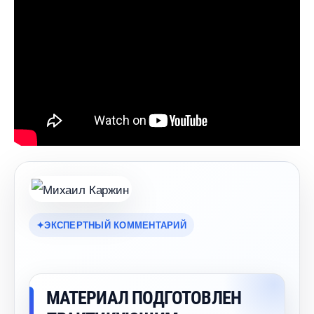
ЭКСПЕРТНЫЙ КОММЕНТАРИЙ
МАТЕРИАЛ ПОДГОТОВЛЕН