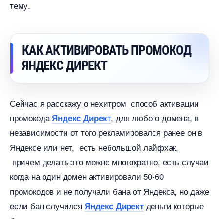
тему.
КАК АКТИВИРОВАТЬ ПРОМОКОД
ЯНДЕКС ДИРЕКТ
Сейчас я расскажу о нехитром способ активации
промокода
, для любого домена,
Яндекс Директ
независимости от того рекламировался ранее он
Яндексе или нет, есть небольшой лайфхак,
причем делать это можно многократно, есть случаи
когда на один домен активировали 50-60
промокодов и не получали бана от Яндекса, но даже
если бан случился
деньги которые
Яндекс Директ