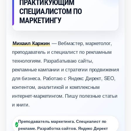
ПРАКТИКУЮЩИМ
СПЕЦИАЛИСТОМ ПО
МАРКЕТИНГУ
— Вебмастер, маркетолог,
Михаил Каржин
преподаватель и специалист по рекламным
технологиям. Разрабатываю сайты,
рекламные кампании и стратегии продвижения
для бизнеса. Работаю с Яндекс Директ, SEO,
контентом, аналитикой и комплексным
интернет-маркетингом. Пишу полезные статьи
и книги.
Преподаватель маркетинга. Специалист по
рекламе. Разработка сайтов. Яндекс Директ