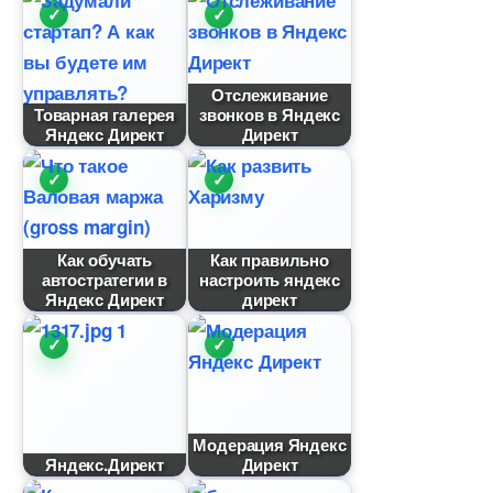
Отслеживание
Товарная галерея
звонков в Яндекс
Яндекс Директ
Директ
Как обучать
Как правильно
автостратегии
настроить яндекс
Яндекс Директ
директ
Модерация Яндекс
Яндекс.Директ
Директ