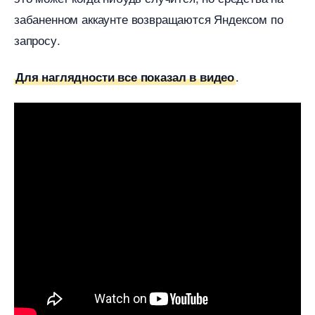
забаненном аккаунте возвращаются Яндексом по
запросу.
.
Для наглядности все показал в видео