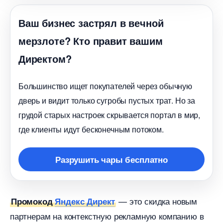
аш бизнес застрял в вечной
мерзлоте? Кто правит вашим
Директом?
Большинство ищет покупателей через обычную
дверь и видит только сугробы пустых трат. Но за
рудой старых настроек скрывается портал в мир,
де клиенты идут бесконечным потоком.
Разрушить чары бесплатно
— это скидка новым
Промокод
Яндекс Директ
партнерам на контекстную рекламную компанию