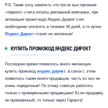
P.S. Также хочу заметить что после выставления
«первого» счета оплаты рекламной компании, при
активации промо-кода Яндекс.Директ счет
необходимо оплатить в течение 30 дней, а то купон
станет не активным!
Яндекс Директ
КУПИТЬ ПРОМОКОД ЯНДЕКС ДИРЕКТ
Последнее время появилось много желающих
купить промокод
, в связи с этим
яндекс директ
появилось также много продавцов, часть из них не
очень порядочные! По этому советую работать
только с проверенными продавцами! Если продавец
не проверенный, то только через Гаранта!