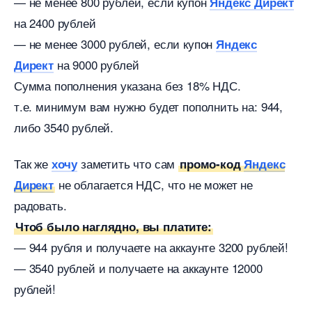
— не менее 800 рублей, если купон
Яндекс Директ
на 2400 рублей
— не менее 3000 рублей, если купон
Яндекс
на 9000 рублей
Директ
Сумма пополнения указана без 18% НДС.
т.е. минимум вам нужно будет пополнить на: 944,
либо 3540 рублей.
Так же
заметить что сам
хочу
промо-код
Яндекс
не облагается НДС, что не может не
Директ
радовать.
Чтоб было наглядно, вы платите:
— 944 рубля и получаете на аккаунте 3200 рублей!
— 3540 рублей и получаете на аккаунте 12000
рублей!