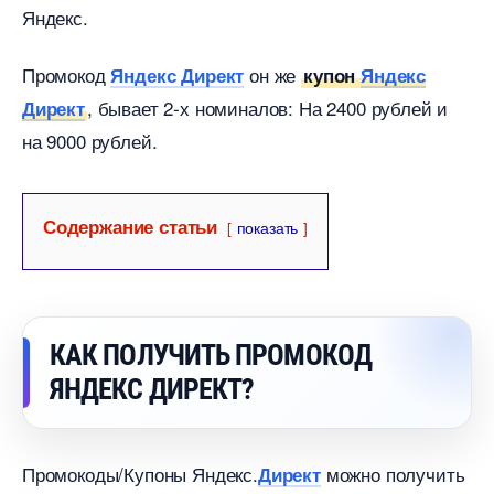
Яндекс.
Промокод
он же
Яндекс Директ
купон
Яндекс
, бывает 2-х номиналов: На 2400 рублей и
Директ
на 9000 рублей.
Содержание статьи
показать
КАК ПОЛУЧИТЬ ПРОМОКОД
ЯНДЕКС ДИРЕКТ?
Промокоды/Купоны Яндекс.
можно получить
Директ