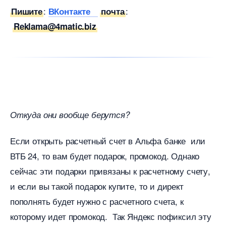
:
:
Пишите
Контакте
почта
R
eklama@4matic.biz
Откуда они вообще берутся?
Если открыть расчетный счет в Альфа банке или
ТБ 24, то вам будет подарок, промокод. Однако
сейчас эти подарки привязаны к расчетному счету,
и если вы такой подарок купите, то и директ
пополнять будет нужно с расчетного счета, к
которому идет промокод. Так Яндекс пофиксил эту