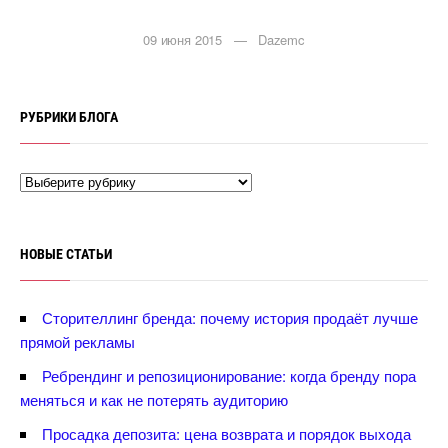
09 июня 2015 — Dazemc
РУБРИКИ БЛОГА
НОВЫЕ СТАТЬИ
Сторителлинг бренда: почему история продаёт лучше
прямой рекламы
Ребрендинг и репозиционирование: когда бренду пора
меняться и как не потерять аудиторию
Просадка депозита: цена возврата и порядок выхода