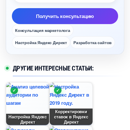
Получить консультацию
Консультация маркетолога
Настройка Яндекс Директ
Разработка сайто
ДРУГИЕ ИНТЕРЕСНЫЕ СТАТЬИ:
Корректировки
Настройка Яндекс
ставок в Яндекс
Директ
Директ