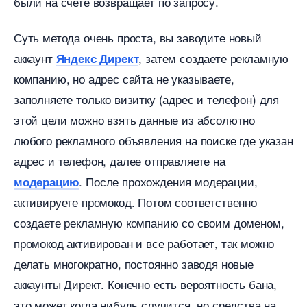
ыли на счете возвращает по запросу.
Суть метода очень проста, вы заводите новый
аккаунт
, затем создаете рекламную
Яндекс Директ
компанию, но адрес сайта не указываете,
заполняете только визитку (адрес и телефон) для
этой цели можно взять данные из абсолютно
любого рекламного объявления на поиске где указан
адрес и телефон, далее отправляете на
. После прохождения модерации,
модерацию
активируете промокод. Потом соответственно
создаете рекламную компанию со своим доменом,
промокод активирован и все работает, так можно
делать многократно, постоянно заводя новые
аккаунты Директ. Конечно есть вероятность бана,
это может когда нибудь случится, но средства на