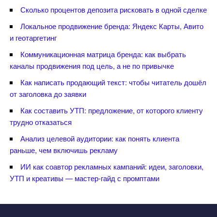
Сколько процентов депозита рисковать в одной сделке
Локальное продвижение бренда: Яндекс Карты, Авито
и геотаргетин
Коммуникационная матрица бренда: как выбрать
каналы продвижения под цель, а не по привычке
Как написать продающий текст: чтобы читатель дошёл
от заголовка до заявки
Как составить УТП: предложение, от которого клиенту
трудно отказаться
Анализ целевой аудитории: как понять клиента
раньше, чем включишь рекламу
ИИ как соавтор рекламных кампаний: идеи, заголовки,
УТП и креативы — мастер-гайд с промптами