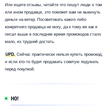
Или ищете отзывы, читайте что пишут люди о том
или ином продавце, это поможет вам не выкинуть
деньги на ветер. Посоветовать какого либо
конкретного продавца не могу, да к тому же как я
писал выше в последнее время промокодов стало
мало, их трудней достать.
Сейчас практически нельзя купить промокод,
UPD.
и если кто-то будет продавать советую подумать
перед покупкой.
НО!