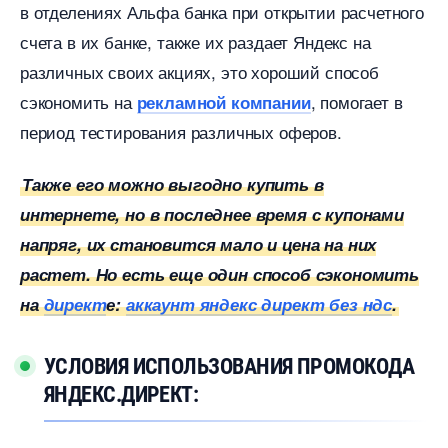
отделениях Альфа банка при открытии расчетного
счета в их банке, также их раздает Яндекс на
различных своих акциях, это хороший спосо
сэкономить на
, помогает
рекламной компании
период тестирования различных оферов.
Также его можно выгодно купить
интернете, но в последнее время с купонами
напряг, их становится мало и цена на них
растет. Но есть еще один способ сэкономить
на
директ
е:
аккаунт яндекс директ без ндс
.
УСЛОВИЯ ИСПОЛЬЗОВАНИЯ ПРОМОКОДА
ЯНДЕКС.ДИРЕКТ: