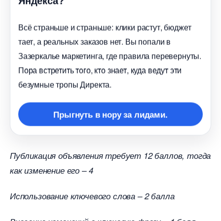
сё страньше и страньше: клики растут, бюджет
тает, а реальных заказов нет. Вы попали
Зазеркалье маркетинга, где правила перевернуты.
Пора встретить того, кто знает, куда ведут эти
езумные тропы Директа.
Прыгнуть в нору за лидами.
Публикация объявления требует 12 баллов, тогда
как изменение его – 4
Использование ключевого слова – 2 балла