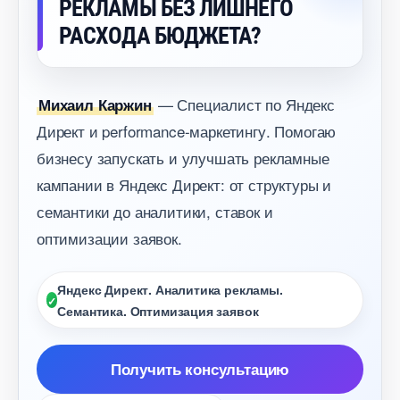
РЕКЛАМЫ БЕЗ ЛИШНЕГО
РАСХОДА БЮДЖЕТА?
— Специалист по Яндекс
Михаил Каржин
Директ и performance-маркетингу. Помогаю
изнесу запускать и улучшать рекламные
кампании в Яндекс Директ: от структуры и
семантики до аналитики, ставок и
оптимизации заявок.
Яндекс Директ. Аналитика рекламы.
Семантика. Оптимизация заявок
Получить консультацию