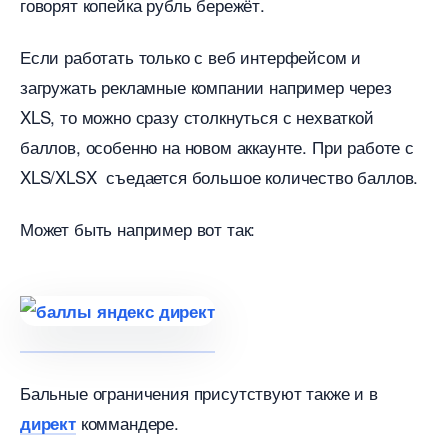
оворят копейка рубль бережёт.
Если работать только с веб интерфейсом и
загружать рекламные компании например через
XLS, то можно сразу столкнуться с нехваткой
аллов, особенно на новом аккаунте. При работе с
XLS/XLSX съедается большое количество баллов.
Может быть например вот так:
Бальные ограничения присутствуют также и
коммандере.
директ