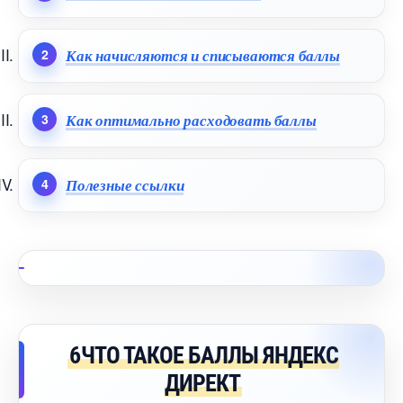
Как начисляются и списываются баллы
Как оптимально расходовать баллы
Полезные ссылки
6ЧТО ТАКОЕ БАЛЛЫ ЯНДЕКС
ДИРЕКТ