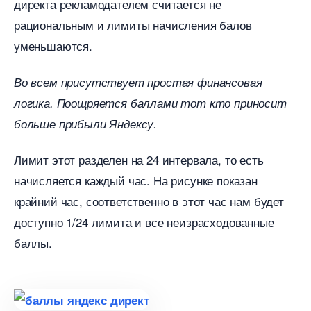
директа рекламодателем считается не
рациональным и лимиты начисления бало
уменьшаются.
о всем присутствует простая финансовая
логика. Поощряется баллами тот кто приносит
ольше прибыли Яндексу.
Лимит этот разделен на 24 интервала, то есть
начисляется каждый час. На рисунке показан
крайний час, соответственно в этот час нам будет
доступно 1/24 лимита и все неизрасходованные
аллы.