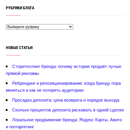
РУБРИКИ БЛОГА
НОВЫЕ СТАТЬИ
Сторителлинг бренда: почему история продаёт лучше
прямой рекламы
Ребрендинг и репозиционирование: когда бренду пора
меняться и как не потерять аудиторию
Просадка депозита: цена возврата и порядок выхода
Сколько процентов депозита рисковать в одной сделке
Локальное продвижение бренда: Яндекс Карты, Авито
и геотаргетин