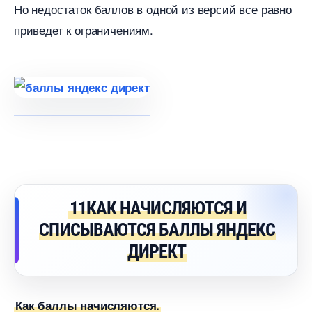
Но недостаток баллов в одной из версий все равно
приведет к ограничениям.
11КАК НАЧИСЛЯЮТСЯ И
СПИСЫВАЮТСЯ БАЛЛЫ ЯНДЕКС
ДИРЕКТ
Как баллы начисляются.