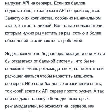
нагрузки API на сервера. Если же балло
недостаточно, то запросы к API не производятся.
Зачастую их количества, особенно на начальном
этапе, хватает с лихвой. Вот только пользователи,
которым нужно разместить за раз сотню и более
объявлений сталкиваются с проблемой.
Яндекс конечно не бедная организация и они могли
ы отказаться от бальной системы, что бы не
осложнять жизнь рекламодателям, но не хотят они
раскошеливаться чтобы нарастить мощность
серверов. Ибо если балльные ограничения снять,
то скорей всего их API сервер просто рухнет. А так
они создают головную боль для некоторых
рекламодателей, но экономят на сервере, как