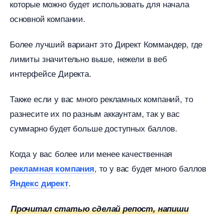
которые можно будет использовать для начала
основной компании.
Более лучший вариант это Директ Коммандер, где
лимиты значительно выше, нежели в ве
интерфейсе Директа.
Также если у вас много рекламных компаний, то
разнесите их по разным аккаунтам, так у вас
суммарно будет больше доступных баллов.
Когда у вас более или менее качественная
, то у вас будет много балло
рекламная компания
.
Яндекс директ
Прочитал статью сделай репост, напиши