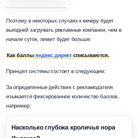
Поэтому в некоторых случаях к вечеру будет
ыгодней загружать рекламные компании, чем
начале суток, лимит будет больше.
Как баллы
яндекс директ
списываются.
Принцип системы состоит в следующем:
За определенные действия с рекламодателя
изымается фиксированное количество баллов,
например:
Насколько глубока кроличья нора
Яндекса?