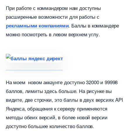
При работе с коммандером нам доступны
расширенные возможности для работы с
. Баллы в коммандере
рекламными компаниями
можно посмотреть в левом верхнем углу.
На моем новом аккаунте доступно 32000 и 99998
аллов, лимиты здесь больше. На рисунке вы
идите, две строчки, это баллы в двух версиях API
Яндекса, обращения к серверу применяются
методы обеих версий, в более новой версии
доступно большее количество баллов.