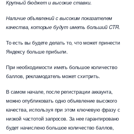
Крупный бюджет и высокие ставки.
Наличие объявлений с высоким показателем
качества, которые будут иметь больший
CTR
.
То есть вы будете делать то, что может принести
Яндексу больше прибыли.
При необходимости иметь большое количество
аллов, рекламодатель может схитрить.
самом начале, после регистрации аккаунта,
можно опубликовать одно объявление высокого
качества, используя при этом ключевую фразу с
низкой частотой запросов. За нее гарантировано
удет начислено большое количество баллов,