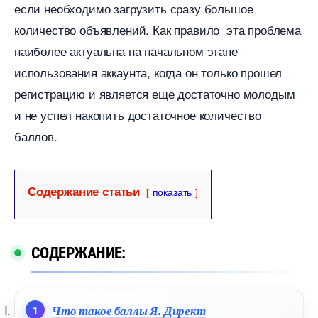
если необходимо загрузить сразу большое
количество объявлений. Как правило эта проблема
наиболее актуальна на начальном этапе
использования аккаунта, когда он только прошел
регистрацию и является еще достаточно молодым
и не успел накопить достаточное количество
аллов.
Содержание статьи
показать
СОДЕРЖАНИЕ:
Что такое баллы Я. Директ