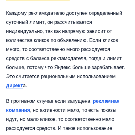
Каждому рекламодателю доступен определенный
суточный лимит, он рассчитывается
индивидуально, так как напрямую зависит от
количества кликов по объявлению. Если клико
много, то соответственно много расходуется
средств с баланса рекламодателя, тогда и лимит
ольше, потому что Яндекс больше зарабатывает.
Это считается рациональным использованием
а.
директ
противном случае если запущена
рекламная
, но активности мало, то есть показы
компания
идут, но мало кликов, то соответственно мало
расходуется средств. И такое использование