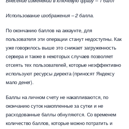
несение изменений в ключевую фразу – 1 балл
Использование изображения – 2 балла.
По окончанию баллов на аккаунте, для
пользователя эти операции станут недоступны. Как
уже говорилось выше это снижает загруженность
сервера и также в некоторых случаев позволяет
отсеять тех пользователей, которые неэффективно
используют ресурсы директа (приносят Яндексу
мало денег).
Баллы на личном счету не накапливаются, по
окончанию суток накопленные за сутки и не
расходованные баллы обнуляются. Со временем
количество баллов, которые можно потратить и