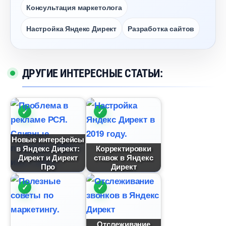
Консультация маркетолога
Настройка Яндекс Директ
Разработка сайто
ДРУГИЕ ИНТЕРЕСНЫЕ СТАТЬИ:
Новые интерфейсы
Яндекс Директ:
Корректировки
Директ и Директ
ставок в Яндекс
Про
Директ
Отслеживание