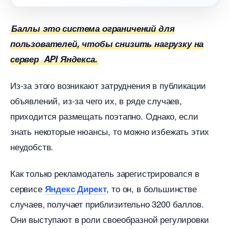
Баллы это система ограничений для
пользователей, чтобы снизить нагрузку на
сервер API Яндекса.
Из-за этого возникают затруднения в публикации
объявлений, из-за чего их, в ряде случаев,
приходится размещать поэтапно. Однако, если
знать некоторые нюансы, то можно избежать этих
неудобств.
Как только рекламодатель зарегистрировался
сервисе
, то он, в большинстве
Яндекс Директ
случаев, получает приблизительно 3200 баллов.
Они выступают в роли своеобразной регулировки