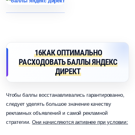
16КАК ОПТИМАЛЬНО
РАСХОДОВАТЬ БАЛЛЫ ЯНДЕКС
ДИРЕКТ
Чтобы баллы восстанавливались гарантированно,
следует уделять большое значение качеству
рекламных объявлений и самой рекламной
стратегии.
Они начисляются активнее при условии: