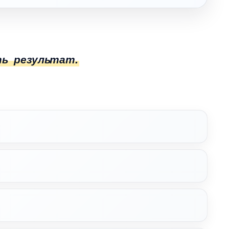
ть результат.