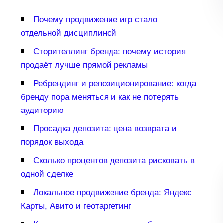
Почему продвижение игр стало
отдельной дисциплиной
Сторителлинг бренда: почему история
продаёт лучше прямой рекламы
Ребрендинг и репозиционирование: когда
ренду пора меняться и как не потерять
аудиторию
Просадка депозита: цена возврата и
порядок выхода
Сколько процентов депозита рисковать
одной сделке
Локальное продвижение бренда: Яндекс
Карты, Авито и геотаргетин