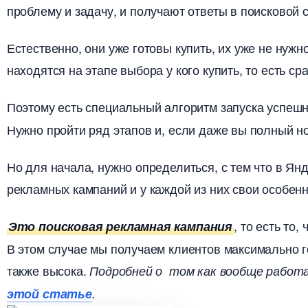
проблему и задачу, и получают ответы в поисковой
Естественно, они уже готовы купить, их уже не нужн
находятся на этапе выбора у кого купить, то есть с
Поэтому есть специальный алгоритм запуска успе
Нужно пройти ряд этапов и, если даже вы полный нов
Но для начала, нужно определиться, с тем что в Я
рекламных кампаний и у каждой из них свои особенн
, то есть то
Это поисковая рекламная кампания
этом случае мы получаем клиентов максимально гот
также высока.
Подробней о том как вообще рабо
этой статье
.