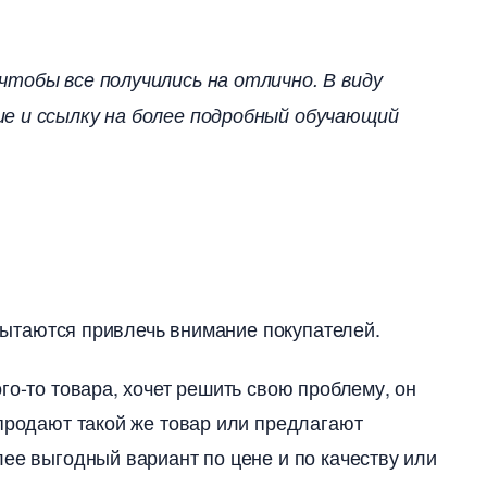
чтобы все получились на отлично. В виду
е и ссылку на более подробный обучающий
 пытаются привлечь внимание покупателей.
го-то товара, хочет решить свою проблему, он
продают такой же товар или предлагают
ее выгодный вариант по цене и по качеству или