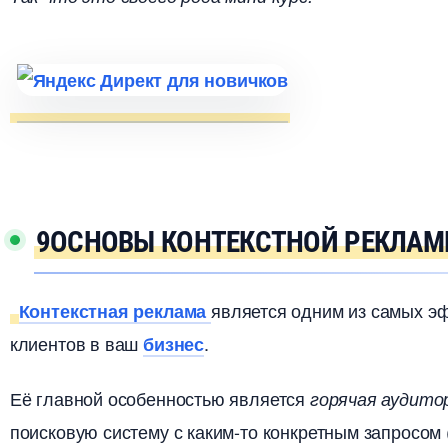
9ОСНОВЫ КОНТЕКСТНОЙ РЕКЛА
является одним из самых э
Контекстная реклама
клиентов в ваш
.
изнес
Её главной особенностью является
орячая аудито
поисковую систему с каким-то конкретным запросом (