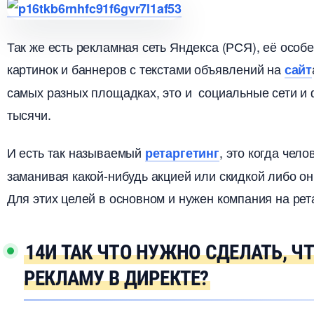
Так же есть рекламная сеть Яндекса (РСЯ), её особе
картинок и баннеров с текстами объявлений на
сайт
самых разных площадках, это и социальные сети и
тысячи.
И есть так называемый
, это когда чел
ретаргетин
заманивая какой-нибудь акцией или скидкой либо он 
Для этих целей в основном и нужен компания на рет
14И ТАК ЧТО НУЖНО СДЕЛАТЬ, 
РЕКЛАМУ В ДИРЕКТЕ?