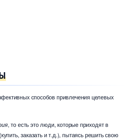
МЫ
ффективных способов привлечения целевых
, то есть это люди, которые приходят
рия
купить, заказать и т.д.), пытаясь решить свою