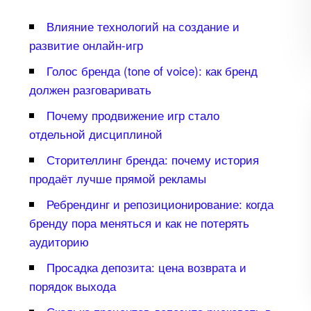
лияние технологий на создание и
развитие онлайн-игр
Голос бренда (tone of voice): как бренд
должен разговаривать
Почему продвижение игр стало
отдельной дисциплиной
Сторителлинг бренда: почему история
продаёт лучше прямой рекламы
Ребрендинг и репозиционирование: когда
ренду пора меняться и как не потерять
аудиторию
Просадка депозита: цена возврата и
порядок выхода