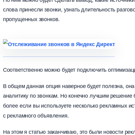
слова принесли звонки, узнать длительность разгов
пропущенных звонков.
Соответственно можно будет подключить оптимизац
общем данная опция наверное будет полезна, она 
аналитику по звонкам. Но конечно лучшим решение
олее если вы используете несколько рекламных исто
с рекламного объявления.
На этом я статью заканчиваю, это были новости рек