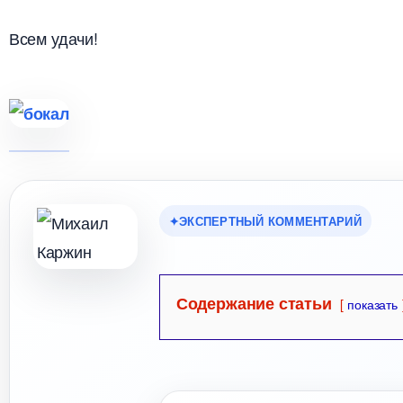
сем удачи!
ЭКСПЕРТНЫЙ КОММЕНТАРИЙ
Содержание статьи
показать