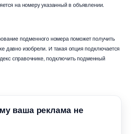
яется на номеру указанный в объявлении.
ование подменного номера поможет получить
е давно изобрели. И такая опция подключается
Яндекс справочнике, подключить подменный
ему ваша реклама не