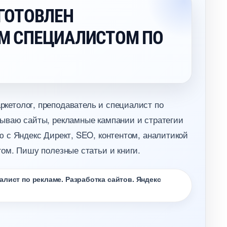
ГОТОВЛЕН
М СПЕЦИАЛИСТОМ ПО
кетолог, преподаватель и специалист по
ываю сайты, рекламные кампании и стратегии
 с Яндекс Директ, SEO, контентом, аналитикой
ом. Пишу полезные статьи и книги.
лист по рекламе. Разработка сайтов. Яндекс