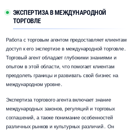
ЭКСПЕРТИЗА В МЕЖДУНАРОДНОЙ
ТОРГОВЛЕ
Работа с торговым агентом предоставляет клиентам
доступ к его экспертизе в международной торговле․
Торговый агент обладает глубокими знаниями и
опытом в этой области, что помогает клиентам
преодолеть границы и развивать свой бизнес на
международном уровне․
Экспертиза торгового агента включает знание
международных законов, регуляций и торговых
соглашений, а также понимание особенностей
различных рынков и культурных различий․ Он