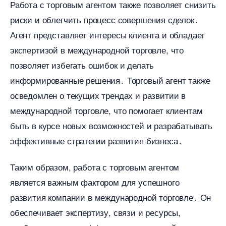
Работа с торговым агентом также позволяет снизить
риски и облегчить процесс совершения сделок․
Агент представляет интересы клиента и обладает
экспертизой в международной торговле, что
позволяет избегать ошибок и делать
информированные решения․ Торговый агент также
осведомлен о текущих трендах и развитии
международной торговле, что помогает клиентам
ыть в курсе новых возможностей и разрабатывать
эффективные стратегии развития бизнеса․
Таким образом, работа с торговым агентом
является важным фактором для успешного
развития компании в международной торговле․ Он
обеспечивает экспертизу, связи и ресурсы,