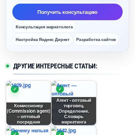
Получить консультацию
Консультация маркетолога
Настройка Яндекс Директ
Разработка сайто
ДРУГИЕ ИНТЕРЕСНЫЕ СТАТЬИ:
Агент - оптовый
Комиссионер
торговец.
(Commission agent)
Определение.
– оптовый
Словарь
посредник
маркетинга