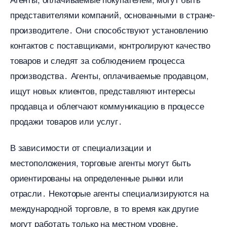
представителями компаний, основанными в стране-
производителе․ Они способствуют установлению
контактов с поставщиками, контролируют качество
товаров и следят за соблюдением процесса
производства․ Агенты, оплачиваемые продавцом,
ищут новых клиентов, представляют интересы
продавца и облегчают коммуникацию в процессе
продажи товаров или услуг․
зависимости от специализации и
местоположения, торговые агенты могут быть
ориентированы на определенные рынки или
отрасли․ Некоторые агенты специализируются на
международной торговле, в то время как другие
могут работать только на местном уровне․