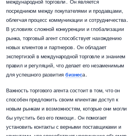
международной торговли․ Он является
посредником между покупателями и продавцами,
облегчая процесс коммуникации и сотрудничества․
условиях сложной конкуренции и глобализации
рынка, торговый агент способствует нахождению
новых клиентов и партнеров․ Он обладает
экспертизой в международной торговле и знанием
правил и регуляций, что делает его незаменимым
для успешного развития
а․
изнес
ажность торгового агента состоит в том, что он
способен предложить своим клиентам доступ к
новым рынкам и возможностям, которые они могли
ы упустить без его помощи․ Он помогает
установить контакты с верными поставщиками и
клиентами, что способствует увеличению объемо