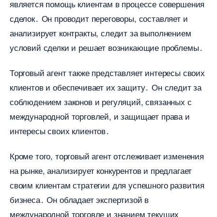
является помощь клиентам в процессе совершения
сделок․ Он проводит переговоры, составляет и
анализирует контракты, следит за выполнением
условий сделки и решает возникающие проблемы․
Торговый агент также представляет интересы своих
клиентов и обеспечивает их защиту․ Он следит за
соблюдением законов и регуляций, связанных с
международной торговлей, и защищает права и
интересы своих клиентов․
Кроме того, торговый агент отслеживает изменения
на рынке, анализирует конкурентов и предлагает
своим клиентам стратегии для успешного развития
изнеса․ Он обладает экспертизой
международной торговле и знанием текущих