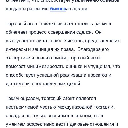
продаж и развитию
а в целом․
изнес
Торговый агент также помогает снизить риски и
облегчает процесс совершения сделок․ Он
ыступает от лица своих клиентов, представляя их
интересы и защищая их права․ Благодаря его
экспертизе и знанию рынка, торговый агент
помогает минимизировать ошибки и упущения, что
способствует успешной реализации проектов и
достижению поставленных целей․
Таким образом, торговый агент является
неотъемлемой частью международной торговли,
обладая не только знаниями и опытом, но и
умением эффективно вести деловые отношения и