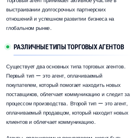
ыстраивании долгосрочных партнерских
отношений и успешном развитии бизнеса на
лобальном рынке․
РАЗЛИЧНЫЕ ТИПЫ ТОРГОВЫХ АГЕНТО
Существует два основных типа торговых агентов․
Первый тип ー это агент, оплачиваемый
покупателем, который помогает находить новых
поставщиков, облегчает коммуникацию и следит за
процессом производства․ Второй тип ー это агент,
оплачиваемый продавцом, который находит новых
клиентов и облегчает коммуникацию․
Агенты, оплачиваемые покупателем, могут быть