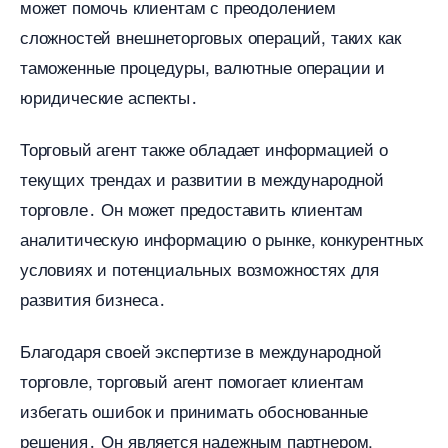
может помочь клиентам с преодолением
сложностей внешнеторговых операций, таких как
таможенные процедуры, валютные операции и
юридические аспекты․
Торговый агент также обладает информацией о
текущих трендах и развитии в международной
торговле․ Он может предоставить клиентам
аналитическую информацию о рынке, конкурентных
условиях и потенциальных возможностях для
развития бизнеса․
Благодаря своей экспертизе в международной
торговле, торговый агент помогает клиентам
избегать ошибок и принимать обоснованные
решения․ Он является надежным партнером,