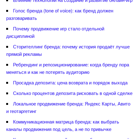
Голос бренда (tone of voice): как бренд должен
разговаривать
Почему продвижение игр стало отдельной
дисциплиной
Сторителлинг бренда: почему история продаёт лучше
прямой рекламы
Ребрендинг и репозиционирование: когда бренду пора
меняться и как не потерять аудиторию
Просадка депозита: цена возврата и порядок выхода
Сколько процентов депозита рисковать в одной сделке
Локальное продвижение бренда: Яндекс Карты, Авито
и геотаргетин
Коммуникационная матрица бренда: как выбрать
каналы продвижения под цель, а не по привычке