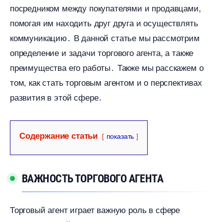
посредником между покупателями и продавцами,
помогая им находить друг друга и осуществлять
коммуникацию․ В данной статье мы рассмотрим
определение и задачи торгового агента, а также
преимущества его работы․ Также мы расскажем о
том, как стать торговым агентом и о перспективах
развития в этой сфере․
Содержание статьи
показать
АЖНОСТЬ ТОРГОВОГО АГЕНТА
Торговый агент играет важную роль в сфере