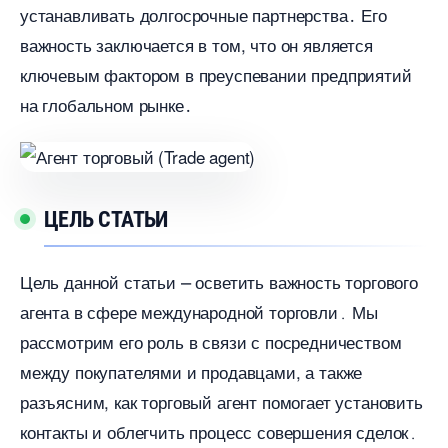
устанавливать долгосрочные партнерства․ Его
ажность заключается в том, что он является
ключевым фактором в преуспевании предприятий
на глобальном рынке․
ЦЕЛЬ СТАТЬИ
Цель данной статьи ⎼ осветить важность торгового
агента в сфере международной торговли․ Мы
рассмотрим его роль в связи с посредничеством
между покупателями и продавцами, а также
разъясним, как торговый агент помогает установить
контакты и облегчить процесс совершения сделок․