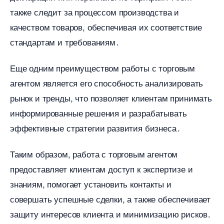
также следит за процессом производства и
качеством товаров, обеспечивая их соответствие
стандартам и требованиям․
Еще одним преимуществом работы с торговым
агентом является его способность анализировать
рынок и тренды, что позволяет клиентам принимать
информированные решения и разрабатывать
эффективные стратегии развития бизнеса․
Таким образом, работа с торговым агентом
предоставляет клиентам доступ к экспертизе и
знаниям, помогает установить контакты и
совершать успешные сделки, а также обеспечивает
защиту интересов клиента и минимизацию рисков․