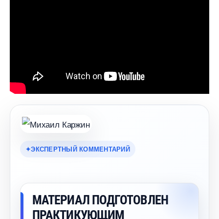
ЭКСПЕРТНЫЙ КОММЕНТАРИЙ
МАТЕРИАЛ ПОДГОТОВЛЕН
ПРАКТИКУЮЩИМ