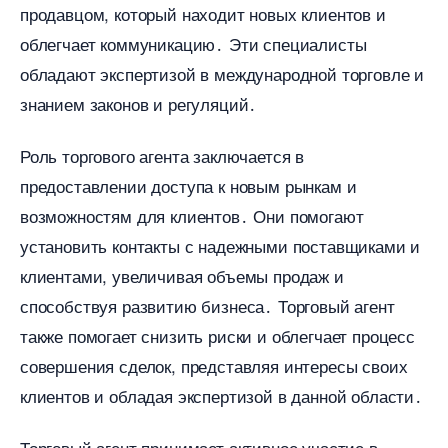
продавцом, который находит новых клиентов и
облегчает коммуникацию․ Эти специалисты
обладают экспертизой в международной торговле и
знанием законов и регуляций․
Роль торгового агента заключается
предоставлении доступа к новым рынкам и
озможностям для клиентов․ Они помогают
установить контакты с надежными поставщиками и
клиентами, увеличивая объемы продаж и
способствуя развитию бизнеса․ Торговый агент
также помогает снизить риски и облегчает процесс
совершения сделок, представляя интересы своих
клиентов и обладая экспертизой в данной области․
Торговый агент принимает активное участие