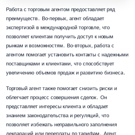
Работа с торговым агентом предоставляет ряд
преимуществ․ Во-первых, агент обладает
экспертизой в международной торговле, что
позволяет клиентам получить доступ к новым
рынкам и возможностям․ Во-вторых, работа с
агентом помогает установить контакты с надежными
поставщиками и клиентами, что способствует
увеличению объемов продаж и развитию бизнеса․
Торговый агент также помогает снизить риски и
облегчает процесс совершения сделок․ Он
представляет интересы клиента и обладает
знанием законодательства и регуляций, что
позволяет избежать неправильного заполнения
деклараций или переплаты по тарифам․ Агент