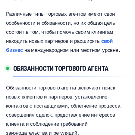
Различные типы торговых агентов имеют свои
особенности и обязанности, но их общая цель
состоит в том, чтобы помочь своим клиентам
находить новых партнеров и расширять
свой
на международном или местном уровне․
изнес
ОБЯЗАННОСТИ ТОРГОВОГО АГЕНТА
Обязанности торгового агента включают поиск
новых клиентов и партнеров, установление
контактов с поставщиками, облегчение процесса
совершения сделок, представление интересо
клиента и соблюдение требований
законодательства и регуляций․