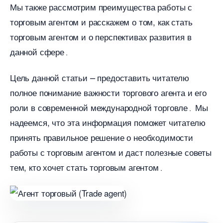
Мы также рассмотрим преимущества работы с
торговым агентом и расскажем о том, как стать
торговым агентом и о перспективах развития
данной сфере․
Цель данной статьи ⎼ предоставить читателю
полное понимание важности торгового агента и его
роли в современной международной торговле․ Мы
надеемся, что эта информация поможет читателю
принять правильное решение о необходимости
работы с торговым агентом и даст полезные советы
тем, кто хочет стать торговым агентом․