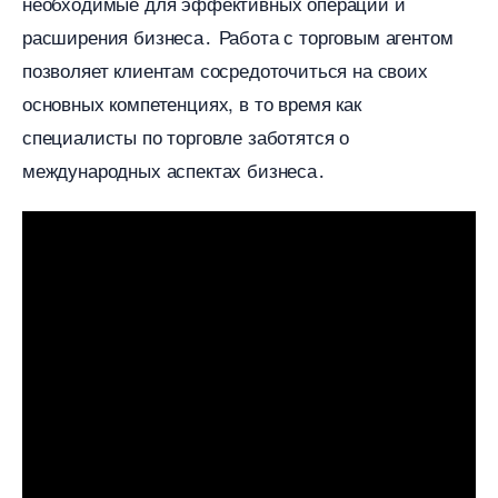
необходимые для эффективных операций и
расширения бизнеса․ Работа с торговым агентом
позволяет клиентам сосредоточиться на своих
основных компетенциях, в то время как
специалисты по торговле заботятся о
международных аспектах бизнеса․