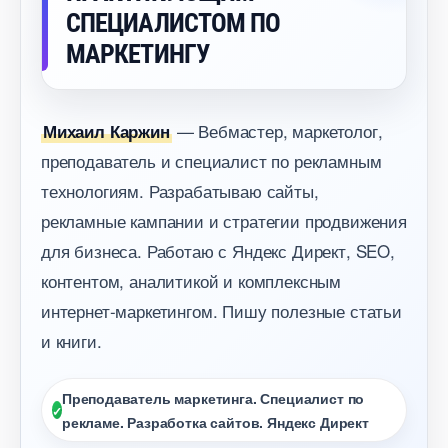
СПЕЦИАЛИСТОМ ПО
МАРКЕТИНГУ
— Вебмастер, маркетолог,
Михаил Каржин
преподаватель и специалист по рекламным
технологиям. Разрабатываю сайты,
рекламные кампании и стратегии продвижения
для бизнеса. Работаю с Яндекс Директ, SEO,
контентом, аналитикой и комплексным
интернет-маркетингом. Пишу полезные статьи
и книги.
Преподаватель маркетинга. Специалист по
рекламе. Разработка сайтов. Яндекс Директ