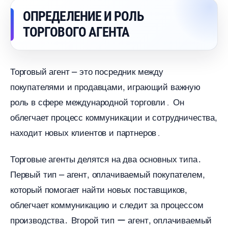
ОПРЕДЕЛЕНИЕ И РОЛЬ
ТОРГОВОГО АГЕНТА
Торговый агент ⎼ это посредник между
покупателями и продавцами, играющий важную
роль в сфере международной торговли․ Он
облегчает процесс коммуникации и сотрудничества,
находит новых клиентов и партнеров․
Торговые агенты делятся на два основных типа․
Первый тип ⎼ агент, оплачиваемый покупателем,
который помогает найти новых поставщиков,
облегчает коммуникацию и следит за процессом
производства․ Второй тип ー агент, оплачиваемый