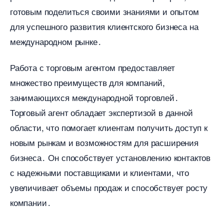
отовым поделиться своими знаниями и опытом
для успешного развития клиентского бизнеса на
международном рынке․
Работа с торговым агентом предоставляет
множество преимуществ для компаний,
занимающихся международной торговлей․
Торговый агент обладает экспертизой в данной
области, что помогает клиентам получить доступ к
новым рынкам и возможностям для расширения
изнеса․ Он способствует установлению контакто
с надежными поставщиками и клиентами, что
увеличивает объемы продаж и способствует росту
компании․