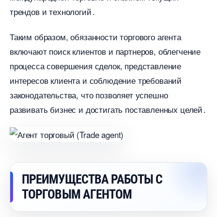
трендов и технологий․
Таким образом, обязанности торгового агента
ключают поиск клиентов и партнеров, облегчение
процесса совершения сделок, представление
интересов клиента и соблюдение требований
законодательства, что позволяет успешно
развивать бизнес и достигать поставленных целей․
ПРЕИМУЩЕСТВА РАБОТЫ С
ТОРГОВЫМ АГЕНТОМ