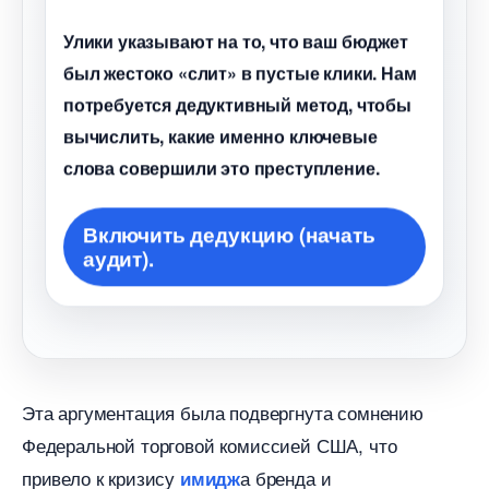
Улики указывают на то, что ваш бюджет
ыл жестоко «слит» в пустые клики. Нам
потребуется дедуктивный метод, чтобы
ычислить, какие именно ключевые
слова совершили это преступление.
ключить дедукцию (начать
аудит).
Эта аргументация была подвергнута сомнению
Федеральной торговой комиссией США, что
привело к кризису
а бренда и
имидж