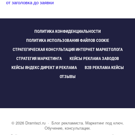
от заголовка до заявки
ПОЛИТИКА КОНФИДЕНЦИАЛЬНОСТИ
ПОЛИТИКА ИСПОЛЬЗОВАНИЯ ФАЙЛОВ COOKIE
СТРАТЕГИЧЕСКАЯ КОНСУЛЬТАЦИЯ ИНТЕРНЕТ МАРКЕТОЛОГА
СТРАТЕГИЯ МАРКЕТИНГА
КЕЙСЫ РЕКЛАМА ЗАВОДО
КЕЙСЫ ЯНДЕКС ДИРЕКТ И РЕКЛАМА
B2B РЕКЛАМА КЕЙСЫ
ОТЗЫВЫ
©
2026
Dramtezi.ru
·
Блог рекламиста. Маркетинг под ключ.
Обучение, консультации.