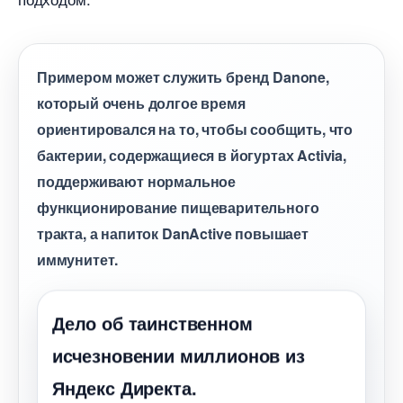
Примером может служить бренд Danone,
который очень долгое время
ориентировался на то, чтобы сообщить, что
актерии, содержащиеся в йогуртах Activia,
поддерживают нормальное
функционирование пищеварительного
тракта, а напиток DanActive повышает
иммунитет.
Дело об таинственном
исчезновении миллионов из
Яндекс Директа.