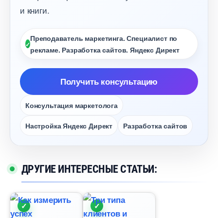
и книги.
Преподаватель маркетинга. Специалист по
рекламе. Разработка сайтов. Яндекс Директ
Получить консультацию
Консультация маркетолога
Настройка Яндекс Директ
Разработка сайто
ДРУГИЕ ИНТЕРЕСНЫЕ СТАТЬИ: