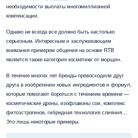
необходимости выплаты многомиллионной
компенсации.
Однако не всегда все должно быть настолько
серьезным. Интересным и заслуживающим
нимания примером общения на основе RTB
является также категория косметики от морщин.
течение многих лет бренды превосходили дру
друга в изобретении новых ингредиентов и формул,
которые помогают бороться с течением времени —
косметические дроны, изофлавоны сои, комплекс
фитоэстрогенов, гибридная технология слияния
Это лишь некоторые примеры.