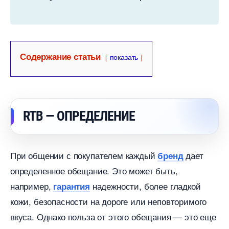
Содержание статьи
показать
RTB — ОПРЕДЕЛЕНИЕ
При общении с покупателем каждый
дает
ренд
определенное обещание. Это может быть,
например,
надежности, более гладкой
арантия
кожи, безопасности на дороге или неповторимого
куса. Однако польза от этого обещания — это еще