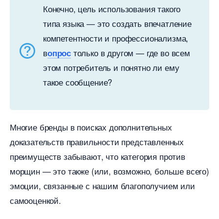
Конечно, цель использования такого
типа языка — это создать впечатление
компетентности и профессионализма,
только в другом — где во всем
опрос
этом потребитель и понятно ли ему
такое сообщение?
Многие бренды в поисках дополнительных
доказательств правильности представленных
преимуществ забывают, что категория проти
морщин — это также (или, возможно, больше всего)
эмоции, связанные с нашим благополучием или
самооценкой.