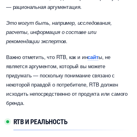
— рациональная аргументация.
Это могут быть, например, исследования,
расчеты, информация о составе или
рекомендации экспертов.
ажно отметить, что RTB, как и ин
ы, не
сайт
является аргументом, который вы можете
придумать — поскольку понимание связано с
некоторой правдой о потребителе, RTB должен
исходить непосредственно от продукта или самого
ренда.
RTB И РЕАЛЬНОСТЬ