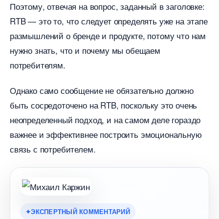
Поэтому, отвечая на вопрос, заданный в заголовке:
RTB — это то, что следует определять уже на этапе
размышлений о бренде и продукте, потому что нам
нужно знать, что и почему мы обещаем
потребителям.
Однако само сообщение не обязательно должно
ыть сосредоточено на RTB, поскольку это очень
неопределенный подход, и на самом деле гораздо
ажнее и эффективнее построить эмоциональную
связь с потребителем.
ЭКСПЕРТНЫЙ КОММЕНТАРИЙ