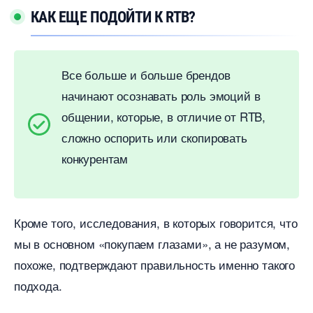
КАК ЕЩЕ ПОДОЙТИ К RTB?
се больше и больше брендо
начинают осознавать роль эмоций
общении, которые, в отличие от RTB,
сложно оспорить или скопировать
конкурентам
Кроме того, исследования, в которых говорится, что
мы в основном «покупаем глазами», а не разумом,
похоже, подтверждают правильность именно такого
подхода.