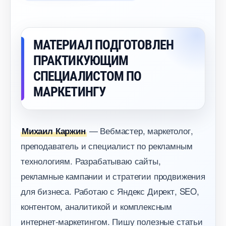
МАТЕРИАЛ ПОДГОТОВЛЕН
ПРАКТИКУЮЩИМ
СПЕЦИАЛИСТОМ ПО
МАРКЕТИНГУ
— Вебмастер, маркетолог,
Михаил Каржин
преподаватель и специалист по рекламным
технологиям. Разрабатываю сайты,
рекламные кампании и стратегии продвижения
для бизнеса. Работаю с Яндекс Директ, SEO,
контентом, аналитикой и комплексным
интернет-маркетингом. Пишу полезные статьи