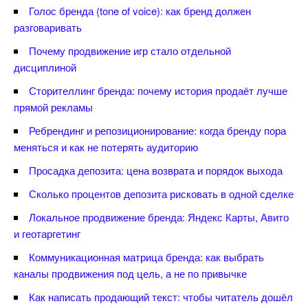
Голос бренда (tone of voice): как бренд должен
разговаривать
Почему продвижение игр стало отдельной
дисциплиной
Сторителлинг бренда: почему история продаёт лучше
прямой рекламы
Ребрендинг и репозиционирование: когда бренду пора
меняться и как не потерять аудиторию
Просадка депозита: цена возврата и порядок выхода
Сколько процентов депозита рисковать в одной сделке
Локальное продвижение бренда: Яндекс Карты, Авито
и геотаргетин
Коммуникационная матрица бренда: как выбрать
каналы продвижения под цель, а не по привычке
Как написать продающий текст: чтобы читатель дошёл