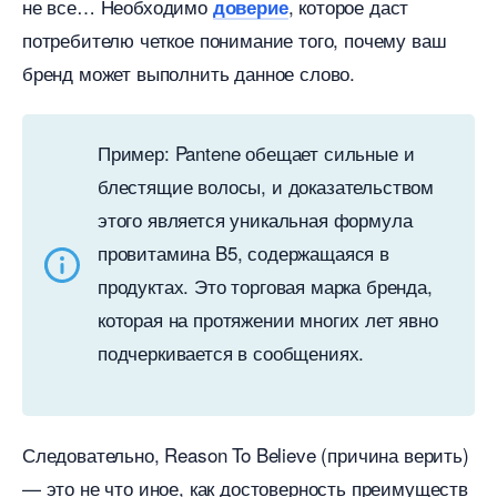
не все… Необходимо
, которое даст
доверие
потребителю четкое понимание того, почему ваш
ренд может выполнить данное слово.
Пример: Pantene обещает сильные и
лестящие волосы, и доказательством
этого является уникальная формула
провитамина B5, содержащаяся
продуктах. Это торговая марка бренда,
которая на протяжении многих лет явно
подчеркивается в сообщениях.
Следовательно, Reason To Believe (причина верить)
— это не что иное, как достоверность преимущест