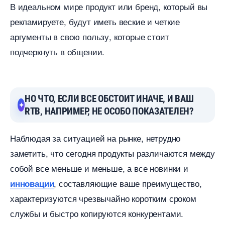
идеальном мире продукт или бренд, который вы
рекламируете, будут иметь веские и четкие
аргументы в свою пользу, которые стоит
подчеркнуть в общении.
НО ЧТО, ЕСЛИ ВСЕ ОБСТОИТ ИНАЧЕ, И ВАШ
RTB, НАПРИМЕР, НЕ ОСОБО ПОКАЗАТЕЛЕН?
Наблюдая за ситуацией на рынке, нетрудно
заметить, что сегодня продукты различаются между
собой все меньше и меньше, а все новинки и
, составляющие ваше преимущество,
инновации
характеризуются чрезвычайно коротким сроком
службы и быстро копируются конкурентами.