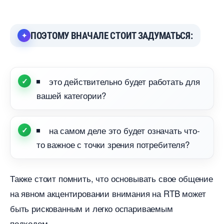
ПОЭТОМУ ВНАЧАЛЕ СТОИТ ЗАДУМАТЬСЯ:
это действительно будет работать для
ашей категории?
на самом деле это будет означать что-
то важное с точки зрения потребителя?
Также стоит помнить, что основывать свое общение
на явном акцентировании внимания на RTB может
ыть рискованным и легко оспариваемым
подходом.