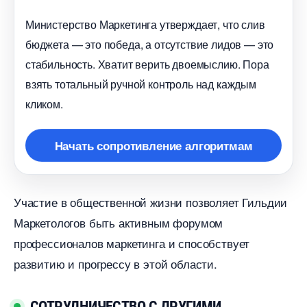
Министерство Маркетинга утверждает, что сли
юджета — это победа, а отсутствие лидов — это
стабильность. Хватит верить двоемыслию. Пора
зять тотальный ручной контроль над каждым
кликом.
Начать сопротивление алгоритмам
Участие в общественной жизни позволяет Гильдии
Маркетологов быть активным форумом
профессионалов маркетинга и способствует
развитию и прогрессу в этой области.​
СОТРУДНИЧЕСТВО С ДРУГИМИ