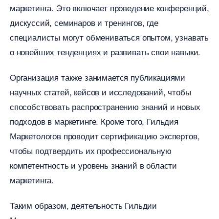
маркетинга.​ Это включает проведение конференций,
дискуссий, семинаров и тренингов, где
специалисты могут обмениваться опытом, узнавать
о новейших тенденциях и развивать свои навыки.​
Организация также занимается публикациями
научных статей, кейсов и исследований, чтобы
способствовать распространению знаний и новых
подходов в маркетинге.​ Кроме того, Гильдия
Маркетологов проводит сертификацию экспертов,
чтобы подтвердить их профессиональную
компетентность и уровень знаний в области
маркетинга.​
Таким образом, деятельность Гильдии