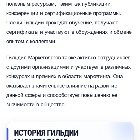
полезным ресурсам, таким как публикации,
конференции и сертификационные программы.
Члены Гильдии проходят обучение, получают
сертификаты и участвуют в обсуждениях и обмене
опытом с коллегами.​
Гильдия Маркетологов также активно сотрудничает
с другими организациями и участвует в различных
конкурсах и премиях в области маркетинга.​ Она
оказывает значительное влияние на развитие
данной сферы и способствует повышению ее
значимости в обществе.
ИСТОРИЯ ГИЛЬДИИ