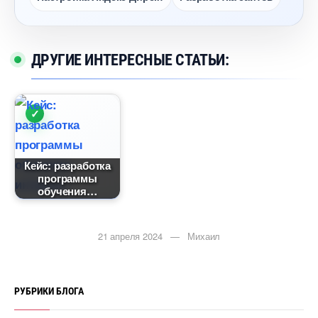
ДРУГИЕ ИНТЕРЕСНЫЕ СТАТЬИ:
Кейс: разработка
программы
обучения
21 апреля 2024 — Михаил
РУБРИКИ БЛОГА