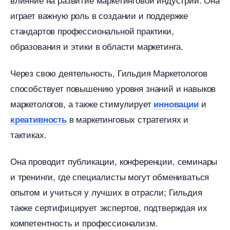
играет важную роль в создании и поддержке
стандартов профессиональной практики,
образования и этики в области маркетинга.​
Через свою деятельность, Гильдия Маркетолого
способствует повышению уровня знаний и навыко
маркетологов, а также стимулирует
и
инновации
маркетинговых стратегиях и
креативность
тактиках.​
Она проводит публикации, конференции, семинары
и тренинги, где специалисты могут обмениваться
опытом и учиться у лучших в отрасли; Гильдия
также сертифицирует экспертов, подтверждая их
компетентность и профессионализм.​