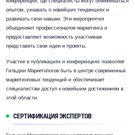
конференции, где специалисты могут обмениваться
опытом, узнавать о новейших тенденциях и
развивать свои навыки.​ Эти мероприятия
объединяют профессионалов маркетинга и
предоставляют возможность участникам
представить свои идеи и проекты.​
Участие в публикациях и конференциях позволяет
Гильдии Маркетологов быть в центре современных
маркетинговых тенденций и обеспечивает
специалистам доступ к новейшим достижениям
этой области.​
СЕРТИФИКАЦИЯ ЭКСПЕРТО
Гильдия Маркетологов осуществляет процесс