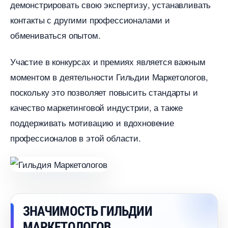
демонстрировать свою экспертизу, устанавливать
контакты с другими профессионалами и
обмениваться опытом.​
Участие в конкурсах и премиях является важным
моментом в деятельности Гильдии Маркетологов,
поскольку это позволяет повысить стандарты и
качество маркетинговой индустрии, а также
поддерживать мотивацию и вдохновение
профессионалов в этой области.​
ЗНАЧИМОСТЬ ГИЛЬДИИ
МАРКЕТОЛОГО