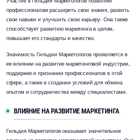
Участие в Гильдии Маркетологов позволяет
профессионалам расширить свои знания, развить
свои навыки и улучшить свою карьеру.​ Она также
способствует развитию маркетинга в целом,
повышает его стандарты и качество.
Значимость Гильдии Маркетологов проявляется
ее влиянии на развитие маркетинговой индустрии,
поддержке и признании профессионалов в этой
сфере, а также в создании условий для обмена
опытом и сотрудничества между специалистами.​
ЛИЯНИЕ НА РАЗВИТИЕ МАРКЕТИНГА
Гильдия Маркетологов оказывает значительное
лияние на развитие маркетинговой индустрии.​ Она