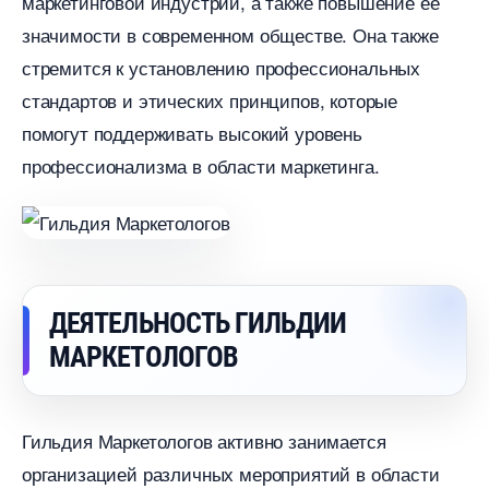
маркетинговой индустрии, а также повышение ее
значимости в современном обществе.​ Она также
стремится к установлению профессиональных
стандартов и этических принципов, которые
помогут поддерживать высокий уровень
профессионализма в области маркетинга.​
ДЕЯТЕЛЬНОСТЬ ГИЛЬДИИ
МАРКЕТОЛОГО
Гильдия Маркетологов активно занимается
организацией различных мероприятий в области