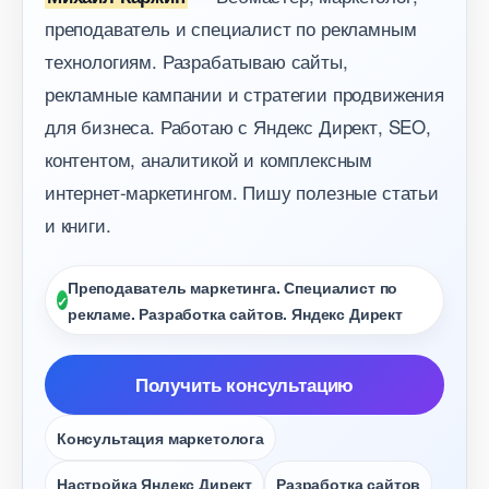
преподаватель и специалист по рекламным
технологиям. Разрабатываю сайты,
рекламные кампании и стратегии продвижения
для бизнеса. Работаю с Яндекс Директ, SEO,
контентом, аналитикой и комплексным
интернет-маркетингом. Пишу полезные статьи
и книги.
Преподаватель маркетинга. Специалист по
рекламе. Разработка сайтов. Яндекс Директ
Получить консультацию
Консультация маркетолога
Настройка Яндекс Директ
Разработка сайто