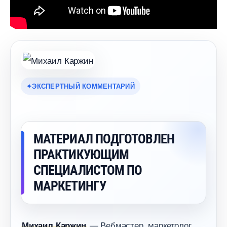
ЭКСПЕРТНЫЙ КОММЕНТАРИЙ
МАТЕРИАЛ ПОДГОТОВЛЕН
ПРАКТИКУЮЩИМ
СПЕЦИАЛИСТОМ ПО
МАРКЕТИНГУ
— Вебмастер, маркетолог,
Михаил Каржин