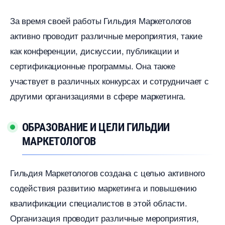
За время своей работы Гильдия Маркетолого
активно проводит различные мероприятия, такие
как конференции, дискуссии, публикации и
сертификационные программы.​ Она также
участвует в различных конкурсах и сотрудничает с
другими организациями в сфере маркетинга.​
ОБРАЗОВАНИЕ И ЦЕЛИ ГИЛЬДИИ
МАРКЕТОЛОГО
Гильдия Маркетологов создана с целью активного
содействия развитию маркетинга и повышению
квалификации специалистов в этой области.​
Организация проводит различные мероприятия,