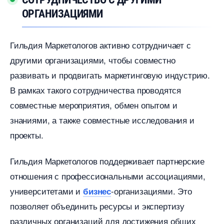
ОРГАНИЗАЦИЯМИ
Гильдия Маркетологов активно сотрудничает с
другими организациями, чтобы совместно
развивать и продвигать маркетинговую индустрию.​
рамках такого сотрудничества проводятся
совместные мероприятия, обмен опытом и
знаниями, а также совместные исследования и
проекты.​
Гильдия Маркетологов поддерживает партнерские
отношения с профессиональными ассоциациями,
университетами и
-организациями.​ Это
изнес
позволяет объединить ресурсы и экспертизу
различных организаций для достижения общих