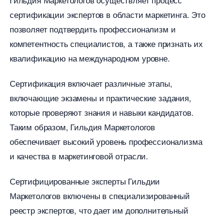
сертификации экспертов в области маркетинга.​ Это
позволяет подтвердить профессионализм и
компетентность специалистов, а также признать их
квалификацию на международном уровне.
Сертификация включает различные этапы,
ключающие экзамены и практические задания,
которые проверяют знания и навыки кандидатов.​
Таким образом, Гильдия Маркетолого
обеспечивает высокий уровень профессионализма
и качества в маркетинговой отрасли.​
Сертифицированные эксперты Гильдии
Маркетологов включены в специализированный
реестр экспертов, что дает им дополнительный