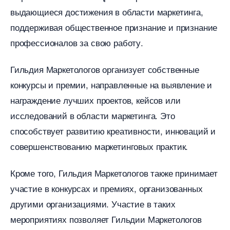
ыдающиеся достижения в области маркетинга,
поддерживая общественное признание и признание
профессионалов за свою работу.​
Гильдия Маркетологов организует собственные
конкурсы и премии, направленные на выявление и
награждение лучших проектов, кейсов или
исследований в области маркетинга.​ Это
способствует развитию креативности, инноваций и
совершенствованию маркетинговых практик.​
Кроме того, Гильдия Маркетологов также принимает
участие в конкурсах и премиях, организованных
другими организациями.​ Участие в таких
мероприятиях позволяет Гильдии Маркетолого