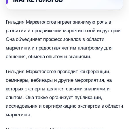
Гильдия Маркетологов играет значимую роль
развитии и продвижении маркетинговой индустрии.
Она объединяет профессионалов в области
маркетинга и предоставляет им платформу для
общения, обмена опытом и знаниями.​
Гильдия Маркетологов проводит конференции,
семинары, вебинары и другие мероприятия, на
которых эксперты делятся своими знаниями и
опытом. Она также организует публикации,
исследования и сертификацию экспертов в области
маркетинга.​