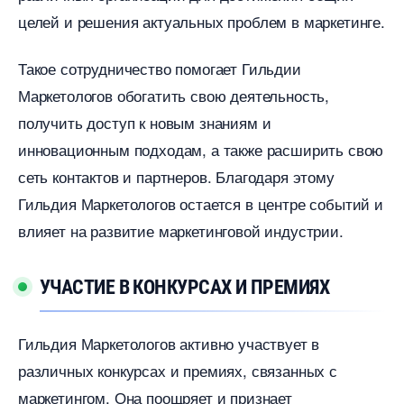
целей и решения актуальных проблем в маркетинге.​
Такое сотрудничество помогает Гильдии
Маркетологов обогатить свою деятельность,
получить доступ к новым знаниям и
инновационным подходам, а также расширить свою
сеть контактов и партнеров.​ Благодаря этому
Гильдия Маркетологов остается в центре событий и
лияет на развитие маркетинговой индустрии.​
УЧАСТИЕ В КОНКУРСАХ И ПРЕМИЯХ
Гильдия Маркетологов активно участвует
различных конкурсах и премиях, связанных с
маркетингом.​ Она поощряет и признает