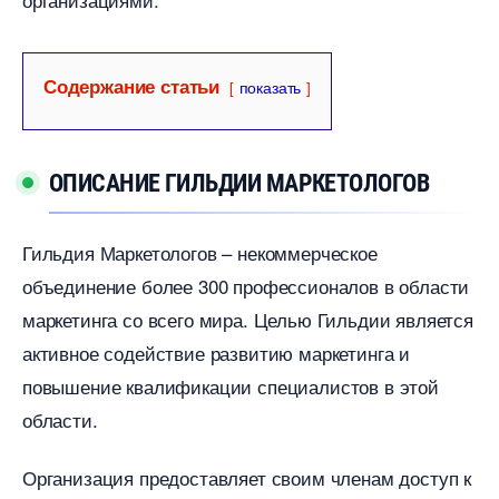
Содержание статьи
показать
ОПИСАНИЕ ГИЛЬДИИ МАРКЕТОЛОГО
Гильдия Маркетологов – некоммерческое
объединение более 300 профессионалов в области
маркетинга со всего мира. Целью Гильдии является
активное содействие развитию маркетинга и
повышение квалификации специалистов в этой
области.
Организация предоставляет своим членам доступ к