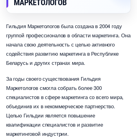
МАРКЕТОЛОГО
Гильдия Маркетологов была создана в 2004 году
руппой профессионалов в области маркетинга.​ Она
начала свою деятельность с целью активного
содействия развитию маркетинга в Республике
Беларусь и других странах мира.​
За годы своего существования Гильдия
Маркетологов смогла собрать более 300
специалистов в сфере маркетинга со всего мира,
объединив их в некоммерческое партнерство.
Целью Гильдии является повышение
квалификации специалистов и развитие
маркетинговой индустрии.​