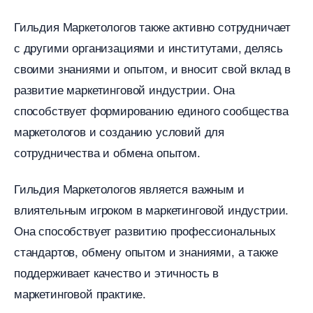
Гильдия Маркетологов также активно сотрудничает
с другими организациями и институтами, делясь
своими знаниями и опытом, и вносит свой вклад
развитие маркетинговой индустрии.​ Она
способствует формированию единого сообщества
маркетологов и созданию условий для
сотрудничества и обмена опытом.​
Гильдия Маркетологов является важным и
лиятельным игроком в маркетинговой индустрии.​
Она способствует развитию профессиональных
стандартов, обмену опытом и знаниями, а также
поддерживает качество и этичность
маркетинговой практике.