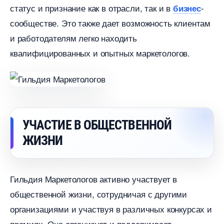
статус и признание как в отрасли, так и
-
изнес
сообществе.​ Это также дает возможность клиентам
и работодателям легко находить
квалифицированных и опытных маркетологов.​
УЧАСТИЕ В ОБЩЕСТВЕННОЙ
ЖИЗНИ
Гильдия Маркетологов активно участвует
общественной жизни, сотрудничая с другими
организациями и участвуя в различных конкурсах и
премиях.​ Она организует и поддерживает