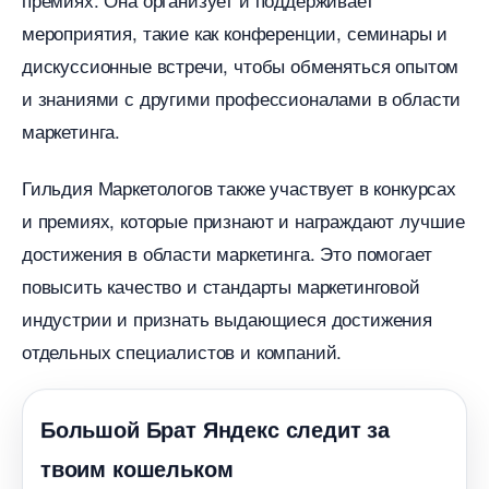
мероприятия, такие как конференции, семинары и
дискуссионные встречи, чтобы обменяться опытом
и знаниями с другими профессионалами в области
маркетинга.​
Гильдия Маркетологов также участвует в конкурсах
и премиях, которые признают и награждают лучшие
достижения в области маркетинга.​ Это помогает
повысить качество и стандарты маркетинговой
индустрии и признать выдающиеся достижения
отдельных специалистов и компаний.​
Большой Брат Яндекс следит за
твоим кошельком