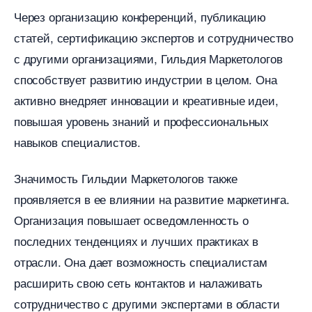
Через организацию конференций, публикацию
статей, сертификацию экспертов и сотрудничество
с другими организациями, Гильдия Маркетолого
способствует развитию индустрии в целом.​ Она
активно внедряет инновации и креативные идеи,
повышая уровень знаний и профессиональных
навыков специалистов.​
Значимость Гильдии Маркетологов также
проявляется в ее влиянии на развитие маркетинга.​
Организация повышает осведомленность о
последних тенденциях и лучших практиках
отрасли.​ Она дает возможность специалистам
расширить свою сеть контактов и налаживать
сотрудничество с другими экспертами в области