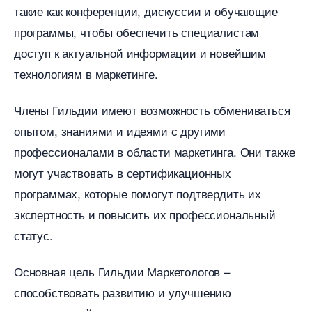
такие как конференции, дискуссии и обучающие
программы, чтобы обеспечить специалистам
доступ к актуальной информации и новейшим
технологиям в маркетинге.​
Члены Гильдии имеют возможность обмениваться
опытом, знаниями и идеями с другими
профессионалами в области маркетинга.​ Они также
могут участвовать в сертификационных
программах, которые помогут подтвердить их
экспертность и повысить их профессиональный
статус.​
Основная цель Гильдии Маркетологов –
способствовать развитию и улучшению