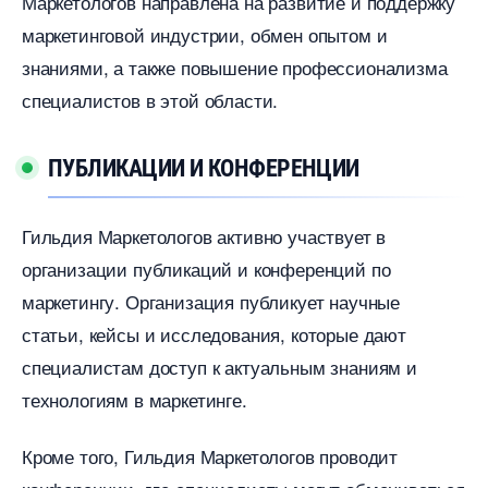
Маркетологов направлена на развитие и поддержку
маркетинговой индустрии, обмен опытом и
знаниями, а также повышение профессионализма
специалистов в этой области.
ПУБЛИКАЦИИ И КОНФЕРЕНЦИИ
Гильдия Маркетологов активно участвует
организации публикаций и конференций по
маркетингу.​ Организация публикует научные
статьи, кейсы и исследования, которые дают
специалистам доступ к актуальным знаниям и
технологиям в маркетинге.​
Кроме того, Гильдия Маркетологов проводит