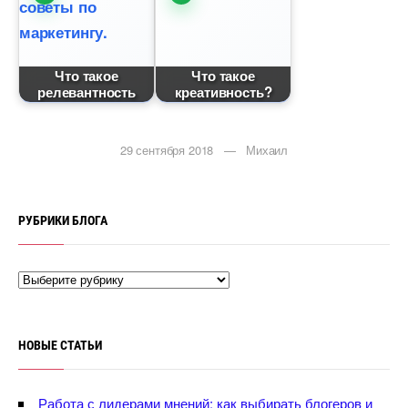
Что такое
Что такое
релевантность
креативность?
29 сентября 2018 — Михаил
РУБРИКИ БЛОГА
НОВЫЕ СТАТЬИ
Работа с лидерами мнений: как выбирать блогеров и