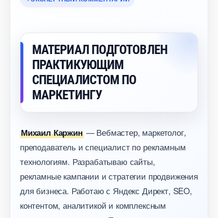
МАТЕРИАЛ ПОДГОТОВЛЕН
ПРАКТИКУЮЩИМ
СПЕЦИАЛИСТОМ ПО
МАРКЕТИНГУ
— Вебмастер, маркетолог,
Михаил Каржин
преподаватель и специалист по рекламным
технологиям. Разрабатываю сайты,
рекламные кампании и стратегии продвижения
для бизнеса. Работаю с Яндекс Директ, SEO,
контентом, аналитикой и комплексным