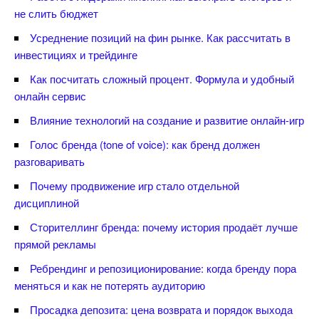
не слить бюджет
Усреднение позиций на фин рынке. Как рассчитать
инвестициях и трейдинге
Как посчитать сложный процент. Формула и удобный
онлайн сервис
лияние технологий на создание и развитие онлайн-игр
Голос бренда (tone of voice): как бренд должен
разговаривать
Почему продвижение игр стало отдельной
дисциплиной
Сторителлинг бренда: почему история продаёт лучше
прямой рекламы
Ребрендинг и репозиционирование: когда бренду пора
меняться и как не потерять аудиторию
Просадка депозита: цена возврата и порядок выхода