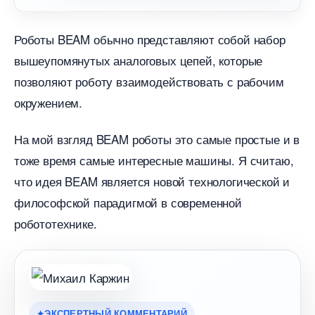
Роботы BEAM обычно представляют собой набор
ышеупомянутых аналоговых цепей, которые
позволяют роботу взаимодействовать с рабочим
окружением.
На мой взгляд BEAM роботы это самые простые и
тоже время самые интересные машины. Я считаю,
что идея BEAM является новой технологической и
философской парадигмой в современной
робототехнике.
ЭКСПЕРТНЫЙ КОММЕНТАРИЙ