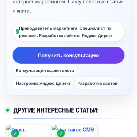
интернет-маркетингом. Пишу полезные статьи
и книги.
Преподаватель маркетинга. Специалист по
рекламе. Разработка сайтов. Яндекс Директ
Получить консультацию
Консультация маркетолога
Настройка Яндекс Директ
Разработка сайто
ДРУГИЕ ИНТЕРЕСНЫЕ СТАТЬИ: