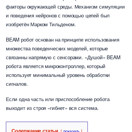
факторы окружающей среды. Механизм симуляции
и поведения нейронов с помощью цепей был
изобретён Марком Тильденом.
BEAM робот основан на принципе использования
множества поведенческих моделей, которые
связанны напрямую с сенсорами. «Душой» BEAM
робота является микроконтроллер, который
использует минимальный уровень обработки
сигналов.
Если одна часть или приспособление робота
ыходит из строя «гибнет» вся система.
Содержание статьи
показать