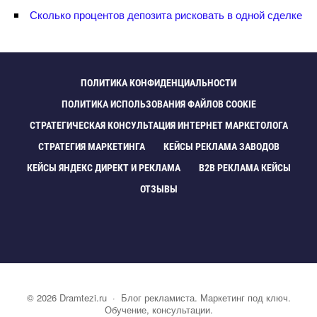
Сколько процентов депозита рисковать в одной сделке
ПОЛИТИКА КОНФИДЕНЦИАЛЬНОСТИ
ПОЛИТИКА ИСПОЛЬЗОВАНИЯ ФАЙЛОВ COOKIE
СТРАТЕГИЧЕСКАЯ КОНСУЛЬТАЦИЯ ИНТЕРНЕТ МАРКЕТОЛОГА
СТРАТЕГИЯ МАРКЕТИНГА
КЕЙСЫ РЕКЛАМА ЗАВОДО
КЕЙСЫ ЯНДЕКС ДИРЕКТ И РЕКЛАМА
B2B РЕКЛАМА КЕЙСЫ
ОТЗЫВЫ
©
2026
Dramtezi.ru
·
Блог рекламиста. Маркетинг под ключ.
Обучение, консультации.