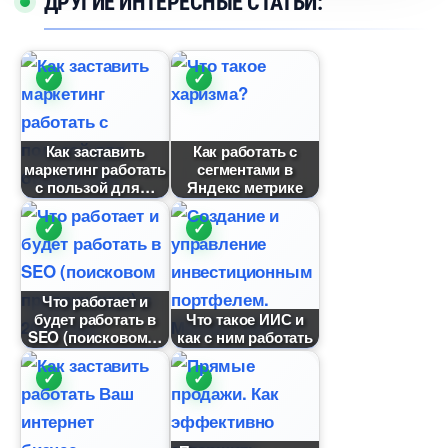
ДРУГИЕ ИНТЕРЕСНЫЕ СТАТЬИ:
Как заставить
Как работать с
маркетинг работать
сегментами
с пользой для
Яндекс метрике
Что работает и
удет работать
Что такое ИИС и
SEO (поисковом
как с ним работать