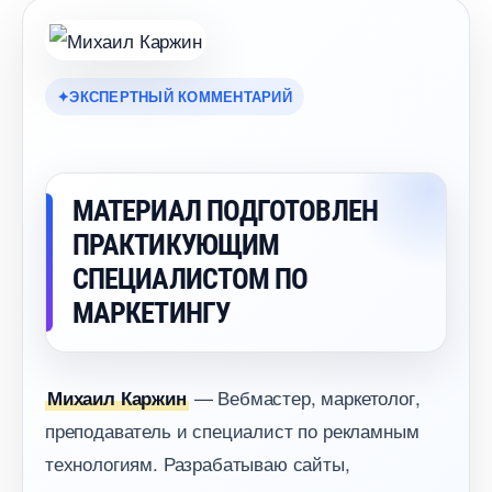
ЭКСПЕРТНЫЙ КОММЕНТАРИЙ
МАТЕРИАЛ ПОДГОТОВЛЕН
ПРАКТИКУЮЩИМ
СПЕЦИАЛИСТОМ ПО
МАРКЕТИНГУ
— Вебмастер, маркетолог,
Михаил Каржин
преподаватель и специалист по рекламным
технологиям. Разрабатываю сайты,