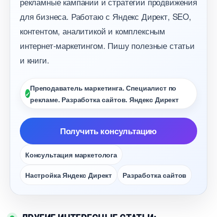
рекламные кампании и стратегии продвижения
для бизнеса. Работаю с Яндекс Директ, SEO,
контентом, аналитикой и комплексным
интернет-маркетингом. Пишу полезные статьи
и книги.
Преподаватель маркетинга. Специалист по
рекламе. Разработка сайтов. Яндекс Директ
Получить консультацию
Консультация маркетолога
Настройка Яндекс Директ
Разработка сайто