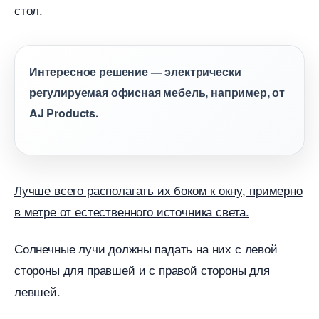
стол.
Интересное решение — электрически
регулируемая офисная мебель, например, от
AJ Products.
Лучше всего располагать их боком к окну, примерно
метре от естественного источника света.
Солнечные лучи должны падать на них с левой
стороны для правшей и с правой стороны для
левшей.