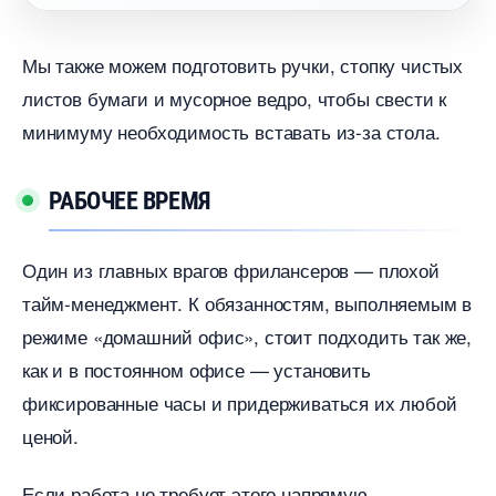
Мы также можем подготовить ручки, стопку чистых
листов бумаги и мусорное ведро, чтобы свести к
минимуму необходимость вставать из-за стола.
РАБОЧЕЕ ВРЕМЯ
Один из главных врагов фрилансеров — плохой
тайм-менеджмент. К обязанностям, выполняемым
режиме «домашний офис», стоит подходить так же,
как и в постоянном офисе — установить
фиксированные часы и придерживаться их любой
ценой.
Если работа не требует этого напрямую,