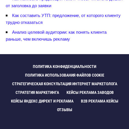
от заголовка до заявки
Как составить УТП: предложение, от которого клиенту
трудно отказаться
Анализ целевой аудитории: как понять клиента
раньше, чем включишь рекламу
ПОЛИТИКА КОНФИДЕНЦИАЛЬНОСТИ
ПОЛИТИКА ИСПОЛЬЗОВАНИЯ ФАЙЛОВ COOKIE
СТРАТЕГИЧЕСКАЯ КОНСУЛЬТАЦИЯ ИНТЕРНЕТ МАРКЕТОЛОГА
СТРАТЕГИЯ МАРКЕТИНГА
КЕЙСЫ РЕКЛАМА ЗАВОДО
КЕЙСЫ ЯНДЕКС ДИРЕКТ И РЕКЛАМА
B2B РЕКЛАМА КЕЙСЫ
ОТЗЫВЫ