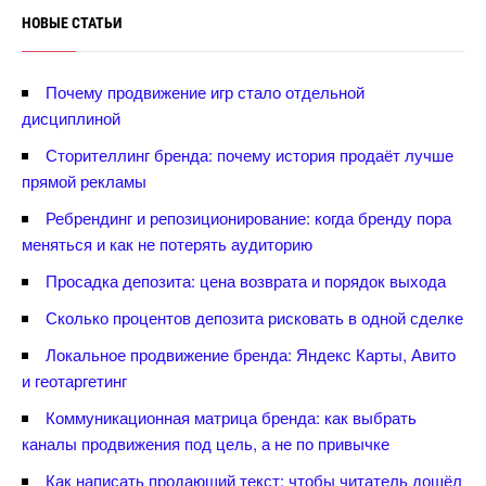
НОВЫЕ СТАТЬИ
Почему продвижение игр стало отдельной
дисциплиной
Сторителлинг бренда: почему история продаёт лучше
прямой рекламы
Ребрендинг и репозиционирование: когда бренду пора
меняться и как не потерять аудиторию
Просадка депозита: цена возврата и порядок выхода
Сколько процентов депозита рисковать в одной сделке
Локальное продвижение бренда: Яндекс Карты, Авито
и геотаргетин
Коммуникационная матрица бренда: как выбрать
каналы продвижения под цель, а не по привычке
Как написать продающий текст: чтобы читатель дошёл