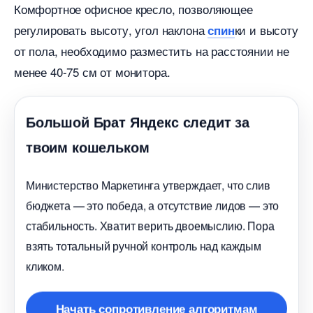
Комфортное офисное кресло, позволяющее
регулировать высоту, угол наклона
ки и высоту
спин
от пола, необходимо разместить на расстоянии не
менее 40-75 см от монитора.
Большой Брат Яндекс следит за
твоим кошельком
Министерство Маркетинга утверждает, что сли
юджета — это победа, а отсутствие лидов — это
стабильность. Хватит верить двоемыслию. Пора
зять тотальный ручной контроль над каждым
кликом.
Начать сопротивление алгоритмам