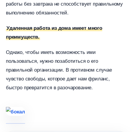
работы без завтрака не способствует правильному
ыполнению обязанностей.
Удаленная работа из дома имеет много
преимуществ.
Однако, чтобы иметь возможность ими
пользоваться, нужно позаботиться о его
правильной организации. В противном случае
чувство свободы, которое дает нам фриланс,
ыстро превратится в разочарование.