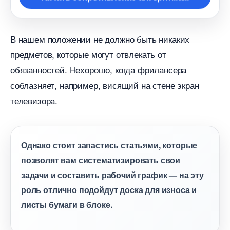
нашем положении не должно быть никаких
предметов, которые могут отвлекать от
обязанностей. Нехорошо, когда фрилансера
соблазняет, например, висящий на стене экран
телевизора.
Однако стоит запастись статьями, которые
позволят вам систематизировать свои
задачи и составить рабочий график — на эту
роль отлично подойдут доска для износа и
листы бумаги в блоке.