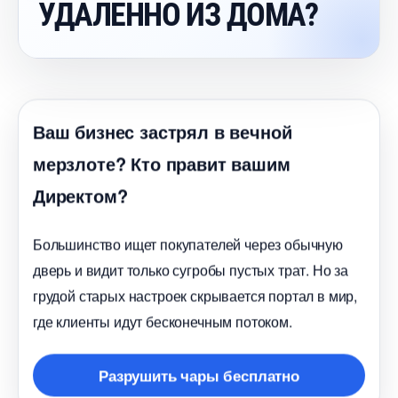
УДАЛЕННО ИЗ ДОМА?
аш бизнес застрял в вечной
мерзлоте? Кто правит вашим
Директом?
Большинство ищет покупателей через обычную
дверь и видит только сугробы пустых трат. Но за
рудой старых настроек скрывается портал в мир,
де клиенты идут бесконечным потоком.
Разрушить чары бесплатно