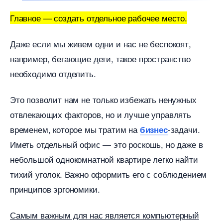
Главное — создать отдельное рабочее место.
Даже если мы живем одни и нас не беспокоят,
например, бегающие дети, такое пространство
необходимо отделить.
Это позволит нам не только избежать ненужных
отвлекающих факторов, но и лучше управлять
ременем, которое мы тратим на
-задачи.
изнес
Иметь отдельный офис — это роскошь, но даже
небольшой однокомнатной квартире легко найти
тихий уголок. Важно оформить его с соблюдением
принципов эргономики.
Самым важным для нас является компьютерный