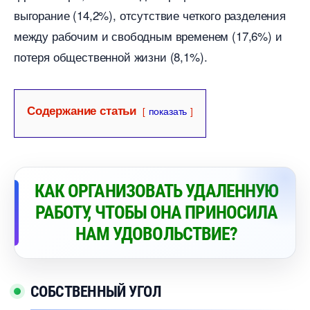
ыгорание (14,2%), отсутствие четкого разделения
между рабочим и свободным временем (17,6%) и
потеря общественной жизни (8,1%).
Содержание статьи
показать
КАК ОРГАНИЗОВАТЬ УДАЛЕННУЮ
РАБОТУ, ЧТОБЫ ОНА ПРИНОСИЛА
НАМ УДОВОЛЬСТВИЕ?
СОБСТВЕННЫЙ УГОЛ