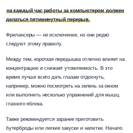
на каждый час работы за компьютером должен
делаться пятиминутный перерыв.
Фрилансеры — не исключение, но они редко
следуют этому правилу.
Между тем, короткая передышка отлично влияет на
концентрацию и снижает утомляемость. В это
ремя лучше всего дать глазам отдохнуть,
например, можно посмотреть на зелень за окном
или выполнить несколько упражнений для мышц
лазного яблока.
Также рекомендуется заранее приготовить
утерброды или легкие закуски и напитки. Начало