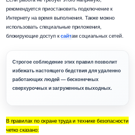
рекомендуется приостановить подключение к
Интернету на время выполнения. Также можно
использовать специальные приложения,
локирующие доступ к
ам социальных сетей.
сайт
Строгое соблюдение этих правил позволит
избежать настоящего бедствия для удаленно
работающих людей — бесконечных
сверхурочных и загруженных выходных.
правилах по охране труда и технике безопасности
четко сказано: