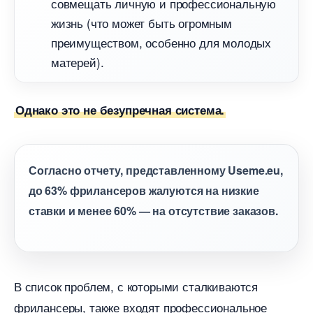
совмещать личную и профессиональную
жизнь (что может быть огромным
преимуществом, особенно для молодых
матерей).
Однако это не безупречная система.
Согласно отчету, представленному Useme.eu,
до 63% фрилансеров жалуются на низкие
ставки и менее 60% — на отсутствие заказов.
список проблем, с которыми сталкиваются
фрилансеры, также входят профессиональное