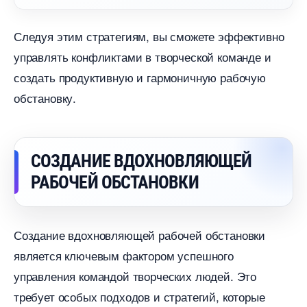
Следуя этим стратегиям, вы сможете эффективно
управлять конфликтами в творческой команде и
создать продуктивную и гармоничную рабочую
обстановку.
СОЗДАНИЕ ВДОХНОВЛЯЮЩЕЙ
РАБОЧЕЙ ОБСТАНОВКИ
Создание вдохновляющей рабочей обстановки
является ключевым фактором успешного
управления командой творческих людей. Это
требует особых подходов и стратегий, которые