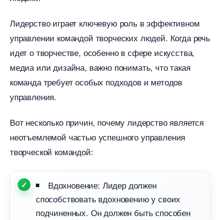
Лидерство играет ключевую роль в эффективном
управлении командой творческих людей. Когда речь
идет о творчестве, особенно в сфере искусства,
медиа или дизайна, важно понимать, что такая
команда требует особых подходов и методо
управления.
от несколько причин, почему лидерство является
неотъемлемой частью успешного управления
творческой командой:
дохновение: Лидер должен
способствовать вдохновению у своих
подчиненных. Он должен быть способен