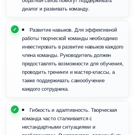
диалог и развивать команду.
Развитие навыков. Для эффективной
работы творческой команды необходимо
инвестировать в развитие навыков каждого
члена команды. Руководитель должен
предоставлять возможности для обучения,
проводить тренинги и мастер-классы, а
также поддерживать самообучение
каждого сотрудника.
Гибкость и адаптивность. Творческая
команда часто сталкивается с
нестандартными ситуациями и
требованиями. Руководитель должен быть