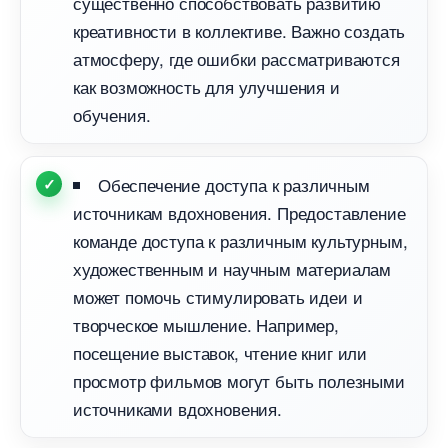
существенно способствовать развитию
креативности в коллективе. Важно создать
атмосферу, где ошибки рассматриваются
как возможность для улучшения и
обучения.
Обеспечение доступа к различным
источникам вдохновения. Предоставление
команде доступа к различным культурным,
художественным и научным материалам
может помочь стимулировать идеи и
творческое мышление. Например,
посещение выставок, чтение книг или
просмотр фильмов могут быть полезными
источниками вдохновения.