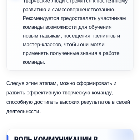
Творческие люди стремятся к постоянному
развитию и самосовершенствованию.
Рекомендуется предоставлять участникам
команды возможности для обучения
новым навыкам, посещения тренингов и
мастер-классов, чтобы они могли
применять полученные знания в работе
команды.
Следуя этим этапам, можно сформировать и
развить эффективную творческую команду,
способную достигать высоких результатов в своей
деятельности.
РОЛЬ КОММУНИКАЦИИ