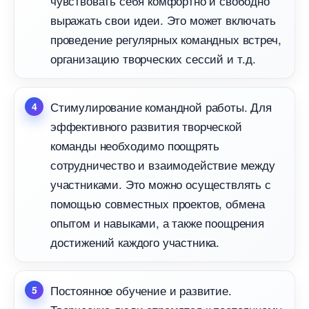
чувствовать себя комфортно и свободно
ыражать свои идеи. Это может включать
проведение регулярных командных встреч,
организацию творческих сессий и т.д.
Стимулирование командной работы. Для
эффективного развития творческой
команды необходимо поощрять
сотрудничество и взаимодействие между
участниками. Это можно осуществлять с
помощью совместных проектов, обмена
опытом и навыками, а также поощрения
достижений каждого участника.
Постоянное обучение и развитие.