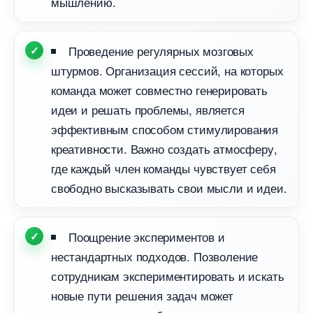
мышлению.
Проведение регулярных мозговых
штурмов. Организация сессий, на которых
команда может совместно генерировать
идеи и решать проблемы, является
эффективным способом стимулирования
креативности. Важно создать атмосферу,
де каждый член команды чувствует себя
свободно высказывать свои мысли и идеи.
Поощрение экспериментов и
нестандартных подходов. Позволение
сотрудникам экспериментировать и искать
новые пути решения задач может