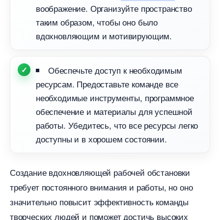
оображение. Организуйте пространство
таким образом, чтобы оно было
дохновляющим и мотивирующим.
Обеспечьте доступ к необходимым
ресурсам. Предоставьте команде все
необходимые инструменты, программное
обеспечение и материалы для успешной
работы. Убедитесь, что все ресурсы легко
доступны и в хорошем состоянии.
Создание вдохновляющей рабочей обстановки
требует постоянного внимания и работы, но оно
значительно повысит эффективность команды
творческих людей и поможет достичь высоких