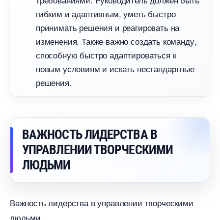
ибким и адаптивным, уметь быстро
принимать решения и реагировать на
изменения. Также важно создать команду,
способную быстро адаптироваться к
новым условиям и искать нестандартные
решения.
АЖНОСТЬ ЛИДЕРСТВА
УПРАВЛЕНИИ ТВОРЧЕСКИМИ
ЛЮДЬМИ
ажность лидерства в управлении творческими
людьми