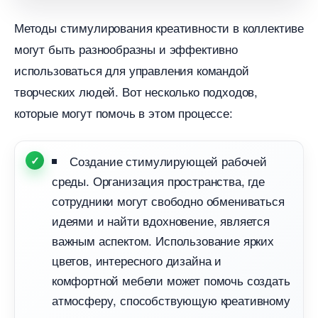
Методы стимулирования креативности в коллективе
могут быть разнообразны и эффективно
использоваться для управления командой
творческих людей. Вот несколько подходов,
которые могут помочь в этом процессе:
Создание стимулирующей рабочей
среды. Организация пространства, где
сотрудники могут свободно обмениваться
идеями и найти вдохновение, является
ажным аспектом. Использование ярких
цветов, интересного дизайна и
комфортной мебели может помочь создать
атмосферу, способствующую креативному