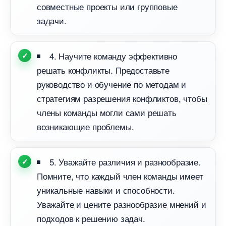
совместные проекты или групповые
задачи.
4. Научите команду эффективно
решать конфликты. Предоставьте
руководство и обучение по методам и
стратегиям разрешения конфликтов, чтобы
члены команды могли сами решать
озникающие проблемы.
5. Уважайте различия и разнообразие.
Помните, что каждый член команды имеет
уникальные навыки и способности.
Уважайте и цените разнообразие мнений и
подходов к решению задач.