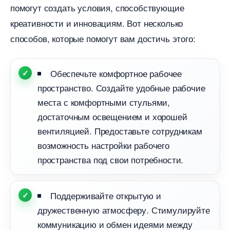
помогут создать условия, способствующие
креативности и инновациям. Вот несколько
способов, которые помогут вам достичь этого:
Обеспечьте комфортное рабочее
пространство. Создайте удобные рабочие
места с комфортными стульями,
достаточным освещением и хорошей
ентиляцией. Предоставьте сотрудникам
озможность настройки рабочего
пространства под свои потребности.
Поддерживайте открытую и
дружественную атмосферу. Стимулируйте
коммуникацию и обмен идеями между