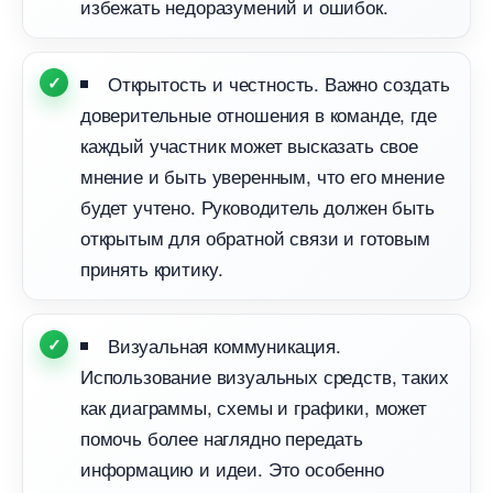
избежать недоразумений и ошибок.
Открытость и честность. Важно создать
доверительные отношения в команде, где
каждый участник может высказать свое
мнение и быть уверенным, что его мнение
удет учтено. Руководитель должен быть
открытым для обратной связи и готовым
принять критику.
изуальная коммуникация.
Использование визуальных средств, таких
как диаграммы, схемы и графики, может
помочь более наглядно передать
информацию и идеи. Это особенно