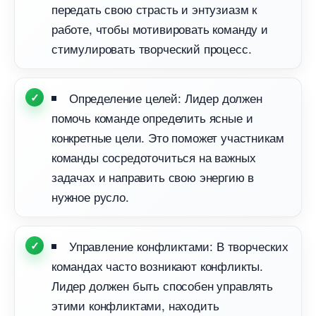
передать свою страсть и энтузиазм к
работе, чтобы мотивировать команду и
стимулировать творческий процесс.
Определение целей: Лидер должен
помочь команде определить ясные и
конкретные цели. Это поможет участникам
команды сосредоточиться на важных
задачах и направить свою энергию
нужное русло.
Управление конфликтами: В творческих
командах часто возникают конфликты.
Лидер должен быть способен управлять
этими конфликтами, находить