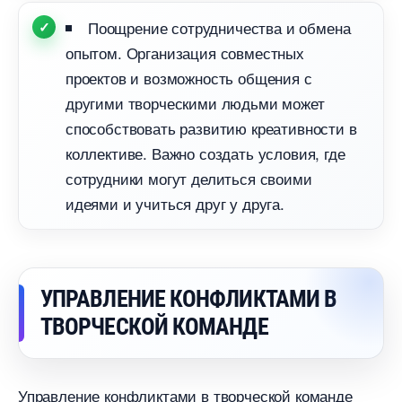
Поощрение сотрудничества и обмена
опытом. Организация совместных
проектов и возможность общения с
другими творческими людьми может
способствовать развитию креативности
коллективе. Важно создать условия, где
сотрудники могут делиться своими
идеями и учиться друг у друга.
УПРАВЛЕНИЕ КОНФЛИКТАМИ
ТВОРЧЕСКОЙ КОМАНДЕ
Управление конфликтами в творческой команде