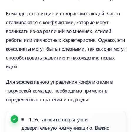
Команды, состоящие из творческих людей, часто
сталкиваются с конфликтами, которые могут
озникать из-за различий во мнениях, стилей
работы или личностных характеристик. Однако, эти
конфликты могут быть полезными, так как они могут
способствовать развитию и нахождению новых
идей.
Для эффективного управления конфликтами
творческой команде, необходимо применять
определенные стратегии и подходы:
1. Установите открытую и
доверительную коммуникацию. Важно