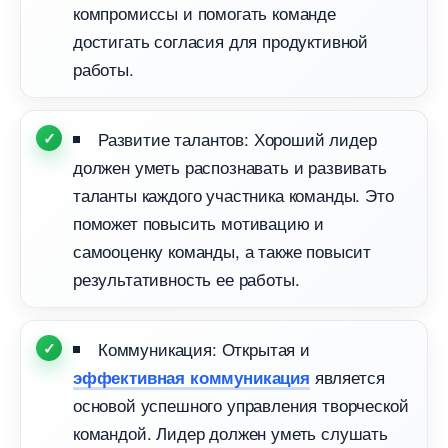
компромиссы и помогать команде
достигать согласия для продуктивной
работы.
Развитие талантов: Хороший лидер
должен уметь распознавать и развивать
таланты каждого участника команды. Это
поможет повысить мотивацию и
самооценку команды, а также повысит
результативность ее работы.
Коммуникация: Открытая и
является
эффективная коммуникация
основой успешного управления творческой
командой. Лидер должен уметь слушать