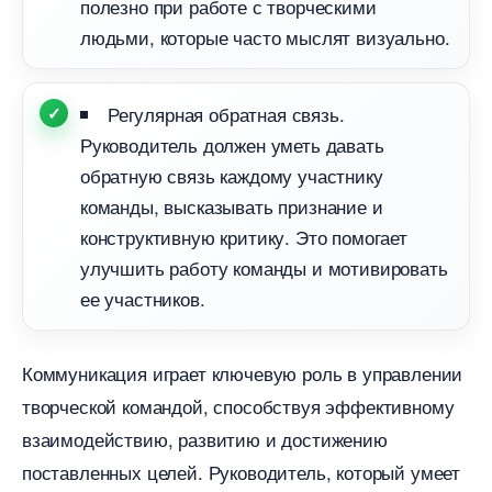
полезно при работе с творческими
людьми, которые часто мыслят визуально.
Регулярная обратная связь.
Руководитель должен уметь давать
обратную связь каждому участнику
команды, высказывать признание и
конструктивную критику. Это помогает
улучшить работу команды и мотивировать
ее участников.
Коммуникация играет ключевую роль в управлении
творческой командой, способствуя эффективному
заимодействию, развитию и достижению
поставленных целей. Руководитель, который умеет