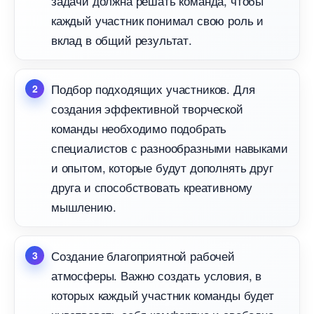
задачи должна решать команда, чтобы
каждый участник понимал свою роль и
клад в общий результат.
Подбор подходящих участников. Для
создания эффективной творческой
команды необходимо подобрать
специалистов с разнообразными навыками
и опытом, которые будут дополнять дру
друга и способствовать креативному
мышлению.
Создание благоприятной рабочей
атмосферы. Важно создать условия,
которых каждый участник команды будет