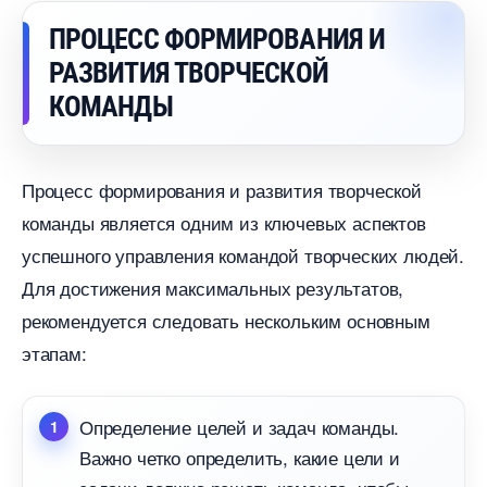
ПРОЦЕСС ФОРМИРОВАНИЯ И
РАЗВИТИЯ ТВОРЧЕСКОЙ
КОМАНДЫ
Процесс формирования и развития творческой
команды является одним из ключевых аспекто
успешного управления командой творческих людей.
Для достижения максимальных результатов,
рекомендуется следовать нескольким основным
этапам:
Определение целей и задач команды.
ажно четко определить, какие цели и