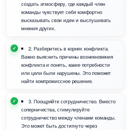
создать атмосферу, где каждый член
команды чувствует себя комфортно
ысказывать свои идеи и выслушивать
мнения других.
2. Разберитесь в корнях конфликта.
ажно выяснить причины возникновения
конфликта и понять, какие потребности
или цели были нарушены. Это поможет
найти компромиссное решение.
3. Поощряйте сотрудничество. Вместо
соперничества, стимулируйте
сотрудничество между членами команды.
Это может быть достигнуто через