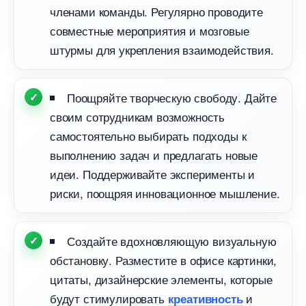
членами команды. Регулярно проводите
совместные мероприятия и мозговые
штурмы для укрепления взаимодействия.
Поощряйте творческую свободу. Дайте
своим сотрудникам возможность
самостоятельно выбирать подходы к
ыполнению задач и предлагать новые
идеи. Поддерживайте эксперименты и
риски, поощряя инновационное мышление.
Создайте вдохновляющую визуальную
обстановку. Разместите в офисе картинки,
цитаты, дизайнерские элементы, которые
удут стимулировать
и
креативность