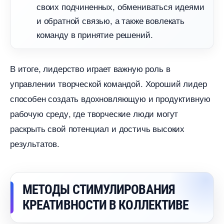
своих подчиненных, обмениваться идеями
и обратной связью, а также вовлекать
команду в принятие решений.
итоге, лидерство играет важную роль
управлении творческой командой. Хороший лидер
способен создать вдохновляющую и продуктивную
рабочую среду, где творческие люди могут
раскрыть свой потенциал и достичь высоких
результатов.
МЕТОДЫ СТИМУЛИРОВАНИЯ
КРЕАТИВНОСТИ В КОЛЛЕКТИВЕ