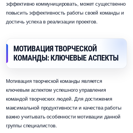
эффективно коммуницировать, может существенно
повысить эффективность работы своей команды и
достичь успеха в реализации проектов.
МОТИВАЦИЯ ТВОРЧЕСКОЙ
КОМАНДЫ: КЛЮЧЕВЫЕ АСПЕКТЫ
Мотивация творческой команды является
ключевым аспектом успешного управления
командой творческих людей. Для достижения
максимальной продуктивности и качества работы
ажно учитывать особенности мотивации данной
руппы специалистов.