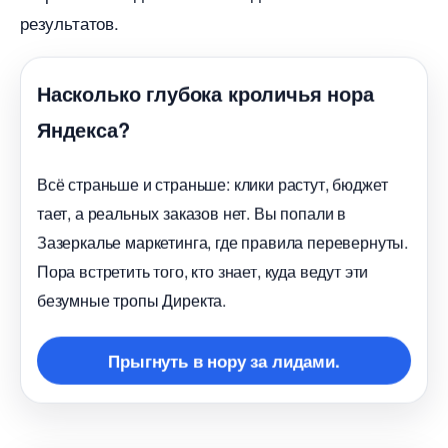
результатов.
Насколько глубока кроличья нора
Яндекса?
сё страньше и страньше: клики растут, бюджет
тает, а реальных заказов нет. Вы попали
Зазеркалье маркетинга, где правила перевернуты.
Пора встретить того, кто знает, куда ведут эти
езумные тропы Директа.
Прыгнуть в нору за лидами.