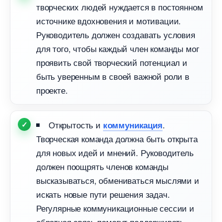
творческих людей нуждается в постоянном
источнике вдохновения и мотивации.
Руководитель должен создавать условия
для того, чтобы каждый член команды мо
проявить свой творческий потенциал и
ыть уверенным в своей важной роли
проекте.
Открытость и
.
коммуникация
Творческая команда должна быть открыта
для новых идей и мнений. Руководитель
должен поощрять членов команды
ысказываться, обмениваться мыслями и
искать новые пути решения задач.
Регулярные коммуникационные сессии и
обратная связь помогут поддерживать