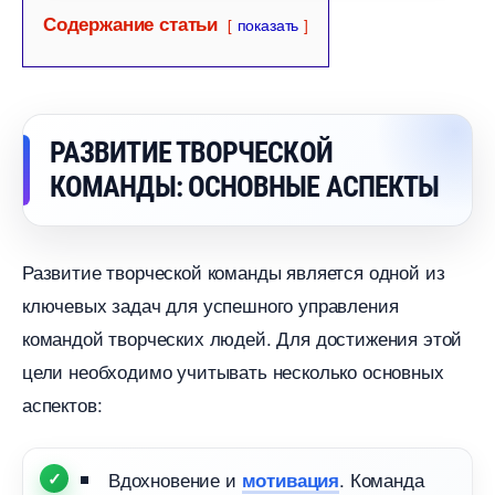
Содержание статьи
показать
РАЗВИТИЕ ТВОРЧЕСКОЙ
КОМАНДЫ: ОСНОВНЫЕ АСПЕКТЫ
Развитие творческой команды является одной из
ключевых задач для успешного управления
командой творческих людей. Для достижения этой
цели необходимо учитывать несколько основных
аспектов:
дохновение и
. Команда
мотивация