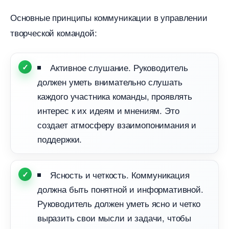
Основные принципы коммуникации в управлении
творческой командой:
Активное слушание. Руководитель
должен уметь внимательно слушать
каждого участника команды, проявлять
интерес к их идеям и мнениям. Это
создает атмосферу взаимопонимания и
поддержки.
Ясность и четкость. Коммуникация
должна быть понятной и информативной.
Руководитель должен уметь ясно и четко
ыразить свои мысли и задачи, чтобы