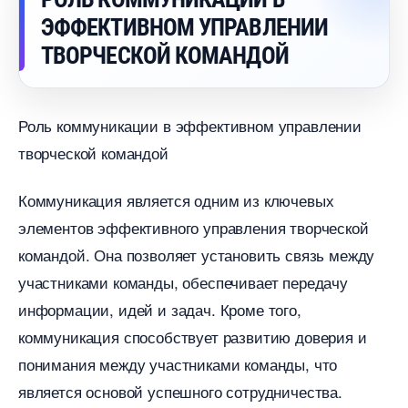
ЭФФЕКТИВНОМ УПРАВЛЕНИИ
ТВОРЧЕСКОЙ КОМАНДОЙ
Роль коммуникации в эффективном управлении
творческой командой
Коммуникация является одним из ключевых
элементов эффективного управления творческой
командой. Она позволяет установить связь между
участниками команды, обеспечивает передачу
информации, идей и задач. Кроме того,
коммуникация способствует развитию доверия и
понимания между участниками команды, что
является основой успешного сотрудничества.