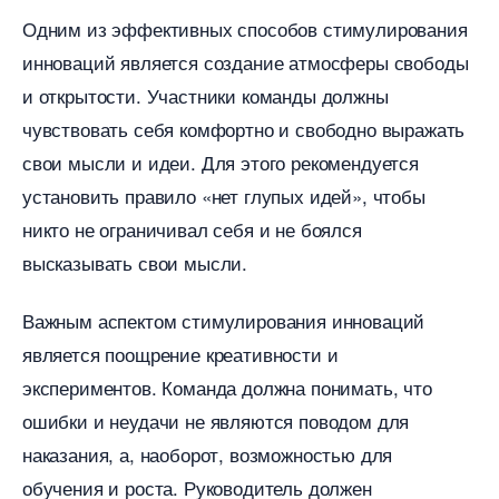
Одним из эффективных способов стимулирования
инноваций является создание атмосферы свободы
и открытости. Участники команды должны
чувствовать себя комфортно и свободно выражать
свои мысли и идеи. Для этого рекомендуется
установить правило «нет глупых идей», чтобы
никто не ограничивал себя и не боялся
ысказывать свои мысли.
ажным аспектом стимулирования инноваций
является поощрение креативности и
экспериментов. Команда должна понимать, что
ошибки и неудачи не являются поводом для
наказания, а, наоборот, возможностью для
обучения и роста. Руководитель должен