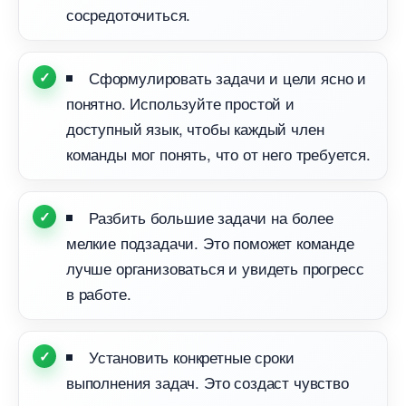
сосредоточиться.
Сформулировать задачи и цели ясно и
понятно. Используйте простой и
доступный язык, чтобы каждый член
команды мог понять, что от него требуется.
Разбить большие задачи на более
мелкие подзадачи. Это поможет команде
лучше организоваться и увидеть прогресс
работе.
Установить конкретные сроки
ыполнения задач. Это создаст чувство