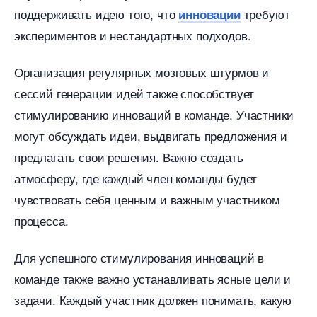
поддерживать идею того, что
требуют
инновации
экспериментов и нестандартных подходов.
Организация регулярных мозговых штурмов и
сессий генерации идей также способствует
стимулированию инноваций в команде. Участники
могут обсуждать идеи, выдвигать предложения и
предлагать свои решения. Важно создать
атмосферу, где каждый член команды будет
чувствовать себя ценным и важным участником
процесса.
Для успешного стимулирования инноваций
команде также важно устанавливать ясные цели и
задачи. Каждый участник должен понимать, какую