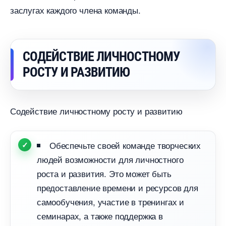
заслугах каждого члена команды.
СОДЕЙСТВИЕ ЛИЧНОСТНОМУ
РОСТУ И РАЗВИТИЮ
Содействие личностному росту и развитию
Обеспечьте своей команде творческих
людей возможности для личностного
роста и развития. Это может быть
предоставление времени и ресурсов для
самообучения, участие в тренингах и
семинарах, а также поддержка