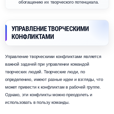
обогащению их творческого потенциала.
УПРАВЛЕНИЕ ТВОРЧЕСКИМИ
КОНФЛИКТАМИ
Управление творческими конфликтами является
ажной задачей при управлении командой
творческих людей. Творческие люди, по
определению, имеют разные идеи и взгляды, что
может привести к конфликтам в рабочей группе.
Однако, эти конфликты можно преодолеть и
использовать в пользу команды.