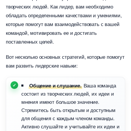
творческих людей. Как лидер, вам необходимо
обладать определенными качествами и умениями,
которые помогут вам взаимодействовать с вашей
командой, мотивировать ее и достигать
поставленных целей.
от несколько основных стратегий, которые помогут
ам развить лидерские навыки:
аша команда
Общение и слушание.
состоит из творческих людей, их идеи и
мнения имеют большое значение.
Стремитесь быть открытым и доступным
для общения с каждым членом команды.
Активно слушайте и учитывайте их идеи и