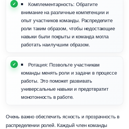
Комплементарность: Обратите
нимание на различные компетенции и
опыт участников команды. Распределите
роли таким образом, чтобы недостающие
навыки были покрыты и команда могла
работать наилучшим образом.
Ротация: Позвольте участникам
команды менять роли и задачи в процессе
работы. Это поможет развивать
универсальные навыки и предотвратит
монотонность в работе.
Очень важно обеспечить ясность и прозрачность
распределении ролей. Каждый член команды