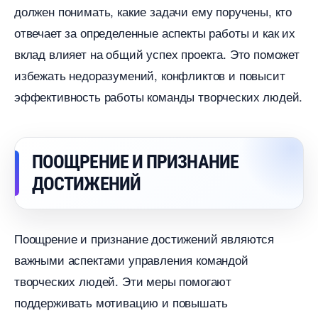
должен понимать, какие задачи ему поручены, кто
отвечает за определенные аспекты работы и как их
клад влияет на общий успех проекта. Это поможет
избежать недоразумений, конфликтов и повысит
эффективность работы команды творческих людей.
ПООЩРЕНИЕ И ПРИЗНАНИЕ
ДОСТИЖЕНИЙ
Поощрение и признание достижений являются
ажными аспектами управления командой
творческих людей. Эти меры помогают
поддерживать мотивацию и повышать