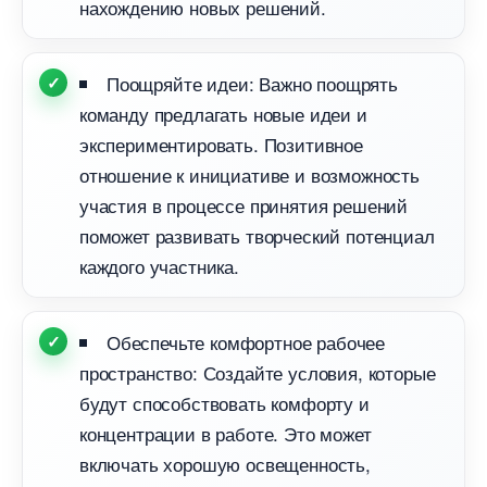
нахождению новых решений.
Поощряйте идеи: Важно поощрять
команду предлагать новые идеи и
экспериментировать. Позитивное
отношение к инициативе и возможность
участия в процессе принятия решений
поможет развивать творческий потенциал
каждого участника.
Обеспечьте комфортное рабочее
пространство: Создайте условия, которые
удут способствовать комфорту и
концентрации в работе. Это может
ключать хорошую освещенность,