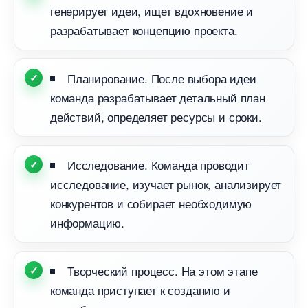
енерирует идеи, ищет вдохновение и
разрабатывает концепцию проекта.
Планирование. После выбора идеи
команда разрабатывает детальный план
действий, определяет ресурсы и сроки.
Исследование. Команда проводит
исследование, изучает рынок, анализирует
конкурентов и собирает необходимую
информацию.
Творческий процесс. На этом этапе
команда приступает к созданию и