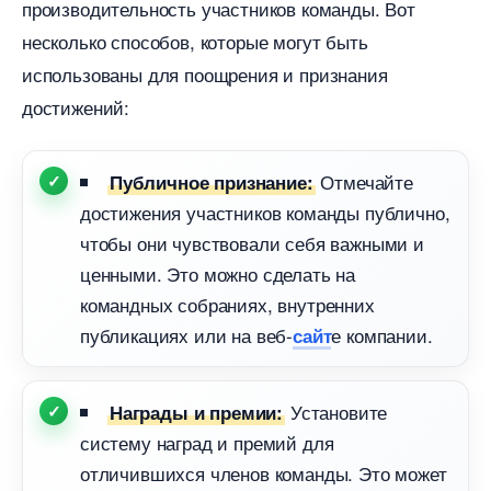
производительность участников команды. Вот
несколько способов, которые могут быть
использованы для поощрения и признания
достижений:
Отмечайте
Публичное признание:
достижения участников команды публично,
чтобы они чувствовали себя важными и
ценными. Это можно сделать на
командных собраниях, внутренних
публикациях или на веб-
е компании.
сайт
Установите
Награды и премии:
систему наград и премий для
отличившихся членов команды. Это может