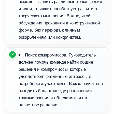
поможет выявить различные точки зрения
и идеи, а также способствует развитию
творческого мышления. Важно, чтобы
обсуждения проходили в конструктивной
форме, без перехода к личным
оскорблениям или конфликтам.
Поиск компромиссов. Руководитель
должен помочь команде найти общие
решения и компромиссы, которые
удовлетворят различные интересы и
потребности участников. Важно научиться
находить баланс между различными
точками зрения и объединять их
целостное решение.