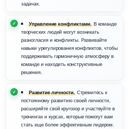
задачах.
команде
Управление конфликтами.
творческих людей могут возникать
разногласия и конфликты. Развивайте
навыки урегулирования конфликтов, чтобы
поддерживать гармоничную атмосферу
команде и находить конструктивные
решения.
Стремитесь к
Развитие личности.
постоянному развитию своей личности,
расширяйте свой кругозор и участвуйте
тренингах и курсах, которые помогут вам
стать еще более эффективным лидером.