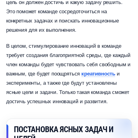
цель он должен достичь и какую задачу решить.
Это поможет команде сосредоточиться на
конкретных задачах и поискать инновационные
решения для их выполнения.
целом, стимулирование инноваций в команде
требует создания благоприятной среды, где каждый
член команды будет чувствовать себя свободным и
ажным, где будет поощряться
и
креативность
эксперименты, а также где будут установлены
ясные цели и задачи. Только такая команда сможет
достичь успешных инноваций и развития.
ПОСТАНОВКА ЯСНЫХ ЗАДАЧ И