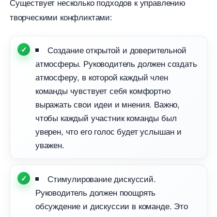
Существует несколько подходов к управлению
творческими конфликтами:
Создание открытой и доверительной
атмосферы. Руководитель должен создать
атмосферу, в которой каждый член
команды чувствует себя комфортно
ыражать свои идеи и мнения. Важно,
чтобы каждый участник команды был
уверен, что его голос будет услышан и
уважен.
Стимулирование дискуссий.
Руководитель должен поощрять
обсуждение и дискуссии в команде. Это