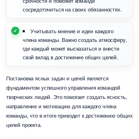
срочности и поможет команде
сосредоточиться на своих обязанностях.
Учитывать мнение и идеи каждого
члена команды. Важно создать атмосферу,
де каждый может высказаться и внести
свой вклад в достижение общих целей.
Постановка ясных задач и целей является
фундаментом успешного управления командой
творческих людей. Это помогает создать ясность,
направление и мотивацию для каждого члена
команды, что в итоге приводит к достижению общих
целей проекта.