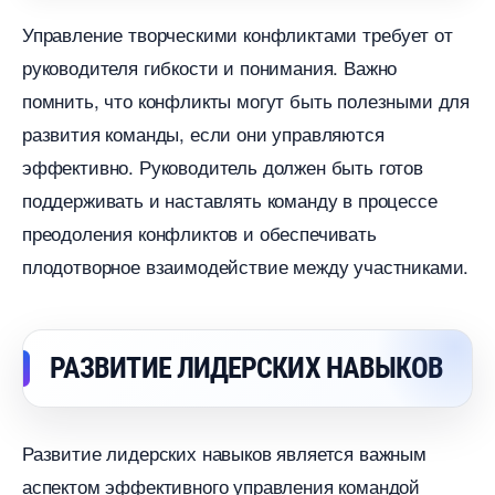
Управление творческими конфликтами требует от
руководителя гибкости и понимания. Важно
помнить, что конфликты могут быть полезными для
развития команды, если они управляются
эффективно. Руководитель должен быть гото
поддерживать и наставлять команду в процессе
преодоления конфликтов и обеспечивать
плодотворное взаимодействие между участниками.
РАЗВИТИЕ ЛИДЕРСКИХ НАВЫКО
Развитие лидерских навыков является важным
аспектом эффективного управления командой