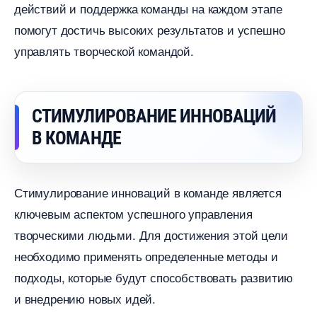
действий и поддержка команды на каждом этапе
помогут достичь высоких результатов и успешно
управлять творческой командой.
СТИМУЛИРОВАНИЕ ИННОВАЦИЙ
КОМАНДЕ
Стимулирование инноваций в команде является
ключевым аспектом успешного управления
творческими людьми. Для достижения этой цели
необходимо применять определенные методы и
подходы, которые будут способствовать развитию
и внедрению новых идей.