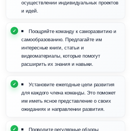
осуществлении индивидуальных проекто
и идей.
Поощряйте команду к саморазвитию и
самообразованию. Предлагайте им
интересные книги, статьи и
идеоматериалы, которые помогут
расширить их знания и навыки.
Установите ежегодные цели развития
для каждого члена команды. Это поможет
им иметь ясное представление о своих
ожиданиях и направлении развития.
Проводите регулярные обзоры