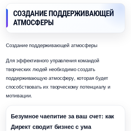
СОЗДАНИЕ ПОДДЕРЖИВАЮЩЕЙ
АТМОСФЕРЫ
Создание поддерживающей атмосферы
Для эффективного управления командой
творческих людей необходимо создать
поддерживающую атмосферу, которая будет
способствовать их творческому потенциалу и
мотивации.
Безумное чаепитие за ваш счет: как
Директ сводит бизнес с ума