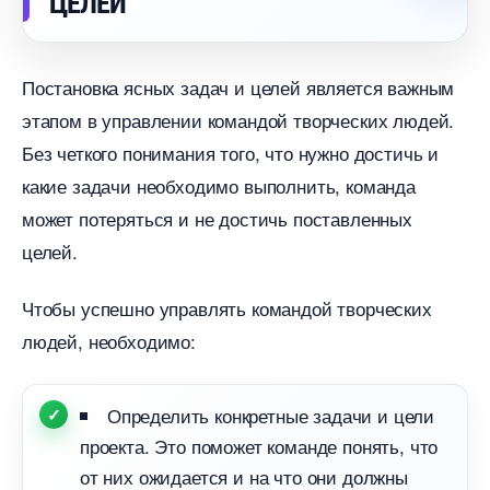
ЦЕЛЕЙ
Постановка ясных задач и целей является важным
этапом в управлении командой творческих людей.
Без четкого понимания того, что нужно достичь и
какие задачи необходимо выполнить, команда
может потеряться и не достичь поставленных
целей.
Чтобы успешно управлять командой творческих
людей, необходимо:
Определить конкретные задачи и цели
проекта. Это поможет команде понять, что
от них ожидается и на что они должны