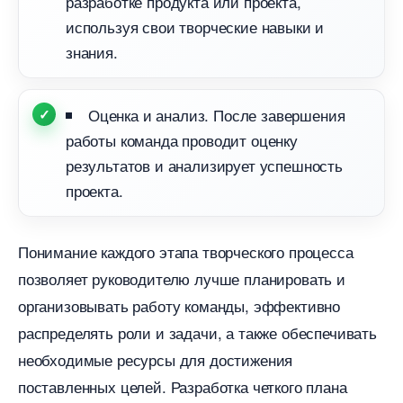
разработке продукта или проекта,
используя свои творческие навыки и
знания.
Оценка и анализ. После завершения
работы команда проводит оценку
результатов и анализирует успешность
проекта.
Понимание каждого этапа творческого процесса
позволяет руководителю лучше планировать и
организовывать работу команды, эффективно
распределять роли и задачи, а также обеспечивать
необходимые ресурсы для достижения
поставленных целей. Разработка четкого плана