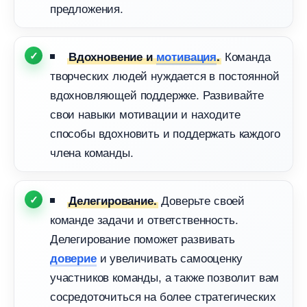
предложения.
Команда
дохновение и
мотивация
.
творческих людей нуждается в постоянной
дохновляющей поддержке. Развивайте
свои навыки мотивации и находите
способы вдохновить и поддержать каждого
члена команды.
Доверьте своей
Делегирование.
команде задачи и ответственность.
Делегирование поможет развивать
и увеличивать самооценку
доверие
участников команды, а также позволит вам
сосредоточиться на более стратегических