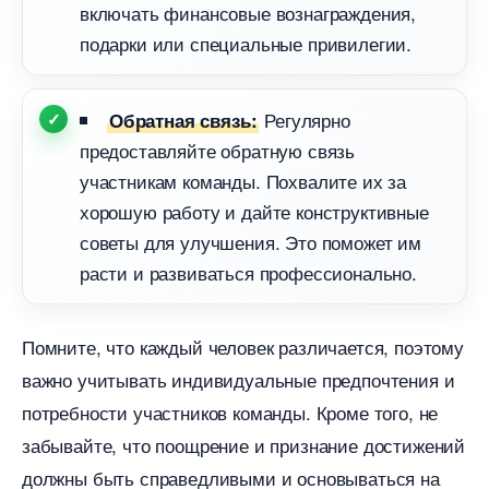
ключать финансовые вознаграждения,
подарки или специальные привилегии.
Регулярно
Обратная связь:
предоставляйте обратную связь
участникам команды. Похвалите их за
хорошую работу и дайте конструктивные
советы для улучшения. Это поможет им
расти и развиваться профессионально.
Помните, что каждый человек различается, поэтому
ажно учитывать индивидуальные предпочтения и
потребности участников команды. Кроме того, не
забывайте, что поощрение и признание достижений
должны быть справедливыми и основываться на