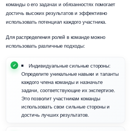
команды о его задачах и обязанностях помогает
достичь высоких результатов и эффективно
использовать потенциал каждого участника.
Для распределения ролей в команде можно
использовать различные подходы:
Индивидуальные сильные стороны:
Определите уникальные навыки и таланты
каждого члена команды и назначьте
задачи, соответствующие их экспертизе.
Это позволит участникам команды
использовать свои сильные стороны и
достичь лучших результатов.