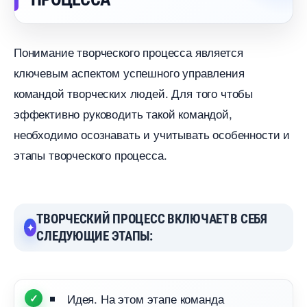
Понимание творческого процесса является
ключевым аспектом успешного управления
командой творческих людей. Для того чтобы
эффективно руководить такой командой,
необходимо осознавать и учитывать особенности и
этапы творческого процесса.
ТВОРЧЕСКИЙ ПРОЦЕСС ВКЛЮЧАЕТ В СЕБЯ
СЛЕДУЮЩИЕ ЭТАПЫ:
Идея. На этом этапе команда