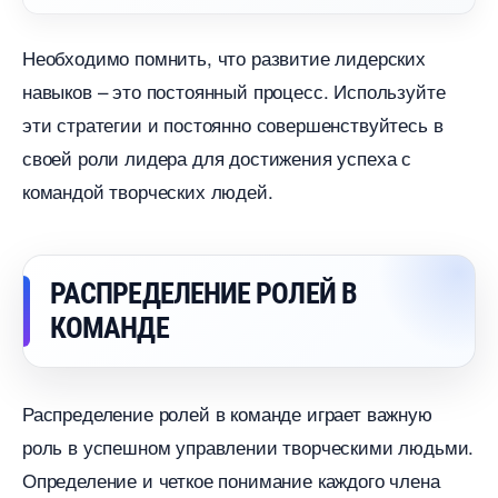
Необходимо помнить, что развитие лидерских
навыков – это постоянный процесс. Используйте
эти стратегии и постоянно совершенствуйтесь
своей роли лидера для достижения успеха с
командой творческих людей.
РАСПРЕДЕЛЕНИЕ РОЛЕЙ
КОМАНДЕ
Распределение ролей в команде играет важную
роль в успешном управлении творческими людьми.
Определение и четкое понимание каждого члена