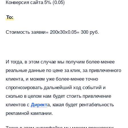
Конверсия сайта 5% (0.05)
То:
Стоимость заявки= 200х30х0.05= 300 руб.
И тогда, в этом случае мы получим более-менее
реальные данные по цене за клик, за привлеченного
клиента, и можем уже более-менее точно
спрогнозировать дальнейший ход событий и
сколько в целом нам будет стоить привлечение
клиентов с
а, какая будет рентабельность
Директ
рекламной кампании.
Также в этом интерфейсе мы можем произвести