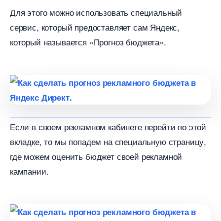
Для этого можно использовать специальный
сервис, который предоставляет сам Яндекс,
который называется «Прогноз бюджета».
Если в своем рекламном кабинете перейти по этой
кладке, то мы попадем на специальную страницу,
де можем оценить бюджет своей рекламной
кампании.