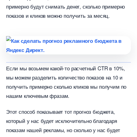
примерно будут снимать денег, сколько примерно
показов и кликов можно получить за месяц.
Если мы возьмем какой-то расчетный CTR в 10%,
мы можем разделить количество показов на 10 и
получить примерно сколько кликов мы получим по
нашим ключевым фразам.
Этот способ показывает тот прогноз бюджета,
который у нас будет исключительно благодаря
показам нашей рекламы, но сколько у нас будет