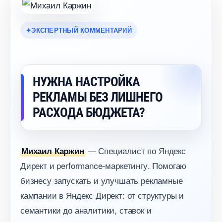
ЭКСПЕРТНЫЙ КОММЕНТАРИЙ
НУЖНА НАСТРОЙКА
РЕКЛАМЫ БЕЗ ЛИШНЕГО
РАСХОДА БЮДЖЕТА?
— Специалист по Яндекс
Михаил Каржин
Директ и performance-маркетингу. Помогаю
изнесу запускать и улучшать рекламные
кампании в Яндекс Директ: от структуры и
семантики до аналитики, ставок и