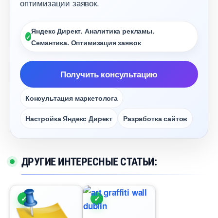
оптимизации заявок.
Яндекс Директ. Аналитика рекламы.
Семантика. Оптимизация заявок
Получить консультацию
Консультация маркетолога
Настройка Яндекс Директ
Разработка сайто
ДРУГИЕ ИНТЕРЕСНЫЕ СТАТЬИ: