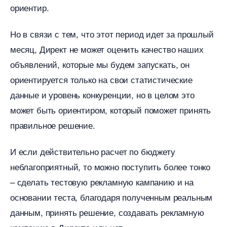
ориентир.
Но в связи с тем, что этот период идет за прошлый
месяц, Директ не может оценить качество наших
объявлений, которые мы будем запускать, он
ориентируется только на свои статистические
данные и уровень конкуренции, но в целом это
может быть ориентиром, который поможет принять
правильное решение.
И если действительно расчет по бюджету
неблагоприятный, то можно поступить более тонко
– сделать тестовую рекламную кампанию и на
основании теста, благодаря полученным реальным
данным, принять решение, создавать рекламную