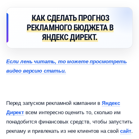
КАК СДЕЛАТЬ ПРОГНОЗ
РЕКЛАМНОГО БЮДЖЕТА
ЯНДЕКС ДИРЕКТ.
Если лень читать, то можете просмотреть
идео версию статьи.
Перед запуском рекламной кампании
Яндекс
сем интересно оценить то, сколько им
Директ
понадобится финансовых средств, чтобы запустить
рекламу и привлекать из нее клиентов на свой
.
сайт