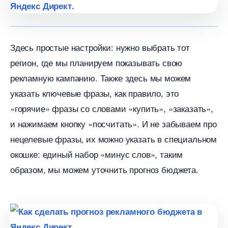
Здесь простые настройки: нужно выбрать тот
регион, где мы планируем показывать свою
рекламную кампанию. Также здесь мы можем
указать ключевые фразы, как правило, это
«горячие» фразы со словами «купить», «заказать»,
и нажимаем кнопку «посчитать». И не забываем про
нецелевые фразы, их можно указать в специальном
окошке: единый набор «минус слов», таким
образом, мы можем уточнить прогноз бюджета.