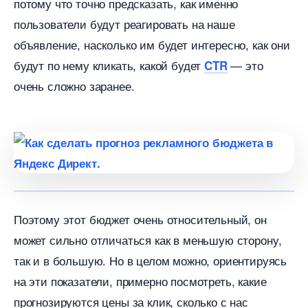
потому что точно предсказать, как именно
пользователи будут реагировать на наше
объявление, насколько им будет интересно, как они
удут по нему кликать, какой будет
— это
CTR
очень сложно заранее.
Поэтому этот бюджет очень относительный, он
может сильно отличаться как в меньшую сторону,
так и в большую. Но в целом можно, ориентируясь
на эти показатели, примерно посмотреть, какие
прогнозируются цены за клик, сколько с нас