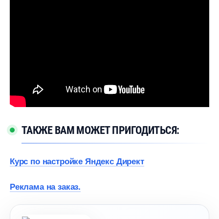
ТАКЖЕ ВАМ МОЖЕТ ПРИГОДИТЬСЯ:
Курс по настройке Яндекс Директ
Реклама на заказ.