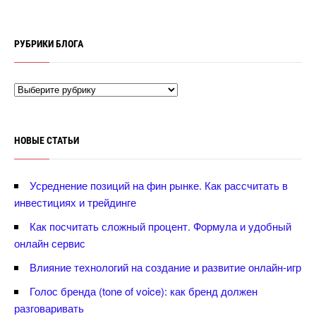
РУБРИКИ БЛОГА
НОВЫЕ СТАТЬИ
Усреднение позиций на фин рынке. Как рассчитать
инвестициях и трейдинге
Как посчитать сложный процент. Формула и удобный
онлайн сервис
лияние технологий на создание и развитие онлайн-игр
Голос бренда (tone of voice): как бренд должен
разговаривать