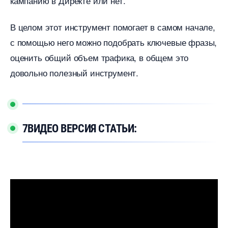
кампанию в Директе или нет.
целом этот инструмент помогает в самом начале,
с помощью него можно подобрать ключевые фразы,
оценить общий объем трафика, в общем это
довольно полезный инструмент.
7ВИДЕО ВЕРСИЯ СТАТЬИ: