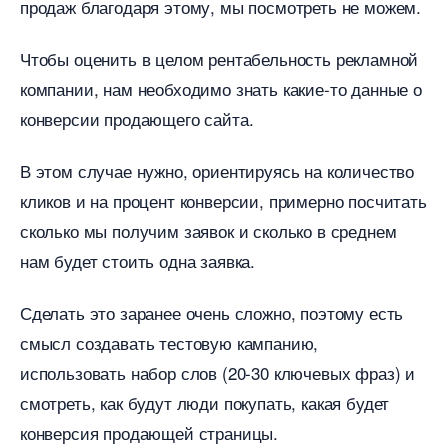
продаж благодаря этому, мы посмотреть не можем.
Чтобы оценить в целом рентабельность рекламной
компании, нам необходимо знать какие-то данные о
конверсии продающего сайта.
этом случае нужно, ориентируясь на количество
кликов и на процент конверсии, примерно посчитать
сколько мы получим заявок и сколько в среднем
нам будет стоить одна заявка.
Сделать это заранее очень сложно, поэтому есть
смысл создавать тестовую кампанию,
использовать набор слов (20-30 ключевых фраз) и
смотреть, как будут люди покупать, какая будет
конверсия продающей страницы.