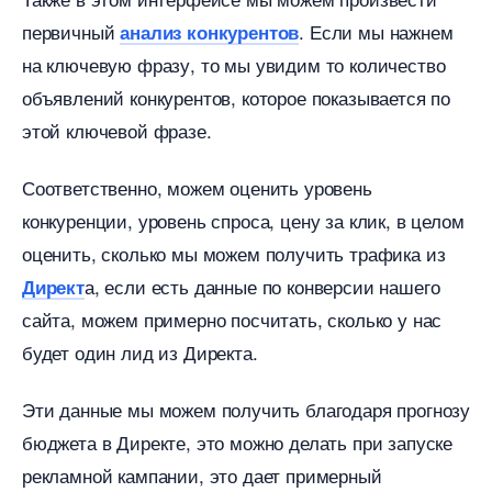
первичный
. Если мы нажнем
анализ конкуренто
на ключевую фразу, то мы увидим то количество
объявлений конкурентов, которое показывается по
этой ключевой фразе.
Соответственно, можем оценить уровень
конкуренции, уровень спроса, цену за клик, в целом
оценить, сколько мы можем получить трафика из
а, если есть данные по конверсии нашего
Директ
сайта, можем примерно посчитать, сколько у нас
удет один лид из Директа.
Эти данные мы можем получить благодаря прогнозу
юджета в Директе, это можно делать при запуске
рекламной кампании, это дает примерный