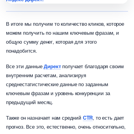
итоге мы получим то количество кликов, которое
можем получить по нашим ключевым фразам, и
общую сумму денег, которая для этого
понадобится.
се эти данные
получает благодаря своим
Директ
нутренним расчетам, анализируя
среднестатистические данные по заданным
ключевым фразам и уровень конкуренции за
предыдущий месяц.
Также он назначает нам средний
, то есть дает
CTR
прогноз. Все это, естественно, очень относительно,