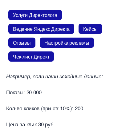
Услуги Директолога
едение Яндекс Директа
Кейсы
Отзывы
Настройка рекламы
Чек-лист Директ
Например, если наши исходные данные:
Показы: 20 000
Кол-во кликов (при ctr 10%): 200
Цена за клик 30 руб.