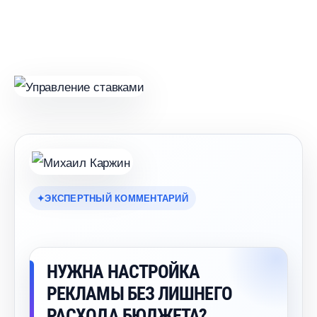
ЭКСПЕРТНЫЙ КОММЕНТАРИЙ
НУЖНА НАСТРОЙКА
РЕКЛАМЫ БЕЗ ЛИШНЕГО
РАСХОДА БЮДЖЕТА?