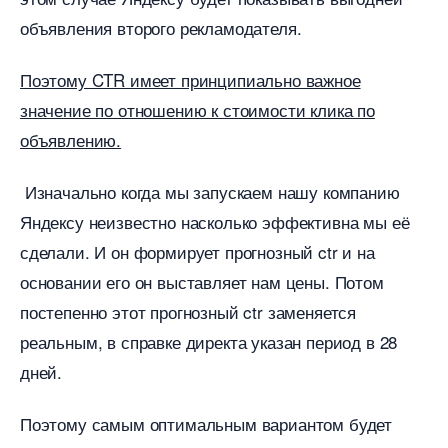
объявления второго рекламодателя.
Поэтому CTR имеет принципиально важное
значение по отношению к стоимости клика по
объявлению.
Изначально когда мы запускаем нашу компанию
Яндексу неизвестно насколько эффективна мы её
сделали. И он формирует прогнозный ctr и на
основании его он выставляет нам цены. Потом
постепенно этот прогнозный ctr заменяется
реальным, в справке директа указан период в 28
дней.
Поэтому самым оптимальным вариантом будет