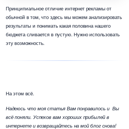
Принципиальное отличие интернет рекламы от
обычной в том, что здесь мы можем анализировать
результаты и понимать какая половина нашего
юджета сливается в пустую. Нужно использовать
эту возможность.
На этом всё.
Надеюсь что моя статья Вам понравилось и Вы
сё поняли. Успехов вам хороших прибылей
интернете и возвращайтесь на мой блог снова!