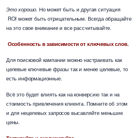
Но может быть и другая ситуация
Это хорошо.
ROI может быть отрицательным. Всегда обращайте
на это свое внимание и все рассчитывайте.
Особенность в зависимости от ключевых слов.
Для поисковой кампании можно настраивать как
целевые ключевые фразы так и менее целевые, то
есть информационные.
сё это будет влиять как на конверсию так и на
стоимость привлечения клиента. Помните об этом
и для нецелевых запросов высавляйте меньшие
цены.