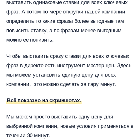
ыставить одинаковые ставки для всех ключевых
фраз. А потом по мере открутки нашей компании
определить то какие фразы более выгодные там
повысить ставку, а по фразам менее выгодным
можно ее понизить.
Чтобы выставить сразу ставки для всех ключевых
фраз в директе есть инструмент мастер цен. Здесь
мы можем установить единую цену для всех
компании, это можно сделать за пару минут.
сё показано на скриншотах.
Мы можем просто выставить одну цену для
ыбранной компании, новые условия применяться
течении 30 минут.