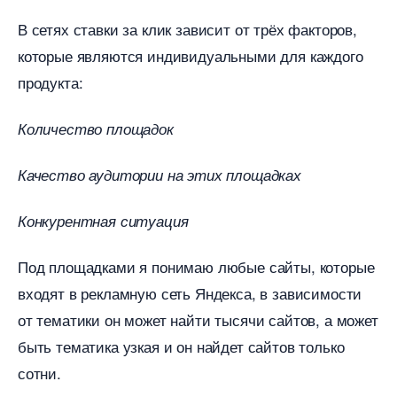
сетях ставки за клик зависит от трёх факторов,
которые являются индивидуальными для каждого
продукта:
Количество площадок
Качество аудитории на этих площадках
Конкурентная ситуация
Под площадками я понимаю любые сайты, которые
ходят в рекламную сеть Яндекса, в зависимости
от тематики он может найти тысячи сайтов, а может
ыть тематика узкая и он найдет сайтов только
сотни.