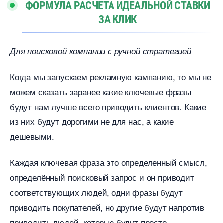
ФОРМУЛА РАСЧЕТА ИДЕАЛЬНОЙ СТАВКИ
ЗА КЛИК
Для поисковой компании с ручной стратегией
Когда мы запускаем рекламную кампанию, то мы не
можем сказать заранее какие ключевые фразы
удут нам лучше всего приводить клиентов. Какие
из них будут дорогими не для нас, а какие
дешевыми.
Каждая ключевая фраза это определенный смысл,
определённый поисковый запрос и он приводит
соответствующих людей, одни фразы будут
приводить покупателей, но другие будут напроти
приводить людей, которые будут просто