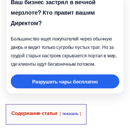
аш бизнес застрял в вечной
мерзлоте? Кто правит вашим
Директом?
Большинство ищет покупателей через обычную
дверь и видит только сугробы пустых трат. Но за
рудой старых настроек скрывается портал в мир,
де клиенты идут бесконечным потоком.
Разрушить чары бесплатно
Содержание статьи
показать