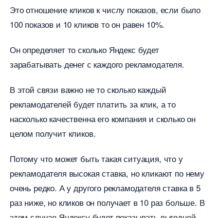
Это отношение кликов к числу показов, если было
100 показов и 10 кликов то он равен 10%.
Он определяет то сколько Яндекс будет
зарабатывать денег с каждого рекламодателя.
этой связи важно не то сколько каждый
рекламодателей будет платить за клик, а то
насколько качественна его компания и сколько он
целом получит кликов.
Потому что может быть такая ситуация, что у
рекламодателя высокая ставка, но кликают по нему
очень редко. А у другого рекламодателя ставка в 5
раз ниже, но кликов он получает в 10 раз больше.
этом случае Яндексу будет показывать выгодней