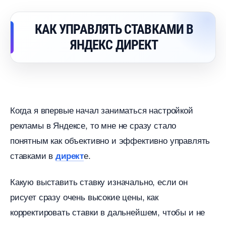
КАК УПРАВЛЯТЬ СТАВКАМИ
ЯНДЕКС ДИРЕКТ
Когда я впервые начал заниматься настройкой
рекламы в Яндексе, то мне не сразу стало
понятным как объективно и эффективно управлять
ставками
е.
директ
Какую выставить ставку изначально, если он
рисует сразу очень высокие цены, как
корректировать ставки в дальнейшем, чтобы и не