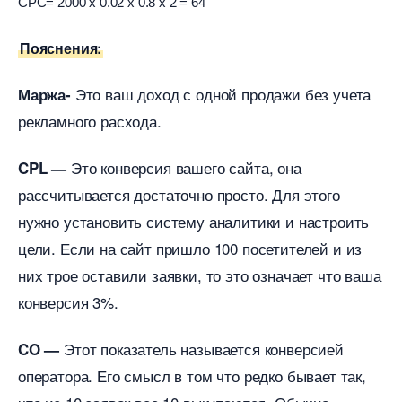
CPC= 2000 x 0.02 x 0.8 x 2 = 64
Пояснения:
Это ваш доход с одной продажи без учета
Маржа-
рекламного расхода.
Это конверсия вашего сайта, она
CPL —
рассчитывается достаточно просто. Для этого
нужно установить систему аналитики и настроить
цели. Если на сайт пришло 100 посетителей и из
них трое оставили заявки, то это означает что ваша
конверсия 3%.
Этот показатель называется конверсией
CO —
оператора. Его смысл в том что редко бывает так,