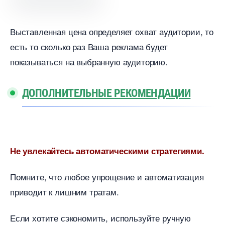
ыставленная цена определяет охват аудитории, то
есть то сколько раз Ваша реклама будет
показываться на выбранную аудиторию.
ДОПОЛНИТЕЛЬНЫЕ РЕКОМЕНДАЦИИ
Не увлекайтесь автоматическими стратегиями.
Помните, что любое упрощение и автоматизация
приводит к лишним тратам.
Если хотите сэкономить, используйте ручную