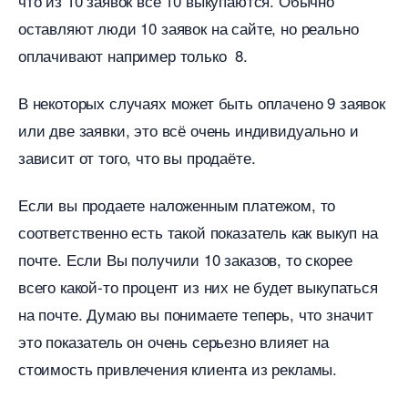
что из 10 заявок все 10 выкупаются. Обычно
оставляют люди 10 заявок на сайте, но реально
оплачивают например только 8.
некоторых случаях может быть оплачено 9 заявок
или две заявки, это всё очень индивидуально и
зависит от того, что вы продаёте.
Если вы продаете наложенным платежом, то
соответственно есть такой показатель как выкуп на
почте. Если Вы получили 10 заказов, то скорее
сего какой-то процент из них не будет выкупаться
на почте. Думаю вы понимаете теперь, что значит
это показатель он очень серьезно влияет на
стоимость привлечения клиента из рекламы.