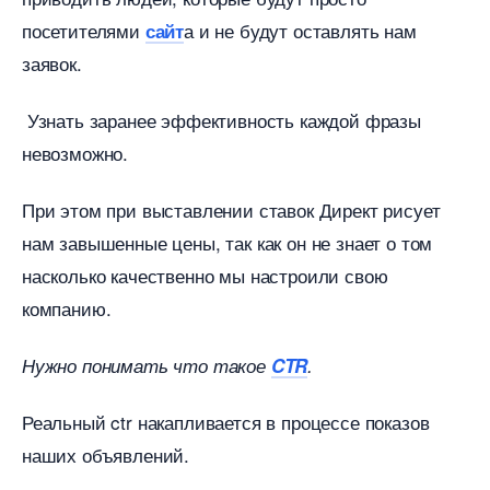
посетителями
а и не будут оставлять нам
сайт
заявок.
Узнать заранее эффективность каждой фразы
невозможно.
При этом при выставлении ставок Директ рисует
нам завышенные цены, так как он не знает о том
насколько качественно мы настроили свою
компанию.
Нужно понимать что такое
CTR
.
Реальный ctr накапливается в процессе показо
наших объявлений.