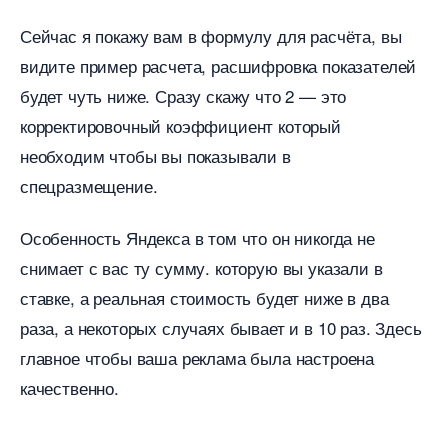
Сейчас я покажу вам в формулу для расчёта, вы
идите пример расчета, расшифровка показателей
удет чуть ниже. Сразу скажу что 2 — это
корректировочный коэффициент который
необходим чтобы вы показывали
спецразмещение.
Особенность Яндекса в том что он никогда не
снимает с вас ту сумму. которую вы указали
ставке, а реальная стоимость будет ниже в два
раза, а некоторых случаях бывает и в 10 раз. Здесь
лавное чтобы ваша реклама была настроена
качественно.