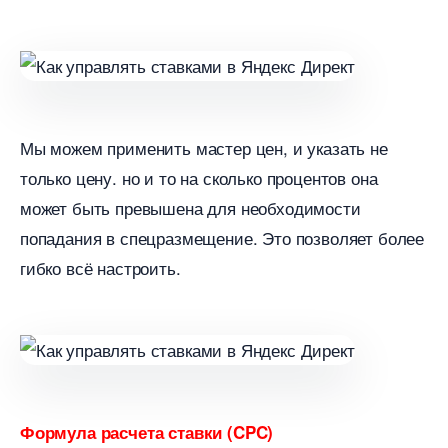
Мы можем применить мастер цен, и указать не
только цену. но и то на сколько процентов она
может быть превышена для необходимости
попадания в спецразмещение. Это позволяет более
ибко всё настроить.
Формула расчета ставки (CPC)