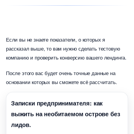
Если вы не знаете показатели, о которых я
рассказал выше, то вам нужно сделать тестовую
компанию и проверить конверсию вашего лендинга.
После этого вас будет очень точные данные на
основании которых вы сможете всё рассчитать.
Записки предпринимателя: как
ыжить на необитаемом острове без
лидов.