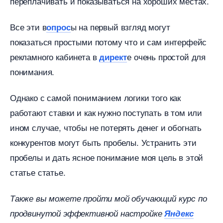
переплачивать и показываться на хороших местах.
се эти
ы на первый взгляд могут
опрос
показаться простыми по
тому что и сам интерфейс
рекламного кабинета
е очень простой для
директ
понимания.
Однако с самой пониманием логики того как
работают ставки и как нужно поступать в том или
ином случае, чтобы не потерять денег и обогнать
конкурентов могут быть пробелы. Устранить эти
пробелы и дать ясное понимание моя цель в этой
статье статье.
Также вы можете пройти мой обучающий курс по
продвинутой эффективной настройке
Яндекс