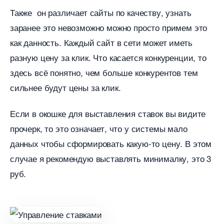
Также он различает сайты по качеству, узнать
заранее это невозможно можно просто примем это
как данность. Каждый сайт в сети может иметь
разную цену за клик. Что касается конкуренции, то
здесь всё понятно, чем больше конкурентов тем
сильнее будут цены за клик.
Если в окошке для выставления ставок вы видите
прочерк, то это означает, что у системы мало
данных чтобы сформировать какую-то цену. В этом
случае я рекомендую выставлять минималку, это 3
руб.