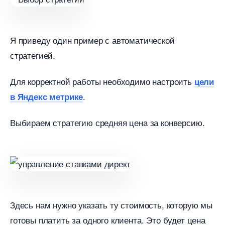
Я приведу один пример с автоматической
стратегией.
Для корректной работы необходимо настроить
цели
.
Яндекс метрике
ыбираем стратегию средняя цена за конверсию.
Здесь нам нужно указать ту стоимость, которую мы
отовы платить за одного клиента. Это будет цена