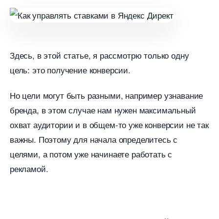
Здесь, в этой статье, я рассмотрю только одну
цель: это получение конверсии.
Но цели могут быть разными, например узнавание
ренда, в этом случае нам нужен максимальный
охват аудитории и в общем-то уже конверсии не так
ажны. Поэтому для начала определитесь с
целями, а потом уже начинаете работать с
рекламой.