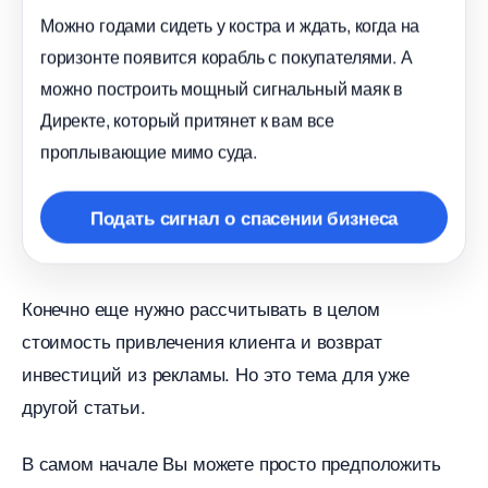
Можно годами сидеть у костра и ждать, когда на
оризонте появится корабль с покупателями. А
можно построить мощный сигнальный маяк
Директе, который притянет к вам все
проплывающие мимо суда.
Подать сигнал о спасении бизнеса
Конечно еще нужно рассчитывать в целом
стоимость привлечения клиента и возврат
инвестиций из рекламы. Но это тема для уже
другой статьи.
самом начале Вы можете просто предположить