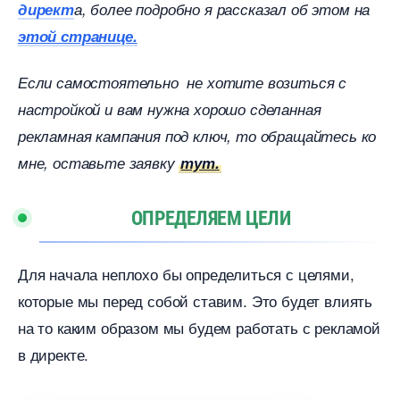
директ
а, более подробно я рассказал об этом на
этой странице.
Если самостоятельно не хотите возиться с
настройкой и вам нужна хорошо сделанная
рекламная кампания под ключ, то обращайтесь ко
мне, оставьте заявку
тут.
ОПРЕДЕЛЯЕМ ЦЕЛИ
Для начала неплохо бы определиться с целями,
которые мы перед собой ставим. Это будет влиять
на то каким образом мы будем работать с рекламой
директе.