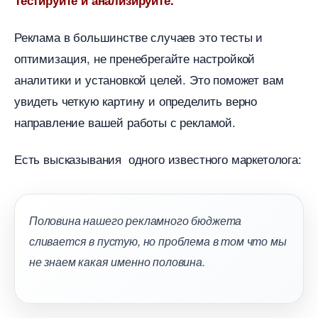
Тестируйте и анализируйте.
Реклама в большинстве случаев это тесты и
оптимизация, не пренебрегайте настройкой
аналитики и установкой целей. Это поможет вам
увидеть четкую картину и определить верно
направление вашей работы с рекламой.
Есть высказывания одного известного маркетолога:
Половина нашего рекламного бюджета
сливается в пустую, но проблема в том что мы
не знаем какая именно половина.