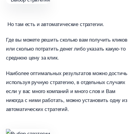
Но там есть и автоматические стратегии.
Где вы можете решить сколько вам получить клико
или сколько потратить денег либо указать какую-то
среднюю цену за клик.
Наиболее оптимальных результатов можно достичь
используя ручную стратегию, в отдельных случаях
если у вас много компаний и много слов и Вам
никогда с ними работать, можно установить одну из
автоматических стратегий.