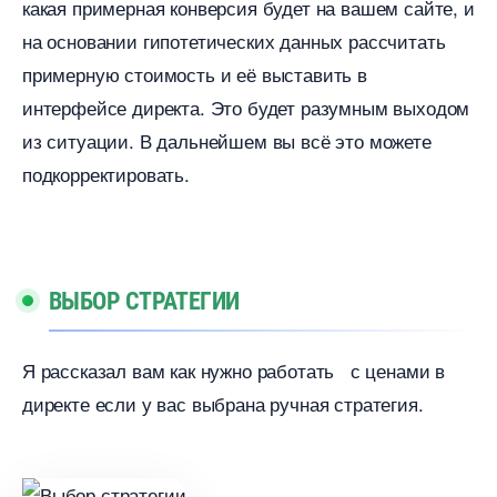
какая примерная конверсия будет на вашем сайте, и
на основании гипотетических данных рассчитать
примерную стоимость и её выставить
интерфейсе директа. Это будет разумным выходом
из ситуации. В дальнейшем вы всё это можете
подкорректировать.
ЫБОР СТРАТЕГИИ
Я рассказал вам как нужно работать с ценами
директе если у вас выбрана ручная стратегия.