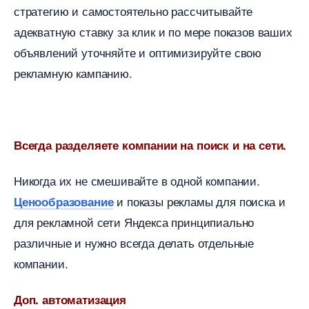
стратегию и самостоятельно рассчитывайте
адекватную ставку за клик и по мере показов ваших
объявлений уточняйте и оптимизируйте свою
рекламную кампанию.
сегда разделяете компании на поиск и на сети.
Никогда их не смешивайте в одной компании.
и показы рекламы для поиска и
Ценообразование
для рекламной сети Яндекса принципиально
различные и нужно всегда делать отдельные
компании.
Доп. автоматизация