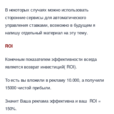
некоторых случаях можно использовать
сторонние сервисы для автоматического
управления ставками, возможно в будущем я
напишу отдельный материал на эту тему.
ROI
Конечным показателем эффективности всегда
является возврат инвестиций( ROI).
То есть вы вложили в рекламу 10.000, а получили
15000 чистой прибыли.
Значит Ваша реклама эффективна и ваш ROI =
150%.