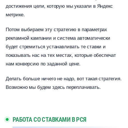
достижения цели, которую мы указали в Яндекс
метрике.
Потом выбираем эту стратегию в параметрах
рекламной кампании и система автоматически
удет стремиться устанавливать те ставки и
показывать нас на тех местах, которые обеспечат
нам конверсию по заданной цене.
Делать больше ничего не надо, вот такая стратегия.
озможно мы будем здесь переплачивать.
РАБОТА СО СТАВКАМИ В РСЯ