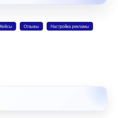
Кейсы
Отзывы
Настройка рекламы