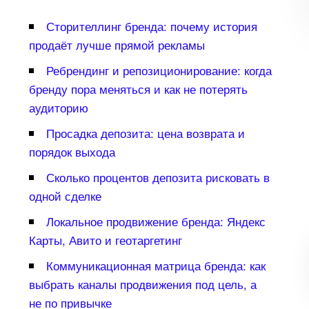
Сторителлинг бренда: почему история
продаёт лучше прямой рекламы
Ребрендинг и репозиционирование: когда
ренду пора меняться и как не потерять
аудиторию
Просадка депозита: цена возврата и
порядок выхода
Сколько процентов депозита рисковать
одной сделке
Локальное продвижение бренда: Яндекс
Карты, Авито и геотаргетин
Коммуникационная матрица бренда: как
ыбрать каналы продвижения под цель, а
не по привычке