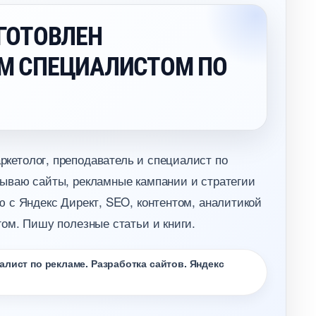
ГОТОВЛЕН
М СПЕЦИАЛИСТОМ ПО
кетолог, преподаватель и специалист по
ываю сайты, рекламные кампании и стратегии
 с Яндекс Директ, SEO, контентом, аналитикой
ом. Пишу полезные статьи и книги.
лист по рекламе. Разработка сайтов. Яндекс