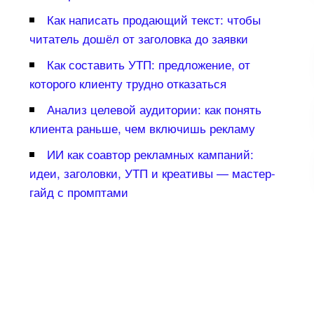
Как написать продающий текст: чтобы
читатель дошёл от заголовка до заявки
Как составить УТП: предложение, от
которого клиенту трудно отказаться
Анализ целевой аудитории: как понять
клиента раньше, чем включишь рекламу
ИИ как соавтор рекламных кампаний:
идеи, заголовки, УТП и креативы — мастер-
айд с промптами