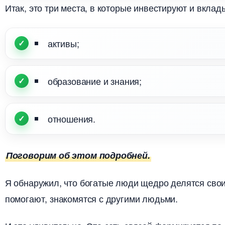
Итак, это три места, в которые инвестируют и вкла
активы;
образование и знания;
отношения.
Поговорим об этом подробней.
Я обнаружил, что богатые люди щедро делятся сво
помогают, знакомятся с другими людьми.