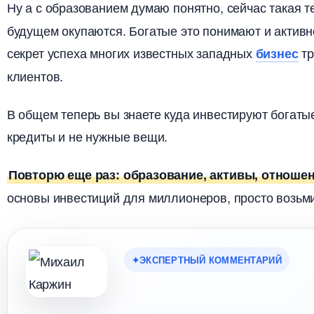
Ну а с образованием думаю понятно, сейчас такая 
удущем окупаются. Богатые это понимают и активно
секрет успеха многих известных западных
тр
изнес
клиентов.
общем теперь вы знаете куда инвестируют богатые
кредиты и не нужные вещи.
Повторю еще раз: образование, активы, отноше
основы инвестиций для миллионеров, просто возьми
ЭКСПЕРТНЫЙ КОММЕНТАРИЙ