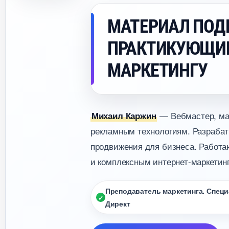
МАТЕРИАЛ ПОД
ПРАКТИКУЮЩИ
МАРКЕТИНГУ
— Вебмастер, мар
Михаил Каржин
рекламным технологиям. Разрабат
продвижения для бизнеса. Работаю
и комплексным интернет-маркетинг
Преподаватель маркетинга. Специа
Директ