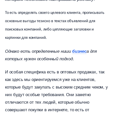
То есть определять своего целевого клиента, прописывать
основные выгоды тезисно в текстах объявлений для
поисковых компаний, либо цепляющие заголовки и
картинки для компаний.
Однако есть определенные ниши
изнес
а для
которых нужен особенный подход.
И особая специфика есть в оптовых продажах, так
как здесь мы ориентируемся уже на клиентов,
которые будут закупать с высоким средним чеком, у
них будут особые требования. Они заметно
отличаются от тех людей, которые обычно
совершают покупки в интернете, то есть от