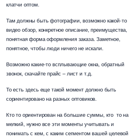
клатчи оптом.
Там должны быть фотографии, возможно какой-то
идео обзор, конкретное описание, преимущества,
понятная форма оформления заказа. Заметное,
понятное, чтобы люди ничего не искали.
озможно какие-то всплывающие окна, обратный
звонок, скачайте прайс – лист и т.д.
То есть здесь еще такой момент должно быть
сориентировано на разных оптовиков.
Кто то ориентирован на большие суммы, кто то на
мелкий, нужно все эти моменты учитывать и
понимать с кем, с каким сегментом вашей целевой