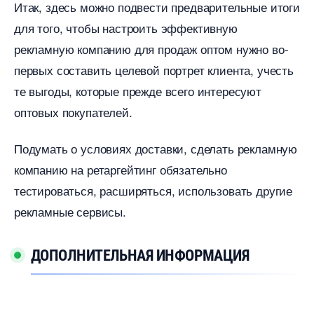
Итак, здесь можно подвести предварительные итоги
для того, чтобы настроить эффективную
рекламную компанию для продаж оптом нужно во-
первых составить целевой портрет клиента, учесть
те выгоды, которые прежде всего интересуют
оптовых покупателей.
Подумать о условиях доставки, сделать рекламную
компанию на ретаргейтинг обязательно
тестироваться, расширяться, использовать другие
рекламные сервисы.
ДОПОЛНИТЕЛЬНАЯ ИНФОРМАЦИЯ