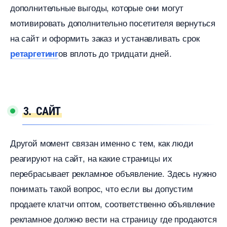
дополнительные выгоды, которые они могут
мотивировать дополнительно посетителя вернуться
на сайт и оформить заказ и устанавливать срок
ов вплоть до тридцати дней.
ретаргетин
3. САЙТ
Другой момент связан именно с тем, как люди
реагируют на сайт, на какие страницы их
перебрасывает рекламное объявление. Здесь нужно
понимать такой вопрос, что если вы допустим
продаете клатчи оптом, соответственно объявление
рекламное должно вести на страницу где продаются