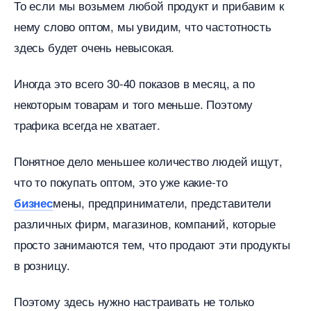
То если мы возьмем любой продукт и прибавим к
нему слово оптом, мы увидим, что частотность
здесь будет очень невысокая.
Иногда это всего 30-40 показов в месяц, а по
некоторым товарам и того меньше. Поэтому
трафика всегда не хватает.
Понятное дело меньшее количество людей ищут,
что то покупать оптом, это уже какие-то
мены, предприниматели, представители
изнес
различных фирм, магазинов, компаний, которые
просто занимаются тем, что продают эти продукты
розницу.
Поэтому здесь нужно настраивать не только