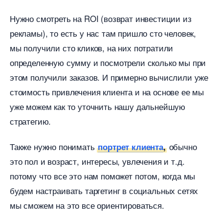
Нужно смотреть на ROI (возврат инвестиции из
рекламы), то есть у нас там пришло сто человек,
мы получили сто кликов, на них потратили
определенную сумму и посмотрели сколько мы при
этом получили заказов. И примерно вычислили уже
стоимость привлечения клиента и на основе ее мы
уже можем как то уточнить нашу дальнейшую
стратегию.
Также нужно понимать
обычно
портрет клиента
,
это пол и возраст, интересы, увлечения и т.д.
потому что все это нам поможет потом, когда мы
удем настраивать таргетинг в социальных сетях
мы сможем на это все ориентироваться.