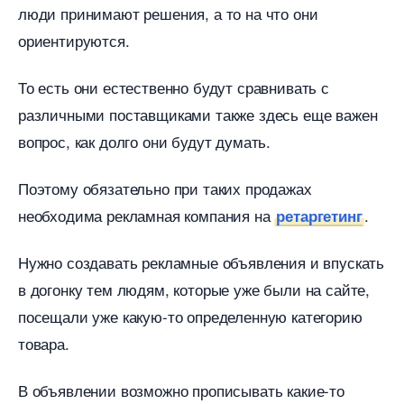
люди принимают решения, а то на что они
ориентируются.
То есть они естественно будут сравнивать с
различными поставщиками также здесь еще важен
опрос, как долго они будут думать.
Поэтому обязательно при таких продажах
необходима рекламная компания на
.
ретаргетин
Нужно создавать рекламные объявления и впускать
догонку тем людям, которые уже были на сайте,
посещали уже какую-то определенную категорию
товара.
объявлении возможно прописывать какие-то