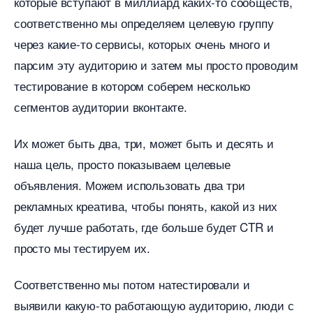
которые вступают в миллиард каких-то сообществ,
соответственно мы определяем целевую группу
через какие-то сервисы, которых очень много и
парсим эту аудиторию и затем мы просто проводим
тестирование в котором соберем несколько
сегментов аудитории вконтакте.
Их может быть два, три, может быть и десять и
наша цель, просто показываем целевые
объявления. Можем использовать два три
рекламных креатива, чтобы понять, какой из них
удет лучше работать, где больше будет CTR и
просто мы тестируем их.
Соответственно мы потом натестировали и
ыявили какую-то работающую аудиторию, люди с