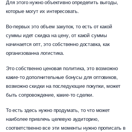
Для этого нужно объективно определить выгоды,
которые могут их интересовать.
о-первых это объем закупок, то есть от какой
суммы идет скидка на цену, от какой суммы
начинается опт, это собственно доставка, как
организованна логистика.
Это собственно ценовая политика, это возможно
какие-то дополнительные бонусы для оптовиков,
озможно скидки на последующие покупки, может
ыть сопровождение, какие-то сделки.
То есть здесь нужно продумать, то что может
наиболее привлечь целевую аудиторию,
соответственно все эти моменты нужно прописать