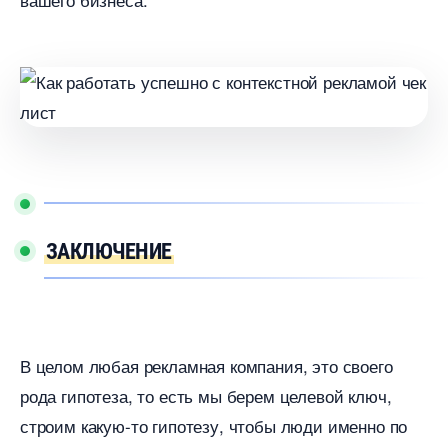
ЗАКЛЮЧЕНИЕ
целом любая рекламная компания, это своего
рода гипотеза, то есть мы берем целевой ключ,
строим какую-то гипотезу, чтобы люди именно по