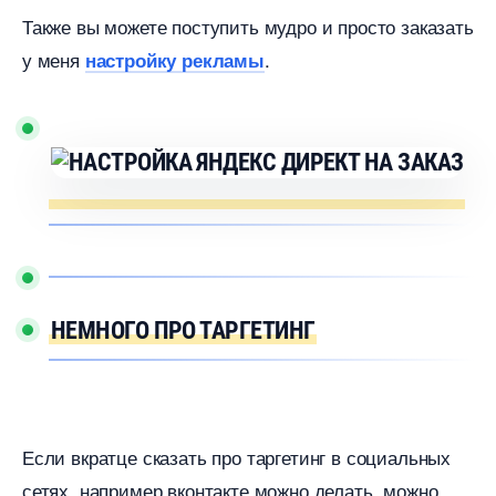
Также вы можете поступить мудро и просто заказать
у меня
.
настройку рекламы
НЕМНОГО ПРО ТАРГЕТИНГ
Если вкратце сказать про таргетинг в социальных
сетях, например вконтакте можно делать, можно