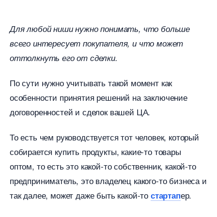
Для любой ниши нужно понимать, что больше
сего интересует покупателя, и что может
оттолкнуть его от сделки.
По сути нужно учитывать такой момент как
особенности принятия решений на заключение
договоренностей и сделок вашей ЦА.
То есть чем руководствуется тот человек, который
собирается купить продукты, какие-то товары
оптом, то есть это какой-то собственник, какой-то
предприниматель, это владелец какого-то бизнеса и
так далее, может даже быть какой-то
ер.
стартап