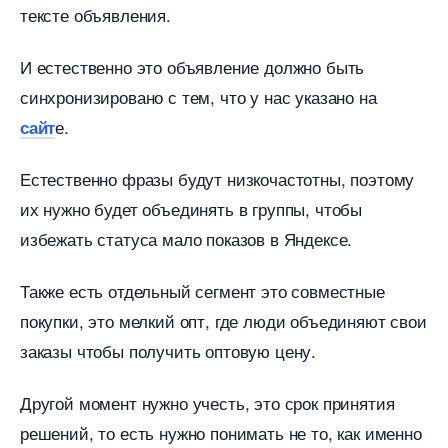
тексте объявления.
И естественно это объявление должно быть
синхронизировано с тем, что у нас указано на
е.
сайт
Естественно фразы будут низкочастотны, поэтому
их нужно будет объединять в группы, чтобы
избежать статуса мало показов в Яндексе.
Также есть отдельный сегмент это совместные
покупки, это мелкий опт, где люди объединяют свои
заказы чтобы получить оптовую цену.
Другой момент нужно учесть, это срок принятия
решений, то есть нужно понимать не то, как именно