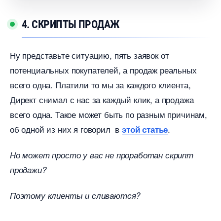
4. СКРИПТЫ ПРОДАЖ
Ну представьте ситуацию, пять заявок от
потенциальных покупателей, а продаж реальных
сего одна. Платили то мы за каждого клиента,
Директ снимал с нас за каждый клик, а продажа
сего одна. Такое может быть по разным причинам,
об одной из них я говорил
.
этой статье
Но может просто у вас не проработан скрипт
продажи?
Поэтому клиенты и сливаются?