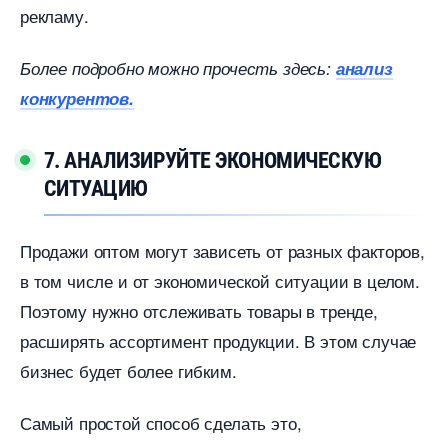
рекламу.
Более подробно можно прочесть здесь:
анализ
конкурентов.
7. АНАЛИЗИРУЙТЕ ЭКОНОМИЧЕСКУЮ
СИТУАЦИЮ
Продажи оптом могут зависеть от разных факторов,
том числе и от экономической ситуации в целом.
Поэтому нужно отслеживать товары в тренде,
расширять ассортимент продукции. В этом случае
изнес будет более гибким.
Самый простой способ сделать это,