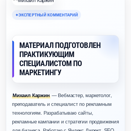
ЭКСПЕРТНЫЙ КОММЕНТАРИЙ
МАТЕРИАЛ ПОДГОТОВЛЕН
ПРАКТИКУЮЩИМ
СПЕЦИАЛИСТОМ ПО
МАРКЕТИНГУ
— Вебмастер, маркетолог,
Михаил Каржин
преподаватель и специалист по рекламным
технологиям. Разрабатываю сайты,
рекламные кампании и стратегии продвижения
для бизнеса. Работаю с Яндекс Директ, SEO,