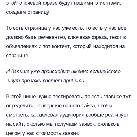
этой ключевой фразе будут нашими клиентами,
создаем страницу.
То есть страница у нас уже есть, то есть у нас все
должно быть релевантно, ключевая фраза, текст
объявлениях и тот контент, который находится на
странице.
И дальше уже происходит именно волшебство,
идут продажи растет прибыль.
этой нише нужно тестировать, то есть главное тут
определить, конверсию нашего сайта, чтобы
смотреть, как целевая аудитория вообще реагирует
на сайт, сколько мы получаем заявок, сколько
целом у нас стоимость заявки.