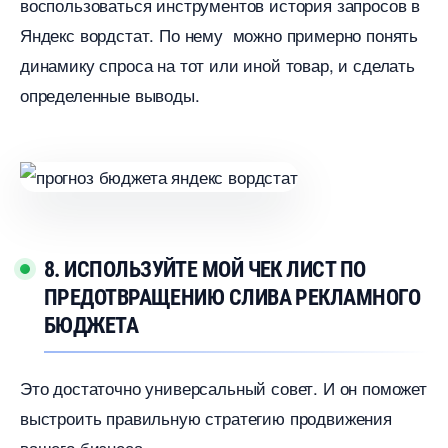
оспользоваться инструментов история запросо
Яндекс вордстат. По нему можно примерно понять
динамику спроса на тот или иной товар, и сделать
определенные выводы.
8. ИСПОЛЬЗУЙТЕ МОЙ ЧЕК ЛИСТ ПО
ПРЕДОТВРАЩЕНИЮ СЛИВА РЕКЛАМНОГО
БЮДЖЕТА
Это достаточно универсальный совет. И он поможет
ыстроить правильную стратегию продвижения
ашего бизнеса.