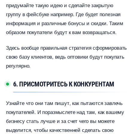
придумайте такую идею и сделайте закрытую
руппу в фейсбуке например. Где будет полезная
информация и различные бонусы и скидки. Таким
образом покупатели будут к вам возвращаться.
Здесь вообще правильная стратегия сформировать
свою базу клиентов, ведь оптовики будут покупать
регулярно.
6. ПРИСМОТРИТЕСЬ К КОНКУРЕНТАМ
Узнайте что они там пишут, как пытаются завлечь
покупателей. И поразмыслете над там, как вашему
изнесу стать лучше и за счет чего вы можете
ыделится, чтобы качественней сделать свою