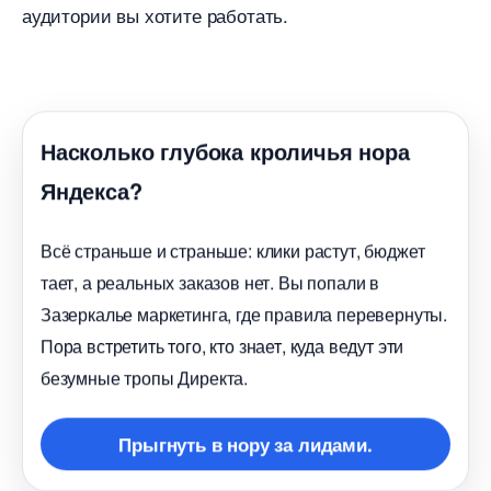
аудитории вы хотите работать.
Насколько глубока кроличья нора
Яндекса?
сё страньше и страньше: клики растут, бюджет
тает, а реальных заказов нет. Вы попали
Зазеркалье маркетинга, где правила перевернуты.
Пора встретить того, кто знает, куда ведут эти
езумные тропы Директа.
Прыгнуть в нору за лидами.