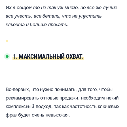
Их в общем то не так уж много, но все же лучше
се учесть, все детали, что не упустить
клиента и больше продать.
1. МАКСИМАЛЬНЫЙ ОХВАТ.
о-первых, что нужно понимать, для того, чтобы
рекламировать оптовые продажи, необходим некий
комплексный подход, так как частотность ключевых
фраз будет очень невысокая.