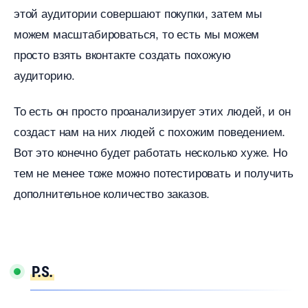
этой аудитории совершают покупки, затем мы
можем масштабироваться, то есть мы можем
просто взять вконтакте создать похожую
аудиторию.
То есть он просто проанализирует этих людей, и он
создаст нам на них людей с похожим поведением.
от это конечно будет работать несколько хуже. Но
тем не менее тоже можно потестировать и получить
дополнительное количество заказов.
P.S.