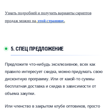
Узнать подробней и получить варианты скрипто
продаж можно на
этой странице.
5. СПЕЦ ПРЕДЛОЖЕНИЕ
Предложите что-нибудь эксклюзивное, всех как
правило интересует скидка, можно придумать свою
дисконтную программу. Или от какой-то суммы
есплатная доставка и скидка в зависимости от
объема закупки.
Или членство в закрытом клубе оптовиков, просто