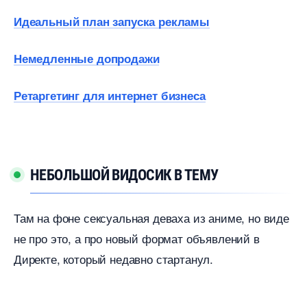
Идеальный план запуска рекламы
Немедленные допродажи
Ретаргетинг для интернет бизнеса
НЕБОЛЬШОЙ ВИДОСИК В ТЕМУ
Там на фоне сексуальная деваха из аниме, но виде
не про это, а про новый формат объявлений
Директе, который недавно стартанул.