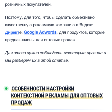
розничных покупателей.
Поэтому, для того, чтобы сделать объективно
качественную рекламную компанию в Яндекс
е,
, для продуктов, которые
Директ
Google Adwords
предназначены для оптовых продаж.
Для этого нужно соблюдать некоторые правила и
мы разберем их в этой статье.
ОСОБЕННОСТИ НАСТРОЙКИ
КОНТЕКСТНОЙ РЕКЛАМЫ ДЛЯ ОПТОВЫХ
ПРОДАЖ