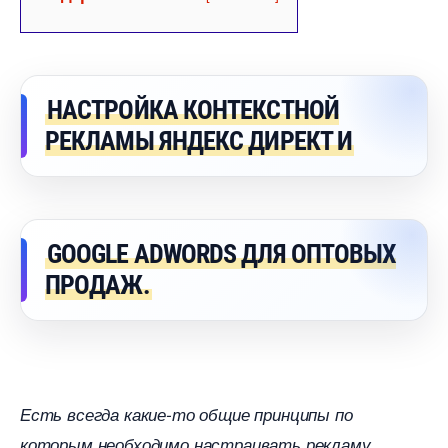
НАСТРОЙКА КОНТЕКСТНОЙ
РЕКЛАМЫ ЯНДЕКС ДИРЕКТ И
GOOGLE ADWORDS ДЛЯ ОПТОВЫХ
ПРОДАЖ.
Есть всегда какие-то общие принципы по
.
которым необходимо настраивать рекламу