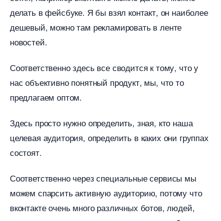
делать в фейсбуке. Я бы взял контакт, он наиболее
дешевый, можно там рекламировать в ленте
новостей.
Соответственно здесь все сводится к тому, что у
нас объективно понятный продукт, мы, что то
предлагаем оптом.
Здесь просто нужно определить, зная, кто наша
целевая аудитория, определить в каких они группах
состоят.
Соответственно через специальные сервисы мы
можем спарсить активную аудиторию, потому что
контакте очень много различных ботов, людей,