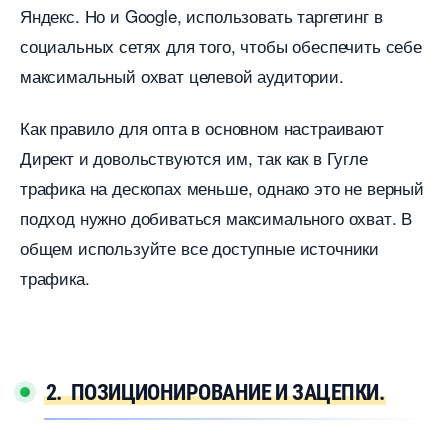
Яндекс. Но и Google, использовать таргетин
социальных сетях для того, чтобы обеспечить себе
максимальный охват целевой аудитории.
Как правило для опта в основном настраивают
Директ и довольствуются им, так как в Гугле
трафика на дескопах меньше, однако это не верный
подход нужно добиваться максимального охват.
общем используйте все доступные источники
трафика.
2. ПОЗИЦИОНИРОВАНИЕ И ЗАЦЕПКИ.