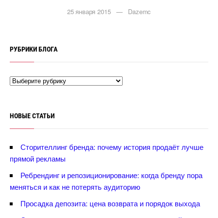
25 января 2015 — Dazemc
РУБРИКИ БЛОГА
НОВЫЕ СТАТЬИ
Сторителлинг бренда: почему история продаёт лучше
прямой рекламы
Ребрендинг и репозиционирование: когда бренду пора
меняться и как не потерять аудиторию
Просадка депозита: цена возврата и порядок выхода