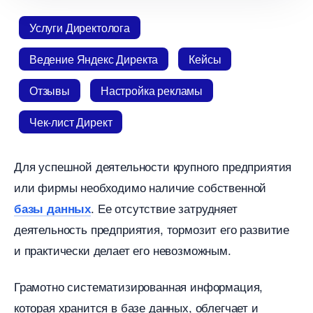
Услуги Директолога
едение Яндекс Директа
Кейсы
Отзывы
Настройка рекламы
Чек-лист Директ
Для успешной деятельности крупного предприятия
или фирмы необходимо наличие собственной
. Ее отсутствие затрудняет
азы данных
деятельность предприятия, тормозит его развитие
и практически делает его невозможным.
Грамотно систематизированная информация,
которая хранится в базе данных, облегчает и