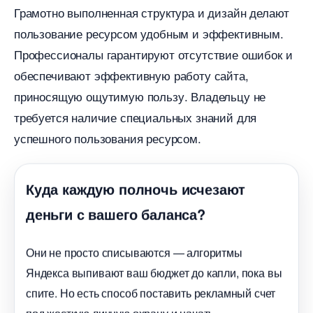
Грамотно выполненная структура и дизайн делают
пользование ресурсом удобным и эффективным.
Профессионалы гарантируют отсутствие ошибок и
обеспечивают эффективную работу сайта,
приносящую ощутимую пользу. Владельцу не
требуется наличие специальных знаний для
успешного пользования ресурсом.
Куда каждую полночь исчезают
деньги с вашего баланса?
Они не просто списываются — алгоритмы
Яндекса выпивают ваш бюджет до капли, пока вы
спите. Но есть способ поставить рекламный счет
под жесткую личную охрану и начать