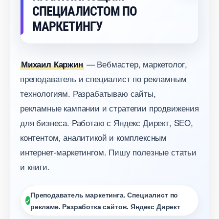
СПЕЦИАЛИСТОМ ПО
МАРКЕТИНГУ
— Вебмастер, маркетолог,
Михаил Каржин
преподаватель и специалист по рекламным
технологиям. Разрабатываю сайты,
рекламные кампании и стратегии продвижения
для бизнеса. Работаю с Яндекс Директ, SEO,
контентом, аналитикой и комплексным
интернет-маркетингом. Пишу полезные статьи
и книги.
Преподаватель маркетинга. Специалист по
рекламе. Разработка сайтов. Яндекс Директ