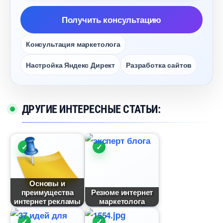
Получить консультацию
Консультация маркетолога
Настройка Яндекс Директ
Разработка сайто
ДРУГИЕ ИНТЕРЕСНЫЕ СТАТЬИ:
Основы и
преимущества
Резюме интернет
интернет рекламы
маркетолога