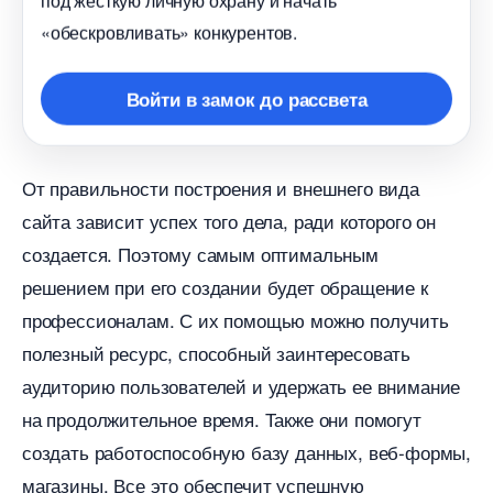
«обескровливать» конкурентов.
ойти в замок до рассвета
От правильности построения и внешнего вида
сайта зависит успех того дела, ради которого он
создается. Поэтому самым оптимальным
решением при его создании будет обращение к
профессионалам. С их помощью можно получить
полезный ресурс, способный заинтересовать
аудиторию пользователей и удержать ее внимание
на продолжительное время. Также они помогут
создать работоспособную базу данных, веб-формы,
магазины. Все это обеспечит успешную