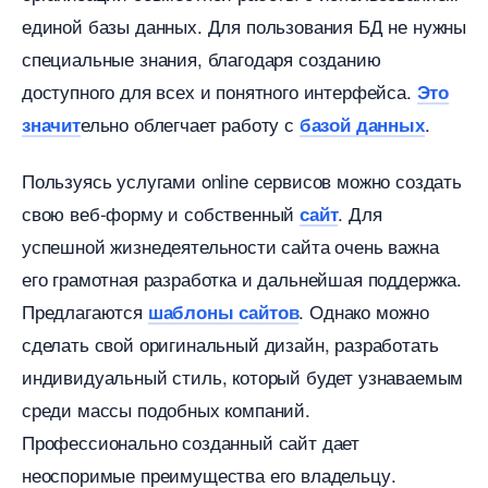
единой базы данных. Для пользования БД не нужны
специальные знания, благодаря созданию
доступного для всех и понятного интерфейса.
Это
ельно облегчает работу с
.
значит
азой данных
Пользуясь услугами online сервисов можно создать
свою веб-форму и собственный
. Для
сайт
успешной жизнедеятельности сайта очень важна
его грамотная разработка и дальнейшая поддержка.
Предлагаются
. Однако можно
шаблоны сайто
сделать свой оригинальный дизайн, разработать
индивидуальный стиль, который будет узнаваемым
среди массы подобных компаний.
Профессионально созданный сайт дает
неоспоримые преимущества его владельцу.