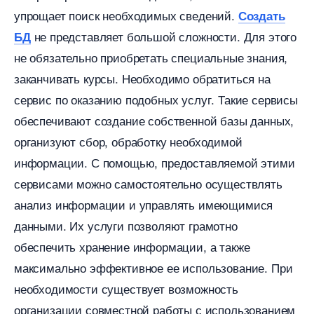
упрощает поиск необходимых сведений.
Создать
не представляет большой сложности. Для этого
БД
не обязательно приобретать специальные знания,
заканчивать курсы. Необходимо обратиться на
сервис по оказанию подобных услуг. Такие сервисы
обеспечивают создание собственной базы данных,
организуют сбор, обработку необходимой
информации. С помощью, предоставляемой этими
сервисами можно самостоятельно осуществлять
анализ информации и управлять имеющимися
данными. Их услуги позволяют грамотно
обеспечить хранение информации, а также
максимально эффективное ее использование. При
необходимости существует возможность
организации совместной работы с использованием