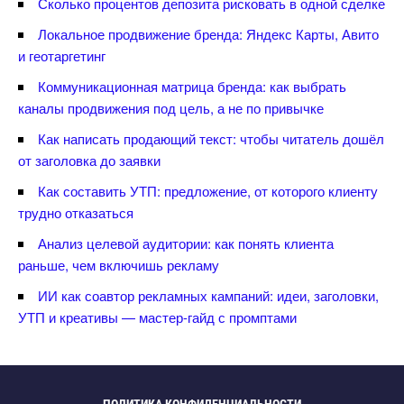
Сколько процентов депозита рисковать в одной сделке
Локальное продвижение бренда: Яндекс Карты, Авито
и геотаргетин
Коммуникационная матрица бренда: как выбрать
каналы продвижения под цель, а не по привычке
Как написать продающий текст: чтобы читатель дошёл
от заголовка до заявки
Как составить УТП: предложение, от которого клиенту
трудно отказаться
Анализ целевой аудитории: как понять клиента
раньше, чем включишь рекламу
ИИ как соавтор рекламных кампаний: идеи, заголовки,
УТП и креативы — мастер-гайд с промптами