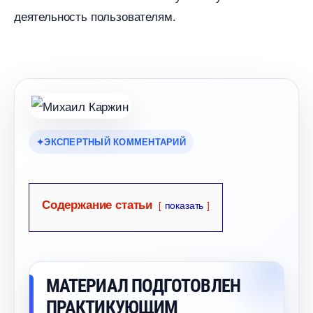
деятельность пользователям.
ЭКСПЕРТНЫЙ КОММЕНТАРИЙ
Содержание статьи
показать
МАТЕРИАЛ ПОДГОТОВЛЕН
ПРАКТИКУЮЩИМ