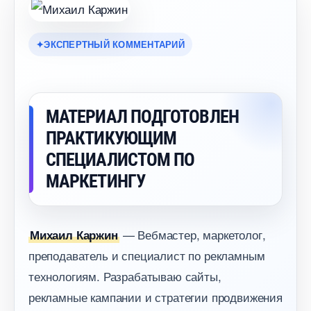
ЭКСПЕРТНЫЙ КОММЕНТАРИЙ
МАТЕРИАЛ ПОДГОТОВЛЕН
ПРАКТИКУЮЩИМ
СПЕЦИАЛИСТОМ ПО
МАРКЕТИНГУ
— Вебмастер, маркетолог,
Михаил Каржин
преподаватель и специалист по рекламным
технологиям. Разрабатываю сайты,
рекламные кампании и стратегии продвижения