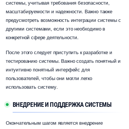
системы, учитывая требования безопасности,
масштабируемости и надежности.​ Важно также
предусмотреть возможность интеграции системы с
другими системами, если это необходимо
конкретной сфере деятельности.​
После этого следует приступить к разработке и
тестированию системы.​ Важно создать понятный и
интуитивно понятный интерфейс для
пользователей, чтобы они могли легко
использовать систему.
НЕДРЕНИЕ И ПОДДЕРЖКА СИСТЕМЫ
Окончательным шагом является внедрение