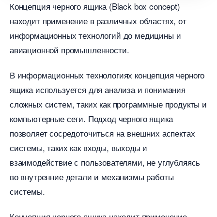
Концепция черного ящика (Black box concept)
находит применение в различных областях, от
информационных технологий до медицины и
авиационной промышленности.​
информационных технологиях концепция черного
ящика используется для анализа и понимания
сложных систем, таких как программные продукты и
компьютерные сети.​ Подход черного ящика
позволяет сосредоточиться на внешних аспектах
системы, таких как входы, выходы и
заимодействие с пользователями, не углубляясь
о внутренние детали и механизмы работы
системы.​
Концепция черного ящика находит применение