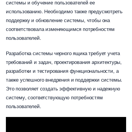
системы и обучение пользователей ее
использованию. Необходимо также предусмотреть
поддержку и обновление системы, чтобы она
соответствовала изменяющимся потребностям
пользователей.
Разработка системы черного ящика требует учета
требований и задач, проектирования архитектуры,
разработки и тестирования функциональности, а
также успешного внедрения и поддержки системы.
Это позволяет создать эффективную и надежную
систему, соответствующую потребностям
пользователей.​