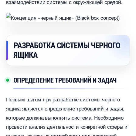
заимодействии системы с окружающей средой.​
РАЗРАБОТКА СИСТЕМЫ ЧЕРНОГО
ЯЩИКА
ОПРЕДЕЛЕНИЕ ТРЕБОВАНИЙ И ЗАДАЧ
Первым шагом при разработке системы черного
ящика является определение требований и задач,
которые должна выполнять система. Необходимо
провести анализ деятельности конкретной сферы и
ыявить основные потребности пользователей.​