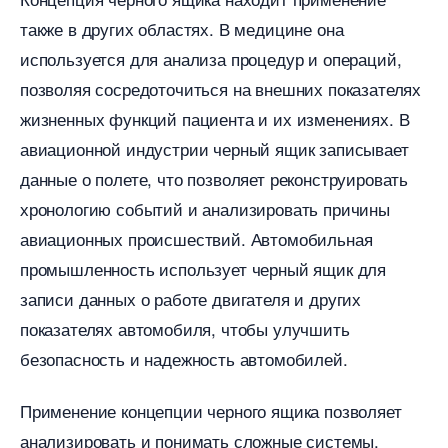
также в других областях.​ В медицине она
используется для анализа процедур и операций,
позволяя сосредоточиться на внешних показателях
жизненных функций пациента и их изменениях.​
авиационной индустрии черный ящик записывает
данные о полете, что позволяет реконструировать
хронологию событий и анализировать причины
авиационных происшествий. Автомобильная
промышленность использует черный ящик для
записи данных о работе двигателя и других
показателях автомобиля, чтобы улучшить
езопасность и надежность автомобилей.​
Применение концепции черного ящика позволяет
анализировать и понимать сложные системы,