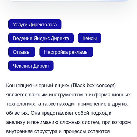
Услуги Директолога
едение Яндекс Директа
Кейсы
Отзывы
Настройка рекламы
Чек-лист Директ
Концепция «черный ящик» (Black box concept)
является важным инструментом в информационных
технологиях, а также находит применение в других
областях.​ Она представляет собой подход к
анализу и пониманию сложных систем, при котором
нутренняя структура и процессы остаются