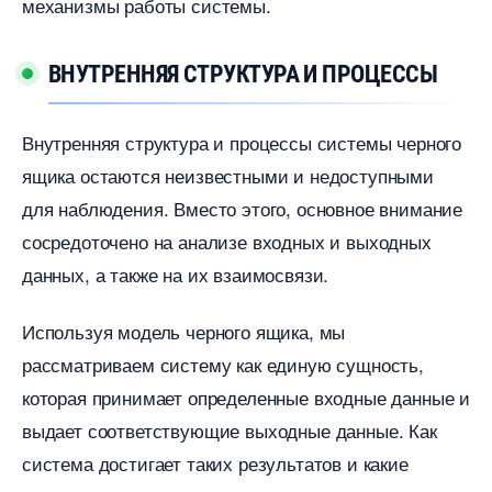
механизмы работы системы.​
НУТРЕННЯЯ СТРУКТУРА И ПРОЦЕССЫ
нутренняя структура и процессы системы черного
ящика остаются неизвестными и недоступными
для наблюдения.​ Вместо этого, основное внимание
сосредоточено на анализе входных и выходных
данных, а также на их взаимосвязи.​
Используя модель черного ящика, мы
рассматриваем систему как единую сущность,
которая принимает определенные входные данные и
ыдает соответствующие выходные данные.​ Как
система достигает таких результатов и какие