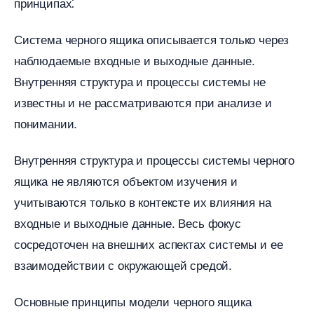
принципах⁚
Система черного ящика описывается только через
наблюдаемые входные и выходные данные.​
нутренняя структура и процессы системы не
известны и не рассматриваются при анализе и
понимании.​
нутренняя структура и процессы системы черного
ящика не являются объектом изучения и
учитываются только в контексте их влияния на
ходные и выходные данные.​ Весь фокус
сосредоточен на внешних аспектах системы и ее
заимодействии с окружающей средой.​
Основные принципы модели черного ящика