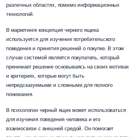
различных областях, помимо информационных
технологий.​
маркетинге концепция черного ящика
используется для изучения потребительского
поведения и принятия решений о покупке.​ В этом
случае системой является покупатель, который
принимает решение основываясь на своих мотивах
и критериях, которые могут быть
непредсказуемыми и сложными для полного
понимания.​
психологии черный ящик может использоваться
для изучения поведения человека и его
заимосвязи с внешней средой.​ Он помогает