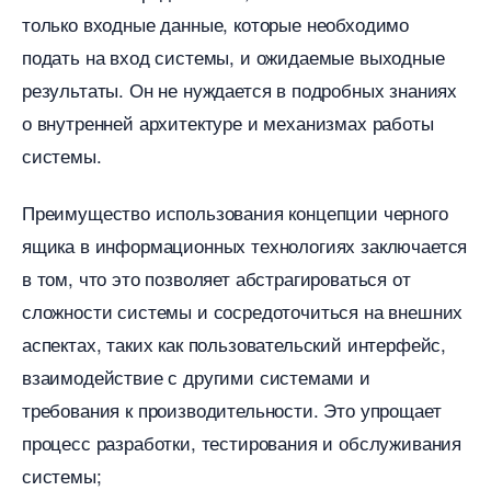
только входные данные, которые необходимо
подать на вход системы, и ожидаемые выходные
результаты. Он не нуждается в подробных знаниях
о внутренней архитектуре и механизмах работы
системы.​
Преимущество использования концепции черного
ящика в информационных технологиях заключается
том, что это позволяет абстрагироваться от
сложности системы и сосредоточиться на внешних
аспектах, таких как пользовательский интерфейс,
заимодействие с другими системами и
требования к производительности.​ Это упрощает
процесс разработки, тестирования и обслуживания
системы;