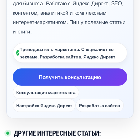
для бизнеса. Работаю с Яндекс Директ, SEO,
контентом, аналитикой и комплексным
интернет-маркетингом. Пишу полезные статьи
и книги.
Преподаватель маркетинга. Специалист по
рекламе. Разработка сайтов. Яндекс Директ
Получить консультацию
Консультация маркетолога
Настройка Яндекс Директ
Разработка сайто
ДРУГИЕ ИНТЕРЕСНЫЕ СТАТЬИ: