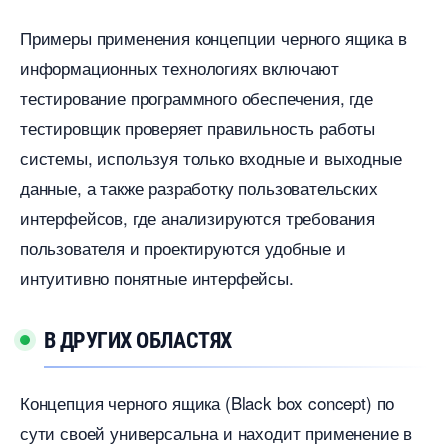
Примеры применения концепции черного ящика
информационных технологиях включают
тестирование программного обеспечения, где
тестировщик проверяет правильность работы
системы, используя только входные и выходные
данные, а также разработку пользовательских
интерфейсов, где анализируются требования
пользователя и проектируются удобные и
интуитивно понятные интерфейсы.​
ДРУГИХ ОБЛАСТЯХ
Концепция черного ящика (Black box concept) по
сути своей универсальна и находит применение