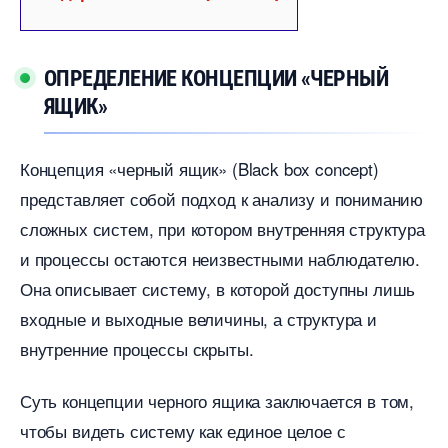
ОПРЕДЕЛЕНИЕ КОНЦЕПЦИИ «ЧЕРНЫЙ
ЯЩИК»
Концепция «черный ящик» (Black box concept)
представляет собой подход к анализу и пониманию
сложных систем, при котором внутренняя структура
и процессы остаются неизвестными наблюдателю.​
Она описывает систему, в которой доступны лишь
ходные и выходные величины, а структура и
нутренние процессы скрыты.
Суть концепции черного ящика заключается в том,
чтобы видеть систему как единое целое с