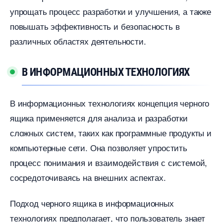
упрощать процесс разработки и улучшения, а также
повышать эффективность и безопасность
различных областях деятельности.​
ИНФОРМАЦИОННЫХ ТЕХНОЛОГИЯХ
информационных технологиях концепция черного
ящика применяется для анализа и разработки
сложных систем, таких как программные продукты и
компьютерные сети.​ Она позволяет упростить
процесс понимания и взаимодействия с системой,
сосредоточиваясь на внешних аспектах.
Подход черного ящика в информационных
технологиях предполагает, что пользователь знает