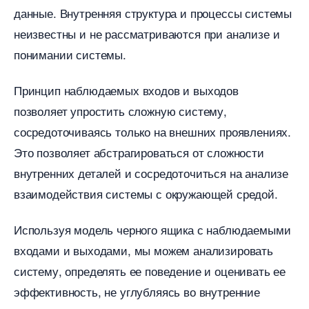
данные.​ Внутренняя структура и процессы системы
неизвестны и не рассматриваются при анализе и
понимании системы.​
Принцип наблюдаемых входов и выходо
позволяет упростить сложную систему,
сосредоточиваясь только на внешних проявлениях.​
Это позволяет абстрагироваться от сложности
нутренних деталей и сосредоточиться на анализе
заимодействия системы с окружающей средой.
Используя модель черного ящика с наблюдаемыми
ходами и выходами, мы можем анализировать
систему, определять ее поведение и оценивать ее
эффективность, не углубляясь во внутренние