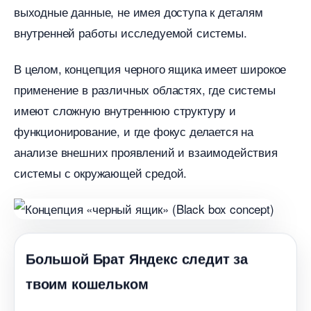
ыходные данные, не имея доступа к деталям
нутренней работы исследуемой системы.​
целом, концепция черного ящика имеет широкое
применение в различных областях, где системы
имеют сложную внутреннюю структуру и
функционирование, и где фокус делается на
анализе внешних проявлений и взаимодействия
системы с окружающей средой.​
Большой Брат Яндекс следит за
твоим кошельком