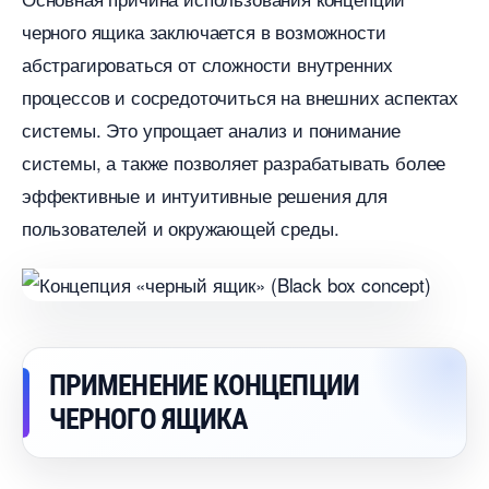
черного ящика заключается в возможности
абстрагироваться от сложности внутренних
процессов и сосредоточиться на внешних аспектах
системы.​ Это упрощает анализ и понимание
системы, а также позволяет разрабатывать более
эффективные и интуитивные решения для
пользователей и окружающей среды.​
ПРИМЕНЕНИЕ КОНЦЕПЦИИ
ЧЕРНОГО ЯЩИКА