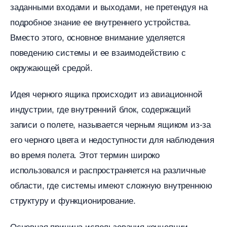
заданными входами и выходами, не претендуя на
подробное знание ее внутреннего устройства.​
место этого, основное внимание уделяется
поведению системы и ее взаимодействию с
окружающей средой.​
Идея черного ящика происходит из авиационной
индустрии, где внутренний блок, содержащий
записи о полете, называется черным ящиком из-за
его черного цвета и недоступности для наблюдения
о время полета.​ Этот термин широко
использовался и распространяется на различные
области, где системы имеют сложную внутреннюю
структуру и функционирование.​
Основная причина использования концепции