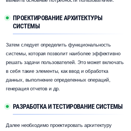
ПРОЕКТИРОВАНИЕ АРХИТЕКТУРЫ
СИСТЕМЫ
Затем следует определить функциональность
системы, которая позволит наиболее эффективно
решать задачи пользователей. Это может включать
себя такие элементы, как ввод и обработка
данных, выполнение определенных операций,
енерация отчетов и др.​
РАЗРАБОТКА И ТЕСТИРОВАНИЕ СИСТЕМЫ
Далее необходимо проектировать архитектуру