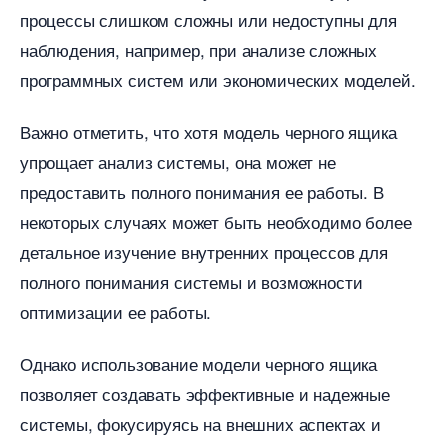
процессы слишком сложны или недоступны для
наблюдения, например, при анализе сложных
программных систем или экономических моделей.​
ажно отметить, что хотя модель черного ящика
упрощает анализ системы, она может не
предоставить полного понимания ее работы.​
некоторых случаях может быть необходимо более
детальное изучение внутренних процессов для
полного понимания системы и возможности
оптимизации ее работы.​
Однако использование модели черного ящика
позволяет создавать эффективные и надежные
системы, фокусируясь на внешних аспектах и