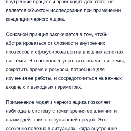
нутренние процессы происходят для этого, не
является объектом исследования при применении
концепции черного ящика.​
Основной принцип заключается в том, чтобы
абстрагироваться от сложности внутренних
процессов и сфокусироваться на внешних аспектах
системы.​ Это позволяет упростить анализ системы,
сократить время и ресурсы, потребные для
изучения ее работы, и сосредоточиться на важных
ходных и выходных параметрах.​
Применение модели черного ящика позволяет
наблюдать систему с точки зрения ее влияния и
заимодействия с окружающей средой. Это
особенно полезно в ситуациях, когда внутренние