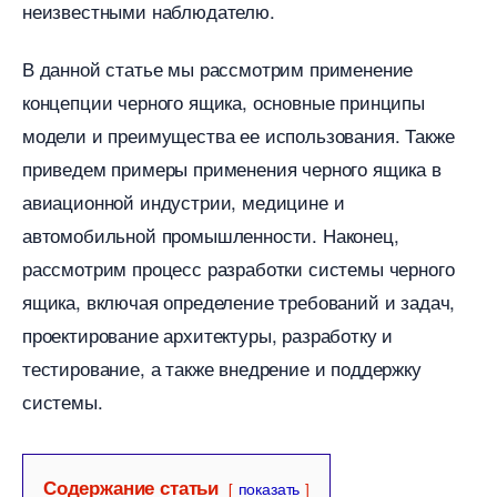
неизвестными наблюдателю.​
данной статье мы рассмотрим применение
концепции черного ящика, основные принципы
модели и преимущества ее использования.​ Также
приведем примеры применения черного ящика
авиационной индустрии, медицине и
автомобильной промышленности.​ Наконец,
рассмотрим процесс разработки системы черного
ящика, включая определение требований и задач,
проектирование архитектуры, разработку и
тестирование, а также внедрение и поддержку
системы.​
Содержание статьи
показать