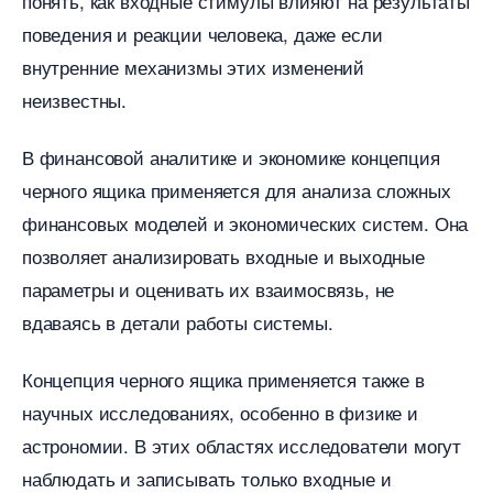
понять, как входные стимулы влияют на результаты
поведения и реакции человека, даже если
нутренние механизмы этих изменений
неизвестны.​
финансовой аналитике и экономике концепция
черного ящика применяется для анализа сложных
финансовых моделей и экономических систем.​ Она
позволяет анализировать входные и выходные
параметры и оценивать их взаимосвязь, не
даваясь в детали работы системы.​
Концепция черного ящика применяется также
научных исследованиях, особенно в физике и
астрономии.​ В этих областях исследователи могут
наблюдать и записывать только входные и