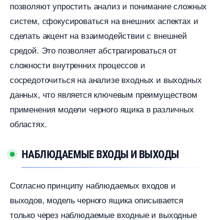
позволяют упростить анализ и понимание сложных
систем, сфокусироваться на внешних аспектах и
сделать акцент на взаимодействии с внешней
средой. Это позволяет абстрагироваться от
сложности внутренних процессов и
сосредоточиться на анализе входных и выходных
данных, что является ключевым преимуществом
применения модели черного ящика в различных
областях.​
НАБЛЮДАЕМЫЕ ВХОДЫ И ВЫХОДЫ
Согласно принципу наблюдаемых входов и
ыходов, модель черного ящика описывается
только через наблюдаемые входные и выходные