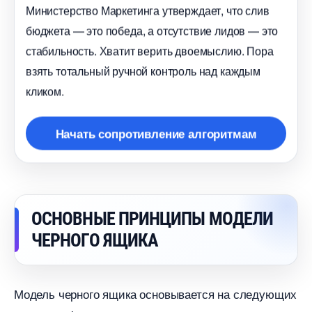
Министерство Маркетинга утверждает, что сли
юджета — это победа, а отсутствие лидов — это
стабильность. Хватит верить двоемыслию. Пора
зять тотальный ручной контроль над каждым
кликом.
Начать сопротивление алгоритмам
ОСНОВНЫЕ ПРИНЦИПЫ МОДЕЛИ
ЧЕРНОГО ЯЩИКА
Модель черного ящика основывается на следующих