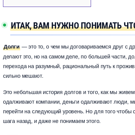
ИТАК, ВАМ НУЖНО ПОНИМАТЬ ЧТ
— это то, о чем мы договариваемся друг с д
Долги
делают это, но на самом деле, по большей части, до
перехода на разумный, рациональный путь к прожив
сильно мешают.
Это небольшая история долгов и того, как мы живем
одалживают компании, деньги одалживают люди, мы
перейти на следующий уровень. Но для того чтобы
шага назад, и даже не понимаем этого.