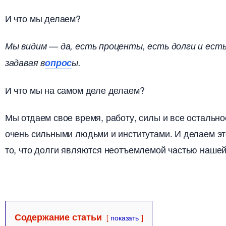
И что мы делаем?
Мы видим — да, есть проценты, есть долги и есть
задавая
опрос
ы.
И что мы на самом деле делаем?
Мы отдаем свое время, работу, силы и все остально
очень сильными людьми и институтами. И делаем эт
то, что долги являются неотъемлемой частью нашей
Содержание статьи
показать