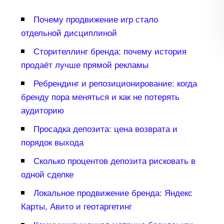
Почему продвижение игр стало
отдельной дисциплиной
Сторителлинг бренда: почему история
продаёт лучше прямой рекламы
Ребрендинг и репозиционирование: когда
ренду пора меняться и как не потерять
аудиторию
Просадка депозита: цена возврата и
порядок выхода
Сколько процентов депозита рисковать
одной сделке
Локальное продвижение бренда: Яндекс
Карты, Авито и геотаргетин