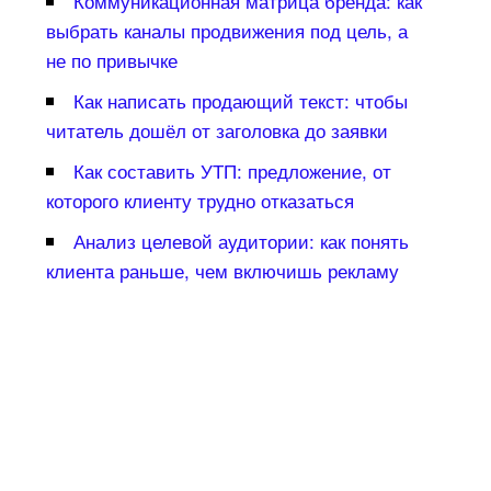
Коммуникационная матрица бренда: как
ыбрать каналы продвижения под цель, а
не по привычке
Как написать продающий текст: чтобы
читатель дошёл от заголовка до заявки
Как составить УТП: предложение, от
которого клиенту трудно отказаться
Анализ целевой аудитории: как понять
клиента раньше, чем включишь рекламу