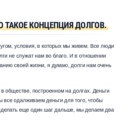
О ТАКОЕ КОНЦЕПЦИЯ ДОЛГОВ.
ругом, условия, в которых мы живем. Все люди
лги не служат нам во благо. И в отношении
анию своей жизни, я думаю, долги нам очень
 в обществе, построенном на долгах. Деньги
 все одалживаем деньги для того, чтобы
 сделать еще один шаг дальше, мы делаем два