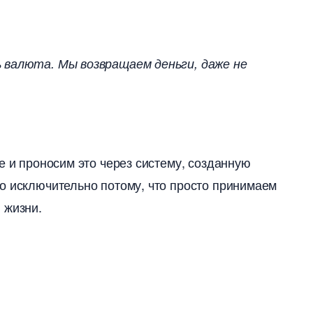
 валюта. Мы возвращаем деньги, даже не
е и проносим это через систему, созданную
о исключительно потому, что просто принимаем
 жизни.