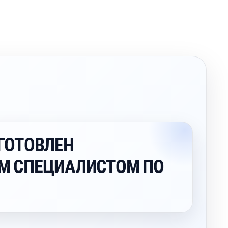
ГОТОВЛЕН
М СПЕЦИАЛИСТОМ ПО