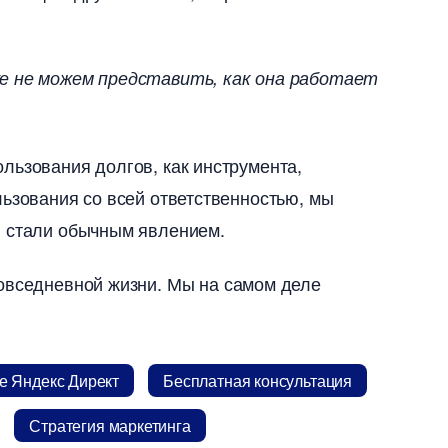
же не можем представить, как она работает
льзования долгов, как инструмента,
льзования со всей ответственностью, мы
и стали обычным явлением.
повседневной жизни. Мы на самом деле
 Яндекс Директ
Бесплатная консультация
Стратегия маркетинга