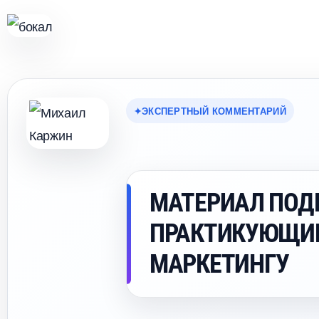
ЭКСПЕРТНЫЙ КОММЕНТАРИЙ
МАТЕРИАЛ ПОД
ПРАКТИКУЮЩИ
МАРКЕТИНГУ