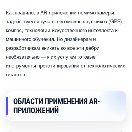
Как правило, в AR-приложении помимо камеры,
задействуется куча всевозможных датчиков (GPS),
компас, технологии искусственного интеллекта и
машинного обучения. Но дизайнерам и
разработчикам вникать во все эти дебри
необязательно — к их услугам готовые
инструменты прототипирования от технологических
игантов.
ОБЛАСТИ ПРИМЕНЕНИЯ AR-
ПРИЛОЖЕНИЙ