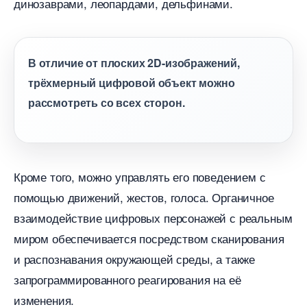
динозаврами, леопардами, дельфинами.
отличие от плоских 2D-изображений,
трёхмерный цифровой объект можно
рассмотреть со всех сторон.
Кроме того, можно управлять его поведением с
помощью движений, жестов, голоса. Органичное
заимодействие цифровых персонажей с реальным
миром обеспечивается посредством сканирования
и распознавания окружающей среды, а также
запрограммированного реагирования на её
изменения.