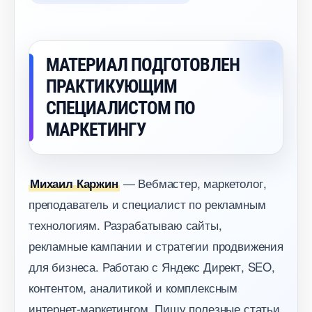
МАТЕРИАЛ ПОДГОТОВЛЕН
ПРАКТИКУЮЩИМ
СПЕЦИАЛИСТОМ ПО
МАРКЕТИНГУ
— Вебмастер, маркетолог,
Михаил Каржин
преподаватель и специалист по рекламным
технологиям. Разрабатываю сайты,
рекламные кампании и стратегии продвижения
для бизнеса. Работаю с Яндекс Директ, SEO,
контентом, аналитикой и комплексным
интернет-маркетингом. Пишу полезные статьи