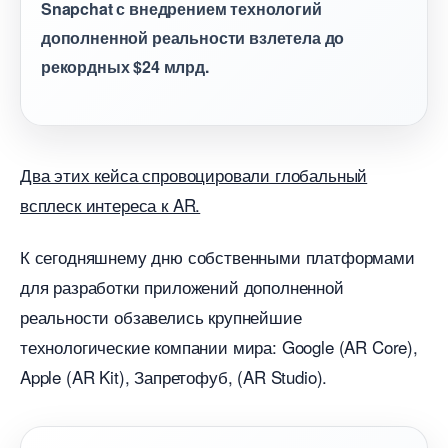
Snapchat с внедрением технологий
дополненной реальности взлетела до
рекордных $24 млрд.
Два этих кейса спровоцировали глобальный
сплеск интереса к AR.
К сегодняшнему дню собственными платформами
для разработки приложений дополненной
реальности обзавелись крупнейшие
технологические компании мира: Google (AR Core),
Apple (AR Kit), Запретофуб, (AR Studio).