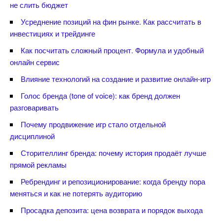
не слить бюджет
Усреднение позиций на фин рынке. Как рассчитать
инвестициях и трейдинге
Как посчитать сложный процент. Формула и удобный
онлайн сервис
лияние технологий на создание и развитие онлайн-игр
Голос бренда (tone of voice): как бренд должен
разговаривать
Почему продвижение игр стало отдельной
дисциплиной
Сторителлинг бренда: почему история продаёт лучше
прямой рекламы
Ребрендинг и репозиционирование: когда бренду пора
меняться и как не потерять аудиторию
Просадка депозита: цена возврата и порядок выхода