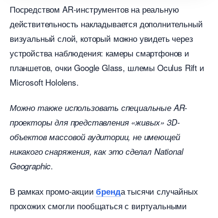
Посредством AR-инструментов на реальную
действительность накладывается дополнительный
изуальный слой, который можно увидеть через
устройства наблюдения: камеры смартфонов и
планшетов, очки Google Glass, шлемы Oculus Rift и
Microsoft Hololens.
Можно также использовать специальные AR-
проекторы для представления «живых» 3D-
объектов массовой аудитории, не имеющей
никакого снаряжения, как это сделал National
.
Geographic
рамках промо-акции
а тысячи случайных
ренд
прохожих смогли пообщаться с виртуальными