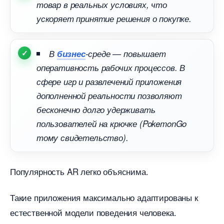
товар в реальных условиях, что
ускоряет принятие решения о покупке.
изнес
-среде — повышает
оперативность рабочих процессов.
сфере игр и развлечений приложения
дополненной реальности позволяют
есконечно долго удерживать
пользователей на крючке (PokemonGo
тому свидетельство).
Популярность AR легко объяснима.
Такие приложения максимально адаптированы к
естественной модели поведения человека.