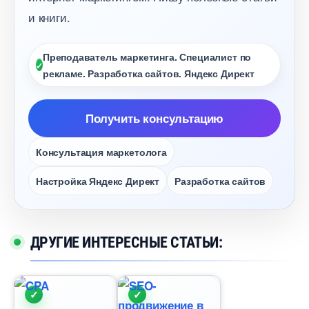
и книги.
Преподаватель маркетинга. Специалист по
рекламе. Разработка сайтов. Яндекс Директ
Получить консультацию
Консультация маркетолога
Настройка Яндекс Директ
Разработка сайто
ДРУГИЕ ИНТЕРЕСНЫЕ СТАТЬИ: