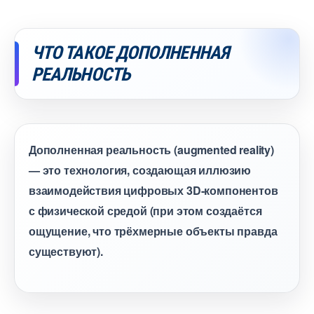
ЧТО ТАКОЕ ДОПОЛНЕННАЯ
РЕАЛЬНОСТЬ
Дополненная реальность (augmented reality)
— это технология, создающая иллюзию
заимодействия цифровых 3D-компоненто
с физической средой (при этом создаётся
ощущение, что трёхмерные объекты правда
существуют).