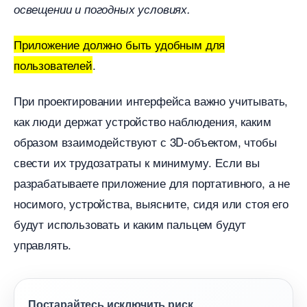
освещении и погодных условиях.
Приложение должно быть удобным для
пользователей
.
При проектировании интерфейса важно учитывать,
как люди держат устройство наблюдения, каким
образом взаимодействуют с 3D-объектом, чтобы
свести их трудозатраты к минимуму. Если вы
разрабатываете приложение для портативного, а не
носимого, устройства, выясните, сидя или стоя его
удут использовать и каким пальцем будут
управлять.
Постарайтесь исключить риск