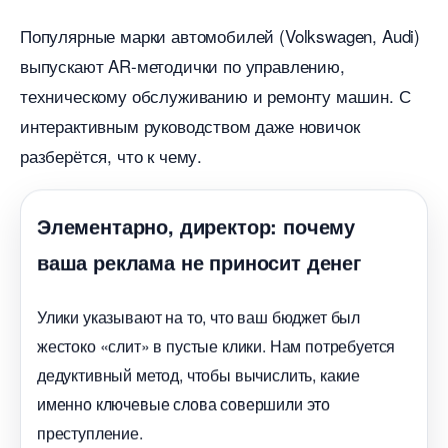
Популярные марки автомобилей (Volkswagen, Audi)
ыпускают AR-методички по управлению,
техническому обслуживанию и ремонту машин. С
интерактивным руководством даже новичок
разберётся, что к чему.
Элементарно, директор: почему
аша реклама не приносит дене
Улики указывают на то, что ваш бюджет был
жестоко «слит» в пустые клики. Нам потребуется
дедуктивный метод, чтобы вычислить, какие
именно ключевые слова совершили это
преступление.