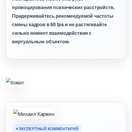
провоцирования психических расстройств.
Придерживайтесь рекомендуемой частоты
смены кадров в 60 fps и не растягивайте
сильно момент взаимодействия с
иртуальным объектом.
ЭКСПЕРТНЫЙ КОММЕНТАРИЙ