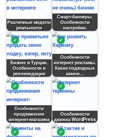
Смарт-баннеры.
Различные модели
Особенности
реальности
настройки.
Особенности
Бизнес в Турции.
интернет рекламы.
Особенности и
Какие подводные
рекомендации
камни
Особенности
продвижения
Особенности
интернет-магазина
движка WordPress