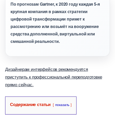
По прогнозам Gartner, к 2020 году каждая 5-я
крупная компания в рамках стратегии
цифровой трансформации примет к
рассмотрению или возьмёт на вооружение
средства дополненной, виртуальной или
смешанной реальности.
Дизайнерам интерфейсов рекомендуется
приступить к профессиональной переподготовке
прямо сейчас.
Содержание статьи
показать