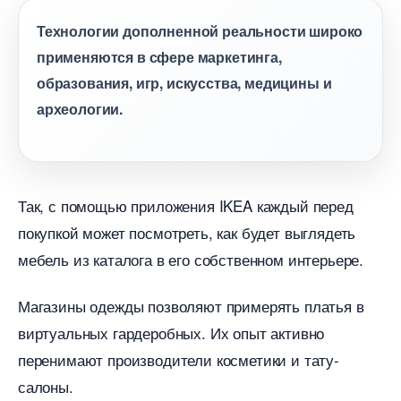
Технологии дополненной реальности широко
применяются в сфере маркетинга,
образования, игр, искусства, медицины и
археологии.
Так, с помощью приложения IKEA каждый перед
покупкой может посмотреть, как будет выглядеть
мебель из каталога в его собственном интерьере.
Магазины одежды позволяют примерять платья
иртуальных гардеробных. Их опыт активно
перенимают производители косметики и тату-
салоны.