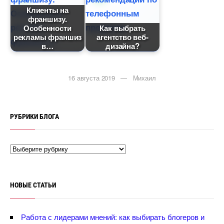
Клиенты на
франшизу.
Особенности
Как выбрать
рекламы франшиз
агентство веб-
дизайна?
16 августа 2019 — Михаил
РУБРИКИ БЛОГА
НОВЫЕ СТАТЬИ
Работа с лидерами мнений: как выбирать блогеров и