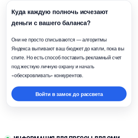
Куда каждую полночь исчезают
деньги с вашего баланса?
Они не просто списываются — алгоритмы
Яндекса выпивают ваш бюджет до капли, пока вы
спите. Но есть способ поставить рекламный счет
под жесткую личную охрану и начать
«обескровливать» конкурентов.
ойти в замок до рассвета