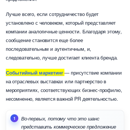
Лучше всего, если сотрудничество будет
установлено с человеком, который представляет
компании аналогичные ценности. Благодаря этому,
сообщение становится еще более
последовательным и аутентичным, и,
следовательно, лучше достигает клиента бренда.
— присутствие компании
Событийный маркетин
на отраслевых выставках или партнерство
мероприятиях, соответствующих бизнес-профилю,
несомненно, является важной PR деятельностью.
о-первых, потому что это шанс
представить коммерческое предложение