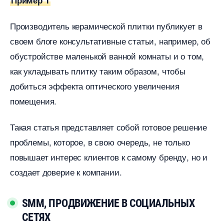
Пример 1
Производитель керамической плитки публикует
своем блоге консультативные статьи, например, о
обустройстве маленькой ванной комнаты и о том,
как укладывать плитку таким образом, чтобы
добиться эффекта оптического увеличения
помещения.
Такая статья представляет собой готовое решение
проблемы, которое, в свою очередь, не только
повышает интерес клиентов к самому бренду, но и
создает доверие к компании.
SMM, ПРОДВИЖЕНИЕ В СОЦИАЛЬНЫХ
СЕТЯХ