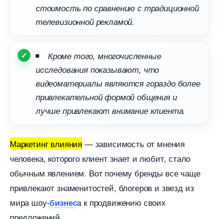
стоимость по сравнению с традиционной
телевизионной рекламой.
Кроме того, многочисленные
исследования показывают, что
идеоматериалы являются гораздо более
привлекательной формой общения и
лучше привлекают внимание клиента.
Маркетинг влияния
— зависимость от мнения
человека, которого клиент знает и любит, стало
обычным явлением. Вот почему бренды все чаще
привлекают знаменитостей, блогеров и звезд из
мира шоу-
а к продвижению своих
изнес
предложений.