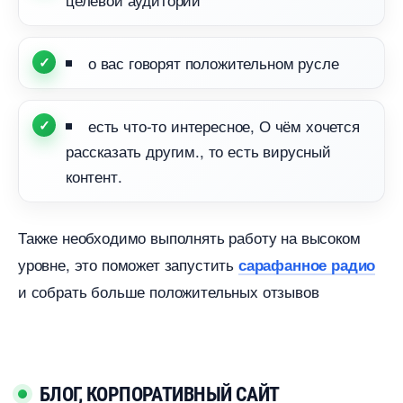
о вас говорят положительном русле
есть что-то интересное, О чём хочется
рассказать другим., то есть вирусный
контент.
Также необходимо выполнять работу на высоком
уровне, это поможет запустить
сарафанное радио
и собрать больше положительных отзыво
БЛОГ, КОРПОРАТИВНЫЙ САЙТ