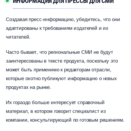
ИНФОРМАЦИЯ ДЛЯ ПРЕССЫ ДЛЯ СМИ
Создавая пресс-информацию, убедитесь, что они
адаптированы к требованиям издателей и их
читателей.
Часто бывает, что региональные СМИ не будут
заинтересованы в тексте продукта, поскольку это
может быть применимо к редакторам отрасли,
которые охотно публикуют информацию о новых
продуктах на рынке.
Их гораздо больше интересует справочный
материал, в котором говорит специалист из
компании, консультирующий по готовым решениям.