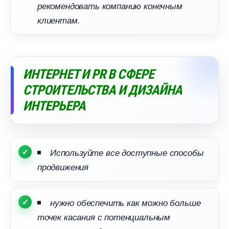
рекомендовать компанию конечным
клиентам.
ИНТЕРНЕТ И PR В СФЕРЕ
СТРОИТЕЛЬСТВА И ДИЗАЙНА
ИНТЕРЬЕРА
Используйте все доступные способы
продвижения
нужно обеспечить как можно больше
точек касания с потенциальным