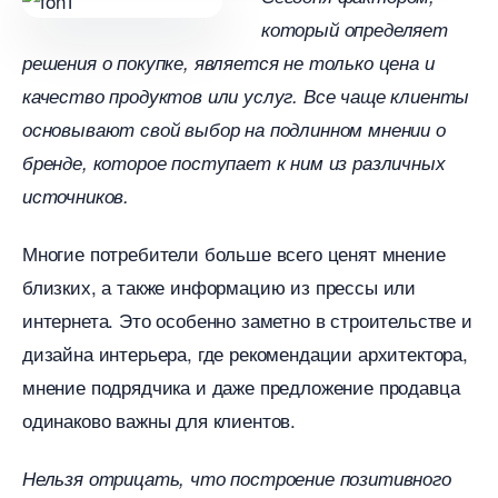
который определяет
решения о покупке, является не только цена и
качество продуктов или услуг. Все чаще клиенты
основывают свой выбор на подлинном мнении о
ренде, которое поступает к ним из различных
источников.
Многие потребители больше всего ценят мнение
лизких, а также информацию из прессы или
интернета. Это особенно заметно в строительстве и
дизайна интерьера, где рекомендации архитектора,
мнение подрядчика и даже предложение продавца
одинаково важны для клиентов.
Нельзя отрицать, что построение позитивного