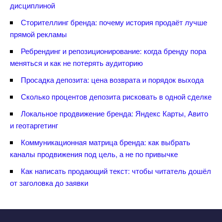
дисциплиной
Сторителлинг бренда: почему история продаёт лучше
прямой рекламы
Ребрендинг и репозиционирование: когда бренду пора
меняться и как не потерять аудиторию
Просадка депозита: цена возврата и порядок выхода
Сколько процентов депозита рисковать в одной сделке
Локальное продвижение бренда: Яндекс Карты, Авито
и геотаргетин
Коммуникационная матрица бренда: как выбрать
каналы продвижения под цель, а не по привычке
Как написать продающий текст: чтобы читатель дошёл
от заголовка до заявки