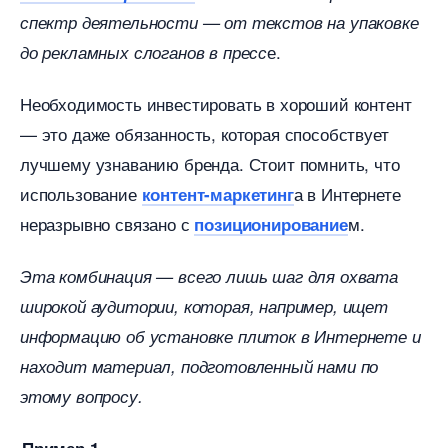
спектр деятельности — от текстов на упаковке
е.
до рекламных слоганов в пресс
Необходимость инвестировать в хороший контент
— это даже обязанность, которая способствует
лучшему узнаванию бренда. Стоит помнить, что
использование
а в Интернете
контент-маркетин
неразрывно связано с
м.
позиционирование
Эта комбинация — всего лишь шаг для охвата
широкой аудитории, которая, например, ищет
информацию об установке плиток в Интернете и
находит материал, подготовленный нами по
этому вопросу.