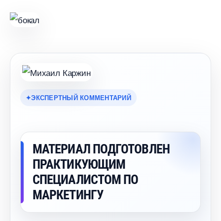
ЭКСПЕРТНЫЙ КОММЕНТАРИЙ
МАТЕРИАЛ ПОДГОТОВЛЕН
ПРАКТИКУЮЩИМ
СПЕЦИАЛИСТОМ ПО
МАРКЕТИНГУ