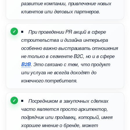
развитие компании, привлечение новых
клиентов или деловых партнеров.
При проведении PR акций в сфере
строительства и дизайна интерьера
особенно важно выстраивать отношения
не только в сегменте B2C, но и в сфере
B2B
. Это связано с тем, что продукт
или услуга не всегда доходят до
конечного потребителя.
Посредником в закупочных сделках
часто является просто архитектор,
подрядчик или продавец, который, имея
хорошее мнение о бренде, может