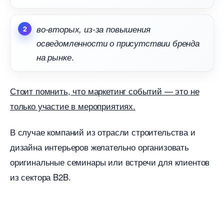
о-вторых, из-за повышения
осведомленности о присутствии бренда
.
на рынке
Стоит помнить, что маркетинг событий — это не
только участие в мероприятиях.
случае компаний из отрасли строительства и
дизайна интерьеров желательно организовать
оригинальные семинары или встречи для клиенто
из сектора B2B.