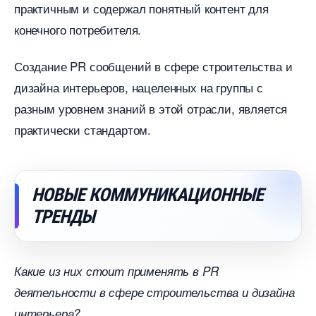
практичным и содержал понятный контент для
конечного потребителя.
Создание PR сообщений в сфере строительства и
дизайна интерьеров, нацеленных на группы с
разным уровнем знаний в этой отрасли, является
практически стандартом.
НОВЫЕ КОММУНИКАЦИОННЫЕ
ТРЕНДЫ
Какие из них стоит применять в PR
деятельности в сфере строительства и дизайна
интерьера?