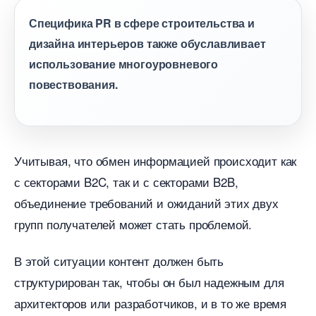
Специфика PR в сфере строительства и
дизайна интерьеров также обуславливает
использование многоуровневого
повествования.
Учитывая, что обмен информацией происходит как
с секторами B2C, так и с секторами B2B,
объединение требований и ожиданий этих двух
рупп получателей может стать проблемой.
этой ситуации контент должен быть
структурирован так, чтобы он был надежным для
архитекторов или разработчиков, и в то же время