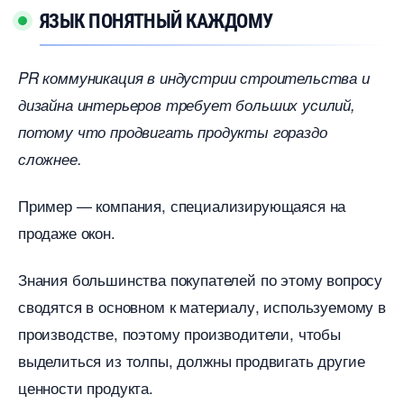
ЯЗЫК ПОНЯТНЫЙ КАЖДОМУ
PR коммуникация в индустрии строительства и
дизайна интерьеров требует больших усилий,
потому что продвигать продукты гораздо
сложнее.
Пример — компания, специализирующаяся на
продаже окон.
Знания большинства покупателей по этому вопросу
сводятся в основном к материалу, используемому
производстве, поэтому производители, чтобы
ыделиться из толпы, должны продвигать другие
ценности продукта.