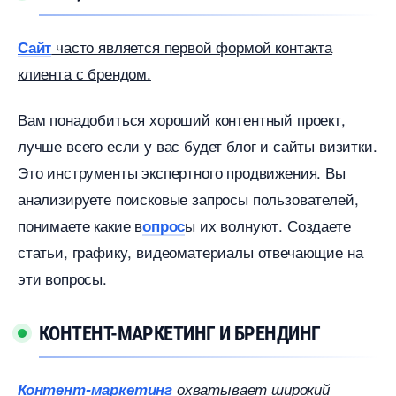
часто является первой формой контакта
Сайт
клиента с брендом.
ам понадобиться хороший контентный проект,
лучше всего если у вас будет блог и сайты визитки.
Это инструменты экспертного продвижения. Вы
анализируете поисковые запросы пользователей,
понимаете какие
ы их волнуют. Создаете
опрос
статьи, графику, видеоматериалы отвечающие на
эти вопросы.
КОНТЕНТ-МАРКЕТИНГ И БРЕНДИНГ
Контент-маркетин
охватывает широкий