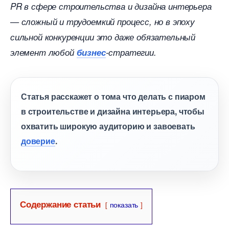
PR в сфере строительства и дизайна интерьера
— сложный и трудоемкий процесс, но в эпоху
сильной конкуренции это даже обязательный
элемент любой
изнес
-стратегии.
Статья расскажет о тома что делать с пиаром
строительстве и дизайна интерьера, чтобы
охватить широкую аудиторию и завоевать
доверие
.
Содержание статьи
показать