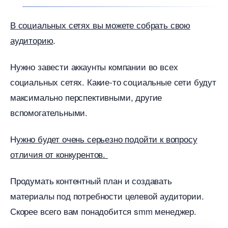
социальных сетях вы можете собрать свою
аудиторию
.
Нужно завести аккаунты компании во всех
социальных сетях. Какие-то социальные сети будут
максимально перспективными, другие
спомогательными.
Н
ужно будет очень серьезно подойти к вопросу
отличия от конкурентов.
Продумать контентный план и создавать
материалы под потребности целевой аудитории.
Скорее всего вам понадобится smm менеджер.