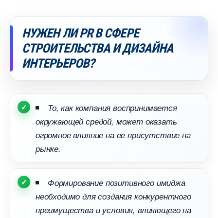
НУЖЕН ЛИ PR В СФЕРЕ
СТРОИТЕЛЬСТВА И ДИЗАЙНА
ИНТЕРЬЕРОВ?
То, как компания воспринимается
окружающей средой, может оказать
огромное влияние на ее присутствие на
рынке.
Формирование позитивного имиджа
необходимо для создания конкурентного
преимущества и условия, влияющего на