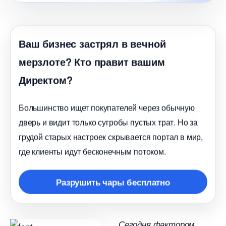
аш бизнес застрял в вечной
мерзлоте? Кто правит вашим
Директом?
Большинство ищет покупателей через обычную
дверь и видит только сугробы пустых трат. Но за
рудой старых настроек скрывается портал в мир,
де клиенты идут бесконечным потоком.
Разрушить чары бесплатно
Сегодня фактором,