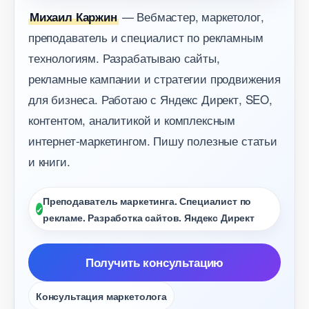
— Вебмастер, маркетолог,
Михаил Каржин
преподаватель и специалист по рекламным
технологиям. Разрабатываю сайты,
рекламные кампании и стратегии продвижения
для бизнеса. Работаю с Яндекс Директ, SEO,
контентом, аналитикой и комплексным
интернет-маркетингом. Пишу полезные статьи
и книги.
Преподаватель маркетинга. Специалист по
рекламе. Разработка сайтов. Яндекс Директ
Получить консультацию
Консультация маркетолога