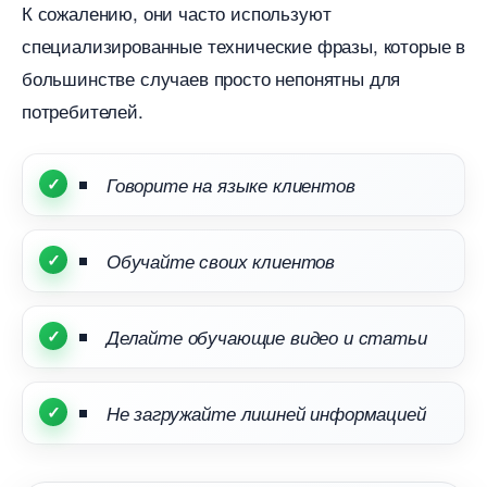
К сожалению, они часто используют
специализированные технические фразы, которые
ольшинстве случаев просто непонятны для
потребителей.
Говорите на языке клиенто
Обучайте своих клиенто
Делайте обучающие видео и статьи
Не загружайте лишней информацией