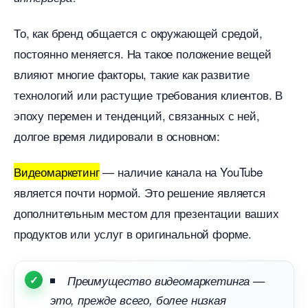
То, как бренд общается с окружающей средой,
постоянно меняется. На такое положение вещей
лияют многие факторы, такие как развитие
технологий или растущие требования клиентов.
эпоху перемен и тенденций, связанных с ней,
долгое время лидировали в основном:
идеомаркетин
— наличие канала на YouTube
является почти нормой. Это решение является
дополнительным местом для презентации ваших
продуктов или услуг в оригинальной форме.
Преимущество видеомаркетинга —
это, прежде всего, более низкая