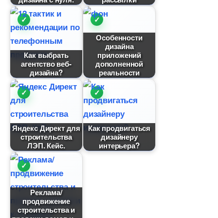
Особенности
дизайна
Как выбрать
приложений
агентство веб-
дополненной
дизайна?
реальности
Яндекс Директ для
Как продвигаться
строительства
дизайнеру
ЛЭП. Кейс.
интерьера?
Реклама/
продвижение
строительства и