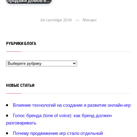
продажи домов и
24 сентября 2019 — Михаил
РУБРИКИ БЛОГА
НОВЫЕ СТАТЬИ
лияние технологий на создание и развитие онлайн-игр
Голос бренда (tone of voice): как бренд должен
разговаривать
Почему продвижение игр стало отдельной