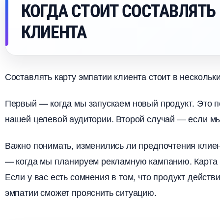
КОГДА СТОИТ СОСТАВЛЯТЬ
КЛИЕНТА
Составлять карту эмпатии клиента стоит в нескольки
Первый — когда мы запускаем новый продукт. Это по
нашей целевой аудитории. Второй случай — если м
ажно понимать, изменились ли предпочтения клиент
— когда мы планируем рекламную кампанию. Карта 
Если у вас есть сомнения в том, что продукт дейст
эмпатии сможет прояснить ситуацию.