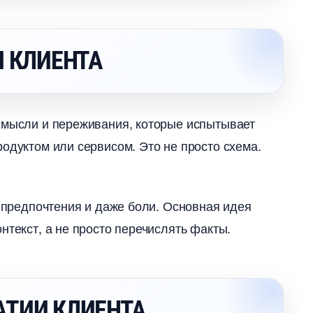
И КЛИЕНТА
 мысли и переживания, которые испытывает
одуктом или сервисом. Это не просто схема.
, предпочтения и даже боли. Основная идея
нтекст, а не просто перечислять факты.
АТИИ КЛИЕНТА