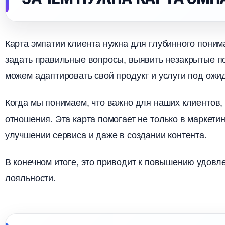
Карта эмпатии клиента нужна для глубинного поним
задать правильные вопросы, выявить незакрытые по
можем адаптировать свой продукт и услуги под ожи
Когда мы понимаем, что важно для наших клиентов
отношения. Эта карта помогает не только в маркетин
улучшении сервиса и даже в создании контента.
конечном итоге, это приводит к повышению удовле
лояльности.