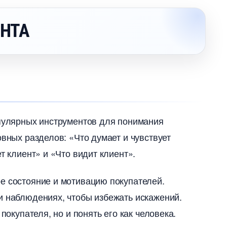
НТА
опулярных инструментов для понимания
овных разделов: «Что думает и чувствует
т клиент» и «Что видит клиент».
е состояние и мотивацию покупателей.
и наблюдениях, чтобы избежать искажений.
покупателя, но и понять его как человека.