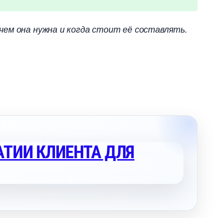
чем она нужна и когда стоит её составлять.