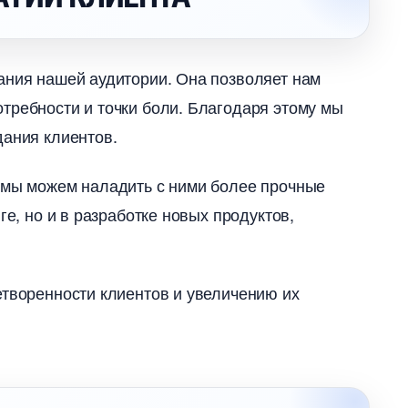
ания нашей аудитории. Она позволяет нам
требности и точки боли. Благодаря этому мы
дания клиентов.
, мы можем наладить с ними более прочные
ге, но и в разработке новых продуктов,
творенности клиентов и увеличению их