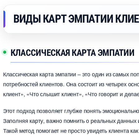
ИДЫ КАРТ ЭМПАТИИ КЛИЕ
КЛАССИЧЕСКАЯ КАРТА ЭМПАТИИ
Классическая карта эмпатии – это один из самых п
потребностей клиентов. Она состоит из четырех осн
клиент», «Что слышит клиент», «Что говорит и делае
Этот подход позволяет глубже понять эмоционально
Заполняя карту, важно помнить о реальных данных 
Такой метод помогает не просто увидеть клиента как 