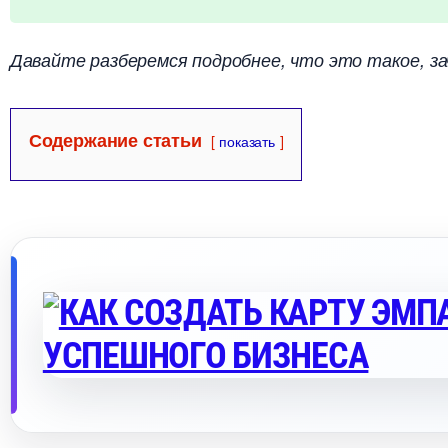
Давайте разберемся подробнее, что это такое, за
Содержание статьи
показать