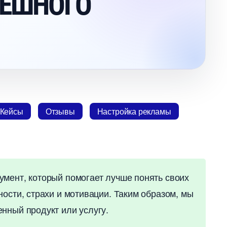
ПЕШНОГО
Кейсы
Отзывы
Настройка рекламы
умент, который помогает лучше понять своих
ности, страхи и мотивации. Таким образом, мы
нный продукт или услугу.