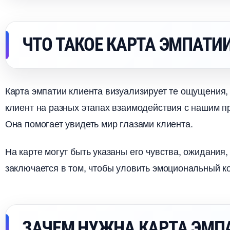
ЧТО ТАКОЕ КАРТА ЭМПАТИ
Карта эмпатии клиента визуализирует те ощущения,
клиент на разных этапах взаимодействия с нашим пр
Она помогает увидеть мир глазами клиента.
На карте могут быть указаны его чувства, ожидания
заключается в том, чтобы уловить эмоциональный ко
ЗАЧЕМ НУЖНА КАРТА ЭМП