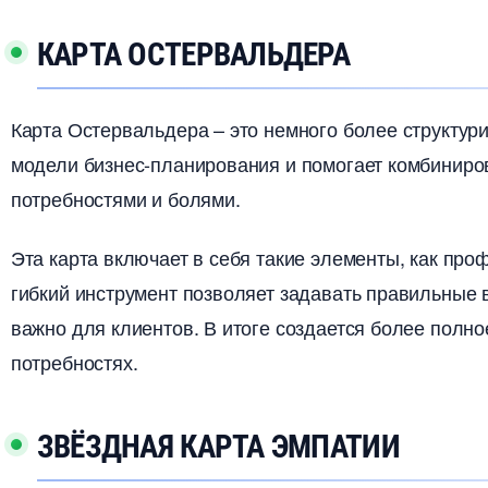
КАРТА ОСТЕРВАЛЬДЕРА
Карта Остервальдера – это немного более структур
модели бизнес-планирования и помогает комбиниро
потребностями и болями.
Эта карта включает в себя такие элементы, как про
ибкий инструмент позволяет задавать правильные во
ажно для клиентов. В итоге создается более полно
потребностях.
ЗВЁЗДНАЯ КАРТА ЭМПАТИИ