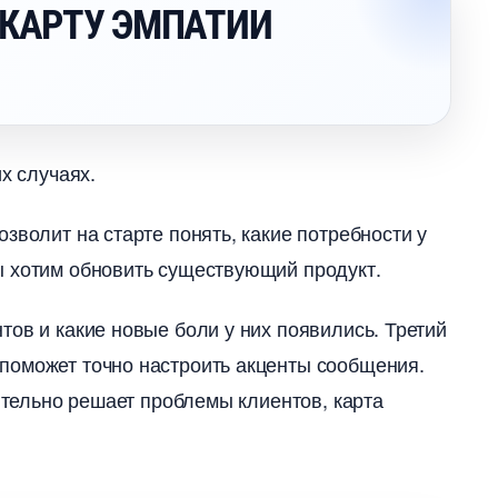
 КАРТУ ЭМПАТИИ
х случаях.
зволит на старте понять, какие потребности у
ы хотим обновить существующий продукт.
ов и какие новые боли у них появились. Третий
поможет точно настроить акценты сообщения.
вительно решает проблемы клиентов, карта