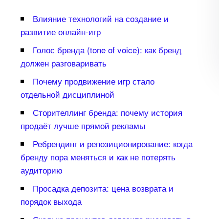
лияние технологий на создание и
развитие онлайн-игр
Голос бренда (tone of voice): как бренд
должен разговаривать
Почему продвижение игр стало
отдельной дисциплиной
Сторителлинг бренда: почему история
продаёт лучше прямой рекламы
Ребрендинг и репозиционирование: когда
ренду пора меняться и как не потерять
аудиторию
Просадка депозита: цена возврата и
порядок выхода