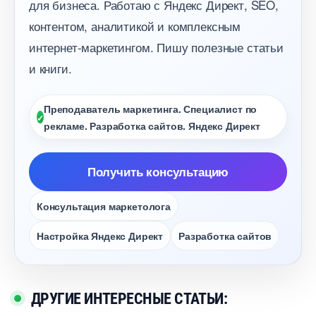
для бизнеса. Работаю с Яндекс Директ, SEO,
контентом, аналитикой и комплексным
интернет-маркетингом. Пишу полезные статьи
и книги.
Преподаватель маркетинга. Специалист по
рекламе. Разработка сайтов. Яндекс Директ
Получить консультацию
Консультация маркетолога
Настройка Яндекс Директ
Разработка сайто
ДРУГИЕ ИНТЕРЕСНЫЕ СТАТЬИ: