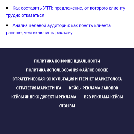
Как составить УТП: предложение, от которого клиенту
трудно отказаться
Анализ целевой аудитории: как понять клиента
раньше, чем включишь рекламу
ПОЛИТИКА КОНФИДЕНЦИАЛЬНОСТИ
ПОЛИТИКА ИСПОЛЬЗОВАНИЯ ФАЙЛОВ COOKIE
СТРАТЕГИЧЕСКАЯ КОНСУЛЬТАЦИЯ ИНТЕРНЕТ МАРКЕТОЛОГА
СТРАТЕГИЯ МАРКЕТИНГА
КЕЙСЫ РЕКЛАМА ЗАВОДО
КЕЙСЫ ЯНДЕКС ДИРЕКТ И РЕКЛАМА
B2B РЕКЛАМА КЕЙСЫ
ОТЗЫВЫ