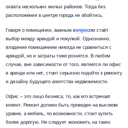
охвата нескольких жилых районов. Тогда без
расположения в центре города не обойтись.
Говоря о помещении, важным
ом стаёт
опрос
ыбор между арендой и покупкой. Однозначно,
ладение помещением никогда не сравниться с
арендой, но и затраты тоже рознятся. В любом
случае, вне зависимости от того, является ли офис
аренде или нет, стоит серьезно подойти к ремонту
и дизайну будущего агентства недвижимости.
Офис – это лицо бизнеса, то, как его встречает
клиент. Ремонт должен быть проведен на высоком
уровне, а мебель, по возможности, стоит купить
олее дорогую. Не следует экономить на таких