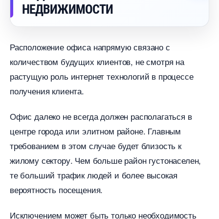
НЕДВИЖИМОСТИ
Расположение офиса напрямую связано с
количеством будущих клиентов, не смотря на
растущую роль интернет технологий в процессе
получения клиента.
Офис далеко не всегда должен располагаться
центре города или элитном районе. Главным
требованием в этом случае будет близость к
жилому сектору. Чем больше район густонаселен,
те больший трафик людей и более высокая
ероятность посещения.
Исключением может быть только необходимость