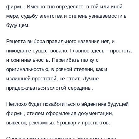
фирмы. Именно оно определяет, в той или иной
мере, судьбу агентства и степень узнаваемости
удущем.
Рецепта выбора правильного названия нет, и
никогда не существовало. Главное здесь – простота
и оригинальность. Перегибать палку с
оригинальностью, в ровной степени, как и
излишней простотой, не стоит. Лучше
придерживаться золотой середины.
Неплохо будет позаботиться о айдентике будущей
фирмы, стилем оформления документации,
ывесок, рекламных брошюр и проспектов.
Следующим подготовительным шагом станет