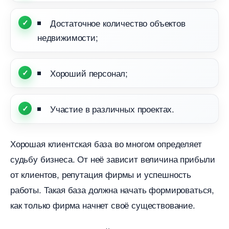
Достаточное количество объекто
недвижимости;
Хороший персонал;
Участие в различных проектах.
Хорошая клиентская база во многом определяет
судьбу бизнеса. От неё зависит величина прибыли
от клиентов, репутация фирмы и успешность
работы. Такая база должна начать формироваться,
как только фирма начнет своё существование.