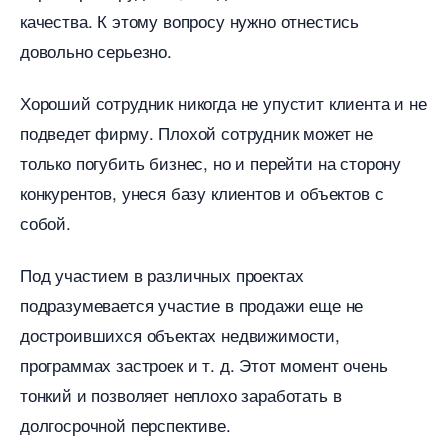
качества. К этому вопросу нужно отнестись
довольно серьезно.
Хороший сотрудник никогда не упустит клиента и не
подведет фирму. Плохой сотрудник может не
только погубить бизнес, но и перейти на сторону
конкурентов, унеся базу клиентов и объектов с
собой.
Под участием в различных проектах
подразумевается участие в продажи еще не
достроившихся объектах недвижимости,
программах застроек и т. д. Этот момент очень
тонкий и позволяет неплохо заработать
долгосрочной перспективе.