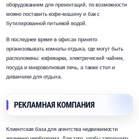
оборудованием для презентаций, по возможности
можно поставить кофе-машину и бак с
утилированной питьевой водой.
последнее время в офисах принято
организовывать комнаты-отдыха, где могут быть
расположены: кофеварка, электрический чайник,
посуда и микроволновая печь, а также стол и
диванчики для отдыха.
РЕКЛАМНАЯ КОМПАНИЯ
Клиентская база для агентства недвижимости
жизненно необходима. Для того, чтобы заполучить