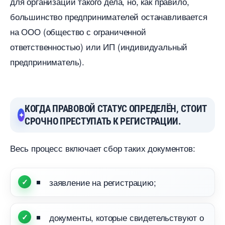
для организации такого дела, но, как правило,
ольшинство предпринимателей останавливается
на ООО (общество с ограниченной
ответственностью) или ИП (индивидуальный
предприниматель).
КОГДА ПРАВОВОЙ СТАТУС ОПРЕДЕЛЁН, СТОИТ
СРОЧНО ПРЕСТУПАТЬ К РЕГИСТРАЦИИ.
есь процесс включает сбор таких документов:
заявление на регистрацию;
документы, которые свидетельствуют о