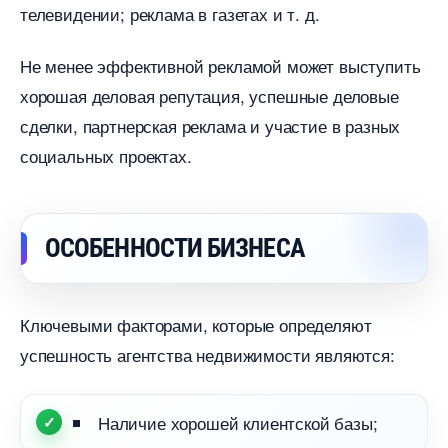
телевидении; реклама в газетах и т. д.
Не менее эффективной рекламой может выступить
хорошая деловая репутация, успешные деловые
сделки, партнерская реклама и участие в разных
социальных проектах.
ОСОБЕННОСТИ БИЗНЕСА
Ключевыми факторами, которые определяют
успешность агентства недвижимости являются:
Наличие хорошей клиентской базы;