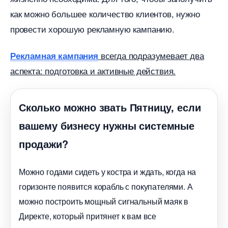
как можно большее количество клиентов, нужно
провести хорошую рекламную кампанию.
сегда подразумевает два
Рекламная кампания
аспекта: подготовка и активные действия.
Сколько можно звать Пятницу, если
ашему бизнесу нужны системные
продажи?
Можно годами сидеть у костра и ждать, когда на
оризонте появится корабль с покупателями. А
можно построить мощный сигнальный маяк
Директе, который притянет к вам все