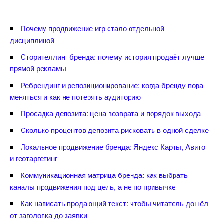
Почему продвижение игр стало отдельной
дисциплиной
Сторителлинг бренда: почему история продаёт лучше
прямой рекламы
Ребрендинг и репозиционирование: когда бренду пора
меняться и как не потерять аудиторию
Просадка депозита: цена возврата и порядок выхода
Сколько процентов депозита рисковать в одной сделке
Локальное продвижение бренда: Яндекс Карты, Авито
и геотаргетин
Коммуникационная матрица бренда: как выбрать
каналы продвижения под цель, а не по привычке
Как написать продающий текст: чтобы читатель дошёл
от заголовка до заявки