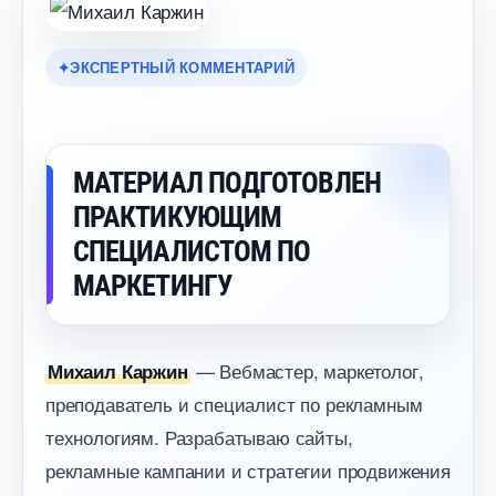
ЭКСПЕРТНЫЙ КОММЕНТАРИЙ
МАТЕРИАЛ ПОДГОТОВЛЕН
ПРАКТИКУЮЩИМ
СПЕЦИАЛИСТОМ ПО
МАРКЕТИНГУ
— Вебмастер, маркетолог,
Михаил Каржин
преподаватель и специалист по рекламным
технологиям. Разрабатываю сайты,
рекламные кампании и стратегии продвижения