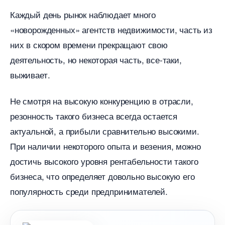
Каждый день рынок наблюдает много
«новорожденных» агентств недвижимости, часть из
них в скором времени прекращают свою
деятельность, но некоторая часть, все-таки,
ыживает.
Не смотря на высокую конкуренцию в отрасли,
резонность такого бизнеса всегда остается
актуальной, а прибыли сравнительно высокими.
При наличии некоторого опыта и везения, можно
достичь высокого уровня рентабельности такого
изнеса, что определяет довольно высокую его
популярность среди предпринимателей.