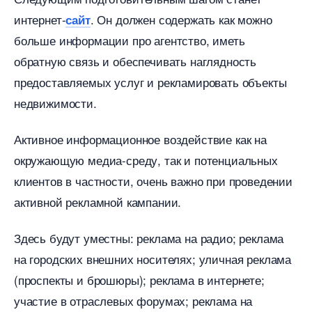
интернет-
. Он должен содержать как можно
сайт
ольше информации про агентство, иметь
обратную связь и обеспечивать наглядность
предоставляемых услуг и рекламировать объекты
недвижимости.
Активное информационное воздействие как на
окружающую медиа-среду, так и потенциальных
клиентов в частности, очень важно при проведении
активной рекламной кампании.
Здесь будут уместны: реклама на радио; реклама
на городских внешних носителях; уличная реклама
(проспекты и брошюры); реклама в интернете;
участие в отраслевых форумах; реклама на