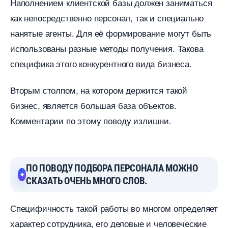
Наполнением клиентской базы должен заниматься
как непосредственно персонал, так и специально
нанятые агенты. Для её формирование могут быть
использованы разные методы получения. Такова
специфика этого конкурентного вида бизнеса.
торым столпом, на котором держится такой
изнес, является большая база объектов.
Комментарии по этому поводу излишни.
ПО ПОВОДУ ПОДБОРА ПЕРСОНАЛА МОЖНО
СКАЗАТЬ ОЧЕНЬ МНОГО СЛОВ.
Специфичность такой работы во многом определяет
характер сотрудника, его деловые и человеческие