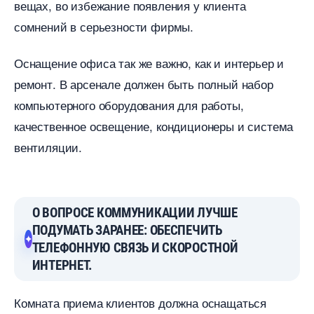
ещах, во избежание появления у клиента
сомнений в серьезности фирмы.
Оснащение офиса так же важно, как и интерьер и
ремонт. В арсенале должен быть полный набор
компьютерного оборудования для работы,
качественное освещение, кондиционеры и система
ентиляции.
О ВОПРОСЕ КОММУНИКАЦИИ ЛУЧШЕ
ПОДУМАТЬ ЗАРАНЕЕ: ОБЕСПЕЧИТЬ
ТЕЛЕФОННУЮ СВЯЗЬ И СКОРОСТНОЙ
ИНТЕРНЕТ.
Комната приема клиентов должна оснащаться