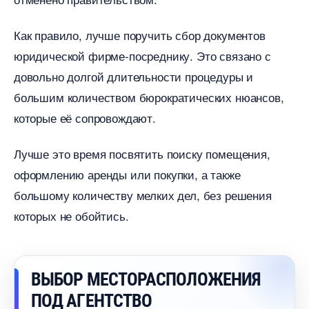
Как правило, лучше поручить сбор документо
юридической фирме-посреднику. Это связано с
довольно долгой длительности процедуры и
ольшим количеством бюрократических нюансов,
которые её сопровождают.
Лучше это время посвятить поиску помещения,
оформлению аренды или покупки, а также
ольшому количеству мелких дел, без решения
которых не обойтись.
ЫБОР МЕСТОРАСПОЛОЖЕНИЯ
ПОД АГЕНТСТВО