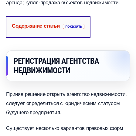
аренда; купля-продажа объектов недвижимости.
Содержание статьи
показать
РЕГИСТРАЦИЯ АГЕНТСТВА
НЕДВИЖИМОСТИ
Приняв решение открыть агентство недвижимости,
следует определиться с юридическим статусом
удущего предприятия.
Существует несколько вариантов правовых форм