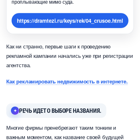
проплывающие мимо суда.
https://dramtezi.ru/keys/rek/04_crusoe.html
Как ни странно, первые шаги к проведению
рекламной кампании начались уже при регистрации
агентства.
Как рекламировать недвижимость в интернете.
РЕЧЬ ИДЕТ О ВЫБОРЕ НАЗВАНИЯ.
Многие фирмы пренебрегают таким тонким и
ажным моментом, как название своей будущей