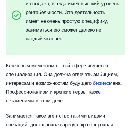
и продажа, всегда имел высокий уровень
рентабельности. Эта деятельность
имеет не очень простую специфику,
заниматься ею сможет далеко не
каждый человек.
Ключевым моментом в этой сфере является
специализация. Она должна отвечать амбициям,
интересам и возможностям будущего
мена.
изнес
Профессионализм и крепкие нервы также
незаменимы в этом деле.
Занимается такое агентство такими видами
операций: долгосрочная аренда; краткосрочная