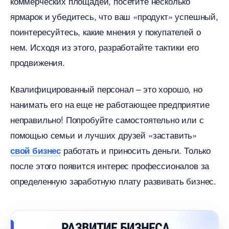
коммерческих площадей, посетите несколько
ярмарок и убедитесь, что ваш «продукт» успешный,
поинтересуйтесь, какие мнения у покупателей о
нем. Исходя из этого, разработайте тактики его
продвижения.
Квалифицированный персонал – это хорошо, но
нанимать его на еще не работающее предприятие
неправильно! Попробуйте самостоятельно или с
помощью семьи и лучших друзей «заставить»
работать и приносить деньги. Только
свой бизнес
после этого появится интерес профессионалов за
определенную заработную плату развивать бизнес.
РАЗВИТИЕ БИЗНЕСА