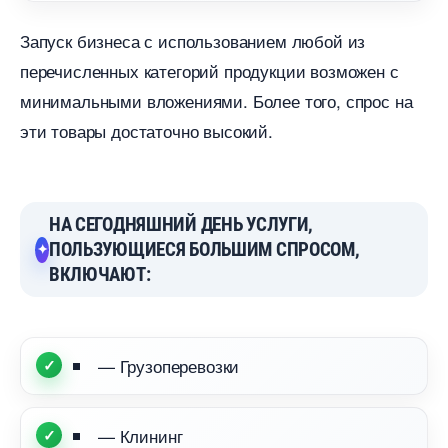
Запуск бизнеса с использованием любой из
перечисленных категорий продукции возможен с
минимальными вложениями. Более того, спрос на
эти товары достаточно высокий.
НА СЕГОДНЯШНИЙ ДЕНЬ УСЛУГИ,
ПОЛЬЗУЮЩИЕСЯ БОЛЬШИМ СПРОСОМ,
КЛЮЧАЮТ:
— Грузоперевозки
— Клинин