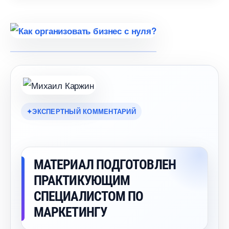
ЭКСПЕРТНЫЙ КОММЕНТАРИЙ
МАТЕРИАЛ ПОДГОТОВЛЕН
ПРАКТИКУЮЩИМ
СПЕЦИАЛИСТОМ ПО
МАРКЕТИНГУ