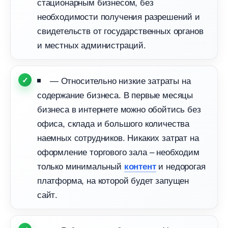
стационарным бизнесом, без
необходимости получения разрешений и
свидетельств от государственных органо
и местных администраций.
— Относительно низкие затраты на
содержание бизнеса. В первые месяцы
изнеса в интернете можно обойтись без
офиса, склада и большого количества
наемных сотрудников. Никаких затрат на
оформление торгового зала – необходим
только минимальный
и недорогая
контент
платформа, на которой будет запущен
сайт.