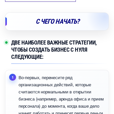
С ЧЕГО НАЧАТЬ?
ДВЕ НАИБОЛЕЕ ВАЖНЫЕ СТРАТЕГИИ,
ЧТОБЫ СОЗДАТЬ БИЗНЕС С НУЛЯ
СЛЕДУЮЩИЕ:
о-первых, перенесите ряд
организационных действий, которые
считаются нормальными в открытии
изнеса (например, аренда офиса и прием
персонала) до момента, когда ваше дело
начнет работать и принесет первые деньги.