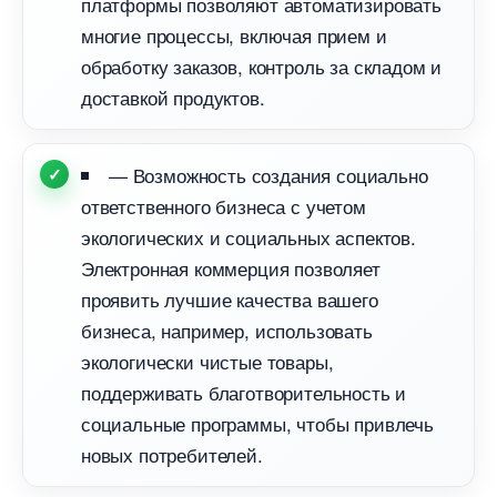
платформы позволяют автоматизировать
многие процессы, включая прием и
обработку заказов, контроль за складом и
доставкой продуктов.
— Возможность создания социально
ответственного бизнеса с учетом
экологических и социальных аспектов.
Электронная коммерция позволяет
проявить лучшие качества вашего
изнеса, например, использовать
экологически чистые товары,
поддерживать благотворительность и
социальные программы, чтобы привлечь
новых потребителей.