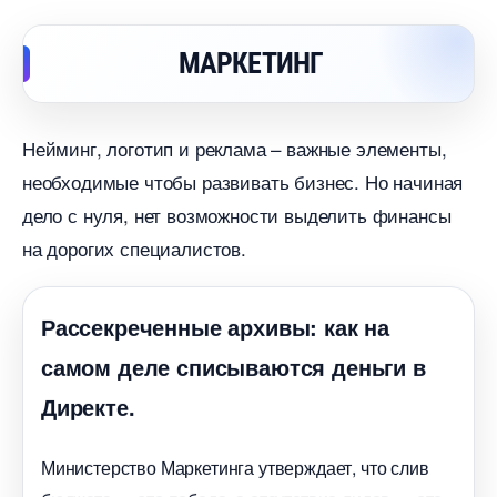
МАРКЕТИНГ
Нейминг, логотип и реклама – важные элементы,
необходимые чтобы развивать бизнес. Но начиная
дело с нуля, нет возможности выделить финансы
на дорогих специалистов.
Рассекреченные архивы: как на
самом деле списываются деньги
Директе.
Министерство Маркетинга утверждает, что сли