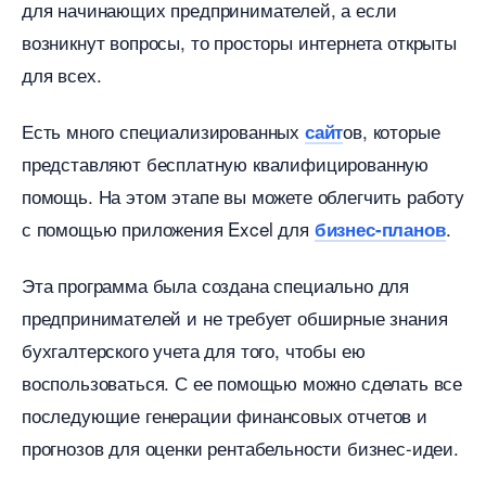
для начинающих предпринимателей, а если
озникнут вопросы, то просторы интернета открыты
для всех.
Есть много специализированных
ов, которые
сайт
представляют бесплатную квалифицированную
помощь. На этом этапе вы можете облегчить работу
с помощью приложения Excel для
.
изнес-плано
Эта программа была создана специально для
предпринимателей и не требует обширные знания
ухгалтерского учета для того, чтобы ею
оспользоваться. С ее помощью можно сделать все
последующие генерации финансовых отчетов и
прогнозов для оценки рентабельности бизнес-идеи.