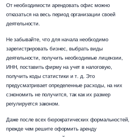
От необходимости арендовать офис можно
отказаться на весь период организации своей
деятельности.
Не забывайте, что для начала необходимо
зарегистрировать бизнес, выбрать виды
деятельности, получить необходимые лицензии,
ИНН, поставить фирму на учет в налоговую,
получить коды статистики и т. д. Это
предусматривает определенные расходы, на них
сэкономить не получится, так как их размер
регулируется законом.
Даже после всех бюрократических формальностей,
прежде чем решите оформить аренду