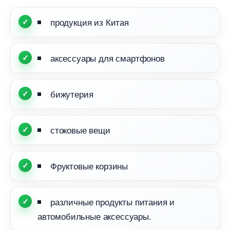
продукция из Китая
аксессуары для смартфоно
ижутерия
стоковые вещи
Фруктовые корзины
различные продукты питания и
автомобильные аксессуары.