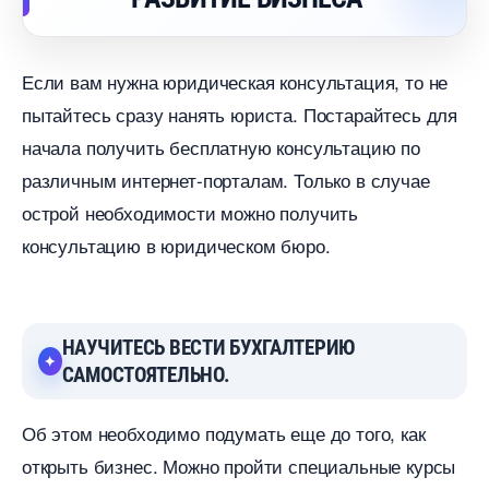
Если вам нужна юридическая консультация, то не
пытайтесь сразу нанять юриста. Постарайтесь для
начала получить бесплатную консультацию по
различным интернет-порталам. Только в случае
острой необходимости можно получить
консультацию в юридическом бюро.
НАУЧИТЕСЬ ВЕСТИ БУХГАЛТЕРИЮ
САМОСТОЯТЕЛЬНО.
Об этом необходимо подумать еще до того, как
открыть бизнес. Можно пройти специальные курсы