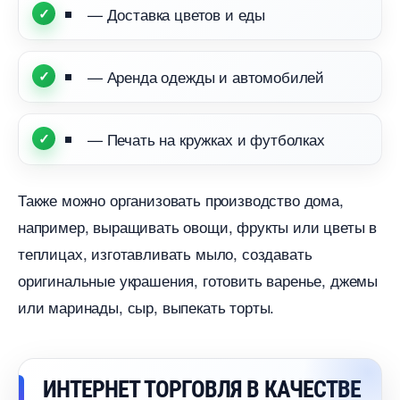
— Доставка цветов и еды
— Аренда одежды и автомобилей
— Печать на кружках и футболках
Также можно организовать производство дома,
например, выращивать овощи, фрукты или цветы
теплицах, изготавливать мыло, создавать
оригинальные украшения, готовить варенье, джемы
или маринады, сыр, выпекать торты.
ИНТЕРНЕТ ТОРГОВЛЯ В КАЧЕСТВЕ