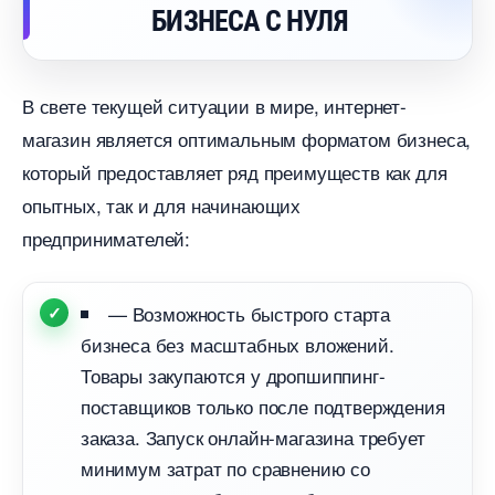
БИЗНЕСА С НУЛЯ
свете текущей ситуации в мире, интернет-
магазин является оптимальным форматом бизнеса,
который предоставляет ряд преимуществ как для
опытных, так и для начинающих
предпринимателей:
— Возможность быстрого старта
изнеса без масштабных вложений.
Товары закупаются у дропшиппинг-
поставщиков только после подтверждения
заказа. Запуск онлайн-магазина требует
минимум затрат по сравнению со