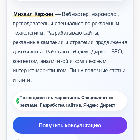
— Вебмастер, маркетолог,
Михаил Каржин
преподаватель и специалист по рекламным
технологиям. Разрабатываю сайты,
рекламные кампании и стратегии продвижения
для бизнеса. Работаю с Яндекс Директ, SEO,
контентом, аналитикой и комплексным
интернет-маркетингом. Пишу полезные статьи
и книги.
Преподаватель маркетинга. Специалист по
рекламе. Разработка сайтов. Яндекс Директ
Получить консультацию