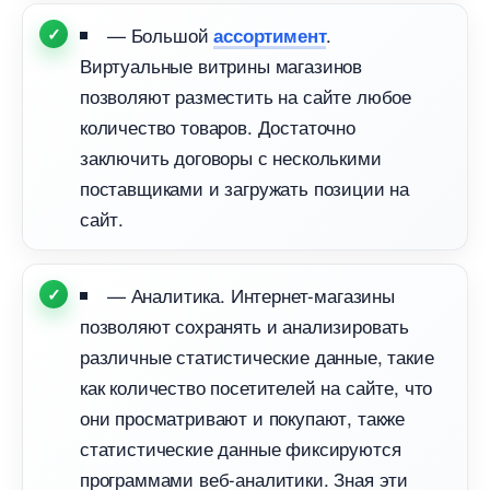
— Большой
.
ассортимент
иртуальные витрины магазино
позволяют разместить на сайте любое
количество товаров. Достаточно
заключить договоры с несколькими
поставщиками и загружать позиции на
сайт.
— Аналитика. Интернет-магазины
позволяют сохранять и анализировать
различные статистические данные, такие
как количество посетителей на сайте, что
они просматривают и покупают, также
статистические данные фиксируются
программами веб-аналитики. Зная эти