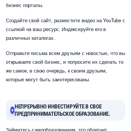
изнес порталы.
Создайте свой сайт, разместите видео на YouTube с
ссылкой на ваш ресурс. Индексируйте его
различных каталогах.
Отправьте письма всем друзьям с новостью, что вы
открываете свой бизнес, и попросите их сделать то
же самое, в свою очередь, к своим друзьям,
которые могут быть заинтересованы.
НЕПРЕРЫВНО ИНВЕСТИРУЙТЕ В СВОЕ
ПРЕДПРИНИМАТЕЛЬСКОЕ ОБРАЗОВАНИЕ.
Займитесь самообразованием, это облегчит