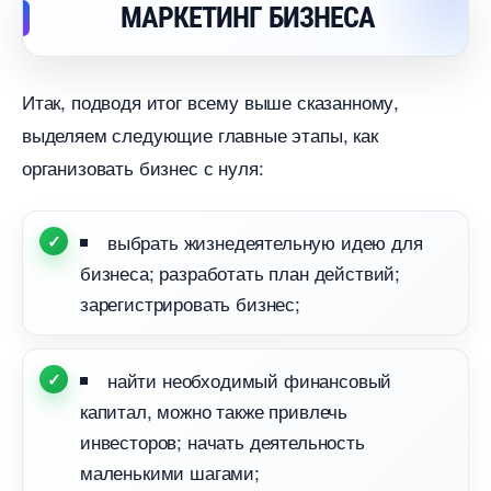
МАРКЕТИНГ БИЗНЕСА
Итак, подводя итог всему выше сказанному,
ыделяем следующие главные этапы, как
организовать бизнес с нуля:
ыбрать жизнедеятельную идею для
изнеса; разработать план действий;
зарегистрировать бизнес;
найти необходимый финансовый
капитал, можно также привлечь
инвесторов; начать деятельность
маленькими шагами;