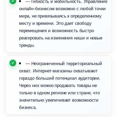
— Гибкость и мобильность. Управление
онлайн-бизнесом возможно с любой точки
мира, не привязываясь к определенному
месту и времени. Это дает свободу
перемещения и возможность быстро
реагировать на изменения ниши и новые
тренды.
— Неограниченный территориальный
охват. Интернет-магазины охватывают
ораздо больший потенциал аудитории.
Через них можно продавать товары не
только в одном регионе или стране, что
значительно увеличивает возможности
изнеса.