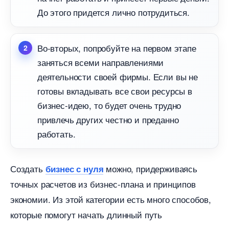
До этого придется лично потрудиться.
о-вторых, попробуйте на первом этапе
заняться всеми направлениями
деятельности своей фирмы. Если вы не
отовы вкладывать все свои ресурсы
изнес-идею, то будет очень трудно
привлечь других честно и преданно
работать.
Создать
можно, придерживаясь
изнес с нуля
точных расчетов из бизнес-плана и принципо
экономии. Из этой категории есть много способов,
которые помогут начать длинный путь