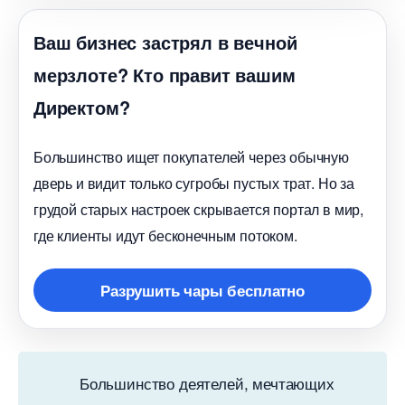
аш бизнес застрял в вечной
мерзлоте? Кто правит вашим
Директом?
Большинство ищет покупателей через обычную
дверь и видит только сугробы пустых трат. Но за
рудой старых настроек скрывается портал в мир,
де клиенты идут бесконечным потоком.
Разрушить чары бесплатно
Большинство деятелей, мечтающих