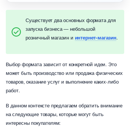
Существует два основных формата для
запуска бизнеса — небольшой
розничный магазин и
.
интернет-магазин
ыбор формата зависит от конкретной идеи. Это
может быть производство или продажа физических
товаров, оказание услуг и выполнение каких-либо
работ.
данном контексте предлагаем обратить внимание
на следующие товары, которые могут быть
интересны покупателям: