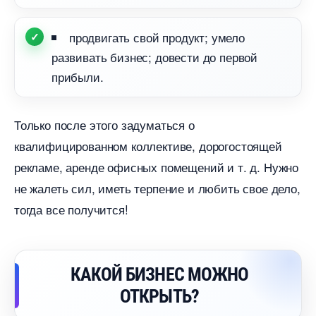
продвигать свой продукт; умело
развивать бизнес; довести до первой
прибыли.
Только после этого задуматься о
квалифицированном коллективе, дорогостоящей
рекламе, аренде офисных помещений и т. д. Нужно
не жалеть сил, иметь терпение и любить свое дело,
тогда все получится!
КАКОЙ БИЗНЕС МОЖНО
ОТКРЫТЬ?