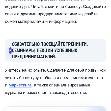
едение дел. Читайте книги по бизнесу. Создавайте
связи с другими предпринимателями и делайте
обмен материалами и информацией.
ОБЯЗАТЕЛЬНО ПОСЕЩАЙТЕ ТРЕНИНГИ,
СЕМИНАРЫ, ЛЕКЦИИ УСПЕШНЫХ
ПРЕДПРИНИМАТЕЛЕЙ.
Учитесь на их опыте. Сделайте для себя привычкой
читать блоги гуру в области предпринимательства
и
, а также специализированные
маркетинга
журналы и изменения в законодательстве.