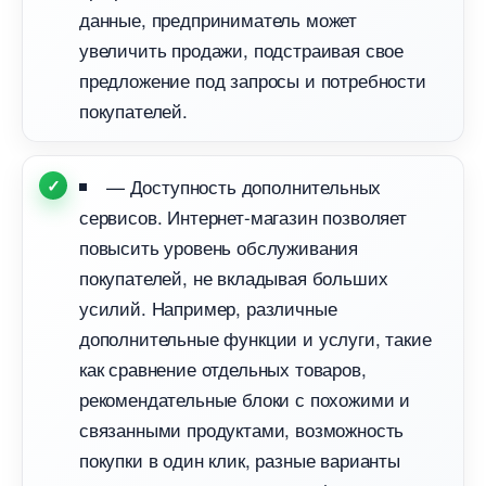
данные, предприниматель может
увеличить продажи, подстраивая свое
предложение под запросы и потребности
покупателей.
— Доступность дополнительных
сервисов. Интернет-магазин позволяет
повысить уровень обслуживания
покупателей, не вкладывая больших
усилий. Например, различные
дополнительные функции и услуги, такие
как сравнение отдельных товаров,
рекомендательные блоки с похожими и
связанными продуктами, возможность
покупки в один клик, разные варианты