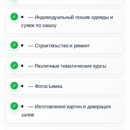
— Индивидуальный пошив одежды и
сумок по заказу
— Строительство и ремонт
— Различные тематические курсы
— Фотосъемка
— Изготовление картин и декорация
зало