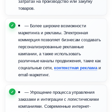
затратах на производство или закупку
товаров.
— Более широкие возможности
маркетинга и рекламы. Электронная
коммерция позволяет бизнесам создавать
персонализированные рекламные
кампании, а также использовать
различные каналы продвижения, такие как
социальные сети,
и
контекстная реклама
email-маркетинг.
— Упрощение процесса управления
заказами и интеграции с логистическими
компаниями. Современные интернет-