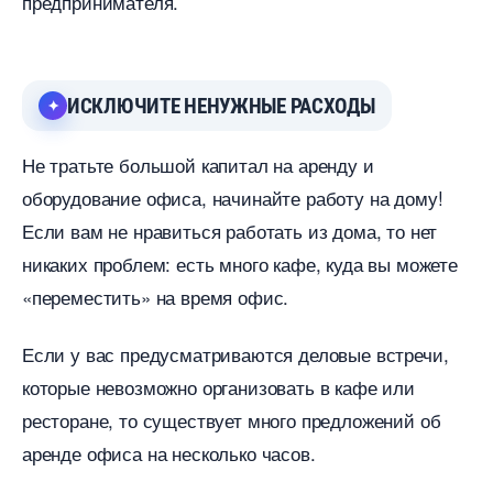
предпринимателя.
ИСКЛЮЧИТЕ НЕНУЖНЫЕ РАСХОДЫ
Не тратьте большой капитал на аренду и
оборудование офиса, начинайте работу на дому!
Если вам не нравиться работать из дома, то нет
никаких проблем: есть много кафе, куда вы можете
«переместить» на время офис.
Если у вас предусматриваются деловые встречи,
которые невозможно организовать в кафе или
ресторане, то существует много предложений о
аренде офиса на несколько часов.