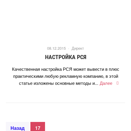
08.12.2015 ·
Директ
НАСТРОЙКА РСЯ
Качественная настройка РСЯ может вывести в плюс
практическими любую рекламную компанию, в этой
статье изложены основные методы и...
Далее
Назад
17