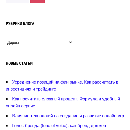
РУБРИКИ БЛОГА
НОВЫЕ СТАТЬИ
Усреднение позиций на фин рынке. Как рассчитать
инвестициях и трейдинге
Как посчитать сложный процент. Формула и удобный
онлайн сервис
лияние технологий на создание и развитие онлайн-игр
Голос бренда (tone of voice): как бренд должен