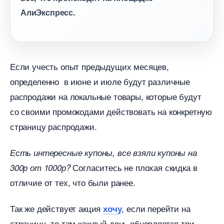
АлиЭкспресс.
Если учесть опыт предыдущих месяцев,
определенно в июне и июле будут различные
распродажи на локальные товары, которые будут
со своими промокодами действовать на конкретную
страницу распродажи.
Есть интересные купоны, все взяли купоны на
Согласитесь не плохая скидка
300р от 1000р?
отличие от тех, что были ранее.
Так же действует акция
, если перейти на
хочу
страницу, то там каждый день обновляется три