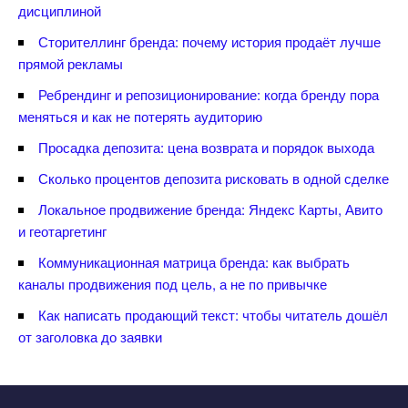
дисциплиной
Сторителлинг бренда: почему история продаёт лучше
прямой рекламы
Ребрендинг и репозиционирование: когда бренду пора
меняться и как не потерять аудиторию
Просадка депозита: цена возврата и порядок выхода
Сколько процентов депозита рисковать в одной сделке
Локальное продвижение бренда: Яндекс Карты, Авито
и геотаргетин
Коммуникационная матрица бренда: как выбрать
каналы продвижения под цель, а не по привычке
Как написать продающий текст: чтобы читатель дошёл
от заголовка до заявки