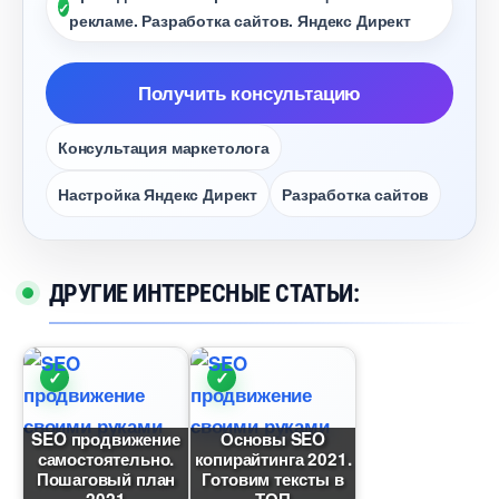
рекламе. Разработка сайтов. Яндекс Директ
Получить консультацию
Консультация маркетолога
Настройка Яндекс Директ
Разработка сайто
ДРУГИЕ ИНТЕРЕСНЫЕ СТАТЬИ:
SEO продвижение
Основы SEO
самостоятельно.
копирайтинга 2021.
Пошаговый план
Готовим тексты