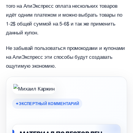
того на АлиЭкспресс оплата нескольких товаро
идёт одним платежом и можно выбрать товары по
1-2$ общей суммой на 5-6$ и так же применить
данный купон.
Не забывай пользоваться промокодами и купонами
на АлиЭкспресс эти способы будут создавать
ощутимую экономию.
ЭКСПЕРТНЫЙ КОММЕНТАРИЙ