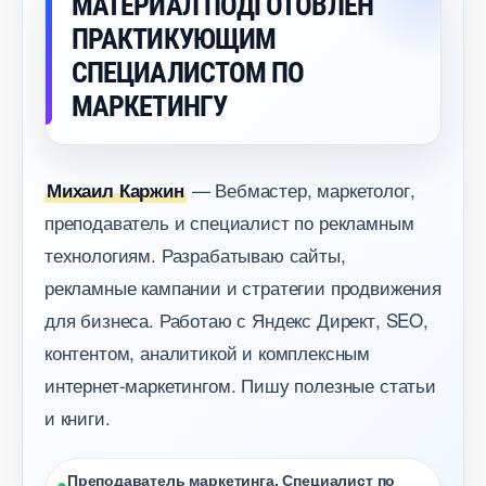
МАТЕРИАЛ ПОДГОТОВЛЕН
ПРАКТИКУЮЩИМ
СПЕЦИАЛИСТОМ ПО
МАРКЕТИНГУ
— Вебмастер, маркетолог,
Михаил Каржин
преподаватель и специалист по рекламным
технологиям. Разрабатываю сайты,
рекламные кампании и стратегии продвижения
для бизнеса. Работаю с Яндекс Директ, SEO,
контентом, аналитикой и комплексным
интернет-маркетингом. Пишу полезные статьи
и книги.
Преподаватель маркетинга. Специалист по