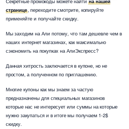
Секретные промокоды можете найти
на нашей
, переходите смотрите, копируйте
странице
применяйте и получайте скидку.
Мы заходим на Али потому, что там дешевле чем
наших интернет магазинах, как максимально
сэкономить на покупках на АлиЭкспресс?
Данная хитрость заключается в купоне, но не
простом, а полученном по приглашению.
Многие купоны как мы знаем за частую
предназначены для специальных магазино
которые нас не интересует или суммы на которые
нужно закупаться и в итоге мы получаем 1-2$
скидку.