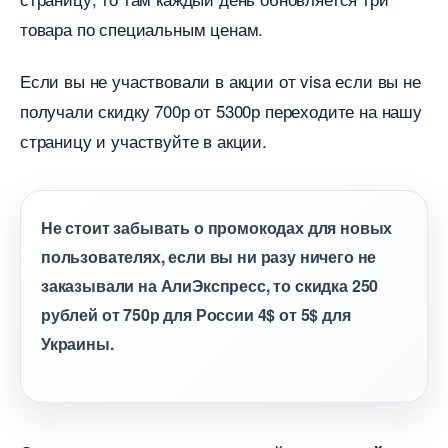
товара по специальным ценам.
Если вы не участвовали в акции от visa если вы не
получали скидку 700р от 5300р переходите на нашу
страницу и участвуйте в акции.
Не стоит забывать о промокодах для новых
пользователях, если вы ни разу ничего не
заказывали на АлиЭкспресс, то скидка 250
рублей от 750р для России 4$ от 5$ для
Украины.