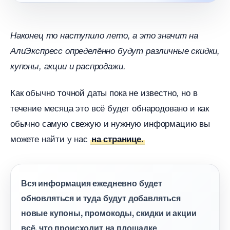
Наконец то наступило лето, а это значит на
АлиЭкспресс определённо будут различные скидки,
купоны, акции и распродажи.
Как обычно точной даты пока не известно, но
течение месяца это всё будет обнародовано и как
обычно самую свежую и нужную информацию вы
можете найти у нас
на странице.
ся информация ежедневно будет
обновляться и туда будут добавляться
новые купоны, промокоды, скидки и акции
сё, что происходит на площадке