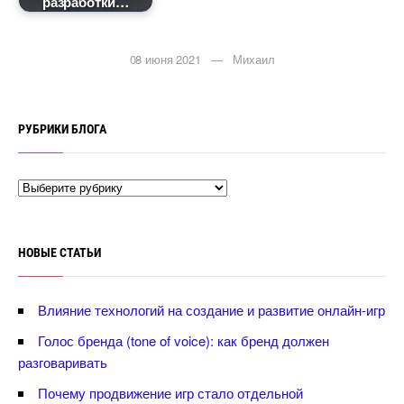
разработки
08 июня 2021 — Михаил
РУБРИКИ БЛОГА
НОВЫЕ СТАТЬИ
лияние технологий на создание и развитие онлайн-игр
Голос бренда (tone of voice): как бренд должен
разговаривать
Почему продвижение игр стало отдельной