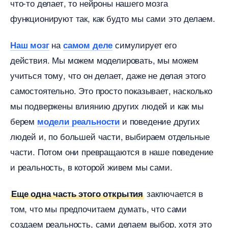
что-то делает, то нейроны нашего мозга
функционируют так, как будто мы сами это делаем.
на
симулирует его
Наш моз
самом деле
действия. Мы можем моделировать, мы можем
учиться тому, что он делает, даже не делая этого
самостоятельно. Это просто показывает, насколько
мы подвержены влиянию других людей и как мы
ерем
и поведение других
модели реальности
людей и, по большей части, выбираем отдельные
части. Потом они превращаются в наше поведение
и реальность, в которой живем мы сами.
заключается
Еще одна часть этого открытия
том, что мы предпочитаем думать, что сами
создаем реальность, сами делаем выбор, хотя это