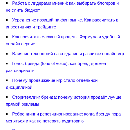
Работа с лидерами мнений: как выбирать блогеров и
не слить бюджет
Усреднение позиций на фин рынке. Как рассчитать
инвестициях и трейдинге
Как посчитать сложный процент. Формула и удобный
онлайн сервис
лияние технологий на создание и развитие онлайн-игр
Голос бренда (tone of voice): как бренд должен
разговаривать
Почему продвижение игр стало отдельной
дисциплиной
Сторителлинг бренда: почему история продаёт лучше
прямой рекламы
Ребрендинг и репозиционирование: когда бренду пора
меняться и как не потерять аудиторию