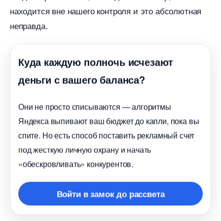
находится вне нашего контроля и это абсолютная
неправда.
Куда каждую полночь исчезают
деньги с вашего баланса?
Они не просто списываются — алгоритмы
Яндекса выпивают ваш бюджет до капли, пока вы
спите. Но есть способ поставить рекламный счет
под жесткую личную охрану и начать
«обескровливать» конкурентов.
ойти в замок до рассвета