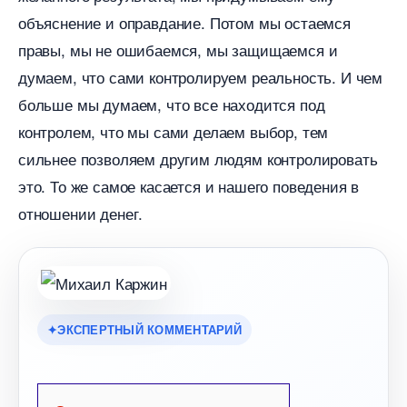
объяснение и оправдание. Потом мы остаемся
правы, мы не ошибаемся, мы защищаемся и
думаем, что сами контролируем реальность. И чем
ольше мы думаем, что все находится под
контролем, что мы сами делаем выбор, тем
сильнее позволяем другим людям контролировать
это. То же самое касается и нашего поведения
отношении денег.
ЭКСПЕРТНЫЙ КОММЕНТАРИЙ