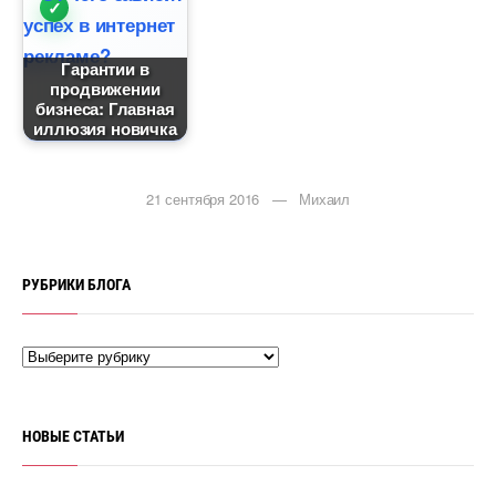
Гарантии
продвижении
изнеса: Главная
иллюзия новичка
21 сентября 2016 — Михаил
РУБРИКИ БЛОГА
НОВЫЕ СТАТЬИ