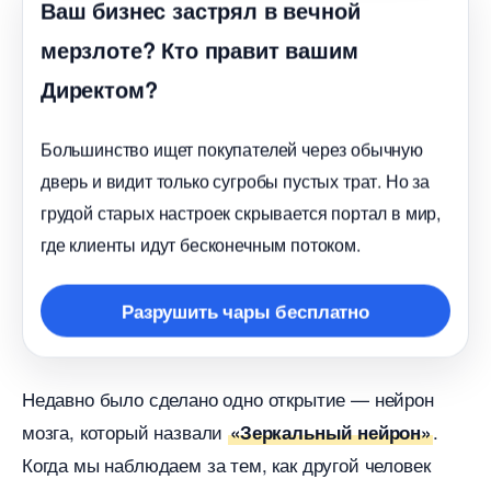
аш бизнес застрял в вечной
мерзлоте? Кто правит вашим
Директом?
Большинство ищет покупателей через обычную
дверь и видит только сугробы пустых трат. Но за
рудой старых настроек скрывается портал в мир,
де клиенты идут бесконечным потоком.
Разрушить чары бесплатно
Недавно было сделано одно открытие — нейрон
мозга, который назвали
.
«Зеркальный нейрон»
Когда мы наблюдаем за тем, как другой человек