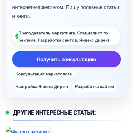
интернет-маркетингом. Пишу полезные статьи
и книги.
Преподаватель маркетинга. Специалист по
рекламе. Разработка сайтов. Яндекс Директ
Получить консультацию
Консультация маркетолога
Настройка Яндекс Директ
Разработка сайто
ДРУГИЕ ИНТЕРЕСНЫЕ СТАТЬИ: