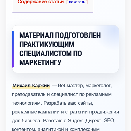
Содержание статьи
показать
МАТЕРИАЛ ПОДГОТОВЛЕН
ПРАКТИКУЮЩИМ
СПЕЦИАЛИСТОМ ПО
МАРКЕТИНГУ
— Вебмастер, маркетолог,
Михаил Каржин
преподаватель и специалист по рекламным
технологиям. Разрабатываю сайты,
рекламные кампании и стратегии продвижения
для бизнеса. Работаю с Яндекс Директ, SEO,
контентом, аналитикой и комплексным