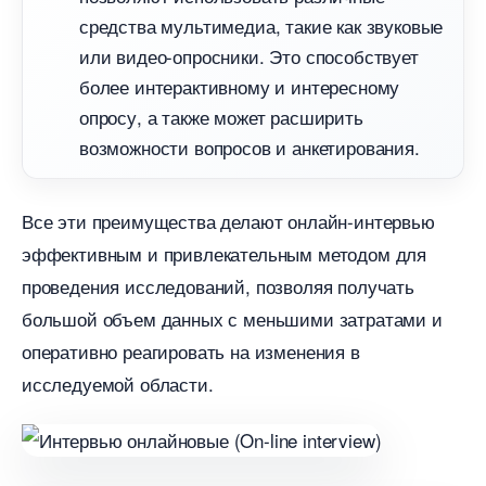
средства мультимедиа, такие как звуковые
или видео-опросники.​ Это способствует
олее интерактивному и интересному
опросу, а также может расширить
озможности вопросов и анкетирования.
се эти преимущества делают онлайн-интервью
эффективным и привлекательным методом для
проведения исследований, позволяя получать
ольшой объем данных с меньшими затратами и
оперативно реагировать на изменения
исследуемой области.​