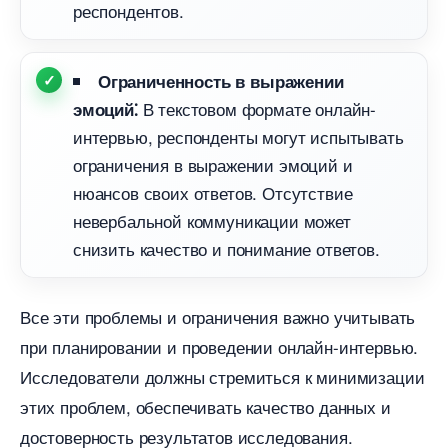
респондентов.​
Ограниченность в выражении
текстовом формате онлайн-
эмоций⁚
интервью, респонденты могут испытывать
ограничения в выражении эмоций и
нюансов своих ответов.​ Отсутствие
невербальной коммуникации может
снизить качество и понимание ответов.​
се эти проблемы и ограничения важно учитывать
при планировании и проведении онлайн-интервью.​
Исследователи должны стремиться к минимизации
этих проблем, обеспечивать качество данных и
достоверность результатов исследования.​