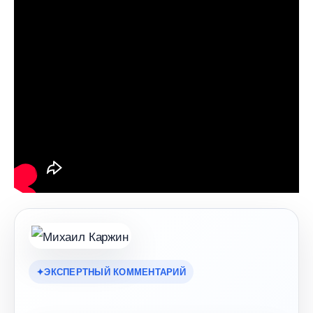
ЭКСПЕРТНЫЙ КОММЕНТАРИЙ