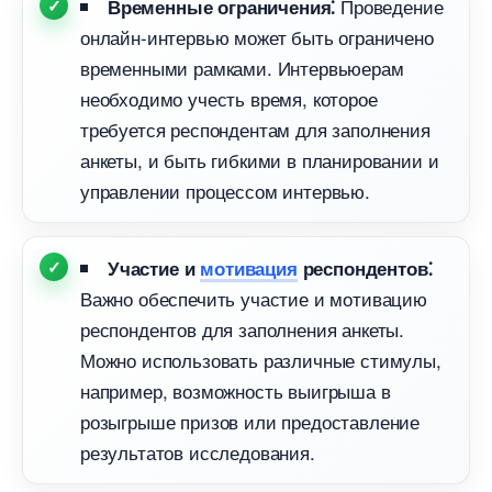
Проведение
ременные ограничения⁚
онлайн-интервью может быть ограничено
ременными рамками.​ Интервьюерам
необходимо учесть время, которое
требуется респондентам для заполнения
анкеты, и быть гибкими в планировании и
управлении процессом интервью.​
Участие и
мотивация
респондентов⁚
ажно обеспечить участие и мотивацию
респондентов для заполнения анкеты.
Можно использовать различные стимулы,
например, возможность выигрыша
розыгрыше призов или предоставление
результатов исследования.