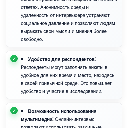
ответах.​ Анонимность среды и
удаленность от интервьюера устраняют
социальное давление и позволяют людям
ыражать свои мысли и мнения более
свободно.​
Удобство для респондентов⁚
Респонденты могут заполнять анкеты
удобное для них время и место, находясь
своей привычной среде.​ Это повышает
удобство и участие в исследовании.​
озможность использования
Онлайн-интервью
мультимедиа⁚
позволяют использовать различные