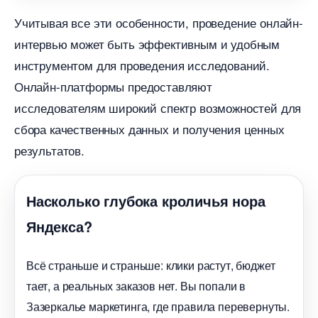
Учитывая все эти особенности, проведение онлайн-
интервью может быть эффективным и удобным
инструментом для проведения исследований.​
Онлайн-платформы предоставляют
исследователям широкий спектр возможностей для
сбора качественных данных и получения ценных
результатов.​
Насколько глубока кроличья нора
Яндекса?
сё страньше и страньше: клики растут, бюджет
тает, а реальных заказов нет. Вы попали
Зазеркалье маркетинга, где правила перевернуты.