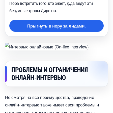
Пора встретить того, кто знает, куда ведут эти
езумные тропы Директа.
Прыгнуть в нору за лидами.
ПРОБЛЕМЫ И ОГРАНИЧЕНИЯ
ОНЛАЙН-ИНТЕРВЬЮ
Не смотря на все преимущества, проведение
онлайн-интервью также имеет свои проблемы и
ограничения, которые исследователи должны