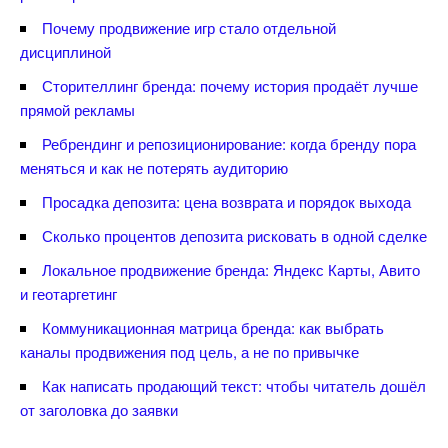
Почему продвижение игр стало отдельной
дисциплиной
Сторителлинг бренда: почему история продаёт лучше
прямой рекламы
Ребрендинг и репозиционирование: когда бренду пора
меняться и как не потерять аудиторию
Просадка депозита: цена возврата и порядок выхода
Сколько процентов депозита рисковать в одной сделке
Локальное продвижение бренда: Яндекс Карты, Авито
и геотаргетин
Коммуникационная матрица бренда: как выбрать
каналы продвижения под цель, а не по привычке
Как написать продающий текст: чтобы читатель дошёл
от заголовка до заявки