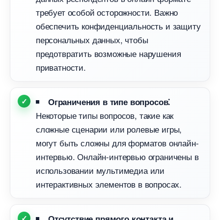
требует особой осторожности.​ Важно
обеспечить конфиденциальность и защиту
персональных данных, чтобы
предотвратить возможные нарушения
приватности.​
Ограничения в типе вопросов⁚
Некоторые типы вопросов, такие как
сложные сценарии или ролевые игры,
могут быть сложны для форматов онлайн-
интервью.​ Онлайн-интервью ограничены
использовании мультимедиа или
интерактивных элементов в вопросах.​
Отсутствие прямого контакта и