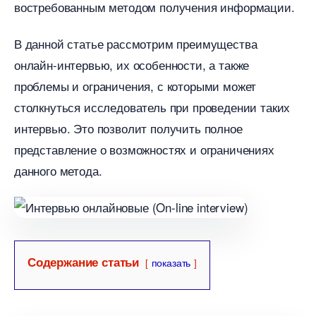
остребованным методом получения информации.​
данной статье рассмотрим преимущества
онлайн-интервью, их особенности, а также
проблемы и ограничения, с которыми может
столкнуться исследователь при проведении таких
интервью.​ Это позволит получить полное
представление о возможностях и ограничениях
данного метода.​
Содержание статьи
показать