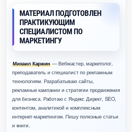
МАТЕРИАЛ ПОДГОТОВЛЕН
ПРАКТИКУЮЩИМ
СПЕЦИАЛИСТОМ ПО
МАРКЕТИНГУ
— Вебмастер, маркетолог,
Михаил Каржин
преподаватель и специалист по рекламным
технологиям. Разрабатываю сайты,
рекламные кампании и стратегии продвижения
для бизнеса. Работаю с Яндекс Директ, SEO,
контентом, аналитикой и комплексным
интернет-маркетингом. Пишу полезные статьи
и книги.