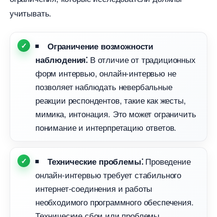
учитывать.​
Ограничение возможности
отличие от традиционных
наблюдения⁚
форм интервью, онлайн-интервью не
позволяет наблюдать невербальные
реакции респондентов, такие как жесты,
мимика, интонация.​ Это может ограничить
понимание и интерпретацию ответов.​
Проведение
Технические проблемы⁚
онлайн-интервью требует стабильного
интернет-соединения и работы
необходимого программного обеспечения.
Технические сбои или проблемы