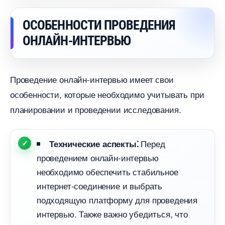
ОСОБЕННОСТИ ПРОВЕДЕНИЯ
ОНЛАЙН-ИНТЕРВЬЮ
Проведение онлайн-интервью имеет свои
особенности, которые необходимо учитывать при
планировании и проведении исследования.​
Перед
Технические аспекты⁚
проведением онлайн-интервью
необходимо обеспечить стабильное
интернет-соединение и выбрать
подходящую платформу для проведения
интервью.​ Также важно убедиться, что