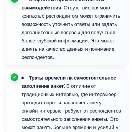
Отсутствие прямого
заимодействия⁚
контакта с респондентом может ограничить
озможность уточнить ответы или задать
дополнительные вопросы для получения
олее глубокой информации.​ Это может
лиять на качество данных и понимание
респондентов.
Траты времени на самостоятельное
отличие от
заполнение анкет⁚
традиционных интервью, где интервьюер
проводит опрос и заполняет анкету,
онлайн-интервью требуют от респонденто
самостоятельного заполнения анкеты.​ Это
может занять больше времени и усилий у