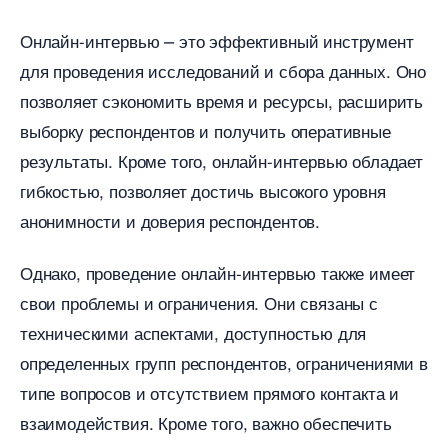
Онлайн-интервью ⎼ это эффективный инструмент
для проведения исследований и сбора данных.​ Оно
позволяет сэкономить время и ресурсы, расширить
ыборку респондентов и получить оперативные
результаты.​ Кроме того, онлайн-интервью обладает
ибкостью, позволяет достичь высокого уровня
анонимности и доверия респондентов.​
Однако, проведение онлайн-интервью также имеет
свои проблемы и ограничения.​ Они связаны с
техническими аспектами, доступностью для
определенных групп респондентов, ограничениями
типе вопросов и отсутствием прямого контакта и
заимодействия.​ Кроме того, важно обеспечить