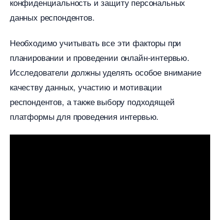
конфиденциальность и защиту персональных
данных респондентов.​
Необходимо учитывать все эти факторы при
планировании и проведении онлайн-интервью.​
Исследователи должны уделять особое внимание
качеству данных, участию и мотивации
респондентов, а также выбору подходящей
платформы для проведения интервью.​