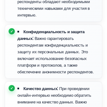
респонденты обладают необходимыми
техническими навыками для участия
интервью.​
Конфиденциальность и защита
ажно гарантировать
данных⁚
респондентам конфиденциальность и
защиту их персональных данных.​ Это
ключает использование безопасных
платформ и протоколов, а также
обеспечение анонимности респондентов.
При проведении
Качество данных⁚
онлайн-интервью необходимо обратить
нимание на качество данных.​ Важно