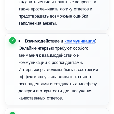
задавать четкие и понятные вопросы, а
также прослеживать логику ответов и
предотвращать возможные ошибки
заполнения анкеты.
заимодействие и
коммуникация
⁚
Онлайн-интервью требуют особого
нимания к взаимодействию и
коммуникации с респондентами.​
Интервьюеры должны быть в состоянии
эффективно устанавливать контакт с
респондентами и создавать атмосферу
доверия и открытости для получения
качественных ответов.