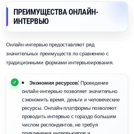
ПРЕИМУЩЕСТВА ОНЛАЙН-
ИНТЕРВЬЮ
Онлайн-интервью предоставляют ряд
значительных преимуществ по сравнению с
традиционными формами интервьюирования.​
Проведение
Экономия ресурсов⁚
онлайн-интервью позволяет значительно
сэкономить время, деньги и человеческие
ресурсы.​ Онлайн-платформы позволяют
проводить интервью с гораздо большим
числом респондентов, не требуя
привлечения интервьюеров и