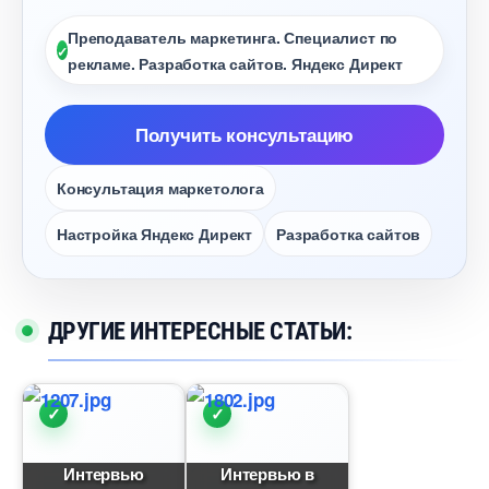
Преподаватель маркетинга. Специалист по
рекламе. Разработка сайтов. Яндекс Директ
Получить консультацию
Консультация маркетолога
Настройка Яндекс Директ
Разработка сайто
ДРУГИЕ ИНТЕРЕСНЫЕ СТАТЬИ:
Интервью
Интервью