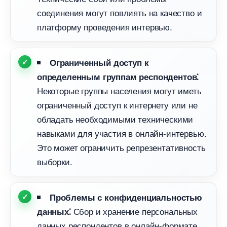
соединения могут повлиять на качество и
платформу проведения интервью.​
Ограниченный доступ к
определенным группам респондентов⁚
Некоторые группы населения могут иметь
ограниченный доступ к интернету или не
обладать необходимыми техническими
навыками для участия в онлайн-интервью.​
Это может ограничить репрезентативность
ыборки.​
Проблемы с конфиденциальностью
Сбор и хранение персональных
данных⁚
данных респондентов в онлайн-формате