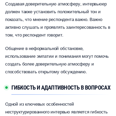
Создавая доверительную атмосферу, интервьюер
должен также установить положительный тон и
показать, что мнение респондента важно.​ Важно
активно слушать и проявлять заинтересованность
том, что респондент говорит.
Общение в неформальной обстановке,
использование эмпатии и понимания могут помочь
создать более доверительную атмосферу и
способствовать открытому обсуждению.​
ГИБКОСТЬ И АДАПТИВНОСТЬ В ВОПРОСАХ
Одной из ключевых особенностей
неструктурированного интервью является гибкость