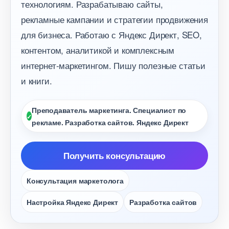
технологиям. Разрабатываю сайты,
рекламные кампании и стратегии продвижения
для бизнеса. Работаю с Яндекс Директ, SEO,
контентом, аналитикой и комплексным
интернет-маркетингом. Пишу полезные статьи
и книги.
Преподаватель маркетинга. Специалист по
рекламе. Разработка сайтов. Яндекс Директ
Получить консультацию
Консультация маркетолога
Настройка Яндекс Директ
Разработка сайто