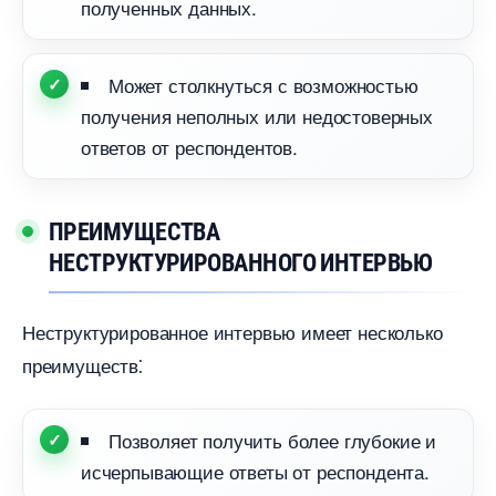
полученных данных.​
Может столкнуться с возможностью
получения неполных или недостоверных
ответов от респондентов.​
ПРЕИМУЩЕСТВА
НЕСТРУКТУРИРОВАННОГО ИНТЕРВЬЮ
Неструктурированное интервью имеет несколько
преимуществ⁚
Позволяет получить более глубокие и
исчерпывающие ответы от респондента.​