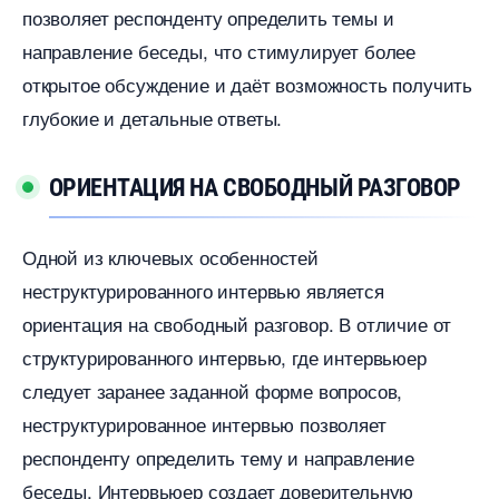
позволяет респонденту определить темы и
направление беседы, что стимулирует более
открытое обсуждение и даёт возможность получить
лубокие и детальные ответы.​
ОРИЕНТАЦИЯ НА СВОБОДНЫЙ РАЗГОВОР
Одной из ключевых особенностей
неструктурированного интервью является
ориентация на свободный разговор. В отличие от
структурированного интервью, где интервьюер
следует заранее заданной форме вопросов,
неструктурированное интервью позволяет
респонденту определить тему и направление
еседы.​ Интервьюер создает доверительную