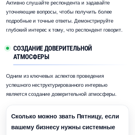
Активно слушайте респондента и задавайте
уточняющие вопросы, чтобы получить более
подробные и точные ответы.​ Демонстрируйте
лубокий интерес к тому, что респондент говорит.​
СОЗДАНИЕ ДОВЕРИТЕЛЬНОЙ
АТМОСФЕРЫ
Одним из ключевых аспектов проведения
успешного неструктурированного интервью
является создание доверительной атмосферы.
Сколько можно звать Пятницу, если
ашему бизнесу нужны системные