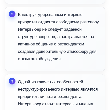
неструктурированном интервью
приоритет отдается свободному разговору.
Интервьюер не следует заданной
структуре вопросов, а настраивается на
активное общение с респондентом,
создавая доверительную атмосферу для
открытого обсуждения.​
Одной из ключевых особенностей
неструктурированного интервью является
приоритет личности респондента.​
Интервьюер ставит интересы и мнения