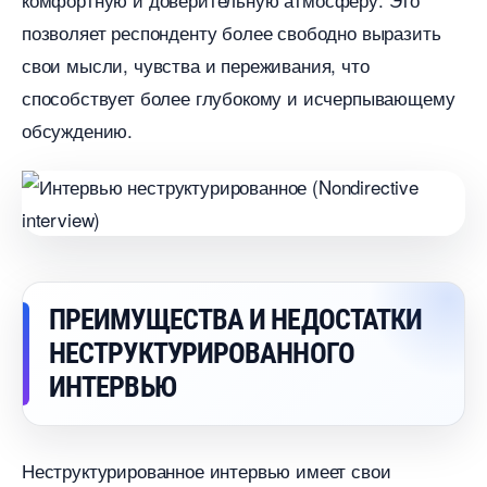
позволяет респонденту более свободно выразить
свои мысли, чувства и переживания, что
способствует более глубокому и исчерпывающему
обсуждению.​
ПРЕИМУЩЕСТВА И НЕДОСТАТКИ
НЕСТРУКТУРИРОВАННОГО
ИНТЕРВЬЮ
Неструктурированное интервью имеет свои