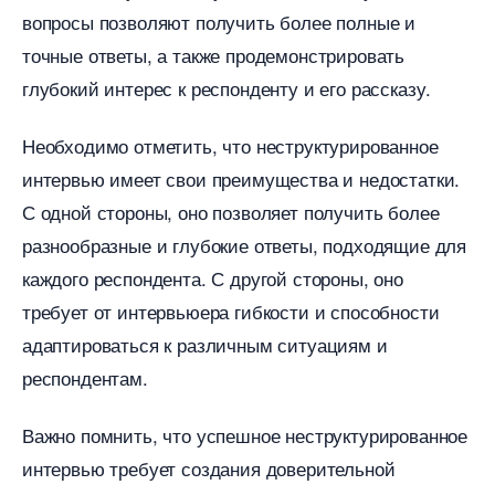
опросы позволяют получить более полные и
точные ответы, а также продемонстрировать
лубокий интерес к респонденту и его рассказу.​
Необходимо отметить, что неструктурированное
интервью имеет свои преимущества и недостатки.
С одной стороны, оно позволяет получить более
разнообразные и глубокие ответы, подходящие для
каждого респондента. С другой стороны, оно
требует от интервьюера гибкости и способности
адаптироваться к различным ситуациям и
респондентам.
ажно помнить, что успешное неструктурированное
интервью требует создания доверительной