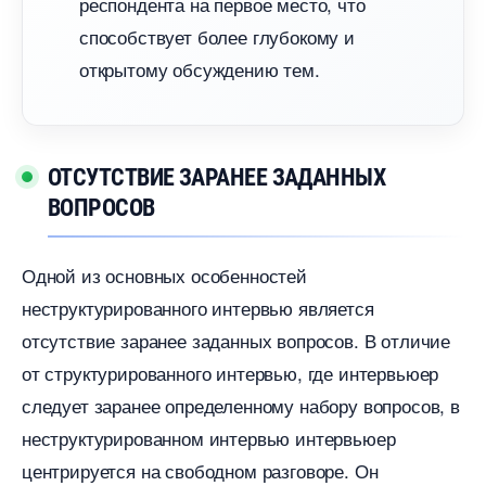
респондента на первое место, что
способствует более глубокому и
открытому обсуждению тем.​
ОТСУТСТВИЕ ЗАРАНЕЕ ЗАДАННЫХ
ОПРОСО
Одной из основных особенностей
неструктурированного интервью является
отсутствие заранее заданных вопросов.​ В отличие
от структурированного интервью, где интервьюер
следует заранее определенному набору вопросов,
неструктурированном интервью интервьюер
центрируется на свободном разговоре. Он