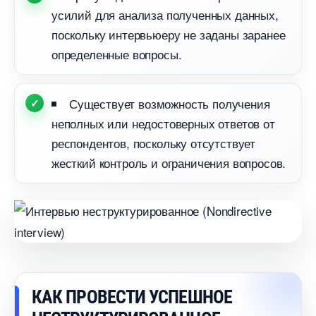
усилий для анализа полученных данных,
поскольку интервьюеру не заданы заранее
определенные вопросы.​
Существует возможность получения
неполных или недостоверных ответов от
респондентов, поскольку отсутствует
жесткий контроль и ограничения вопросов.​
КАК ПРОВЕСТИ УСПЕШНОЕ