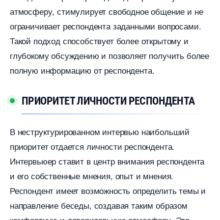
атмосферу, стимулирует свободное общение и не
ограничивает респондента заданными вопросами.​
Такой подход способствует более открытому и
лубокому обсуждению и позволяет получить более
полную информацию от респондента.​
ПРИОРИТЕТ ЛИЧНОСТИ РЕСПОНДЕНТА
неструктурированном интервью наибольший
приоритет отдается личности респондента.​
Интервьюер ставит в центр внимания респондента
и его собственные мнения, опыт и мнения.
Респондент имеет возможность определить темы и
направление беседы, создавая таким образом
комфортную и доверительную атмосферу.​ Это