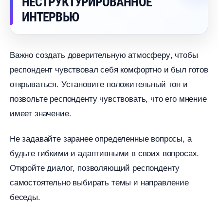
НЕСТРУКТУРИРОВАННОЕ
ИНТЕРВЬЮ
ажно создать доверительную атмосферу, чтобы
респондент чувствовал себя комфортно и был гото
открываться.​ Установите положительный тон и
позвольте респонденту чувствовать, что его мнение
имеет значение.​
Не задавайте заранее определенные вопросы, а
удьте гибкими и адаптивными в своих вопросах.​
Откройте диалог, позволяющий респонденту
самостоятельно выбирать темы и направление
еседы.​