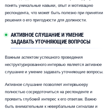
понять уникальные навыки, опыт и мотивацию
респондента, что может быть полезно при принятии
решения о его пригодности для должности.​
АКТИВНОЕ СЛУШАНИЕ И УМЕНИЕ
ЗАДАВАТЬ УТОЧНЯЮЩИЕ ВОПРОСЫ
ажным аспектом успешного проведения
неструктурированного интервью является активное
слушание и умение задавать уточняющие вопросы.​
Активное слушание позволяет интервьюеру
полностью сосредоточиться на респонденте и
проявить глубокий интерес к его ответам.​ Важно
ыть внимательным к невербальным сигналам и