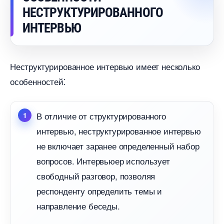
НЕСТРУКТУРИРОВАННОГО
ИНТЕРВЬЮ
Неструктурированное интервью имеет несколько
особенностей⁚
отличие от структурированного
интервью, неструктурированное интервью
не включает заранее определенный набор
опросов.​ Интервьюер использует
свободный разговор, позволяя
респонденту определить темы и
направление беседы.​