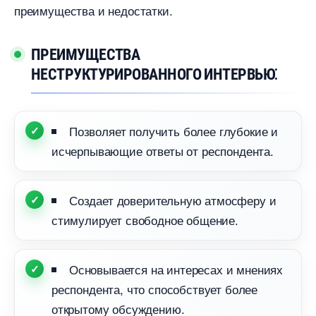
преимущества и недостатки.
ПРЕИМУЩЕСТВА
НЕСТРУКТУРИРОВАННОГО ИНТЕРВЬЮ⁚
Позволяет получить более глубокие и
исчерпывающие ответы от респондента.​
Создает доверительную атмосферу и
стимулирует свободное общение.​
Основывается на интересах и мнениях
респондента, что способствует более
открытому обсуждению.​