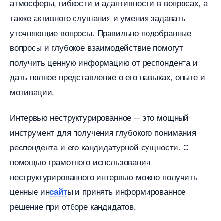
атмосферы, гибкости и адаптивности в вопросах, а
также активного слушания и умения задавать
уточняющие вопросы.​ Правильно подобранные
опросы и глубокое взаимодействие помогут
получить ценную информацию от респондента и
дать полное представление о его навыках, опыте и
мотивации.​
Интервью неструктурированное ─ это мощный
инструмент для получения глубокого понимания
респондента и его кандидатурной сущности.​ С
помощью грамотного использования
неструктурированного интервью можно получить
ценные ин
ы и принять информированное
сайт
решение при отборе кандидатов.​