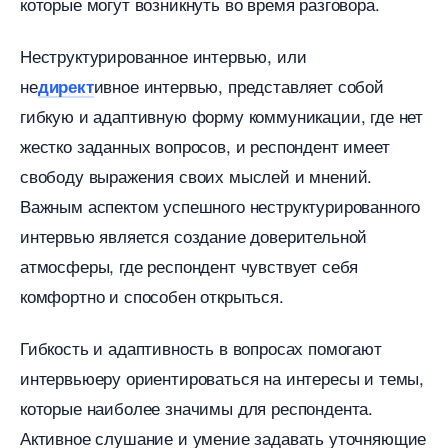
которые могут возникнуть во время разговора.
Неструктурированное интервью, или
не
ивное интервью, представляет собой
директ
ибкую и адаптивную форму коммуникации, где нет
жестко заданных вопросов, и респондент имеет
свободу выражения своих мыслей и мнений.​
ажным аспектом успешного неструктурированного
интервью является создание доверительной
атмосферы, где респондент чувствует себя
комфортно и способен открыться.​
Гибкость и адаптивность в вопросах помогают
интервьюеру ориентироваться на интересы и темы,
которые наиболее значимы для респондента.
Активное слушание и умение задавать уточняющие