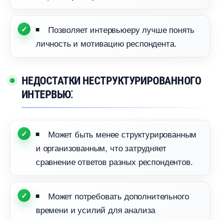
Позволяет интервьюеру лучше понять
личность и мотивацию респондента.​
НЕДОСТАТКИ НЕСТРУКТУРИРОВАННОГО
ИНТЕРВЬЮ⁚
Может быть менее структурированным
и организованным, что затрудняет
сравнение ответов разных респондентов.​
Может потребовать дополнительного
ремени и усилий для анализа