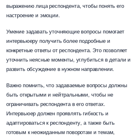
ыражению лица респондента, чтобы понять его
настроение и эмоции.​
Умение задавать уточняющие вопросы помогает
интервьюеру получить более подробные и
конкретные ответы от респондента.​ Это позволяет
уточнить неясные моменты, углубиться в детали и
развить обсуждение в нужном направлении.​
ажно помнить, что задаваемые вопросы должны
ыть открытыми и нейтральными, чтобы не
ограничивать респондента в его ответах.​
Интервьюер должен проявлять гибкость и
адаптироваться к респонденту, а также быть
отовым к неожиданным поворотам и темам,