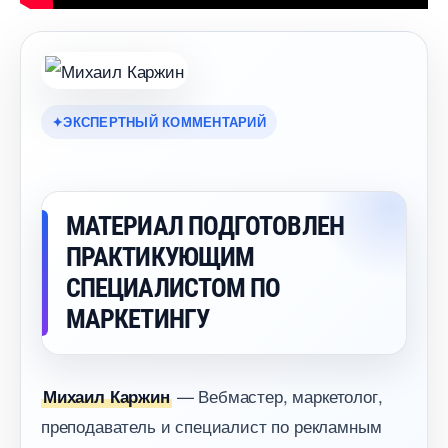
ЭКСПЕРТНЫЙ КОММЕНТАРИЙ
МАТЕРИАЛ ПОДГОТОВЛЕН
ПРАКТИКУЮЩИМ
СПЕЦИАЛИСТОМ ПО
МАРКЕТИНГУ
— Вебмастер, маркетолог,
Михаил Каржин
преподаватель и специалист по рекламным