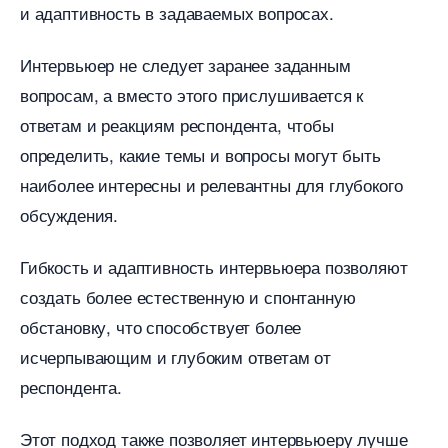
и адаптивность в задаваемых вопросах.​
Интервьюер не следует заранее заданным
опросам, а вместо этого прислушивается к
ответам и реакциям респондента, чтобы
определить, какие темы и вопросы могут быть
наиболее интересны и релевантны для глубокого
обсуждения.​
Гибкость и адаптивность интервьюера позволяют
создать более естественную и спонтанную
обстановку, что способствует более
исчерпывающим и глубоким ответам от
респондента.
Этот подход также позволяет интервьюеру лучше