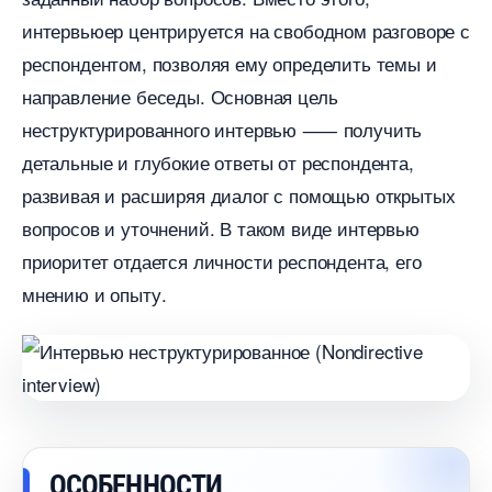
интервьюер центрируется на свободном разговоре с
респондентом, позволяя ему определить темы и
направление беседы.​ Основная цель
неструктурированного интервью ⸺ получить
детальные и глубокие ответы от респондента,
развивая и расширяя диалог с помощью открытых
опросов и уточнений.​ В таком виде интервью
приоритет отдается личности респондента, его
мнению и опыту.
ОСОБЕННОСТИ