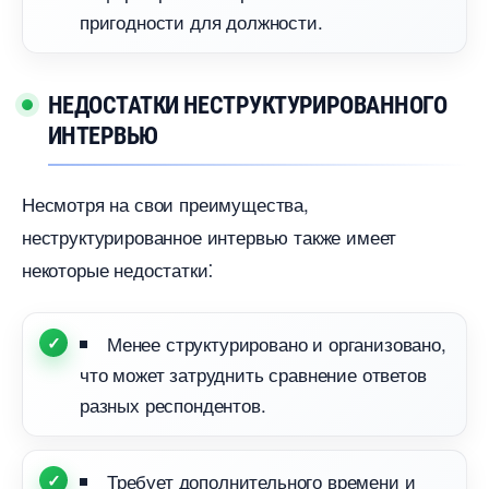
пригодности для должности.​
НЕДОСТАТКИ НЕСТРУКТУРИРОВАННОГО
ИНТЕРВЬЮ
Несмотря на свои преимущества,
неструктурированное интервью также имеет
некоторые недостатки⁚
Менее структурировано и организовано,
что может затруднить сравнение ответо
разных респондентов.​
Требует дополнительного времени и