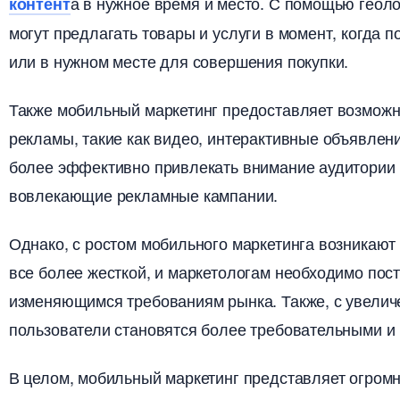
а в нужное время и место. С помощью геоло
контент
могут предлагать товары и услуги в момент, когда 
или в нужном месте для совершения покупки.
Также мобильный маркетинг предоставляет возмож
рекламы, такие как видео, интерактивные объявлен
олее эффективно привлекать внимание аудитории 
овлекающие рекламные кампании.
Однако, с ростом мобильного маркетинга возникают
се более жесткой, и маркетологам необходимо пост
изменяющимся требованиям рынка. Также, с увелич
пользователи становятся более требовательными и
целом, мобильный маркетинг представляет огромн