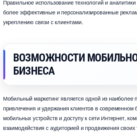
Правильное использование технологий и аналитики
олее эффективные и персонализированные рекламн
укреплению связи с клиентами.
ОЗМОЖНОСТИ МОБИЛЬНОГ
БИЗНЕСА
Мобильный маркетинг является одной из наиболее 
привлечения и удержания клиентов в современном 
мобильных устройств и доступу к сети Интернет, к
заимодействия с аудиторией и продвижения своих т