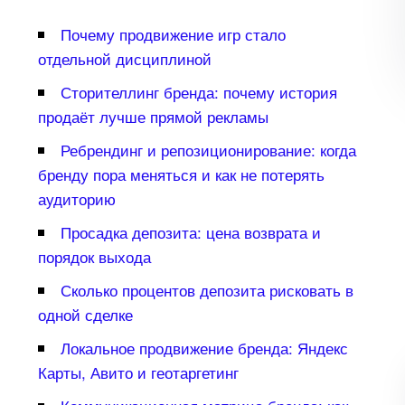
Почему продвижение игр стало
отдельной дисциплиной
Сторителлинг бренда: почему история
продаёт лучше прямой рекламы
Ребрендинг и репозиционирование: когда
ренду пора меняться и как не потерять
аудиторию
Просадка депозита: цена возврата и
порядок выхода
Сколько процентов депозита рисковать
одной сделке
Локальное продвижение бренда: Яндекс
Карты, Авито и геотаргетин