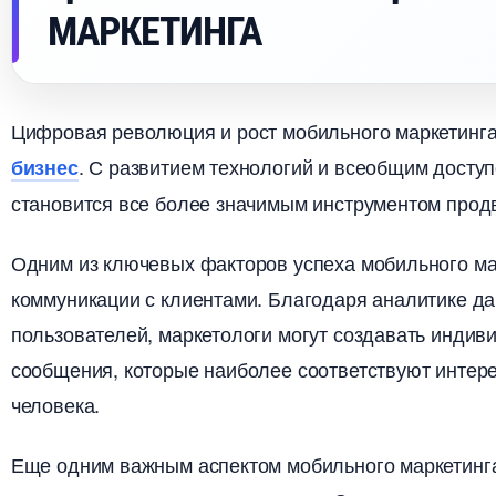
МАРКЕТИНГА
Цифровая революция и рост мобильного маркетинг
. С развитием технологий и всеобщим дост
изнес
становится все более значимым инструментом продв
Одним из ключевых факторов успеха мобильного ма
коммуникации с клиентами. Благодаря аналитике д
пользователей, маркетологи могут создавать инди
сообщения, которые наиболее соответствуют интере
человека.
Еще одним важным аспектом мобильного маркетинга