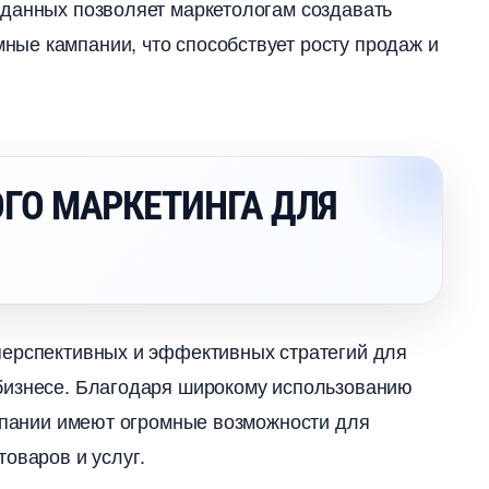
 данных позволяет маркетологам создавать
ые кампании, что способствует росту продаж и
О МАРКЕТИНГА ДЛЯ
перспективных и эффективных стратегий для
бизнесе. Благодаря широкому использованию
омпании имеют огромные возможности для
оваров и услуг.