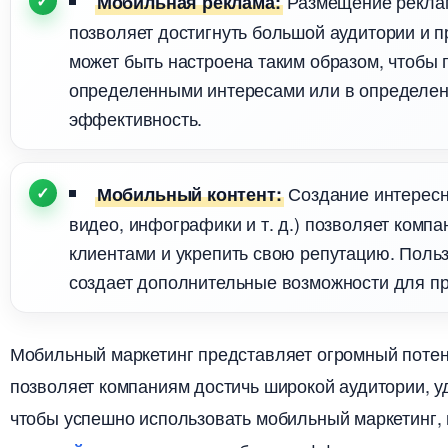
Размещение рекла
Мобильная реклама:
позволяет достигнуть большой аудитории и 
может быть настроена таким образом, чтобы 
определенными интересами или в определен
эффективность.
Создание интересно
Мобильный контент:
идео, инфографики и т. д.) позволяет компа
клиентами и укрепить свою репутацию. Польз
создает дополнительные возможности для пр
Мобильный маркетинг представляет огромный потен
позволяет компаниям достичь широкой аудитории, у
чтобы успешно использовать мобильный маркетинг,