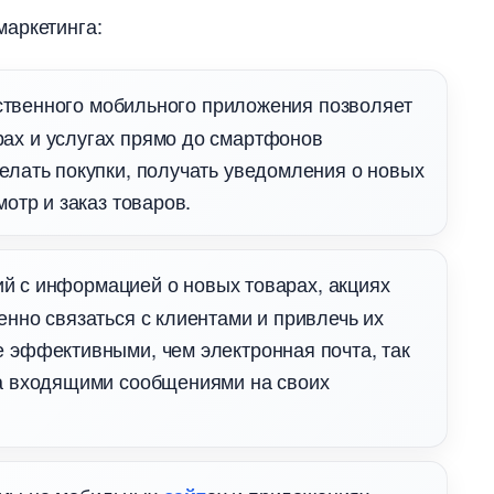
аркетинга:
твенного мобильного приложения позволяет
рах и услугах прямо до смартфоно
елать покупки, получать уведомления о новых
мотр и заказ товаров.
 с информацией о новых товарах, акциях
енно связаться с клиентами и привлечь их
 эффективными, чем электронная почта, так
за входящими сообщениями на своих