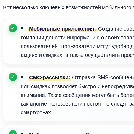
от несколько ключевых возможностей мобильного м
Создание собс
Мобильные приложения:
компании донести информацию о своих това
пользователей. Пользователи могут удобно д
акциях и скидках, а также осуществлять прос
Отправка SMS-сообщений
СМС-рассылки:
или скидках позволяет быстро и непосредств
нимание. Такие сообщения могут быть более
как многие пользователи постоянно следят 
смартфонах.