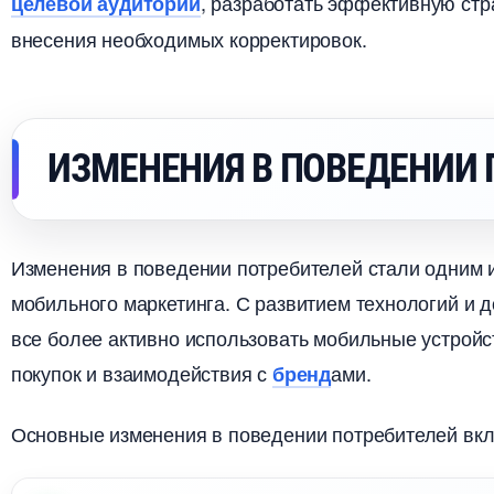
, разработать эффективную стр
целевой аудитории
несения необходимых корректировок.
ИЗМЕНЕНИЯ В ПОВЕДЕНИИ 
Изменения в поведении потребителей стали одним 
мобильного маркетинга. С развитием технологий и 
се более активно использовать мобильные устройс
покупок и взаимодействия с
ами.
ренд
Основные изменения в поведении потребителей вк