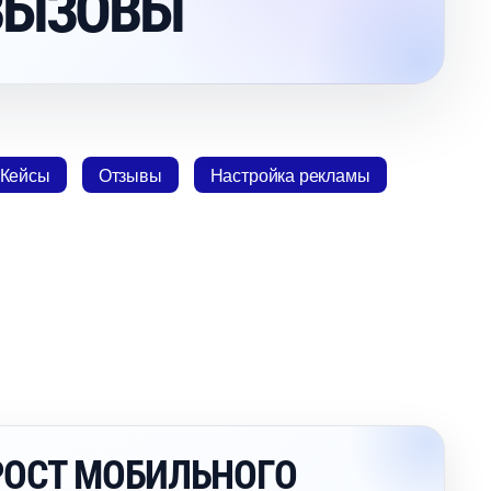
ВЫЗОВЫ
Кейсы
Отзывы
Настройка рекламы
РОСТ МОБИЛЬНОГО