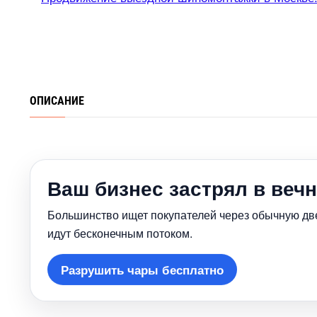
ОПИСАНИЕ
аш бизнес застрял в вечн
Большинство ищет покупателей через обычную двер
идут бесконечным потоком.
Разрушить чары бесплатно