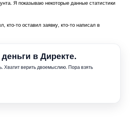
унта. Я показываю некоторые данные статистики
л, кто-то оставил заявку, кто-то написал
деньги в Директе.
ь. Хватит верить двоемыслию. Пора взять