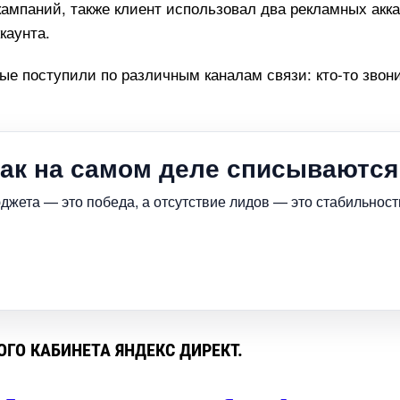
мпаний, также клиент использовал два рекламных акка
каунта.
ые поступили по различным каналам связи: кто-то звони
ак на самом деле списываются 
джета — это победа, а отсутствие лидов — это стабильност
ГО КАБИНЕТА ЯНДЕКС ДИРЕКТ.