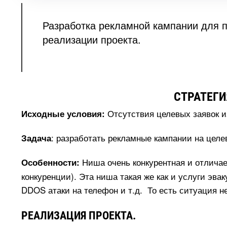
Разработка рекламной кампании для 
реализации проекта.
СТРАТЕГИ
Отсутствия целевых заявок и
Исходные условия:
: разработать рекламные кампании на цел
Задача
Ниша очень конкурентная и отличае
Особенности:
конкуренции). Эта ниша такая же как и услуги эва
DDOS атаки на телефон и т.д. То есть ситуация н
РЕАЛИЗАЦИЯ ПРОЕКТА.