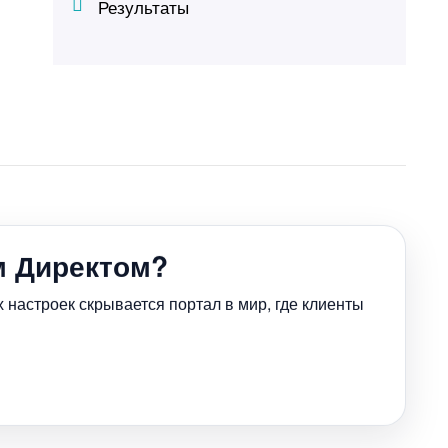
Результаты
м Директом?
 настроек скрывается портал в мир, где клиенты