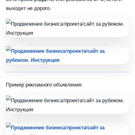
ыходит не дорого.
Пример рекламного объявления: