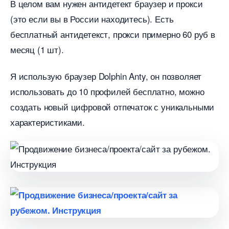
целом вам нужен антидетект браузер и прокси
(это если вы в России находитесь). Есть
есплатный антидетекст, прокси примерно 60 ру
месяц (1 шт).
Я использую браузер Dolphin Anty, он позволяет
использовать до 10 профилей бесплатно, можно
создать новый цифровой отпечаток с уникальными
характеристиками.