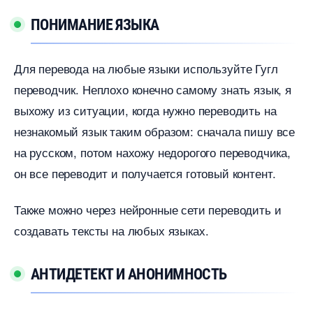
ПОНИМАНИЕ ЯЗЫКА
Для перевода на любые языки используйте Гугл
переводчик. Неплохо конечно самому знать язык, я
ыхожу из ситуации, когда нужно переводить на
незнакомый язык таким образом: сначала пишу все
на русском, потом нахожу недорогого переводчика,
он все переводит и получается готовый контент.
Также можно через нейронные сети переводить и
создавать тексты на любых языках.
АНТИДЕТЕКТ И АНОНИМНОСТЬ