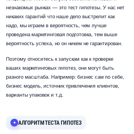
незнакомых рынках — это тест гипотезы. У нас нет
никаких гарантий что наше дело выстрелит как
надо, мы играем в вероятность, чем лучше
проведена маркетинговая подготовка, тем выше
ероятность успеха, но он никем не гарантирован.
Поэтому относитесь к запускам как к проверке
аших маркетинговых гипотез, они могут быть
разного масштаба. Например: бизнес сам по себе,
изнес модель, источник привлечения клиентов,
арианты упаковок и т.д.
АЛГОРИТМ ТЕСТА ГИПОТЕЗ