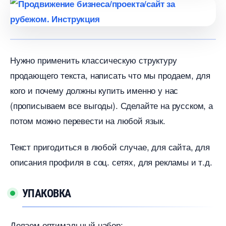
Нужно применить классическую структуру
продающего текста, написать что мы продаем, для
кого и почему должны купить именно у нас
(прописываем все выгоды). Сделайте на русском, а
потом можно перевести на любой язык.
Текст пригодиться в любой случае, для сайта, для
описания профиля в соц. сетях, для рекламы и т.д.
УПАКОВКА
Делаем оптимальный набор: