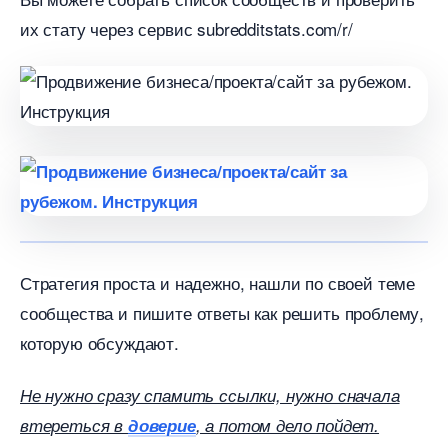
их стату через сервис
subredditstats.com/r/
Стратегия проста и надежно, нашли по своей теме
сообщества и пишите ответы как решить проблему,
которую обсуждают.
Не нужно сразу спамить ссылки, нужно сначала
тереться
доверие
, а потом дело пойдет.