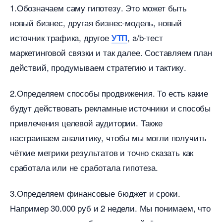
1.
Обозначаем саму гипотезу.
Это может быть
новый бизнес, другая бизнес-модель, новый
источник трафика, другое
, a/b-тест
УТП
маркетинговой связки и так далее. Составляем план
действий, продумываем стратегию и тактику.
2.
Определяем способы продвижения
. То есть какие
удут действовать рекламные источники и способы
привлечения целевой аудитории. Также
настраиваем аналитику, чтобы мы могли получить
чёткие метрики результатов и точно сказать как
сработала или не сработала гипотеза.
3.
Определяем финансовые бюджет и сроки
.
Например 30.000 руб и 2 недели. Мы понимаем, что