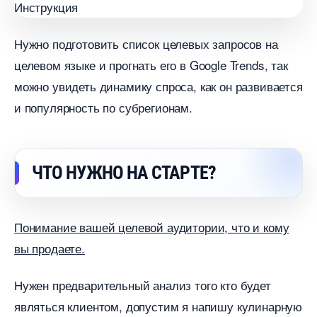
Нужно подготовить список целевых запросов на
целевом языке и прогнать его в Google Trends, так
можно увидеть динамику спроса, как он развивается
и популярность по субрегионам.
ЧТО НУЖНО НА СТАРТЕ?
Понимание вашей целевой аудитории, что и кому
ы продаете.
Нужен предварительный анализ того кто будет
являться клиентом, допустим я напишу кулинарную