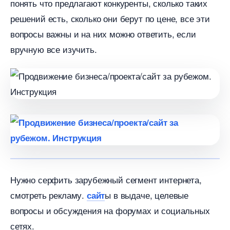
понять что предлагают конкуренты, сколько таких
решений есть, сколько они берут по цене, все эти
опросы важны и на них можно ответить, если
ручную все изучить.
Нужно серфить зарубежный сегмент интернета,
смотреть рекламу.
ы в выдаче, целевые
сайт
опросы и обсуждения на форумах и социальных
сетях.