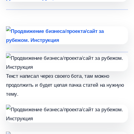
Текст написал через своего бота, там можно
продолжить и будет целая пачка статей на нужную
тему.