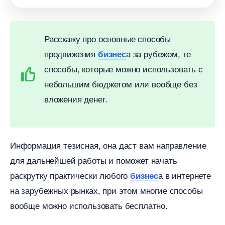
Расскажу про основные способы
продвижения
а за рубежом, те
изнес
способы, которые можно использовать с
небольшим бюджетом или вообще без
ложения денег.
Информация тезисная, она даст вам направление
для дальнейшей работы и поможет начать
раскрутку практически любого
а в интернете
изнес
на зарубежных рынках, при этом многие способы
ообще можно использовать бесплатно.