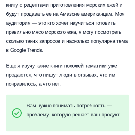
книгу с рецептами приготовления морских ежей и
удут продавать ее на Амазоне американцам. Моя
аудитория — это кто хочет научиться готовить
правильно мясо морского ежа, я могу посмотреть
сколько таких запросов и насколько популярна тема
Google Trends.
Еще я изучу какие книги похожей тематики уже
продаются, что пишут люди в отзывах, что им
понравилось, а что нет.
ам нужно понимать потребность —
проблему, которую решает ваш продукт.