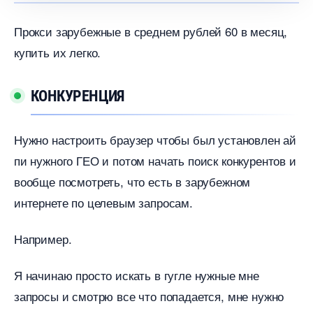
Прокси зарубежные в среднем рублей 60 в месяц,
купить их легко.
КОНКУРЕНЦИЯ
Нужно настроить браузер чтобы был установлен ай
пи нужного ГЕО и потом начать поиск конкурентов и
ообще посмотреть, что есть в зарубежном
интернете по целевым запросам.
Например.
Я начинаю просто искать в гугле нужные мне
запросы и смотрю все что попадается, мне нужно