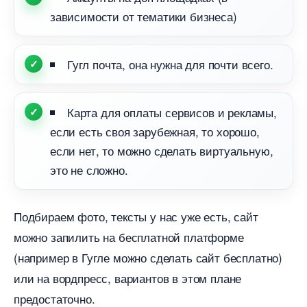
зависимости от тематики бизнеса)
Гугл почта, она нужна для почти всего.
Карта для оплаты сервисов и рекламы,
если есть своя зарубежная, то хорошо,
если нет, то можно сделать виртуальную,
это не сложно.
Подбираем фото, тексты у нас уже есть, сайт
можно запилить на бесплатной платформе
(например в Гугле можно сделать сайт бесплатно)
или на вордпресс, вариантов в этом плане
предостаточно.