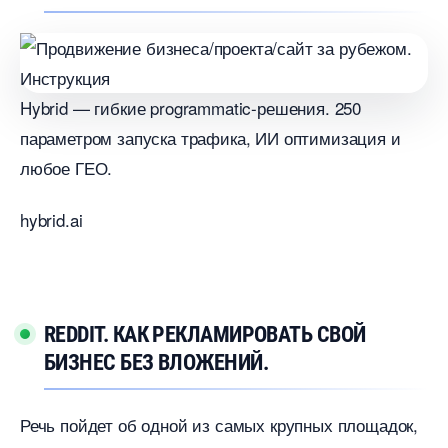
Hybrid — гибкие programmatic-решения. 250
параметром запуска трафика, ИИ оптимизация и
любое ГЕО.
hybrid.ai
REDDIT. КАК РЕКЛАМИРОВАТЬ СВОЙ
БИЗНЕС БЕЗ ВЛОЖЕНИЙ.
Речь пойдет об одной из самых крупных площадок,