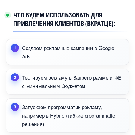
ЧТО БУДЕМ ИСПОЛЬЗОВАТЬ ДЛЯ
ПРИВЛЕЧЕНИЯ КЛИЕНТОВ (ВКРАТЦЕ):
Создаем рекламные кампании в Google
Ads
Тестируем рекламу в Запретограмме и ФБ
с минимальным бюджетом.
Запускаем программатик рекламу,
например в Hybrid (гибкие programmatic-
решения)