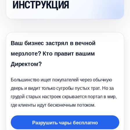
ИНСТРУКЦИЯ
аш бизнес застрял в вечной
мерзлоте? Кто правит вашим
Директом?
Большинство ищет покупателей через обычную
дверь и видит только сугробы пустых трат. Но за
рудой старых настроек скрывается портал в мир,
де клиенты идут бесконечным потоком.
Разрушить чары бесплатно