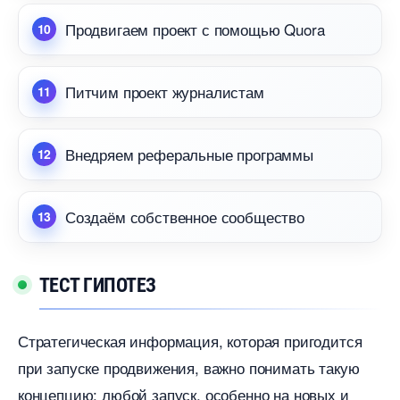
Продвигаем проект с помощью Quora
Питчим проект журналистам
недряем реферальные программы
Создаём собственное сообщество
ТЕСТ ГИПОТЕЗ
Стратегическая информация, которая пригодится
при запуске продвижения, важно понимать такую
концепцию: любой запуск, особенно на новых и