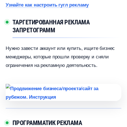
Узнайте как настроить гугл рекламу
ТАРГЕТИРОВАННАЯ РЕКЛАМА
ЗАПРЕТОГРАММ
Нужно завести аккаунт или купить, ищите бизнес
менеджеры, которые прошли проверку и сняли
ограничения на рекламную деятельность.
ПРОГРАММАТИК РЕКЛАМА