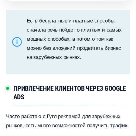
Есть бесплатные и платные способы,
сначала речь пойдет о платных и самых
мощных способах, а потом о том как
можно без вложений продвигать бизнес
на зарубежных рынках.
ПРИВЛЕЧЕНИЕ КЛИЕНТОВ ЧЕРЕЗ GOOGLE
ADS
Часто работаю с Гугл рекламой для зарубежных
рынков, есть много возможностей получить трафик.