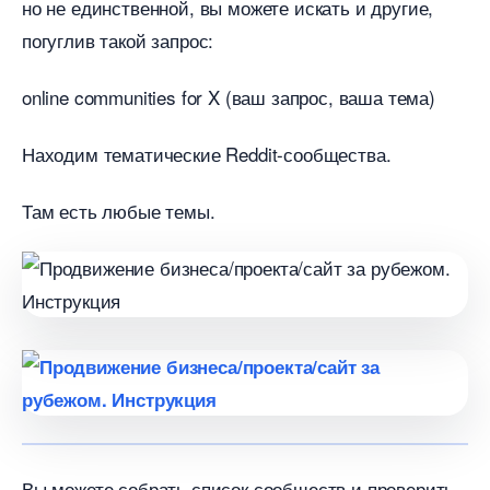
но не единственной, вы можете искать и другие,
погуглив такой запрос:
online communities for X (ваш запрос, ваша тема)
Находим тематические Reddit-сообщества.
Там есть любые темы.
ы можете собрать список сообществ и проверить