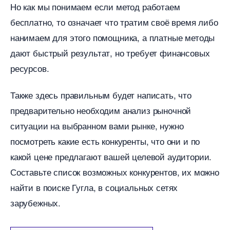
Но как мы понимаем если метод работаем
есплатно, то означает что тратим своё время либо
нанимаем для этого помощника, а платные методы
дают быстрый результат, но требует финансовых
ресурсов.
Также здесь правильным будет написать, что
предварительно необходим анализ рыночной
ситуации на выбранном вами рынке, нужно
посмотреть какие есть конкуренты, что они и по
какой цене предлагают вашей целевой аудитории.
Составьте список возможных конкурентов, их можно
найти в поиске Гугла, в социальных сетях
зарубежных.