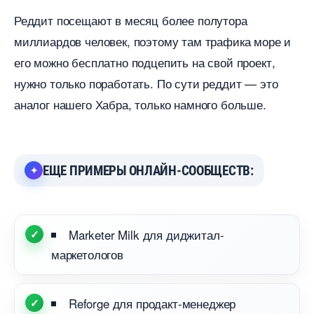
Реддит посещают в месяц более полутора
миллиардов человек, поэтому там трафика море и
его можно бесплатно подцепить на свой проект,
нужно только поработать. По сути реддит — это
аналог нашего Хабра, только намного больше.
ЕЩЕ ПРИМЕРЫ ОНЛАЙН-СООБЩЕСТВ:
Marketer Milk для диджитал-
маркетолого
Reforge для продакт-менеджер