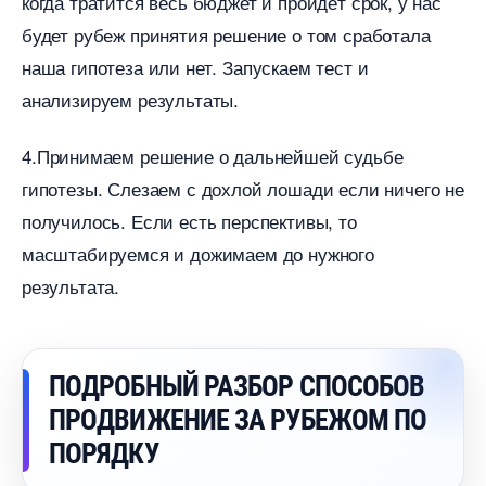
когда тратится весь бюджет и пройдёт срок, у нас
удет рубеж принятия решение о том сработала
наша гипотеза или нет. Запускаем тест и
анализируем результаты.
4.
Принимаем решение о дальнейшей судьбе
ипотезы
. Слезаем с дохлой лошади если ничего не
получилось. Если есть перспективы, то
масштабируемся и дожимаем до нужного
результата.
ПОДРОБНЫЙ РАЗБОР СПОСОБО
ПРОДВИЖЕНИЕ ЗА РУБЕЖОМ ПО
ПОРЯДКУ