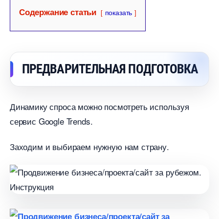
Содержание статьи
показать
ПРЕДВАРИТЕЛЬНАЯ ПОДГОТОВКА
Динамику спроса можно посмотреть используя
сервис Google Trends.
Заходим и выбираем нужную нам страну.