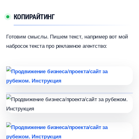
КОПИРАЙТИНГ
Готовим смыслы. Пишем текст, например вот мой
набросок текста про рекламное агентство: