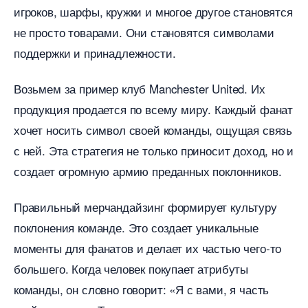
игроков, шарфы, кружки и многое другое становятся
не просто товарами. Они становятся символами
поддержки и принадлежности.
озьмем за пример клуб Manchester United. Их
продукция продается по всему миру. Каждый фанат
хочет носить символ своей команды, ощущая связь
с ней. Эта стратегия не только приносит доход, но и
создает огромную армию преданных поклонников.
Правильный мерчандайзинг формирует культуру
поклонения команде. Это создает уникальные
моменты для фанатов и делает их частью чего-то
ольшего. Когда человек покупает атрибуты
команды, он словно говорит: «Я с вами, я часть