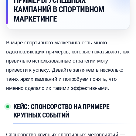
ПРИМЕРЫ УСПЕШНЫХ
КАМПАНИЙ В СПОРТИВНОМ
МАРКЕТИНГЕ
мире спортивного маркетинга есть много
дохновляющих примеров, которые показывают, как
правильно использованные стратегии могут
привести к успеху. Давайте заглянем в несколько
таких ярких кампаний и попробуем понять, что
именно сделало их такими эффективными.
КЕЙС: СПОНСОРСТВО НА ПРИМЕРЕ
КРУПНЫХ СОБЫТИЙ
Спонсорство крупных спортивных мероприятий —