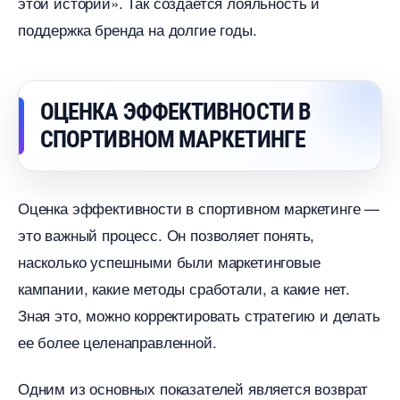
этой истории». Так создается лояльность и
поддержка бренда на долгие годы.
ОЦЕНКА ЭФФЕКТИВНОСТИ
СПОРТИВНОМ МАРКЕТИНГЕ
Оценка эффективности в спортивном маркетинге —
это важный процесс. Он позволяет понять,
насколько успешными были маркетинговые
кампании, какие методы сработали, а какие нет.
Зная это, можно корректировать стратегию и делать
ее более целенаправленной.
Одним из основных показателей является возврат