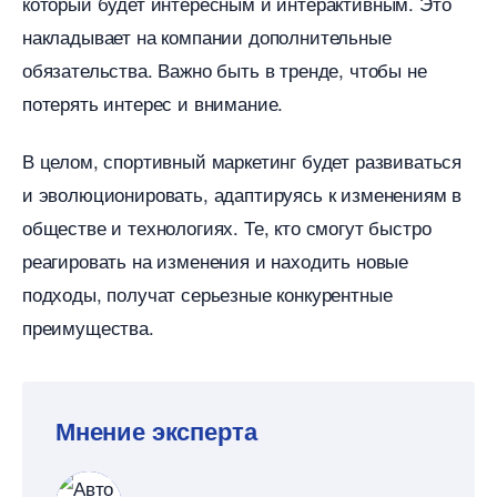
который будет интересным и интерактивным. Это
накладывает на компании дополнительные
обязательства. Важно быть в тренде, чтобы не
потерять интерес и внимание.
целом, спортивный маркетинг будет развиваться
и эволюционировать, адаптируясь к изменениям
обществе и технологиях. Те, кто смогут быстро
реагировать на изменения и находить новые
подходы, получат серьезные конкурентные
преимущества.
Мнение эксперта