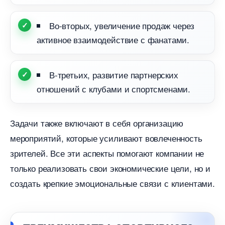
о-вторых, увеличение продаж через
активное взаимодействие с фанатами.
-третьих, развитие партнерских
отношений с клубами и спортсменами.
Задачи также включают в себя организацию
мероприятий, которые усиливают вовлеченность
зрителей. Все эти аспекты помогают компании не
только реализовать свои экономические цели, но и
создать крепкие эмоциональные связи с клиентами.