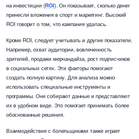
на инвестиции (
). Он показывает, сколько дене
ROI
принесли вложения в спорт и маркетинг. Высокий
ROI говорит о том, что кампания удалась.
Кроме ROI, следует учитывать и другие показатели.
Например, охват аудитории, вовлеченность
зрителей, продажи мерчандайза, рост подписчико
социальных сетях. Эти факторы помогают
создать полную картину. Для анализа можно
использовать специальные инструменты и
программы. Они собирают данные и представляют
их в удобном виде. Это помогает принимать более
обоснованные решения.
заимодействие с болельщиками также играет