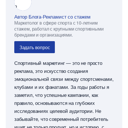
Автор Блога-Рекламист со стажем
Маркетолог в сфере спорта с 10-летним
стажем, работал с крупными спортивными
рендами и организациями.
Задать вопрос
Спортивный маркетинг — это не просто
реклама, это искусство создания
эмоциональной связи между спортсменами,
клубами и их фанатами. За годы работы я
заметил, что успешные кампании, как
правило, основываются на глубоких
исследованиях целевой аудитории. Не
забывайте, что современный потребитель
ищет не только продукт, но и историю, с