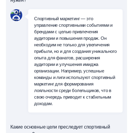
Спортивный маркетинг — это
управление спортивными событиями и
рендами с целью привлечения
аудитории и повышения продаж. Он
необходим не только для увеличения
прибыли, но и для создания уникального
опыта для фанатов, расширения
аудитории и улучшения имиджа
организации. Например, успешные
команды и лиги используют спортивный
маркетинг для формирования
лояльности среди болельщиков, что
свою очередь приводит к стабильным
доходам.
Какие основные цели преследует спортивный