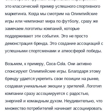
это классический пример успешного спортивного
маркетинга. Когда мы смотрим на Олимпийские
игры или чемпионат мира по футболу, сразу же
замечаем логотипы компаний, которые
поддерживают эти события. Это не просто
демонстрация бренда. Это создание ассоциаций с
успешными спортсменами и атмосферой победы.
озьмем, к примеру, Coca-Cola. Они активно
спонсируют Олимпийские игры. Благодаря этому
ренду удается укрепить свои позиции на рынке,
создавая уникальные эмоции у зрителей. Логотип
компании сразу ассоциируется с радостью,
энергией и командным духом. Неудивительно, что
множество потребителей начинает ассоциировать