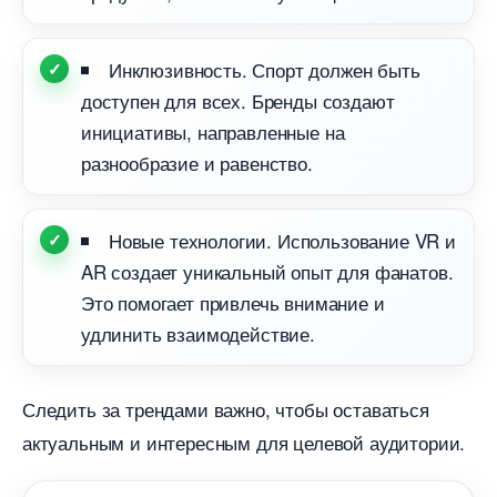
Инклюзивность. Спорт должен быть
доступен для всех. Бренды создают
инициативы, направленные на
разнообразие и равенство.
Новые технологии. Использование VR и
AR создает уникальный опыт для фанатов.
Это помогает привлечь внимание и
удлинить взаимодействие.
Следить за трендами важно, чтобы оставаться
актуальным и интересным для целевой аудитории.