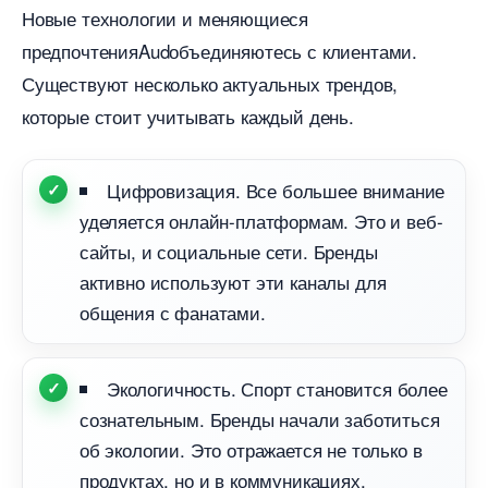
Новые технологии и меняющиеся
предпочтенияAudобъединяютесь с клиентами.
Существуют несколько актуальных трендов,
которые стоит учитывать каждый день.
Цифровизация. Все большее внимание
уделяется онлайн-платформам. Это и веб-
сайты, и социальные сети. Бренды
активно используют эти каналы для
общения с фанатами.
Экологичность. Спорт становится более
сознательным. Бренды начали заботиться
об экологии. Это отражается не только
продуктах, но и в коммуникациях.