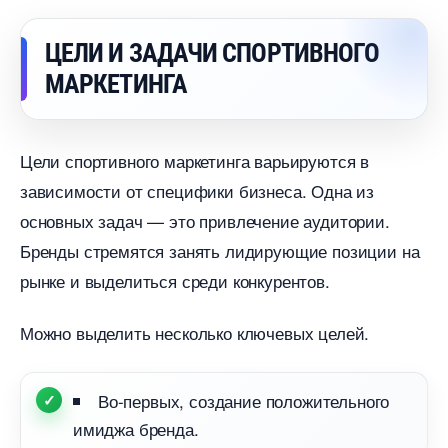
ЦЕЛИ И ЗАДАЧИ СПОРТИВНОГО
МАРКЕТИНГА
Цели спортивного маркетинга варьируются
зависимости от специфики бизнеса. Одна из
основных задач — это привлечение аудитории.
Бренды стремятся занять лидирующие позиции на
рынке и выделиться среди конкурентов.
Можно выделить несколько ключевых целей.
о-первых, создание положительного
имиджа бренда.