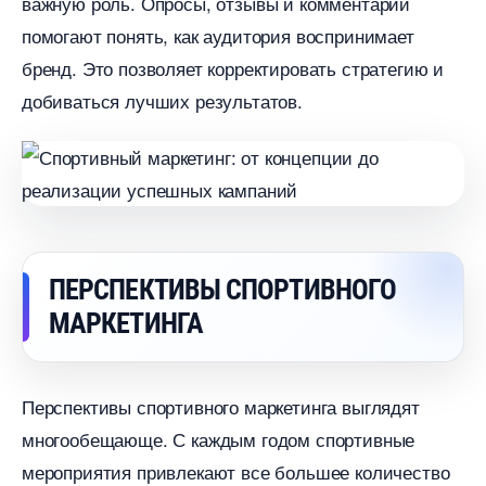
ажную роль. Опросы, отзывы и комментарии
помогают понять, как аудитория воспринимает
ренд. Это позволяет корректировать стратегию и
добиваться лучших результатов.
ПЕРСПЕКТИВЫ СПОРТИВНОГО
МАРКЕТИНГА
Перспективы спортивного маркетинга выглядят
многообещающе. С каждым годом спортивные
мероприятия привлекают все большее количество