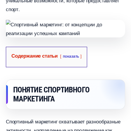
уникальные возможности, которые предоставляет
спорт.
Содержание статьи
показать
ПОНЯТИЕ СПОРТИВНОГО
МАРКЕТИНГА
Спортивный маркетинг охватывает разнообразные
активности, направленные на продвижение как