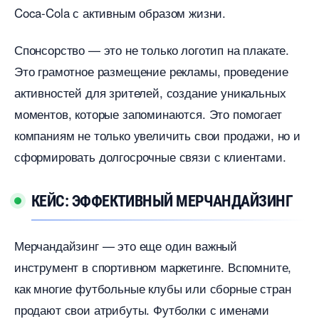
Coca-Cola с активным образом жизни.
Спонсорство — это не только логотип на плакате.
Это грамотное размещение рекламы, проведение
активностей для зрителей, создание уникальных
моментов, которые запоминаются. Это помогает
компаниям не только увеличить свои продажи, но и
сформировать долгосрочные связи с клиентами.
КЕЙС: ЭФФЕКТИВНЫЙ МЕРЧАНДАЙЗИНГ
Мерчандайзинг — это еще один важный
инструмент в спортивном маркетинге. Вспомните,
как многие футбольные клубы или сборные стран
продают свои атрибуты. Футболки с именами