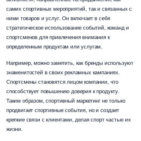
самих спортивных мероприятий, так и связанных с
ними товаров и услуг. Он включает в себя
стратегическое использование событий, команд и
спортсменов для привлечения внимания к
определенным продуктам или услугам.
Например, можно заметить, как бренды используют
знаменитостей в своих рекламных кампаниях.
Спортсмены становятся лицом компании, что
способствует повышению доверия к продукту.
Таким образом, спортивный маркетинг не только
продвигает спортивные события, но и создает
крепкие связи с клиентами, делая спорт частью их
жизни.