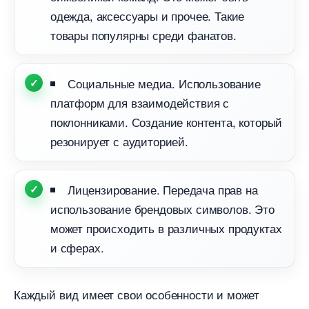
одежда, аксессуары и прочее. Такие
товары популярны среди фанатов.
Социальные медиа. Использование
платформ для взаимодействия с
поклонниками. Создание контента, который
резонирует с аудиторией.
Лицензирование. Передача прав на
использование брендовых символов. Это
может происходить в различных продуктах
и сферах.
Каждый вид имеет свои особенности и может