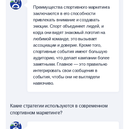
Преимущества спортивного маркетинга
заключаются в его способности
привлекать внимание и создавать
эмоции. Спорт объединяет людей, и
когда они видят знакомый логотип на
любимой команде, это вызывает
ассоциации и доверие. Кроме того,
спортивные события имеют большую
аудиторию, что делает кампании более
заметными. Главное — это правильно
интегрировать свои сообщения
события, чтобы они не выглядели
навязчиво.
Какие стратегии используются в современном
спортивном маркетинге?