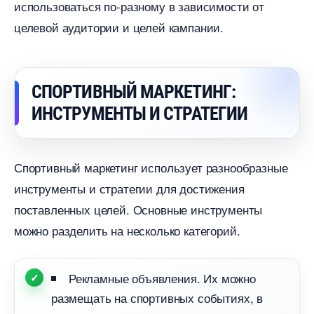
использоваться по-разному в зависимости от
целевой аудитории и целей кампании.
СПОРТИВНЫЙ МАРКЕТИНГ:
ИНСТРУМЕНТЫ И СТРАТЕГИИ
Спортивный маркетинг использует разнообразные
инструменты и стратегии для достижения
поставленных целей. Основные инструменты
можно разделить на несколько категорий.
Рекламные объявления. Их можно
размещать на спортивных событиях,