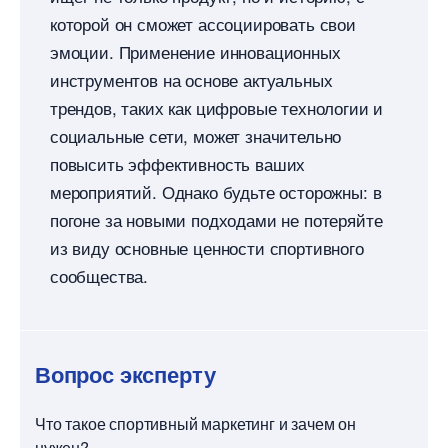
которой он сможет ассоциировать свои
эмоции. Применение инновационных
инструментов на основе актуальных
трендов, таких как цифровые технологии и
социальные сети, может значительно
повысить эффективность ваших
мероприятий. Однако будьте осторожны:
погоне за новыми подходами не потеряйте
из виду основные ценности спортивного
сообщества.
опрос эксперту
Что такое спортивный маркетинг и зачем он
нужен?