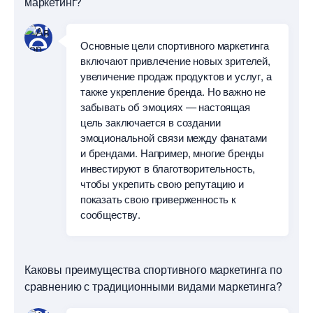
маркетинг?
Основные цели спортивного маркетинга
ключают привлечение новых зрителей,
увеличение продаж продуктов и услуг, а
также укрепление бренда. Но важно не
забывать об эмоциях — настоящая
цель заключается в создании
эмоциональной связи между фанатами
и брендами. Например, многие бренды
инвестируют в благотворительность,
чтобы укрепить свою репутацию и
показать свою приверженность к
сообществу.
Каковы преимущества спортивного маркетинга по
сравнению с традиционными видами маркетинга?