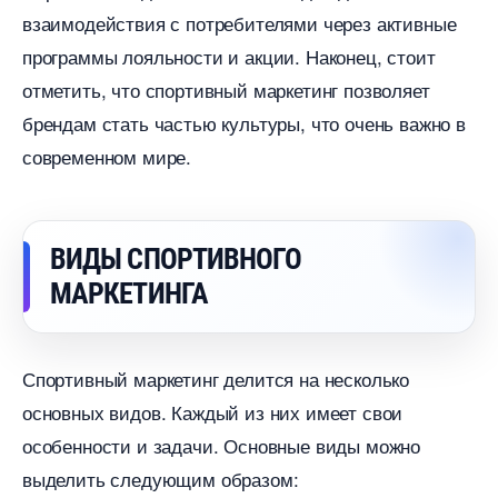
заимодействия с потребителями через активные
программы лояльности и акции. Наконец, стоит
отметить, что спортивный маркетинг позволяет
рендам стать частью культуры, что очень важно
современном мире.
ИДЫ СПОРТИВНОГО
МАРКЕТИНГА
Спортивный маркетинг делится на несколько
основных видов. Каждый из них имеет свои
особенности и задачи. Основные виды можно
ыделить следующим образом: