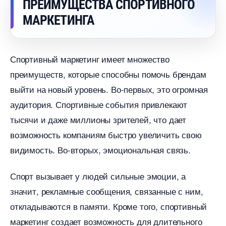
ПРЕИМУЩЕСТВА СПОРТИВНОГО
МАРКЕТИНГА
Спортивный маркетинг имеет множество
преимуществ, которые способны помочь брендам
ыйти на новый уровень. Во-первых, это огромная
аудитория. Спортивные события привлекают
тысячи и даже миллионы зрителей, что дает
озможность компаниям быстро увеличить свою
идимость. Во-вторых, эмоциональная связь.
Спорт вызывает у людей сильные эмоции, а
значит, рекламные сообщения, связанные с ним,
откладываются в памяти. Кроме того, спортивный
маркетинг создает возможность для длительного