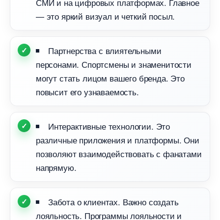
СМИ и на цифровых платформах. Главное
— это яркий визуал и четкий посыл.
Партнерства с влиятельными
персонами. Спортсмены и знаменитости
могут стать лицом вашего бренда. Это
повысит его узнаваемость.
Интерактивные технологии. Это
различные приложения и платформы. Они
позволяют взаимодействовать с фанатами
напрямую.
Забота о клиентах. Важно создать
лояльность. Программы лояльности и