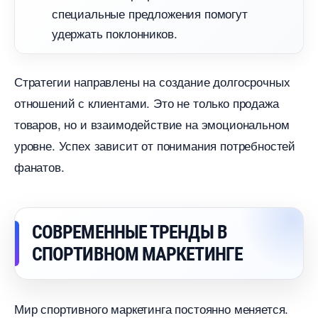
специальные предложения помогут
удержать поклонников.
Стратегии направлены на создание долгосрочных
отношений с клиентами. Это не только продажа
товаров, но и взаимодействие на эмоциональном
уровне. Успех зависит от понимания потребностей
фанатов.
СОВРЕМЕННЫЕ ТРЕНДЫ
СПОРТИВНОМ МАРКЕТИНГЕ
Мир спортивного маркетинга постоянно меняется.