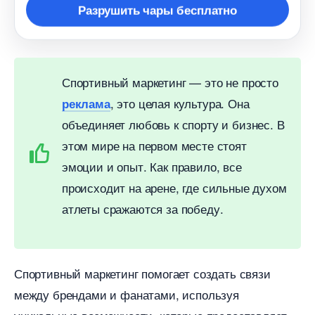
Разрушить чары бесплатно
Спортивный маркетинг — это не просто
, это целая культура. Она
реклама
объединяет любовь к спорту и бизнес.
этом мире на первом месте стоят
эмоции и опыт. Как правило, все
происходит на арене, где сильные духом
атлеты сражаются за победу.
Спортивный маркетинг помогает создать связи
между брендами и фанатами, используя