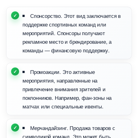
Спонсорство. Этот вид заключается
поддержке спортивных команд или
мероприятий. Спонсоры получают
рекламное место и брендирование, а
команды — финансовую поддержку.
Промоакции. Это активные
мероприятия, направленные на
привлечение внимания зрителей и
поклонников. Например, фан-зоны на
матчах или специальные ивенты.
Мерчандайзинг. Продажа товаров с
символикой команд. Это может быть