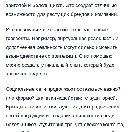
зрителей и болельщиков. Это создает отличные
озможности для растущих брендов и компаний.
Использование технологий открывает новые
оризонты. Например, виртуальная реальность и
дополненная реальность могут сильно изменить
заимодействие со зрителями. С их помощью
можно создать уникальный опыт, который будет
запомнен надолго.
Социальные сети продолжают оставаться важной
платформой для взаимодействия с аудиторией.
Бренды активно используют их для продвижения
своей продукции и создания лояльности среди
олельщиков. Аудитория требует свежего контента,