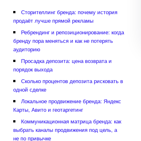
Сторителлинг бренда: почему история
продаёт лучше прямой рекламы
Ребрендинг и репозиционирование: когда
ренду пора меняться и как не потерять
аудиторию
Просадка депозита: цена возврата и
порядок выхода
Сколько процентов депозита рисковать
одной сделке
Локальное продвижение бренда: Яндекс
Карты, Авито и геотаргетин
Коммуникационная матрица бренда: как
ыбрать каналы продвижения под цель, а
не по привычке