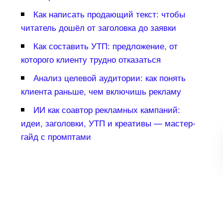
Как написать продающий текст: чтобы
читатель дошёл от заголовка до заявки
Как составить УТП: предложение, от
которого клиенту трудно отказаться
Анализ целевой аудитории: как понять
клиента раньше, чем включишь рекламу
ИИ как соавтор рекламных кампаний:
идеи, заголовки, УТП и креативы — мастер-
айд с промптами