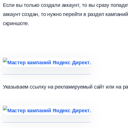
Если вы только создали аккаунт, то вы сразу попад
аккаунт создан, то нужно перейти в раздел кампаний
скриншоте.
Указываем ссылку на рекламируемый сайт или на ра