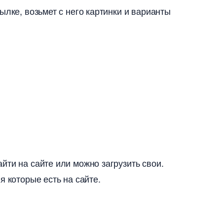
ылке, возьмет с него картинки и варианты
йти на сайте или можно загрузить свои.
я которые есть на сайте.