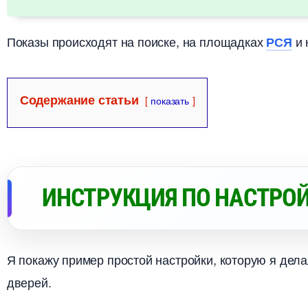
Показы происходят на поиске, на площадках
и 
РСЯ
Содержание статьи
показать
ИНСТРУКЦИЯ ПО НАСТРО
Я покажу пример простой настройки, которую я дел
дверей.