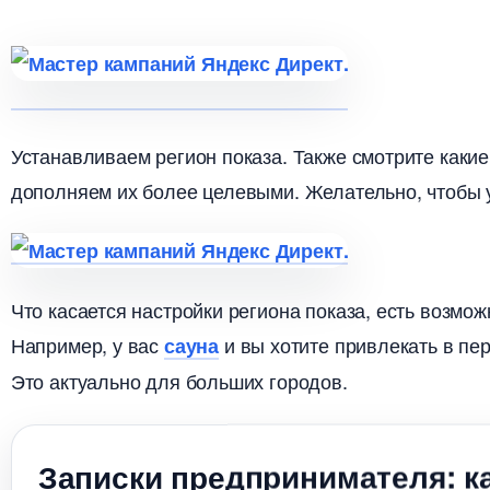
Устанавливаем регион показа. Также смотрите каки
дополняем их более целевыми. Желательно, чтобы у
Что касается настройки региона показа, есть возможн
Например, у вас
и вы хотите привлекать в пе
сауна
Это актуально для больших городов.
Записки предпринимателя: к