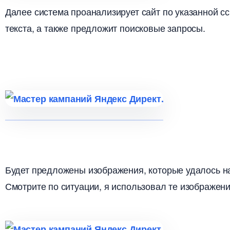
Далее система проанализирует сайт по указанной сс
текста, а также предложит поисковые запросы.
Будет предложены изображения, которые удалось на
Смотрите по ситуации, я использовал те изображени