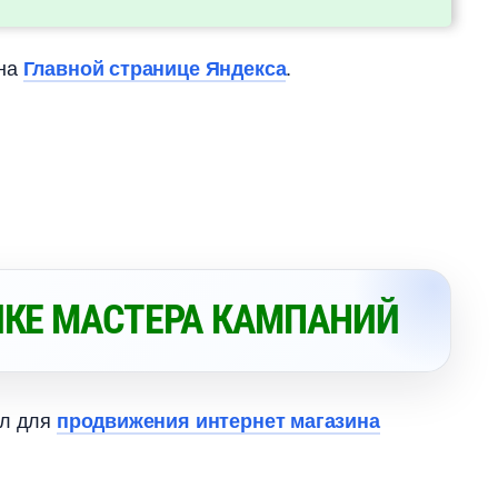
на
.
Главной странице Яндекса
ЙКЕ МАСТЕРА КАМПАНИЙ
ал для
продвижения интернет магазина