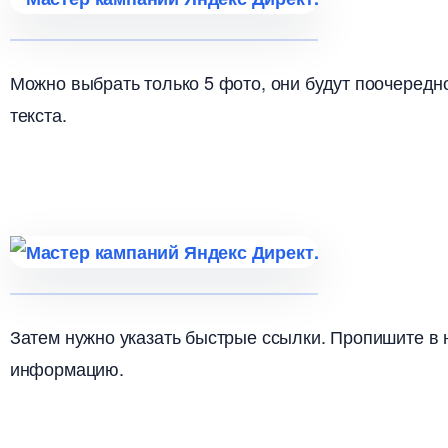
Можно выбрать только 5 фото, они будут поочередн
текста.
Затем нужно указать быстрые ссылки. Пропишите в 
информацию.