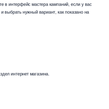
ете в интерфейс мастера кампаний, если у вас
 и выбрать нужный вариант, как показано на
здел интернет магазина.