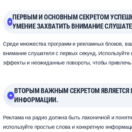
ПЕРВЫМ И ОСНОВНЫМ СЕКРЕТОМ УСПЕШН
УМЕНИЕ ЗАХВАТИТЬ ВНИМАНИЕ СЛУШАТЕ
Среди множества программ и рекламных блоков, ва
нимание слушателя с первых секунд. Используйте
эффекты и неожиданные повороты, чтобы привлечь
ТОРЫМ ВАЖНЫМ СЕКРЕТОМ ЯВЛЯЕТСЯ Я
ИНФОРМАЦИИ.
Реклама на радио должна быть лаконичной и понятн
используйте простые слова и конкретную информаци