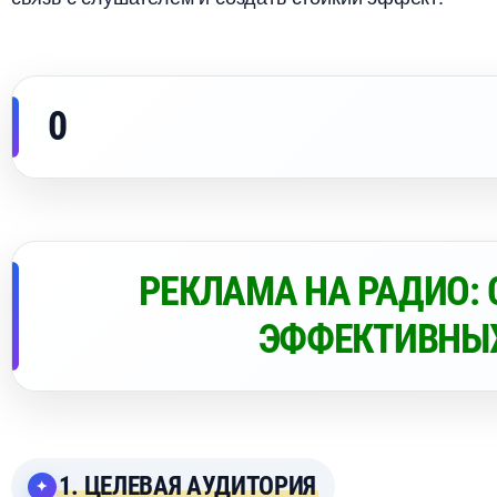
0
РЕКЛАМА НА РАДИО:
ЭФФЕКТИВНЫ
1. ЦЕЛЕВАЯ АУДИТОРИЯ