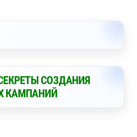
 СЕКРЕТЫ СОЗДАНИЯ
Х КАМПАНИЙ