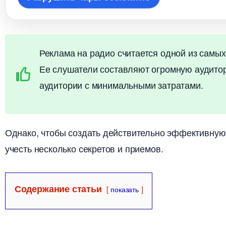
Реклама на радио считается одной из сам
Ее слушатели составляют огромную аудитор
аудитории с минимальными затратами.
Однако, чтобы создать действительно эффективную
учесть несколько секретов и приемов.
Содержание статьи
показать