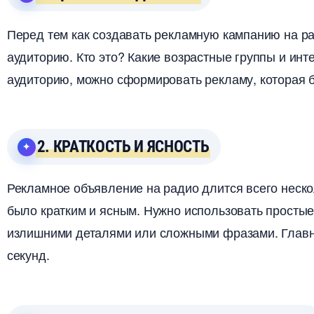
Перед тем как создавать рекламную кампанию на р
аудиторию. Кто это? Какие возрастные группы и инт
аудиторию, можно сформировать рекламу, которая б
2. КРАТКОСТЬ И ЯСНОСТЬ
Рекламное объявление на радио длится всего неско
ыло кратким и ясным. Нужно использовать простые 
излишними деталями или сложными фразами. Главн
секунд.