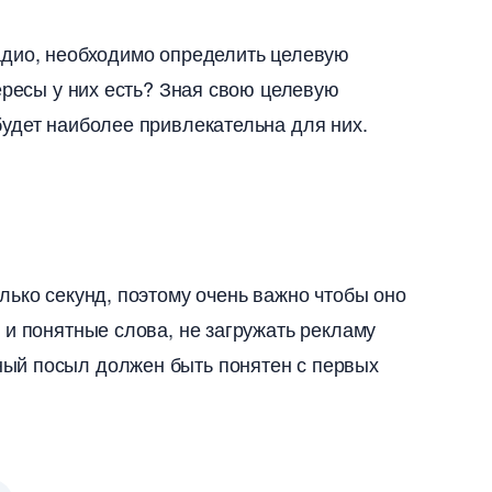
адио, необходимо определить целевую
ересы у них есть? Зная свою целевую
удет наиболее привлекательна для них.
лько секунд, поэтому очень важно чтобы оно
и понятные слова, не загружать рекламу
ый посыл должен быть понятен с первых