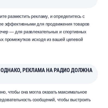
ите разместить рекламу, и определитесь с
лее эффективными для продвижения товаро
вечер — для развлекательных и спортивных
ых промежутков исходя из вашей целевой
 ОДНАКО, РЕКЛАМА НА РАДИО ДОЛЖНА
о, чтобы она могла оказать максимальное
едовательность сообщений, чтобы выстроить