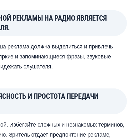
ОЙ РЕКЛАМЫ НА РАДИО ЯВЛЯЕТСЯ
ЛЯ.
ша реклама должна выделиться и привлечь
 яркие и запоминающиеся фразы, звуковые
 идежать слушателя.
СНОСТЬ И ПРОСТОТА ПЕРЕДАЧИ
ой. Избегайте сложных и незнакомых терминов,
ю. Зритель отдает предпочтение рекламе,