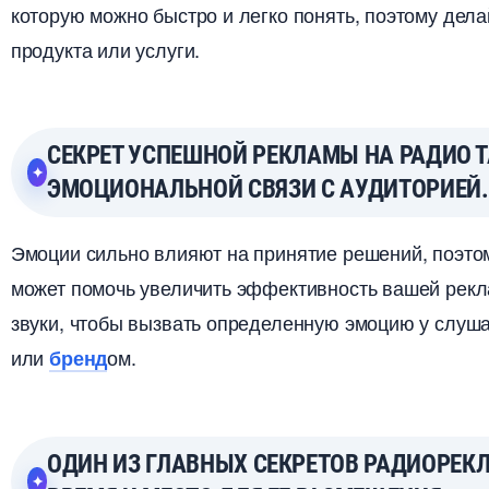
которую можно быстро и легко понять, поэтому дел
продукта или услуги.
СЕКРЕТ УСПЕШНОЙ РЕКЛАМЫ НА РАДИО 
ЭМОЦИОНАЛЬНОЙ СВЯЗИ С АУДИТОРИЕЙ.
Эмоции сильно влияют на принятие решений, поэт
может помочь увеличить эффективность вашей рекл
звуки, чтобы вызвать определенную эмоцию у слуша
или
ом.
ренд
ОДИН ИЗ ГЛАВНЫХ СЕКРЕТОВ РАДИОРЕК