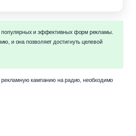
ых популярных и эффективных форм рекламы.
ию, и она позволяет достигнуть целевой
 рекламную кампанию на радио, необходимо