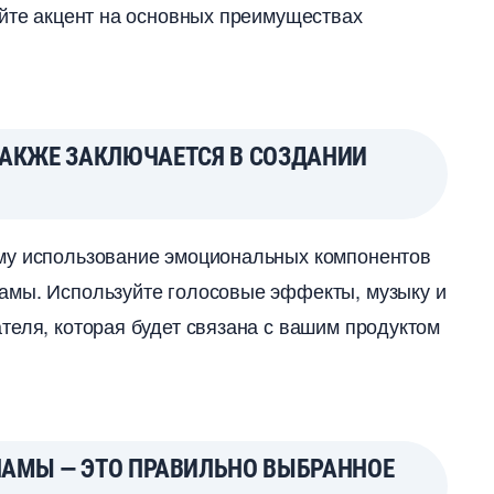
айте акцент на основных преимуществах
ТАКЖЕ ЗАКЛЮЧАЕТСЯ В СОЗДАНИИ
ому использование эмоциональных компоненто
амы. Используйте голосовые эффекты, музыку и
теля, которая будет связана с вашим продуктом
ЛАМЫ — ЭТО ПРАВИЛЬНО ВЫБРАННОЕ