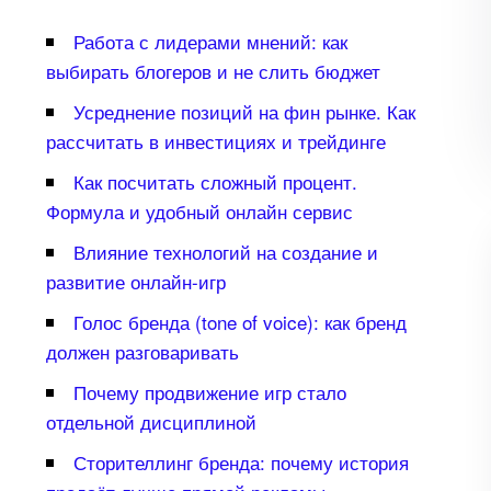
Работа с лидерами мнений: как
ыбирать блогеров и не слить бюджет
Усреднение позиций на фин рынке. Как
рассчитать в инвестициях и трейдинге
Как посчитать сложный процент.
Формула и удобный онлайн сервис
лияние технологий на создание и
развитие онлайн-игр
Голос бренда (tone of voice): как бренд
должен разговаривать
Почему продвижение игр стало
отдельной дисциплиной
Сторителлинг бренда: почему история