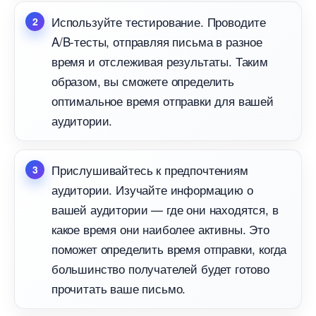
Используйте тестирование. Проводите
A/B-тесты, отправляя письма в разное
ремя и отслеживая результаты. Таким
образом, вы сможете определить
оптимальное время отправки для вашей
аудитории.
Прислушивайтесь к предпочтениям
аудитории. Изучайте информацию о
ашей аудитории — где они находятся,
какое время они наиболее активны. Это
поможет определить время отправки, когда
ольшинство получателей будет готово
прочитать ваше письмо.