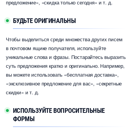
предложение», «скидка только сегодня» и т. д.
БУДЬТЕ ОРИГИНАЛЬНЫ
Чтобы выделиться среди множества других писем
почтовом ящике получателя, используйте
уникальные слова и фразы. Постарайтесь выразить
суть предложения кратко и оригинально. Например,
ы можете использовать «бесплатная доставка»,
«эксклюзивное предложение для вас», «секретные
скидки» и т. д.
ИСПОЛЬЗУЙТЕ ВОПРОСИТЕЛЬНЫЕ
ФОРМЫ