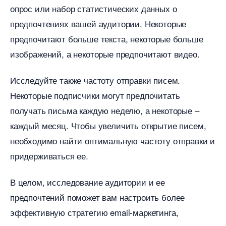
опрос или набор статистических данных о
предпочтениях вашей аудитории. Некоторые
предпочитают больше текста, некоторые больше
изображений, а некоторые предпочитают видео.
Исследуйте также частоту отправки писем.
Некоторые подписчики могут предпочитать
получать письма каждую неделю, а некоторые –
каждый месяц. Чтобы увеличить открытие писем,
необходимо найти оптимальную частоту отправки и
придерживаться ее.
целом, исследование аудитории и ее
предпочтений поможет вам настроить более
эффективную стратегию email-маркетинга,