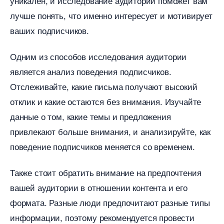
уникален, и исследование аудитории поможет вам
лучше понять, что именно интересует и мотивирует
аших подписчиков.
Одним из способов исследования аудитории
является анализ поведения подписчиков.
Отслеживайте, какие письма получают высокий
отклик и какие остаются без внимания. Изучайте
данные о том, какие темы и предложения
привлекают больше внимания, и анализируйте, как
поведение подписчиков меняется со временем.
Также стоит обратить внимание на предпочтения
ашей аудитории в отношении контента и его
формата. Разные люди предпочитают разные типы
информации, поэтому рекомендуется провести