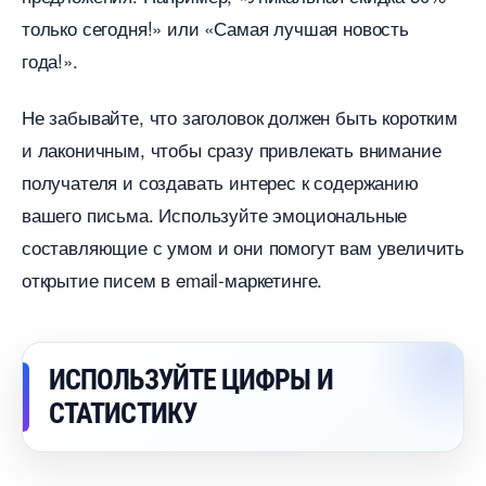
только сегодня!» или «Самая лучшая новость
ода!».
Не забывайте, что заголовок должен быть коротким
и лаконичным, чтобы сразу привлекать внимание
получателя и создавать интерес к содержанию
ашего письма. Используйте эмоциональные
составляющие с умом и они помогут вам увеличить
открытие писем в email-маркетинге.
ИСПОЛЬЗУЙТЕ ЦИФРЫ И
СТАТИСТИКУ