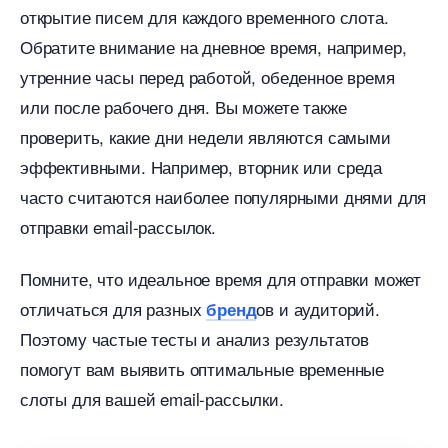
открытие писем для каждого временного слота.
Обратите внимание на дневное время, например,
утренние часы перед работой, обеденное время
или после рабочего дня. Вы можете также
проверить, какие дни недели являются самыми
эффективными. Например, вторник или среда
часто считаются наиболее популярными днями для
отправки email-рассылок.
Помните, что идеальное время для отправки может
отличаться для разных
ов и аудиторий.
ренд
Поэтому частые тесты и анализ результато
помогут вам выявить оптимальные временные
слоты для вашей email-рассылки.