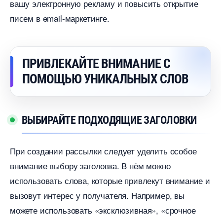
ашу электронную рекламу и повысить открытие
писем в email-маркетинге.
ПРИВЛЕКАЙТЕ ВНИМАНИЕ С
ПОМОЩЬЮ УНИКАЛЬНЫХ СЛО
ЫБИРАЙТЕ ПОДХОДЯЩИЕ ЗАГОЛОВКИ
При создании рассылки следует уделить особое
нимание выбору заголовка. В нём можно
использовать слова, которые привлекут внимание и
ызовут интерес у получателя. Например, вы
можете использовать «эксклюзивная», «срочное