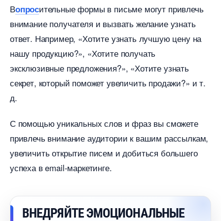
ительные формы в письме могут привлечь
опрос
нимание получателя и вызвать желание узнать
ответ. Например, «Хотите узнать лучшую цену на
нашу продукцию?», «Хотите получать
эксклюзивные предложения?», «Хотите узнать
секрет, который поможет увеличить продажи?» и т.
д.
С помощью уникальных слов и фраз вы сможете
привлечь внимание аудитории к вашим рассылкам,
увеличить открытие писем и добиться большего
успеха в email-маркетинге.
НЕДРЯЙТЕ ЭМОЦИОНАЛЬНЫЕ