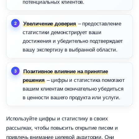
потенциальных клиентов.
– предоставление
Увеличение доверия
статистики демонстрирует ваши
достижения и убедительно подтверждает
ашу экспертизу в выбранной области.
Позитивное влияние на принятие
– цифры и статистика помогают
решения
ашим клиентам окончательно убедиться
ценности вашего продукта или услуги.
Используйте цифры и статистику в своих
рассылках, чтобы повысить открытие писем и
привлечь внимание целевой аудитории. Они