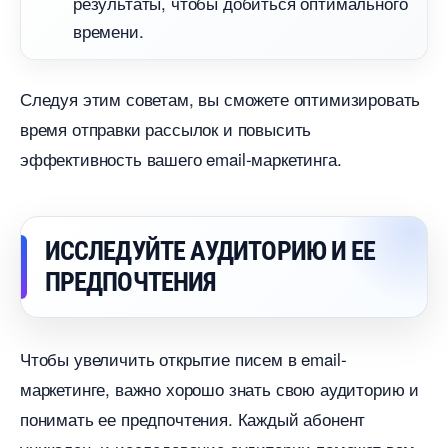
результаты, чтобы добиться оптимального
ремени.
Следуя этим советам, вы сможете оптимизировать
ремя отправки рассылок и повысить
эффективность вашего email-маркетинга.
ИССЛЕДУЙТЕ АУДИТОРИЮ И ЕЕ
ПРЕДПОЧТЕНИЯ
Чтобы увеличить открытие писем в email-
маркетинге, важно хорошо знать свою аудиторию и
понимать ее предпочтения. Каждый абонент