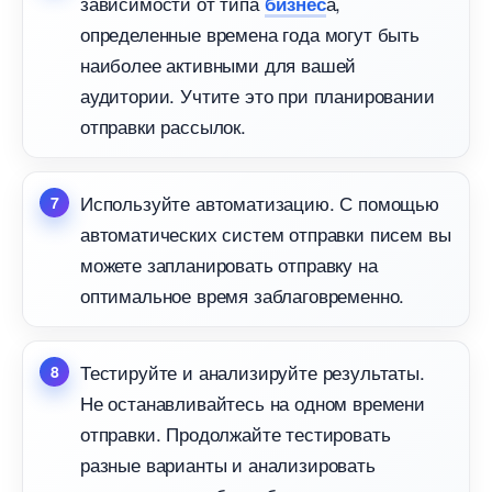
зависимости от типа
а,
изнес
определенные времена года могут быть
наиболее активными для вашей
аудитории. Учтите это при планировании
отправки рассылок.
Используйте автоматизацию. С помощью
автоматических систем отправки писем вы
можете запланировать отправку на
оптимальное время заблаговременно.
Тестируйте и анализируйте результаты.
Не останавливайтесь на одном времени
отправки. Продолжайте тестировать
разные варианты и анализировать