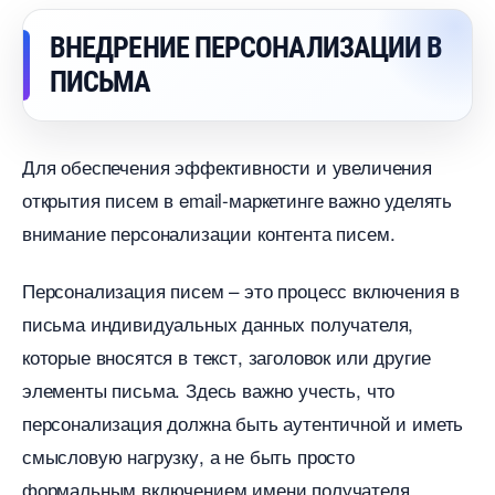
НЕДРЕНИЕ ПЕРСОНАЛИЗАЦИИ
ПИСЬМА
Для обеспечения эффективности и увеличения
открытия писем в email-маркетинге важно уделять
нимание персонализации контента писем.
Персонализация писем – это процесс включения
письма индивидуальных данных получателя,
которые вносятся в текст, заголовок или другие
элементы письма. Здесь важно учесть, что
персонализация должна быть аутентичной и иметь
смысловую нагрузку, а не быть просто
формальным включением имени получателя.