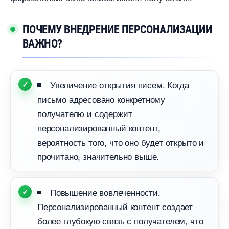
ПОЧЕМУ ВНЕДРЕНИЕ ПЕРСОНАЛИЗАЦИИ
АЖНО?
Увеличение открытия писем. Когда
письмо адресовано конкретному
получателю и содержит
персонализированный контент,
ероятность того, что оно будет открыто и
прочитано, значительно выше.
Повышение вовлеченности.
Персонализированный контент создает
олее глубокую связь с получателем, что