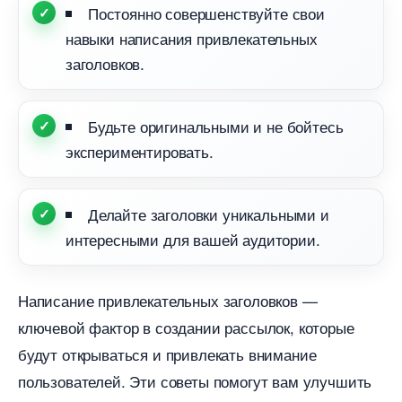
Постоянно совершенствуйте свои
навыки написания привлекательных
заголовков.
Будьте оригинальными и не бойтесь
экспериментировать.
Делайте заголовки уникальными и
интересными для вашей аудитории.
Написание привлекательных заголовков —
ключевой фактор в создании рассылок, которые
удут открываться и привлекать внимание
пользователей. Эти советы помогут вам улучшить