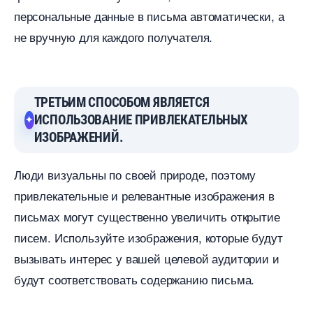
персональные данные в письма автоматически, а
не вручную для каждого получателя.
ТРЕТЬИМ СПОСОБОМ ЯВЛЯЕТСЯ
ИСПОЛЬЗОВАНИЕ ПРИВЛЕКАТЕЛЬНЫХ
ИЗОБРАЖЕНИЙ.
Люди визуальны по своей природе, поэтому
привлекательные и релевантные изображения
письмах могут существенно увеличить открытие
писем. Используйте изображения, которые будут
ызывать интерес у вашей целевой аудитории и
удут соответствовать содержанию письма.