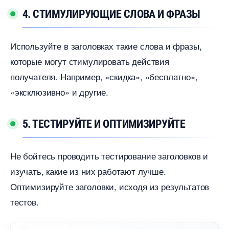
4. СТИМУЛИРУЮЩИЕ СЛОВА И ФРАЗЫ
Используйте в заголовках такие слова и фразы,
которые могут стимулировать действия
получателя. Например, «скидка», «бесплатно»,
«эксклюзивно» и другие.
5. ТЕСТИРУЙТЕ И ОПТИМИЗИРУЙТЕ
Не бойтесь проводить тестирование заголовков и
изучать, какие из них работают лучше.
Оптимизируйте заголовки, исходя из результато
тестов.