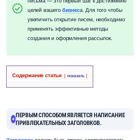
письма — это первый шаг к достижению
целей вашего
а. Для того чтобы
изнес
увеличить открытие писем, необходимо
применять эффективные методы
создания и оформления рассылок.
Содержание статьи
показать
ПЕРВЫМ СПОСОБОМ ЯВЛЯЕТСЯ НАПИСАНИЕ
ПРИВЛЕКАТЕЛЬНЫХ ЗАГОЛОВКОВ.
должен быть ярким, соответствовать
Заголовок