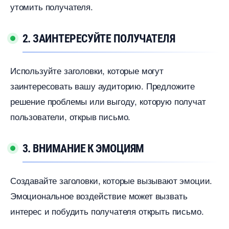
утомить получателя.
2. ЗАИНТЕРЕСУЙТЕ ПОЛУЧАТЕЛЯ
Используйте заголовки, которые могут
заинтересовать вашу аудиторию. Предложите
решение проблемы или выгоду, которую получат
пользователи, открыв письмо.
3. ВНИМАНИЕ К ЭМОЦИЯМ
Создавайте заголовки, которые вызывают эмоции.
Эмоциональное воздействие может вызвать
интерес и побудить получателя открыть письмо.