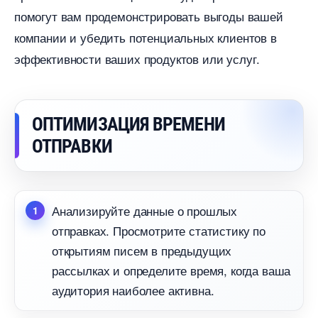
помогут вам продемонстрировать выгоды вашей
компании и убедить потенциальных клиенто
эффективности ваших продуктов или услуг.
ОПТИМИЗАЦИЯ ВРЕМЕНИ
ОТПРАВКИ
Анализируйте данные о прошлых
отправках. Просмотрите статистику по
открытиям писем в предыдущих
рассылках и определите время, когда ваша
аудитория наиболее активна.