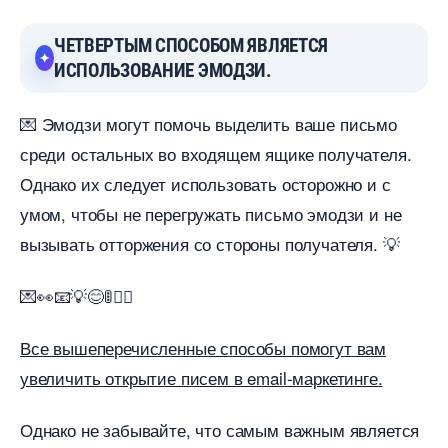
ЧЕТВЕРТЫМ СПОСОБОМ ЯВЛЯЕТСЯ
ИСПОЛЬЗОВАНИЕ ЭМОДЗИ.
💌 Эмодзи могут помочь выделить ваше письмо
среди остальных во входящем ящике получателя.
Однако их следует использовать осторожно и с
умом, чтобы не перегружать письмо эмодзи и не
ызывать отторжения со стороны получателя. 💡
💌👀📧💡😊🚦🙅‍♂️
се вышеперечисленные способы помогут вам
увеличить открытие писем в email-маркетинге.
Однако не забывайте, что самым важным является