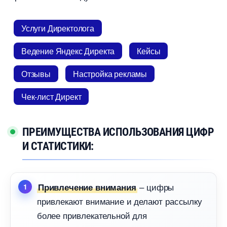
Услуги Директолога
едение Яндекс Директа
Кейсы
Отзывы
Настройка рекламы
Чек-лист Директ
ПРЕИМУЩЕСТВА ИСПОЛЬЗОВАНИЯ ЦИФР
И СТАТИСТИКИ:
– цифры
Привлечение внимания
привлекают внимание и делают рассылку
олее привлекательной для