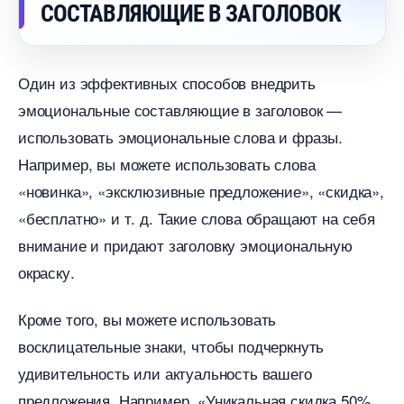
СОСТАВЛЯЮЩИЕ В ЗАГОЛОВОК
Один из эффективных способов внедрить
эмоциональные составляющие в заголовок —
использовать эмоциональные слова и фразы.
Например, вы можете использовать слова
«новинка», «эксклюзивные предложение», «скидка»,
«бесплатно» и т. д. Такие слова обращают на себя
нимание и придают заголовку эмоциональную
окраску.
Кроме того, вы можете использовать
осклицательные знаки, чтобы подчеркнуть
удивительность или актуальность вашего
предложения. Например, «Уникальная скидка 50%