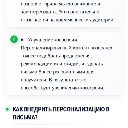
позволяет привлечь его внимание и
заинтересовать. Это положительно
сказывается на вовлеченности аудитории.
Улучшение конверсии.
Персонализированный контент позволяет
точнее подобрать предложения,
рекомендации или скидки, и сделать
письма более релевантными для
получателя. В результате это
способствует увеличению конверсии.
КАК ВНЕДРИТЬ ПЕРСОНАЛИЗАЦИЮ
ПИСЬМА?