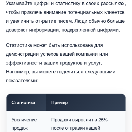
Указывайте цифры и статистику в своих рассылках,
чтобы привлечь внимание потенциальных клиенто
и увеличить открытие писем. Люди обычно больше
доверяют информации, подкрепленной цифрами.
Статистика может быть использована для
демонстрации успехов вашей компании или
эффективности ваших продуктов и услуг.
Например, вы можете поделиться следующими
показателями:
Статистика
Пример
Увеличение
Продажи выросли на 25%
продаж
после отправки нашей