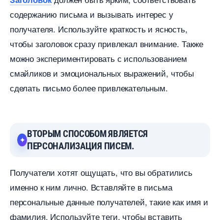
содержанию письма и вызывать интерес у
получателя. Используйте краткость и ясность,
чтобы заголовок сразу привлекал внимание. Также
можно экспериментировать с использованием
смайликов и эмоциональных выражений, чтобы
сделать письмо более привлекательным.
ТОРЫМ СПОСОБОМ ЯВЛЯЕТСЯ
ПЕРСОНАЛИЗАЦИЯ ПИСЕМ.
Получатели хотят ощущать, что вы обратились
именно к ним лично. Вставляйте в письма
персональные данные получателей, такие как имя и
фамилия. Используйте теги, чтобы вставить