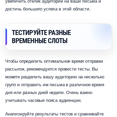
увеличить отклик аудитории на ваши письма и
достичь большего успеха в этой области.
ТЕСТИРУЙТЕ РАЗНЫЕ
РЕМЕННЫЕ СЛОТЫ
Чтобы определить оптимальное время отправки
рассылок, рекомендуется провести тесты. Вы
можете разделить вашу аудиторию на несколько
рупп и отправить им письма в различное время
дня или разных дней недели. Очень важно
учитывать часовые пояса аудиенции.
Анализируйте результаты тестов и сравнивайте