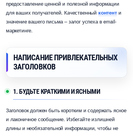
предоставление ценной и полезной информации
для ваших получателей. Качественный
и
контент
значение вашего письма – залог успеха в email-
маркетинге.
НАПИСАНИЕ ПРИВЛЕКАТЕЛЬНЫХ
ЗАГОЛОВКО
1. БУДЬТЕ КРАТКИМИ И ЯСНЫМИ
Заголовок должен быть коротким и содержать ясное
и лаконичное сообщение. Избегайте излишней
длины и необязательной информации, чтобы не