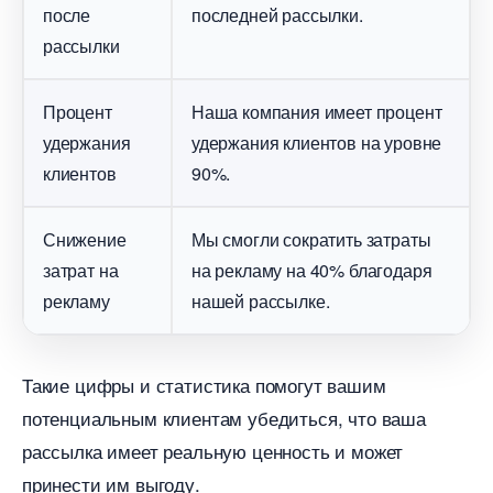
после
последней рассылки.
рассылки
Процент
Наша компания имеет процент
удержания
удержания клиентов на уровне
клиенто
90%.
Снижение
Мы смогли сократить затраты
затрат на
на рекламу на 40% благодаря
рекламу
нашей рассылке.
Такие цифры и статистика помогут вашим
потенциальным клиентам убедиться, что ваша
рассылка имеет реальную ценность и может
принести им выгоду.