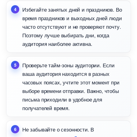
Избегайте занятых дней и праздников. Во
ремя праздников и выходных дней люди
часто отсутствуют и не проверяют почту.
Поэтому лучше выбирать дни, когда
аудитория наиболее активна.
Проверьте тайм-зоны аудитории. Если
аша аудитория находится в разных
часовых поясах, учтите этот момент при
ыборе времени отправки. Важно, чтобы
письма приходили в удобное для
получателей время.
Не забывайте о сезонности.