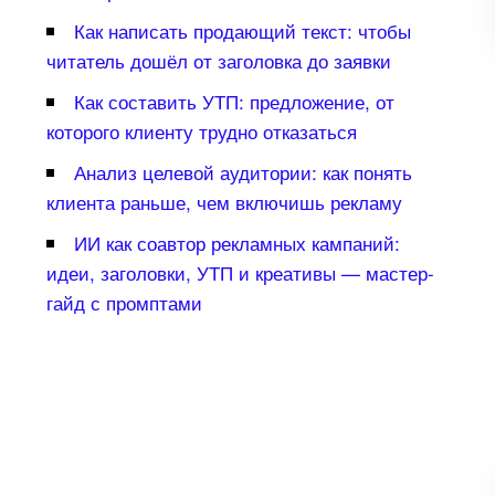
Как написать продающий текст: чтобы
читатель дошёл от заголовка до заявки
Как составить УТП: предложение, от
которого клиенту трудно отказаться
Анализ целевой аудитории: как понять
клиента раньше, чем включишь рекламу
ИИ как соавтор рекламных кампаний:
идеи, заголовки, УТП и креативы — мастер-
айд с промптами