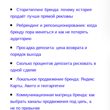
Сторителлинг бренда: почему история
продаёт лучше прямой рекламы
Ребрендинг и репозиционирование: когда
ренду пора меняться и как не потерять
аудиторию
Просадка депозита: цена возврата и
порядок выхода
Сколько процентов депозита рисковать
одной сделке
Локальное продвижение бренда: Яндекс
Карты, Авито и геотаргетин
Коммуникационная матрица бренда: как
ыбрать каналы продвижения под цель, а
не по привычке