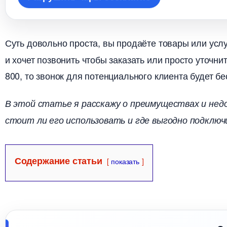
Суть довольно проста, вы продаёте товары или услу
и хочет позвонить чтобы заказать или просто уточн
800, то звонок для потенциального клиента будет б
этой статье я расскажу о преимуществах и недо
стоит ли его использовать и где выгодно подключ
Содержание статьи
показать