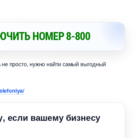
ЮЧИТЬ НОМЕР 8-800
 не просто, нужно найти самый выгодный
elefoniya/
у, если вашему бизнесу