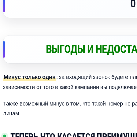
0
ЫГОДЫ И НЕДОСТАТ
: за входящий звонок будете п
Минус только один
зависимости от того в какой кампании вы подключае
Также возможный минус в том, что такой номер не 
лицам.
ТЕПЕРЬ ЧТО КАСАЕТСЯ ПРЕИМУЩЕ