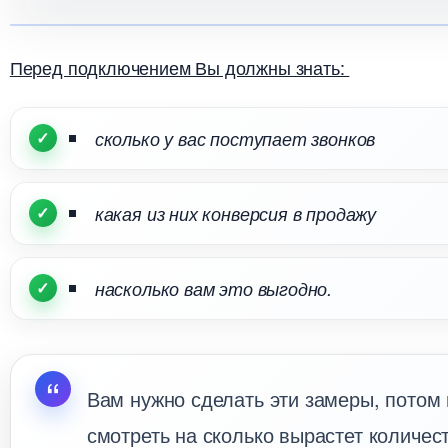
Перед подключением Вы должны знать:
сколько у вас поступает звонко
какая из них конверсия в продажу
насколько вам это выгодно.
ам нужно сделать эти замеры, потом
смотреть на сколько вырастет количест