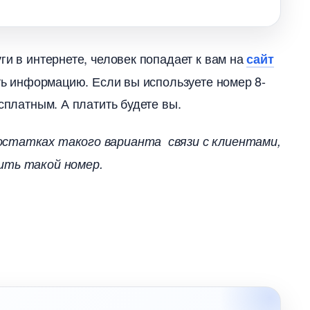
ги в интернете, человек попадает к вам на
сайт
ить информацию. Если вы используете номер 8-
есплатным. А платить будете вы.
статках такого варианта связи с клиентами,
ить такой номер.