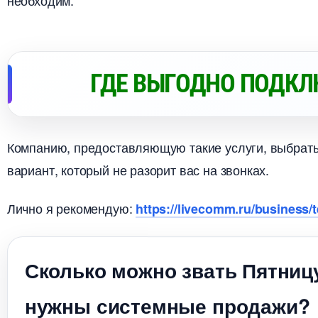
необходим.
ГДЕ ВЫГОДНО ПОДКЛ
Компанию, предоставляющую такие услуги, выбрать
ариант, который не разорит вас на звонках.
Лично я рекомендую:
https://livecomm.ru/business/t
Сколько можно звать Пятниц
нужны системные продажи?