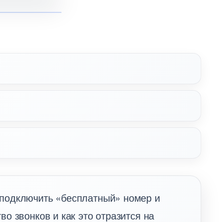
 подключить «бесплатный» номер и
во звонков и как это отразится на