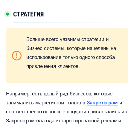
СТРАТЕГИЯ
Больше всего уязвимы стратегии и
изнес системы, которые нацелены на
использование только одного способа
привлечения клиентов.
Например, есть целый ряд бизнесов, которые
занимались маркетингом только
и
Запретограм
соответственно основные продажи привлекались из
Запретограм благодаря таргетированной рекламы.