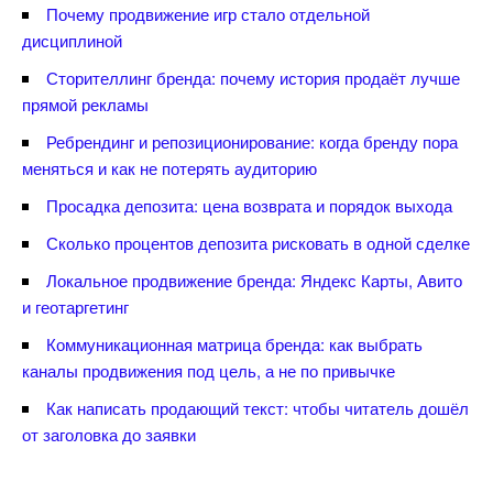
Почему продвижение игр стало отдельной
дисциплиной
Сторителлинг бренда: почему история продаёт лучше
прямой рекламы
Ребрендинг и репозиционирование: когда бренду пора
меняться и как не потерять аудиторию
Просадка депозита: цена возврата и порядок выхода
Сколько процентов депозита рисковать в одной сделке
Локальное продвижение бренда: Яндекс Карты, Авито
и геотаргетин
Коммуникационная матрица бренда: как выбрать
каналы продвижения под цель, а не по привычке
Как написать продающий текст: чтобы читатель дошёл
от заголовка до заявки