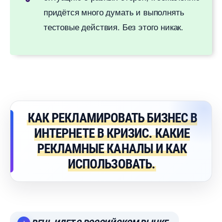
придётся много думать и выполнять
тестовые действия. Без этого никак.
КАК РЕКЛАМИРОВАТЬ БИЗНЕС
ИНТЕРНЕТЕ В КРИЗИС. КАКИЕ
РЕКЛАМНЫЕ КАНАЛЫ И КАК
ИСПОЛЬЗОВАТЬ.