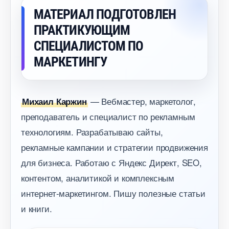
МАТЕРИАЛ ПОДГОТОВЛЕН
ПРАКТИКУЮЩИМ
СПЕЦИАЛИСТОМ ПО
МАРКЕТИНГУ
— Вебмастер, маркетолог,
Михаил Каржин
преподаватель и специалист по рекламным
технологиям. Разрабатываю сайты,
рекламные кампании и стратегии продвижения
для бизнеса. Работаю с Яндекс Директ, SEO,
контентом, аналитикой и комплексным
интернет-маркетингом. Пишу полезные статьи
и книги.