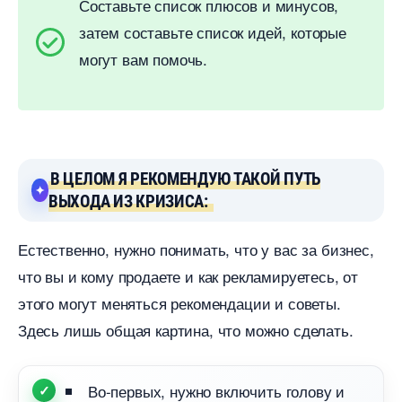
Составьте список плюсов и минусов,
затем составьте список идей, которые
могут вам помочь.
ЦЕЛОМ Я РЕКОМЕНДУЮ ТАКОЙ ПУТЬ
ЫХОДА ИЗ КРИЗИСА:
Естественно, нужно понимать, что у вас за бизнес,
что вы и кому продаете и как рекламируетесь, от
этого могут меняться рекомендации и советы.
Здесь лишь общая картина, что можно сделать.
о-первых, нужно включить голову и