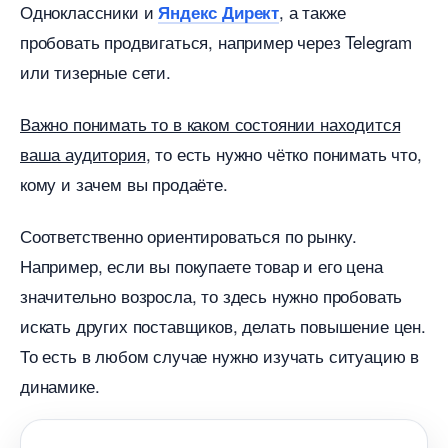
Одноклассники и
, а также
Яндекс Директ
пробовать продвигаться, например через Telegram
или тизерные сети.
ажно понимать то в каком состоянии находится
аша аудитория
, то есть нужно чётко понимать что,
кому и зачем вы продаёте.
Соответственно ориентироваться по рынку.
Например, если вы покупаете товар и его цена
значительно возросла, то здесь нужно пробовать
искать других поставщиков, делать повышение цен.
То есть в любом случае нужно изучать ситуацию
динамике.