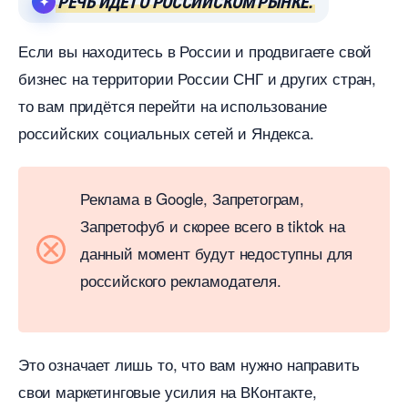
РЕЧЬ ИДЕТ О РОССИЙСКОМ РЫНКЕ.
Если вы находитесь в России и продвигаете свой
изнес на территории России СНГ и других стран,
то вам придётся перейти на использование
российских социальных сетей и Яндекса.
Реклама в Google, Запретограм,
Запретофуб и скорее всего в tiktok на
данный момент будут недоступны для
российского рекламодателя.
Это означает лишь то, что вам нужно направить
свои маркетинговые усилия на ВКонтакте,