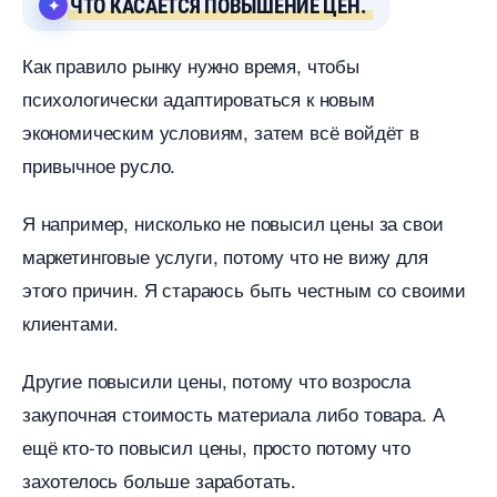
ЧТО КАСАЕТСЯ ПОВЫШЕНИЕ ЦЕН.
Как правило рынку нужно время, чтобы
психологически адаптироваться к новым
экономическим условиям, затем всё войдёт
привычное русло.
Я например, нисколько не повысил цены за свои
маркетинговые услуги, потому что не вижу для
этого причин. Я стараюсь быть честным со своими
клиентами.
Другие повысили цены, потому что возросла
закупочная стоимость материала либо товара. А
ещё кто-то повысил цены, просто потому что
захотелось больше заработать.