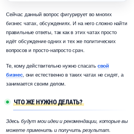
Сейчас данный вопрос фигурирует во многих
изнес чатах, обсуждениях. И на него сложно найти
правильные ответы, так как в этих чатах просто
идёт обсуждение одних и тех же политических
опросов и просто-напросто срач.
Те, кому действительно нужно спасать
свой
, они естественно в таких чатах не сидят, а
изнес
занимается своим делом.
ЧТО ЖЕ НУЖНО ДЕЛАТЬ?
Здесь будут мои идеи и рекомендации, которые вы
можете применить и получить результат.