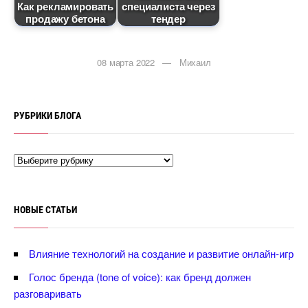
Как рекламировать
специалиста через
продажу бетона
тендер
08 марта 2022 — Михаил
РУБРИКИ БЛОГА
НОВЫЕ СТАТЬИ
лияние технологий на создание и развитие онлайн-игр
Голос бренда (tone of voice): как бренд должен
разговаривать