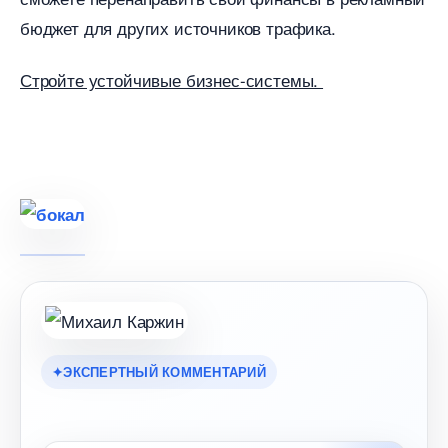
юджет для других источников трафика.
Стройте устойчивые бизнес-системы.
ЭКСПЕРТНЫЙ КОММЕНТАРИЙ