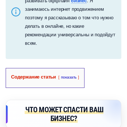
развивать оффлайн
. Я
изнес
занимаюсь интернет продвижением
поэтому я рассказываю о том что нужно
делать в онлайне, но какие
рекомендации универсальны и подойдут
сем.
Содержание статьи
показать
ЧТО МОЖЕТ СПАСТИ ВАШ
БИЗНЕС?