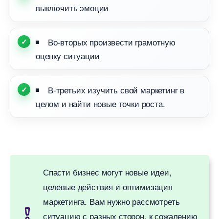
ыключить эмоции
о-вторых произвести грамотную
оценку ситуации
-третьих изучить свой маркетин
целом и найти новые точки роста.
Спасти бизнес могут новые идеи,
целевые действия и оптимизация
маркетинга. Вам нужно рассмотреть
ситуацию с разных сторон, к сожалению