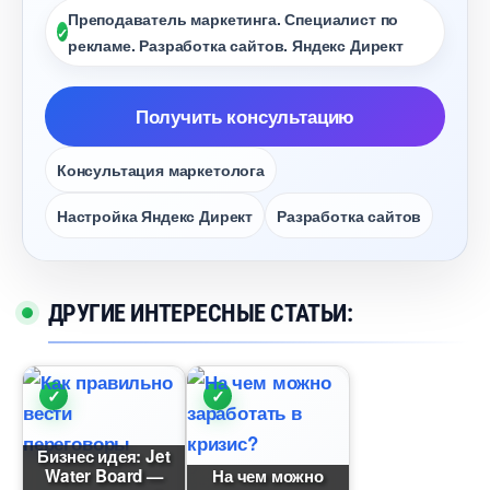
Преподаватель маркетинга. Специалист по
рекламе. Разработка сайтов. Яндекс Директ
Получить консультацию
Консультация маркетолога
Настройка Яндекс Директ
Разработка сайто
ДРУГИЕ ИНТЕРЕСНЫЕ СТАТЬИ:
Бизнес идея: Jet
Water Board —
На чем можно