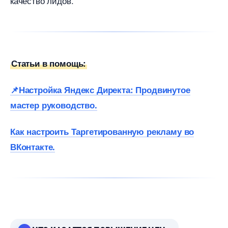
качество лидов.
Статьи в помощь:
📌Настройка Яндекс Директа: Продвинутое
мастер руководство.
Как настроить Таргетированную рекламу во
Контакте.