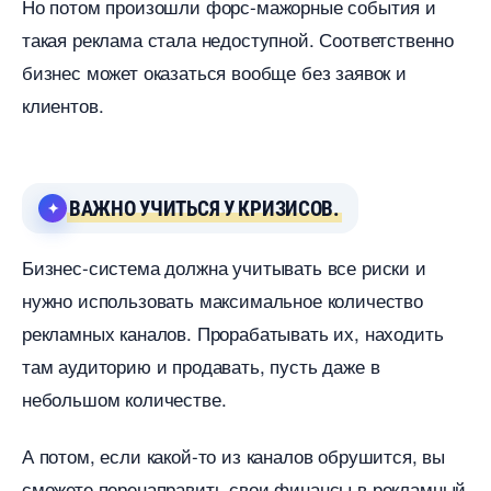
Но потом произошли форс-мажорные события и
такая реклама стала недоступной. Соответственно
изнес может оказаться вообще без заявок и
клиентов.
АЖНО УЧИТЬСЯ У КРИЗИСОВ.
Бизнес-система должна учитывать все риски и
нужно использовать максимальное количество
рекламных каналов. Прорабатывать их, находить
там аудиторию и продавать, пусть даже
небольшом количестве.
А потом, если какой-то из каналов обрушится, вы
сможете перенаправить свои финансы в рекламный