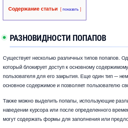
Содержание статьи
показать
РАЗНОВИДНОСТИ ПОПАПО
Существует несколько различных типов попапов.​ О
который блокирует доступ к основному содержимому
пользователя для его закрытия.​ Еще один тип ─ не
основное содержимое и позволяет пользователю сво
Также можно выделить попапы, использующие разли
наведении курсора или после определенного време
могут содержать формы для заполнения или предло