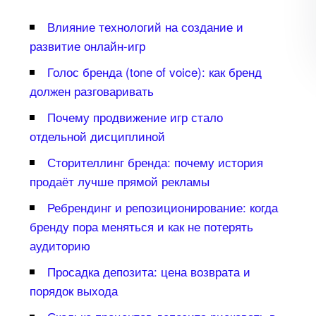
лияние технологий на создание и
развитие онлайн-игр
Голос бренда (tone of voice): как бренд
должен разговаривать
Почему продвижение игр стало
отдельной дисциплиной
Сторителлинг бренда: почему история
продаёт лучше прямой рекламы
Ребрендинг и репозиционирование: когда
ренду пора меняться и как не потерять
аудиторию
Просадка депозита: цена возврата и
порядок выхода