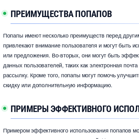
ПРЕИМУЩЕСТВА ПОПАПО
Попапы имеют несколько преимуществ перед другим
привлекают внимание пользователя и могут быть 
или предложения.​ Во-вторых, они могут быть эффе
данных пользователей, таких как электронная почт
рассылку.​ Кроме того, попапы могут помочь улучши
скидку или дополнительную информацию.​
ПРИМЕРЫ ЭФФЕКТИВНОГО ИСПО
Примером эффективного использования попапов мо