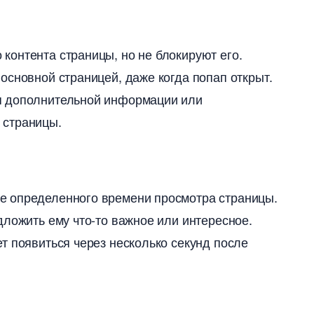
онтента страницы, но не блокируют его.​
сновной страницей, даже когда попап открыт.​
я дополнительной информации или
страницы.​
 определенного времени просмотра страницы.​
ложить ему что-то важное или интересное.​
т появиться через несколько секунд после