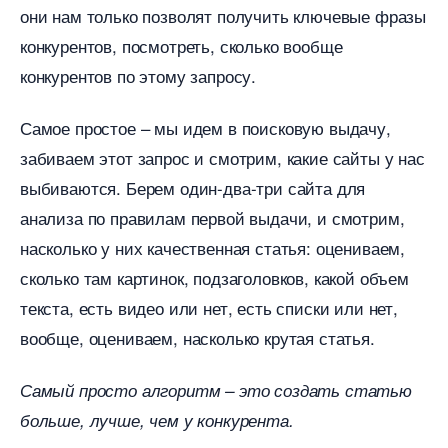
они нам только позволят получить ключевые фразы
конкурентов, посмотреть, сколько вообще
конкурентов по этому запросу.
Самое простое – мы идем в поисковую выдачу,
забиваем этот запрос и смотрим, какие сайты у нас
ыбиваются. Берем один-два-три сайта для
анализа по правилам первой выдачи, и смотрим,
насколько у них качественная статья: оцениваем,
сколько там картинок, подзаголовков, какой объем
текста, есть видео или нет, есть списки или нет,
ообще, оцениваем, насколько крутая статья.
Самый просто алгоритм – это создать статью
ольше, лучше, чем у конкурента.