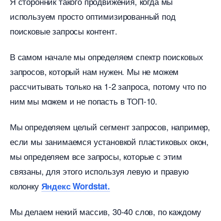
Я сторонник такого продвижения, когда мы
используем просто оптимизированный под
поисковые запросы контент.
самом начале мы определяем спектр поисковых
запросов, который нам нужен. Мы не можем
рассчитывать только на 1-2 запроса, потому что по
ним мы можем и не попасть в ТОП-10.
Мы определяем целый сегмент запросов, например,
если мы занимаемся установкой пластиковых окон,
мы определяем все запросы, которые с этим
связаны, для этого используя левую и правую
колонку
Яндекс Wordstat.
Мы делаем некий массив, 30-40 слов, по каждому