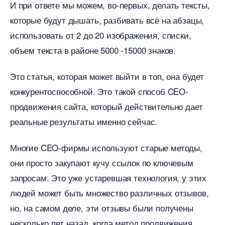
И при ответе мы можем, во-первых, делать тексты,
которые будут дышать, разбивать всё на абзацы,
использовать от 2 до 20 изображения, списки,
объем текста в районе 5000 -15000 знаков.
Это статья, которая может выйти в топ, она будет
конкурентоспособной. Это такой способ CEO-
продвижения сайта, который действительно дает
реальные результаты именно сейчас.
Многие CEO-фирмы используют старые методы,
они просто закупают кучу ссылок по ключевым
запросам. Это уже устаревшая технология, у этих
людей может быть множество различных отзывов,
но, на самом деле, эти отзывы были получены
несколько лет назад, когда метод продвижения