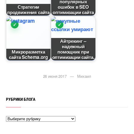
популярных
Стратегии
ошибок в SEO
продвижения сайта
оптимизации сайта
Айтрекинг –
надежный
Микроразметка
помощник при
сайта Schema.org
оптимизации сайта.
26 июня 2017 — Михаил
РУБРИКИ БЛОГА