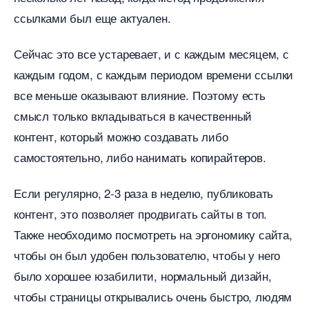
ссылками был еще актуален.
Сейчас это все устаревает, и с каждым месяцем, с
каждым годом, с каждым периодом времени ссылки
се меньше оказывают влияние. Поэтому есть
смысл только вкладываться в качественный
контент, который можно создавать либо
самостоятельно, либо нанимать копирайтеров.
Если регулярно, 2-3 раза в неделю, публиковать
контент, это позволяет продвигать сайты в топ.
Также необходимо посмотреть на эргономику сайта,
чтобы он был удобен пользователю, чтобы у него
ыло хорошее юзабилити, нормальный дизайн,
чтобы страницы открывались очень быстро, людям