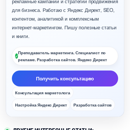
рекламные кампании и стратегии продвижения
для бизнеса. Работаю с Яндекс Директ, SEO,
контентом, аналитикой и комплексным
интернет-маркетингом. Пишу полезные статьи
и книги.
Преподаватель маркетинга. Специалист по
рекламе. Разработка сайтов. Яндекс Директ
Получить консультацию
Консультация маркетолога
Настройка Яндекс Директ
Разработка сайто