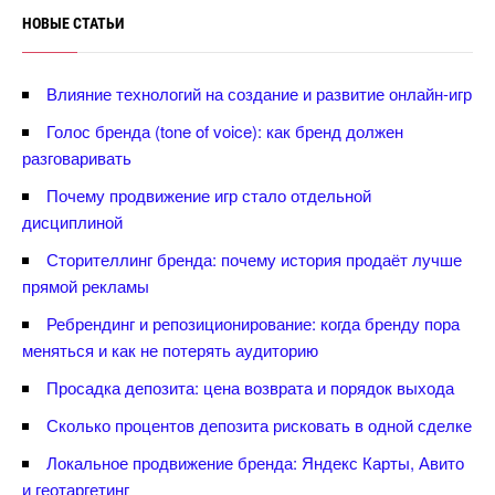
НОВЫЕ СТАТЬИ
лияние технологий на создание и развитие онлайн-игр
Голос бренда (tone of voice): как бренд должен
разговаривать
Почему продвижение игр стало отдельной
дисциплиной
Сторителлинг бренда: почему история продаёт лучше
прямой рекламы
Ребрендинг и репозиционирование: когда бренду пора
меняться и как не потерять аудиторию
Просадка депозита: цена возврата и порядок выхода
Сколько процентов депозита рисковать в одной сделке
Локальное продвижение бренда: Яндекс Карты, Авито
и геотаргетин