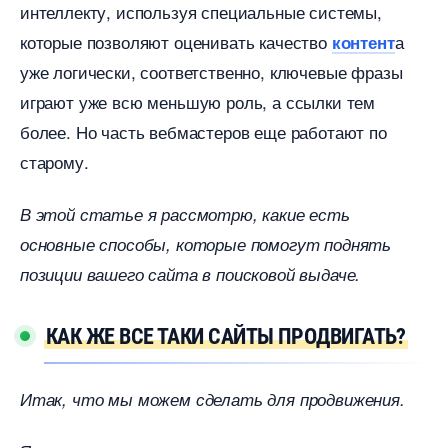
интеллекту, используя специальные системы,
которые позволяют оценивать качество
а
контент
уже логически, соответственно, ключевые фразы
играют уже всю меньшую роль, а ссылки тем
олее. Но часть вебмастеров еще работают по
старому.
этой статье я рассмотрю, какие есть
основные способы, которые помогут поднять
позиции вашего сайта в поисковой выдаче.
КАК ЖЕ ВСЕ ТАКИ САЙТЫ ПРОДВИГАТЬ?
Итак, что мы можем сделать для продвижения.