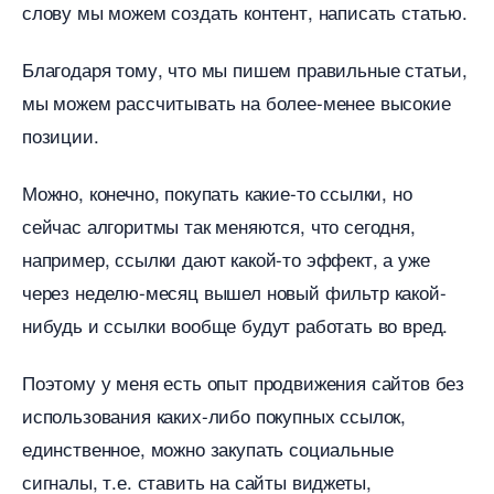
слову мы можем создать контент, написать статью.
Благодаря тому, что мы пишем правильные статьи,
мы можем рассчитывать на более-менее высокие
позиции.
Можно, конечно, покупать какие-то ссылки, но
сейчас алгоритмы так меняются, что сегодня,
например, ссылки дают какой-то эффект, а уже
через неделю-месяц вышел новый фильтр какой-
нибудь и ссылки вообще будут работать во вред.
Поэтому у меня есть опыт продвижения сайтов без
использования каких-либо покупных ссылок,
единственное, можно закупать социальные
сигналы, т.е. ставить на сайты виджеты,