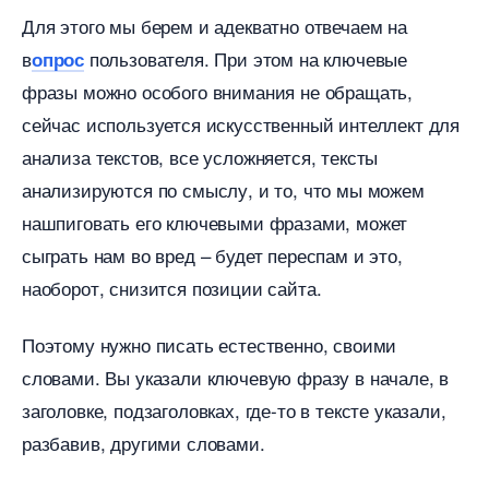
Для этого мы берем и адекватно отвечаем на
пользователя. При этом на ключевые
опрос
фразы можно особого внимания не обращать,
сейчас используется искусственный интеллект для
анализа текстов, все усложняется, тексты
анализируются по смыслу, и то, что мы можем
нашпиговать его ключевыми фразами, может
сыграть нам во вред – будет переспам и это,
наоборот, снизится позиции сайта.
Поэтому нужно писать естественно, своими
словами. Вы указали ключевую фразу в начале,
заголовке, подзаголовках, где-то в тексте указали,
разбавив, другими словами.