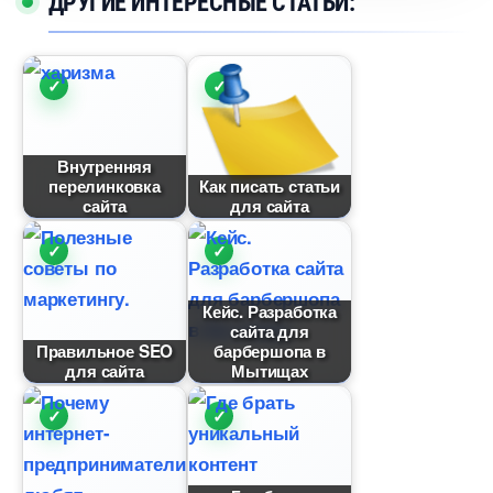
ДРУГИЕ ИНТЕРЕСНЫЕ СТАТЬИ:
нутренняя
перелинковка
Как писать статьи
сайта
для сайта
Кейс. Разработка
сайта для
Правильное SEO
арбершопа
для сайта
Мытищах