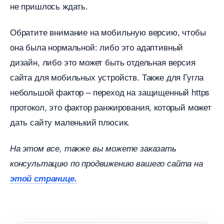
не пришлось ждать.
Обратите внимание на мобильную версию, чтобы
она была нормальной: либо это адаптивный
дизайн, либо это может быть отдельная версия
сайта для мобильных устройств. Также для Гугла
небольшой фактор – переход на защищенный https
протокол, это фактор ранжирования, который может
дать сайту маленький плюсик.
На этом все, также вы можете заказать
консультацию по продвижению вашего сайта на
этой странице.