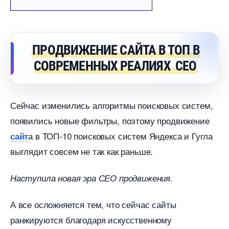
ПРОДВИЖЕНИЕ САЙТА В ТОП
СОВРЕМЕННЫХ РЕАЛИЯХ
CEO
Сейчас изменились алгоритмы поисковых систем,
появились новые фильтры, поэтому продвижение
а в ТОП-10 поисковых систем Яндекса и Гугла
сайт
ыглядит совсем не так как раньше.
Наступила новая эра СЕО продвижения.
А все осложняется тем, что сейчас сайты
ранжируются благодаря искусственному