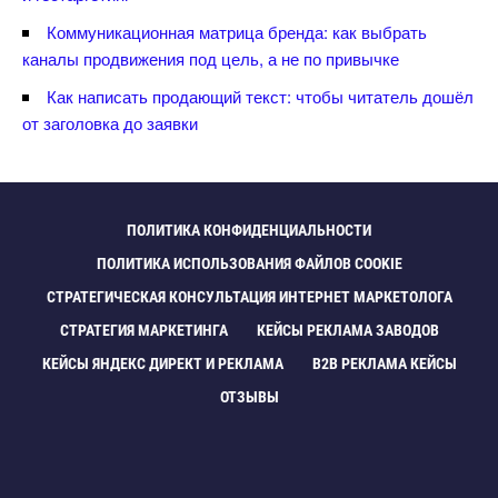
Коммуникационная матрица бренда: как выбрать
каналы продвижения под цель, а не по привычке
Как написать продающий текст: чтобы читатель дошёл
от заголовка до заявки
ПОЛИТИКА КОНФИДЕНЦИАЛЬНОСТИ
ПОЛИТИКА ИСПОЛЬЗОВАНИЯ ФАЙЛОВ COOKIE
СТРАТЕГИЧЕСКАЯ КОНСУЛЬТАЦИЯ ИНТЕРНЕТ МАРКЕТОЛОГА
СТРАТЕГИЯ МАРКЕТИНГА
КЕЙСЫ РЕКЛАМА ЗАВОДО
КЕЙСЫ ЯНДЕКС ДИРЕКТ И РЕКЛАМА
B2B РЕКЛАМА КЕЙСЫ
ОТЗЫВЫ