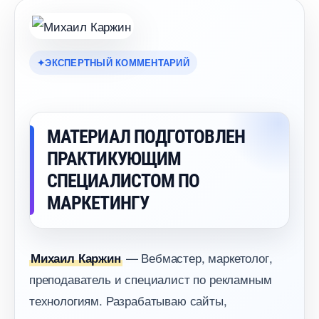
ЭКСПЕРТНЫЙ КОММЕНТАРИЙ
МАТЕРИАЛ ПОДГОТОВЛЕН
ПРАКТИКУЮЩИМ
СПЕЦИАЛИСТОМ ПО
МАРКЕТИНГУ
— Вебмастер, маркетолог,
Михаил Каржин
преподаватель и специалист по рекламным
технологиям. Разрабатываю сайты,