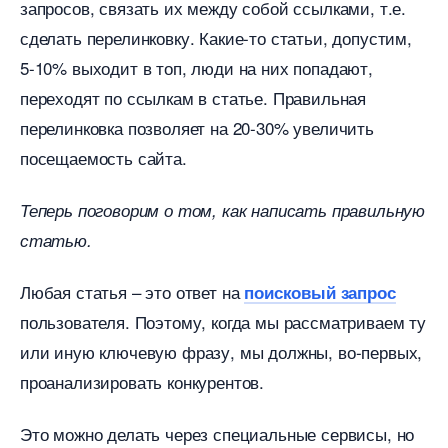
запросов, связать их между собой ссылками, т.е.
сделать перелинковку. Какие-то статьи, допустим,
5-10% выходит в топ, люди на них попадают,
переходят по ссылкам в статье. Правильная
перелинковка позволяет на 20-30% увеличить
посещаемость сайта.
Теперь поговорим о том, как написать правильную
статью.
Любая статья – это ответ на
поисковый запрос
пользователя. Поэтому, когда мы рассматриваем ту
или иную ключевую фразу, мы должны, во-первых,
проанализировать конкурентов.
Это можно делать через специальные сервисы, но