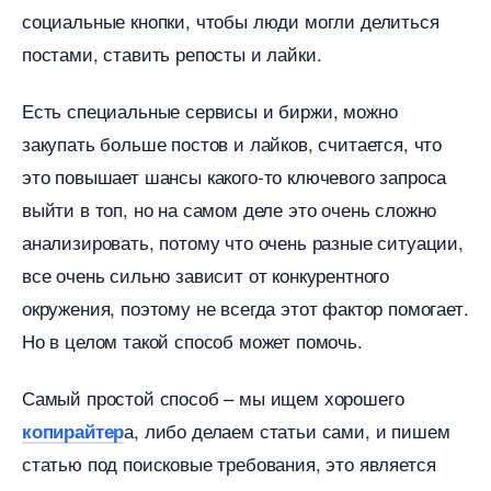
социальные кнопки, чтобы люди могли делиться
постами, ставить репосты и лайки.
Есть специальные сервисы и биржи, можно
закупать больше постов и лайков, считается, что
это повышает шансы какого-то ключевого запроса
ыйти в топ, но на самом деле это очень сложно
анализировать, потому что очень разные ситуации,
се очень сильно зависит от конкурентного
окружения, поэтому не всегда этот фактор помогает.
Но в целом такой способ может помочь.
Самый простой способ – мы ищем хорошего
а, либо делаем статьи сами, и пишем
копирайтер
статью под поисковые требования, это является