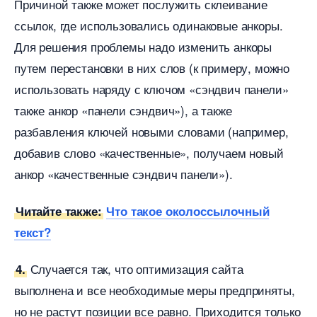
Причиной также может послужить склеивание
ссылок, где использовались одинаковые анкоры.
Для решения проблемы надо изменить анкоры
путем перестановки в них слов (к примеру, можно
использовать наряду с ключом «сэндвич панели»
также анкор «панели сэндвич»), а также
разбавления ключей новыми словами (например,
добавив слово «качественные», получаем новый
анкор «качественные сэндвич панели»).
Читайте также:
Что такое околоссылочный
текст?
Случается так, что оптимизация сайта
4.
ыполнена и все необходимые меры предприняты,
но не растут позиции все равно. Приходится только