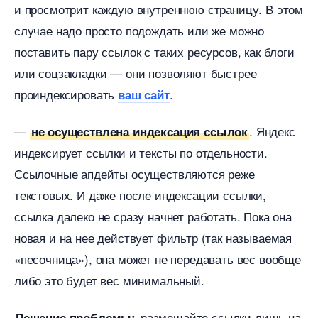
и просмотрит каждую внутреннюю страницу. В этом
случае надо просто подождать или же можно
поставить пару ссылок с таких ресурсов, как блоги
или соцзакладки — они позволяют быстрее
проиндексировать
.
аш сайт
—
. Яндекс
не осуществлена индексация ссылок
индексирует ссылки и тексты по отдельности.
Ссылочные апдейты осуществляются реже
текстовых. И даже после индексации ссылки,
ссылка далеко не сразу начнет работать. Пока она
новая и на нее действует фильтр (так называемая
«песочница»), она может не передавать вес вообще
либо это будет вес минимальный.
размещайте ссылки лишь на
Решение проблемы: