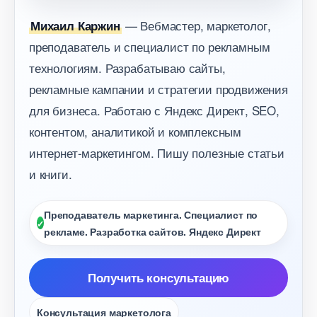
— Вебмастер, маркетолог,
Михаил Каржин
преподаватель и специалист по рекламным
технологиям. Разрабатываю сайты,
рекламные кампании и стратегии продвижения
для бизнеса. Работаю с Яндекс Директ, SEO,
контентом, аналитикой и комплексным
интернет-маркетингом. Пишу полезные статьи
и книги.
Преподаватель маркетинга. Специалист по
рекламе. Разработка сайтов. Яндекс Директ
Получить консультацию
Консультация маркетолога