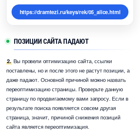
https://dramtezi.ru/keys/rek/05_alice.html
ПОЗИЦИИ САЙТА ПАДАЮТ
ы провели оптимизацию сайта, ссылки
2.
поставлены, но и после этого не растут позиции, а
даже падают. Основной причиной можно назвать
переоптимизацию страницы. Проверьте данную
страницу по продвигаемому вами запросу. Если
результате поиска появляется совсем другая
страница, значит, причиной снижения позиций
сайта является переоптимизация.