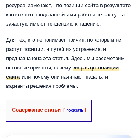
ресурса, замечают, что позиции сайта в результате
кропотливо проделанной ими работы не растут, а
зачастую имеют тенденцию к падению.
Для тех, кто не понимает причин, по которым не
растут позиции, и путей их устранения, и
предназначена эта статья. Здесь мы рассмотрим
основные причины, почему
не растут позиции
или почему они начинают падать, и
сайта
арианты решения проблемы.
Содержание статьи
показать