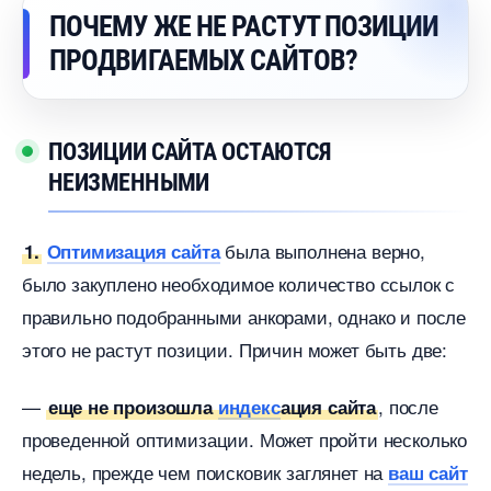
ПОЧЕМУ ЖЕ НЕ РАСТУТ ПОЗИЦИИ
ПРОДВИГАЕМЫХ САЙТОВ?
ПОЗИЦИИ САЙТА ОСТАЮТСЯ
НЕИЗМЕННЫМИ
ыла выполнена верно,
1.
Оптимизация сайта
ыло закуплено необходимое количество ссылок с
правильно подобранными анкорами, однако и после
этого не растут позиции. Причин может быть две:
—
, после
еще не произошла
индекс
ация сайта
проведенной оптимизации. Может пройти несколько
недель, прежде чем поисковик заглянет на
аш сайт