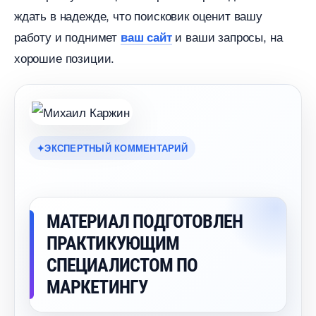
ждать в надежде, что поисковик оценит вашу
работу и поднимет
и ваши запросы, на
аш сайт
хорошие позиции.
ЭКСПЕРТНЫЙ КОММЕНТАРИЙ
МАТЕРИАЛ ПОДГОТОВЛЕН
ПРАКТИКУЮЩИМ
СПЕЦИАЛИСТОМ ПО
МАРКЕТИНГУ