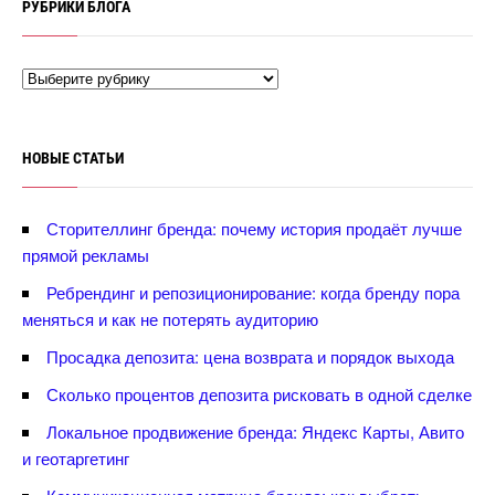
РУБРИКИ БЛОГА
НОВЫЕ СТАТЬИ
Сторителлинг бренда: почему история продаёт лучше
прямой рекламы
Ребрендинг и репозиционирование: когда бренду пора
меняться и как не потерять аудиторию
Просадка депозита: цена возврата и порядок выхода
Сколько процентов депозита рисковать в одной сделке
Локальное продвижение бренда: Яндекс Карты, Авито
и геотаргетин