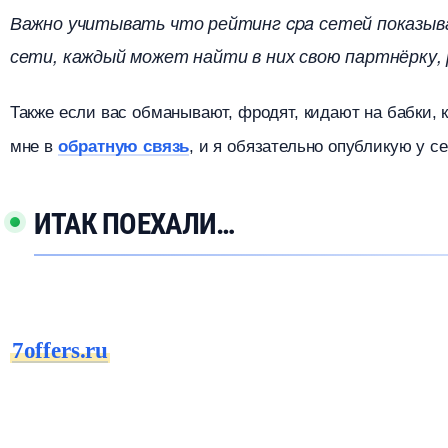
ажно учитывать что рейтинг cpa сетей показыва
сети, каждый может найти в них свою партнёрку,
Также если вас обманывают, фродят, кидают на бабки, 
мне
обратную связь
, и я обязательно опубликую у с
ИТАК ПОЕХАЛИ
7offers.ru