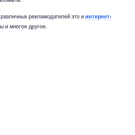
 различных рекламодателей это и
интернет-
 и многое другое.