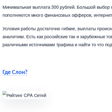
Минимальная выплата 300 рублей. Большой выбор п
пополняются много финансовых офферов, интернет 
Условия работы достаточно гибкие, выплаты происхо
аналитики. Есть как российские так и зарубежные т
различными источниками трафика и найти то что по
Где Слон?