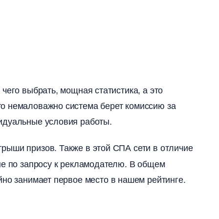
чего выбрать, мощная статистика, а это
о немаловажно система берет комиссию за
идуальные условия работы.
рыши призов. Также в этой СПА сети в отличие
не по запросу к рекламодателю. В общем
йно занимает первое место в нашем рейтинге.