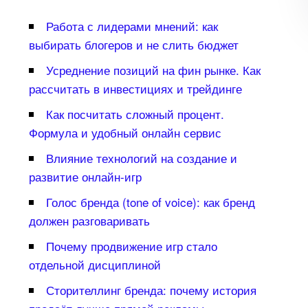
Работа с лидерами мнений: как
ыбирать блогеров и не слить бюджет
Усреднение позиций на фин рынке. Как
рассчитать в инвестициях и трейдинге
Как посчитать сложный процент.
Формула и удобный онлайн сервис
лияние технологий на создание и
развитие онлайн-игр
Голос бренда (tone of voice): как бренд
должен разговаривать
Почему продвижение игр стало
отдельной дисциплиной
Сторителлинг бренда: почему история