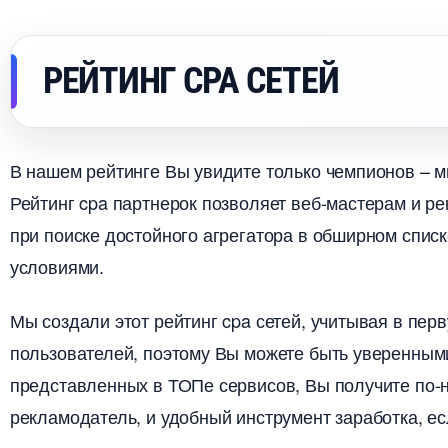
РЕЙТИНГ CPA СЕТЕЙ
нашем рейтинге Вы увидите только чемпионов – мы
Рейтинг cpa партнерок позволяет веб-мастерам и р
при поиске достойного агрегатора в обширном спис
условиями.
Мы создали этот рейтинг cpa сетей, учитывая в пе
пользователей, поэтому Вы можете быть уверенным
представленных в ТОПе сервисов, Вы получите по
рекламодатель, и удобный инструмент заработка, ес