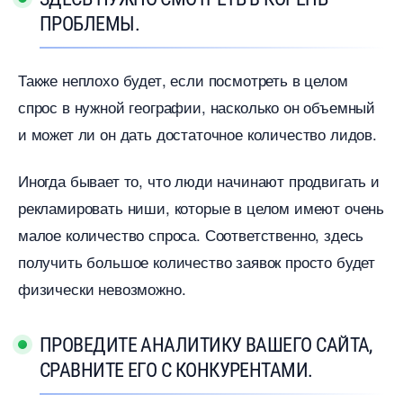
ПРОБЛЕМЫ.
Также неплохо будет, если посмотреть в целом
спрос в нужной географии, насколько он объемный
и может ли он дать достаточное количество лидов.
Иногда бывает то, что люди начинают продвигать и
рекламировать ниши, которые в целом имеют очень
малое количество спроса. Соответственно, здесь
получить большое количество заявок просто будет
физически невозможно.
ПРОВЕДИТЕ АНАЛИТИКУ ВАШЕГО САЙТА,
СРАВНИТЕ ЕГО С КОНКУРЕНТАМИ.