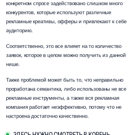
конкретном спросе задействовано слишком много
конкурентов, которые используют различные
рекламные креативы, офферы и привлекают к себе
аудиторию.
Соответственно, это все влияет на то количество
заявок, которое в целом можно получить из данной
нише.
Также проблемой может быть то, что неправильно
проработана семантика, либо использованы не все
рекламные инструменты, а также вся рекламная
компания работает неэффективно, потому что не
настроена достаточно качественно.
ЗДЕСЬ НУЖНО СМОТРЕТЬ В КОРЕНЬ