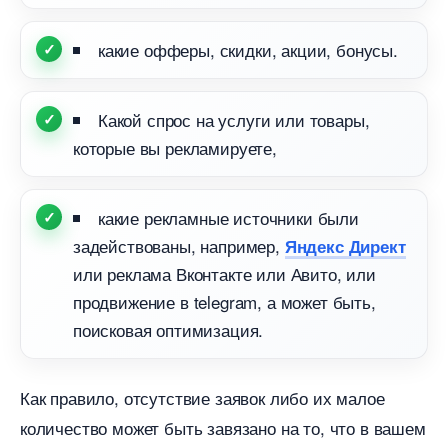
какие офферы, скидки, акции, бонусы.
Какой спрос на услуги или товары,
которые вы рекламируете,
какие рекламные источники были
задействованы, например,
Яндекс Директ
или реклама Вконтакте или Авито, или
продвижение в telegram, а может быть,
поисковая оптимизация.
Как правило, отсутствие заявок либо их малое
количество может быть завязано на то, что в вашем