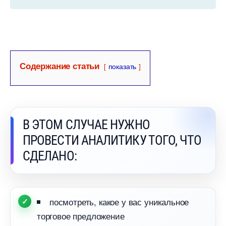
Содержание статьи
показать
ЭТОМ СЛУЧАЕ НУЖНО
ПРОВЕСТИ АНАЛИТИКУ ТОГО, ЧТО
СДЕЛАНО:
посмотреть, какое у вас уникальное
торговое предложение