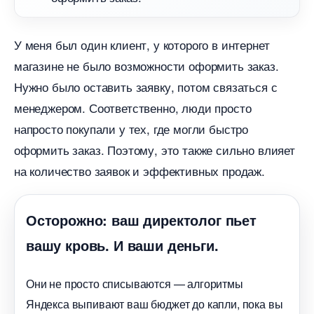
У меня был один клиент, у которого в интернет
магазине не было возможности оформить заказ.
Нужно было оставить заявку, потом связаться с
менеджером. Соответственно, люди просто
напросто покупали у тех, где могли быстро
оформить заказ. Поэтому, это также сильно влияет
на количество заявок и эффективных продаж.
Осторожно: ваш директолог пьет
ашу кровь. И ваши деньги.
Они не просто списываются — алгоритмы
Яндекса выпивают ваш бюджет до капли, пока вы