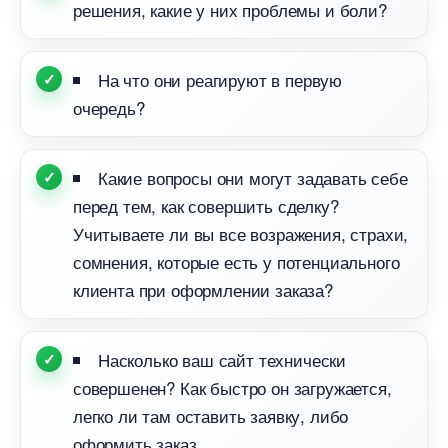
решения, какие у них проблемы и боли?
На что они реагируют в первую
очередь?
Какие вопросы они могут задавать себе
перед тем, как совершить сделку?
Учитываете ли вы все возражения, страхи,
сомнения, которые есть у потенциального
клиента при оформлении заказа?
Насколько ваш сайт технически
совершенен? Как быстро он загружается,
легко ли там оставить заявку, либо
оформить заказ.