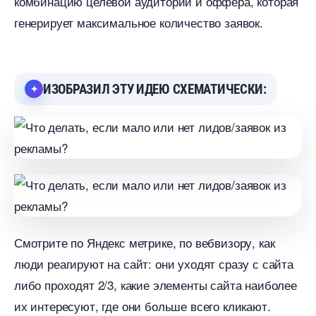
комбинацию целевой аудитории и оффера, которая
енерирует максимальное количество заявок.
ИЗОБРАЗИЛ ЭТУ ИДЕЮ СХЕМАТИЧЕСКИ:
Смотрите по Яндекс метрике, по вебвизору, как
люди реагируют на сайт: они уходят сразу с сайта
либо проходят 2/3, какие элементы сайта наиболее
их интересуют, где они больше всего кликают.