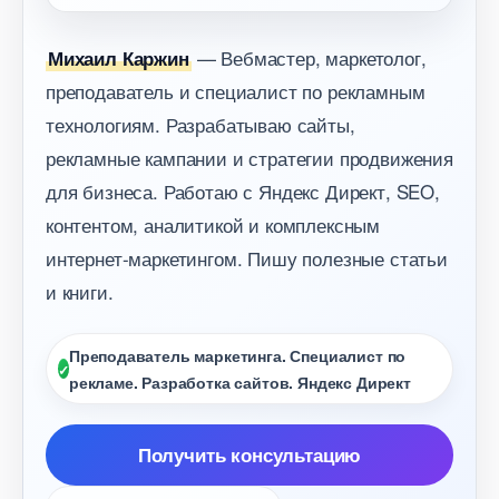
— Вебмастер, маркетолог,
Михаил Каржин
преподаватель и специалист по рекламным
технологиям. Разрабатываю сайты,
рекламные кампании и стратегии продвижения
для бизнеса. Работаю с Яндекс Директ, SEO,
контентом, аналитикой и комплексным
интернет-маркетингом. Пишу полезные статьи
и книги.
Преподаватель маркетинга. Специалист по
рекламе. Разработка сайтов. Яндекс Директ
Получить консультацию