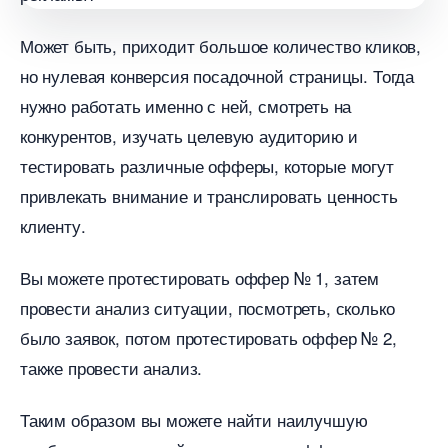
Может быть, приходит большое количество кликов,
но нулевая конверсия посадочной страницы. Тогда
нужно работать именно с ней, смотреть на
конкурентов, изучать целевую аудиторию и
тестировать различные офферы, которые могут
привлекать внимание и транслировать ценность
клиенту.
ы можете протестировать оффер № 1, затем
провести анализ ситуации, посмотреть, сколько
ыло заявок, потом протестировать оффер № 2,
также провести анализ.
Таким образом вы можете найти наилучшую