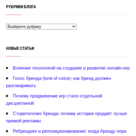
РУБРИКИ БЛОГА
НОВЫЕ СТАТЬИ
лияние технологий на создание и развитие онлайн-игр
Голос бренда (tone of voice): как бренд должен
разговаривать
Почему продвижение игр стало отдельной
дисциплиной
Сторителлинг бренда: почему история продаёт лучше
прямой рекламы
Ребрендинг и репозиционирование: когда бренду пора