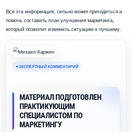
ся эта информация, сильно может пригодиться и
помочь составить план улучшения маркетинга,
который позволит изменить ситуацию к лучшему.
ЭКСПЕРТНЫЙ КОММЕНТАРИЙ
МАТЕРИАЛ ПОДГОТОВЛЕН
ПРАКТИКУЮЩИМ
СПЕЦИАЛИСТОМ ПО
МАРКЕТИНГУ