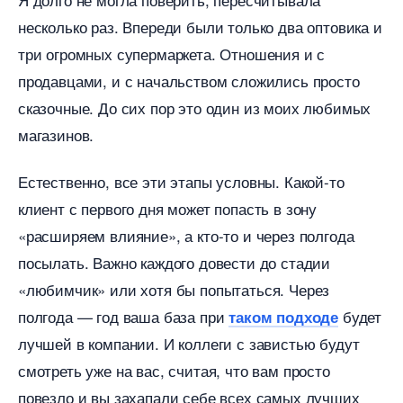
несколько раз. Впереди были только два оптовика и
три огромных супермаркета. Отношения и с
продавцами, и с начальством сложились просто
сказочные. До сих пор это один из моих любимых
магазинов.
Естественно, все эти этапы условны. Какой-то
клиент с первого дня может попасть в зону
«расширяем влияние», а кто-то и через полгода
посылать. Важно каждого довести до стадии
«любимчик» или хотя бы попытаться. Через
полгода — год ваша база при
удет
таком подходе
лучшей в компании. И коллеги с завистью будут
смотреть уже на вас, считая, что вам просто
повезло и вы захапали себе всех самых лучших