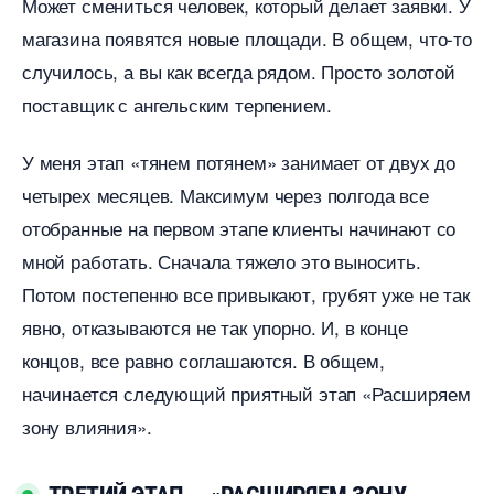
Может смениться человек, который делает заявки. У
магазина появятся новые площади. В общем, что-то
случилось, а вы как всегда рядом. Просто золотой
поставщик с ангельским терпением.
У меня этап «тянем потянем» занимает от двух до
четырех месяцев. Максимум через полгода все
отобранные на первом этапе клиенты начинают со
мной работать. Сначала тяжело это выносить.
Потом постепенно все привыкают, грубят уже не так
явно, отказываются не так упорно. И, в конце
концов, все равно соглашаются. В общем,
начинается следующий приятный этап «Расширяем
зону влияния».