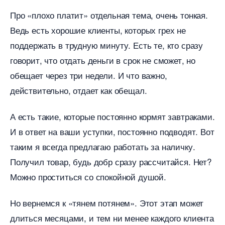
Про «плохо платит» отдельная тема, очень тонкая.
едь есть хорошие клиенты, которых грех не
поддержать в трудную минуту. Есть те, кто сразу
оворит, что отдать деньги в срок не сможет, но
обещает через три недели. И что важно,
действительно, отдает как обещал.
А есть такие, которые постоянно кормят завтраками.
И в ответ на ваши уступки, постоянно подводят. Вот
таким я всегда предлагаю работать за наличку.
Получил товар, будь добр сразу рассчитайся. Нет?
Можно проститься со спокойной душой.
Но вернемся к «тянем потянем». Этот этап может
длиться месяцами, и тем ни менее каждого клиента