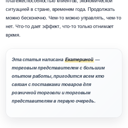
платежеспособностью клиентов, экономической
ситуацией в стране, временем года. Продолжать
можно бесконечно. Чем-то можно управлять, чем-то
нет. Что-то дает эффект, что-то только отнимает
ремя.
Эта статья написана
Екатериной
—
торговым представителем с большим
опытом работы, пригодится всем кто
связан с поставками товаров для
розничной торговли и торговым
представителям в первую очередь.