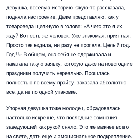
девушка, веселую историю какую-то рассказала,
подняла настроение. Даже представляю, как у
товароведа щелкнуло в голове: «А чего это я их
жду? Вот есть же человек. Уже знакомая, приятная.
Просто так ездила, ни разу не пропала. Целый год.
Год!!!» В общем, она себя не сдерживала и
накатала такую заявку, которую даже на новогодние
праздники получить нереально. Прошлась
полностью по всему прайсу, заказала абсолютно
се, да не по одной упаковке.
Упорная девушка тоже молодец, обрадовалась
настолько искренне, что последние сомнения
заведующей как рукой сняло. Это же важнее всего
на свете, дать еще и эмоциональное подкрепление.