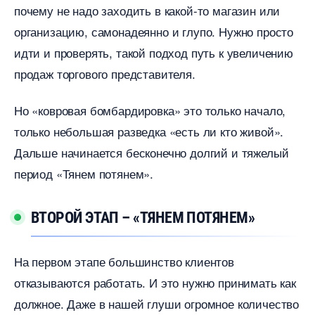
почему не надо заходить в какой-то магазин или
организацию, самонадеянно и глупо. Нужно просто
идти и проверять, такой подход путь к увеличению
продаж торгового представителя.
Но «ковровая бомбардировка» это только начало,
только небольшая разведка «есть ли кто живой».
Дальше начинается бесконечно долгий и тяжелый
период «Тянем потянем».
ТОРОЙ ЭТАП – «ТЯНЕМ ПОТЯНЕМ»
На первом этапе большинство клиенто
отказываются работать. И это нужно принимать как
должное. Даже в нашей глуши огромное количество