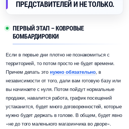
ПРЕДСТАВИТЕЛЕЙ И НЕ ТОЛЬКО.
ПЕРВЫЙ ЭТАП – КОВРОВЫЕ
БОМБАРДИРОВКИ
Если в первые дни плотно не познакомиться с
территорией, то потом просто не будет времени.
Причем делать это
,
нужно обязательно
независимости от того, дали вам готовую базу или
ы начинаете с нуля. Потом пойдут нормальные
продажи, навалится работа, график посещений
устаканится, будет много договоренностей, которые
нужно будет держать в голове. В общем, будет явно
«не до того маленького магазинчика во дворе».