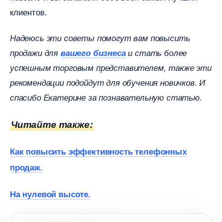
клиентов.
Надеюсь эти советы помогут вам повысить
продажи для
ашего бизнеса
и стать более
успешным торговым представителем, также эти
рекомендации подойдут для обучения новичков. И
спасибо Екатерине за познавательную статью.
Читайте также:
Как повысить эффективность телефонных
продаж.
На нулевой высоте.