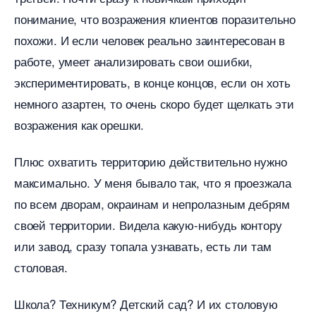
понимание, что возражения клиентов поразительно
похожи. И если человек реально заинтересован
работе, умеет анализировать свои ошибки,
экспериментировать, в конце концов, если он хоть
немного азартен, то очень скоро будет щелкать эти
озражения как орешки.
Плюс охватить территорию действительно нужно
максимально. У меня бывало так, что я проезжала
по всем дворам, окраинам и непролазным дебрям
своей территории. Видела какую-нибудь контору
или завод, сразу топала узнавать, есть ли там
столовая.
Школа? Техникум? Детский сад? И их столовую