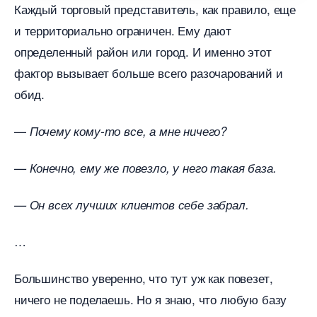
Каждый торговый представитель, как правило, еще
и территориально ограничен. Ему дают
определенный район или город. И именно этот
фактор вызывает больше всего разочарований и
обид.
—
Почему кому-то все, а мне ничего?
— Конечно, ему же повезло, у него такая база.
— Он всех лучших клиентов себе забрал.
Большинство уверенно, что тут уж как повезет,
ничего не поделаешь. Но я знаю, что любую базу