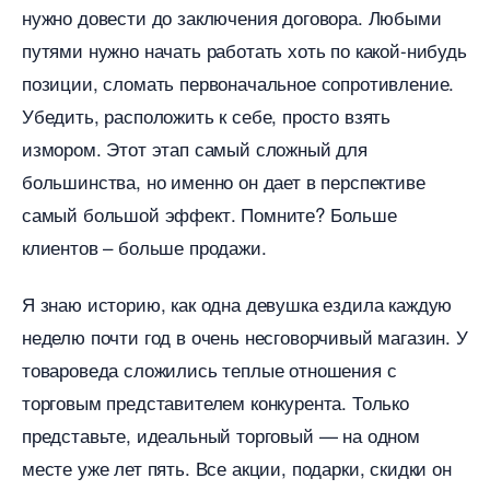
нужно довести до заключения договора. Любыми
путями нужно начать работать хоть по какой-нибудь
позиции, сломать первоначальное сопротивление.
Убедить, расположить к себе, просто взять
измором. Этот этап самый сложный для
ольшинства, но именно он дает в перспективе
самый большой эффект. Помните? Больше
клиентов – больше продажи.
Я знаю историю, как одна девушка ездила каждую
неделю почти год в очень несговорчивый магазин. У
товароведа сложились теплые отношения с
торговым представителем конкурента. Только
представьте, идеальный торговый — на одном
месте уже лет пять. Все акции, подарки, скидки он