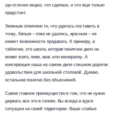
де отлично видно, что сделано, и что еще только
предстоит.
Зеленым отмечено то, что удалось поставить
точку, белым – пока не удалось, красным – не
имеют возможности продавать. К примеру,
табличке, это школа, которая понятное дело не
может взять пиво, квас или минералку. А
консервация наша на самом деле слишком дорогое
удовольствие для школьной столовой. Думаю,
остальное понятно без объяснений.
Самое главное преимущество в том, что не нужно
держать все это в голове. Вы всегда в курсе
ситуации на своей территории. Ваши слабые