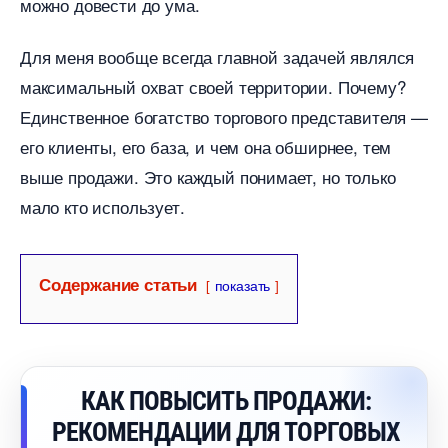
можно довести до ума.
Для меня вообще всегда главной задачей являлся
максимальный охват своей территории. Почему?
Единственное богатство торгового представителя —
его клиенты, его база, и чем она обширнее, тем
ыше продажи. Это каждый понимает, но только
мало кто использует.
Содержание статьи
показать
КАК ПОВЫСИТЬ ПРОДАЖИ:
РЕКОМЕНДАЦИИ ДЛЯ ТОРГОВЫХ