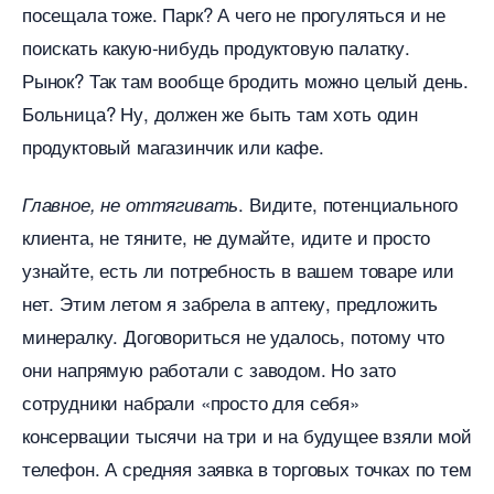
посещала тоже. Парк? А чего не прогуляться и не
поискать какую-нибудь продуктовую палатку.
Рынок? Так там вообще бродить можно целый день.
Больница? Ну, должен же быть там хоть один
продуктовый магазинчик или кафе.
. Видите, потенциального
Главное, не оттягивать
клиента, не тяните, не думайте, идите и просто
узнайте, есть ли потребность в вашем товаре или
нет. Этим летом я забрела в аптеку, предложить
минералку. Договориться не удалось, потому что
они напрямую работали с заводом. Но зато
сотрудники набрали «просто для себя»
консервации тысячи на три и на будущее взяли мой
телефон. А средняя заявка в торговых точках по тем