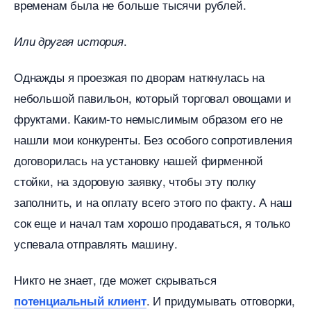
ременам была не больше тысячи рублей.
.
Или другая история
Однажды я проезжая по дворам наткнулась на
небольшой павильон, который торговал овощами и
фруктами. Каким-то немыслимым образом его не
нашли мои конкуренты. Без особого сопротивления
договорилась на установку нашей фирменной
стойки, на здоровую заявку, чтобы эту полку
заполнить, и на оплату всего этого по факту. А наш
сок еще и начал там хорошо продаваться, я только
успевала отправлять машину.
Никто не знает, где может скрываться
. И придумывать отговорки,
потенциальный клиент