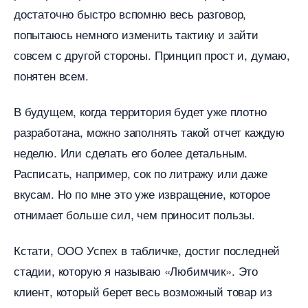
достаточно быстро вспомню весь разговор,
попытаюсь немного изменить тактику и зайти
совсем с другой стороны. Принцип прост и, думаю,
понятен всем.
удущем, когда территория будет уже плотно
разработана, можно заполнять такой отчет каждую
неделю. Или сделать его более детальным.
Расписать, например, сок по литражу или даже
кусам. Но по мне это уже извращение, которое
отнимает больше сил, чем приносит пользы.
Кстати, ООО Успех в табличке, достиг последней
стадии, которую я называю «Любимчик». Это
клиент, который берет весь возможный товар из