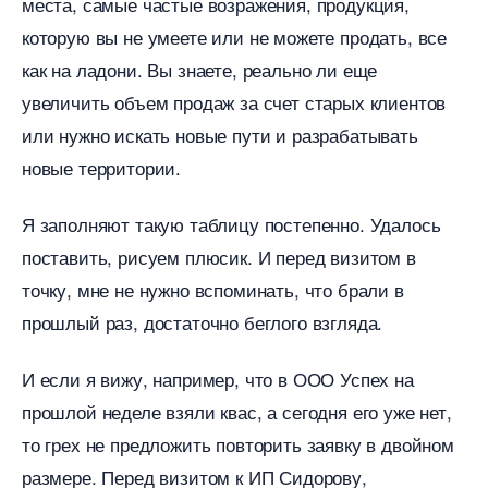
места, самые частые возражения, продукция,
которую вы не умеете или не можете продать, все
как на ладони. Вы знаете, реально ли еще
увеличить объем продаж за счет старых клиенто
или нужно искать новые пути и разрабатывать
новые территории.
Я заполняют такую таблицу постепенно. Удалось
поставить, рисуем плюсик. И перед визитом
точку, мне не нужно вспоминать, что брали
прошлый раз, достаточно беглого взгляда.
И если я вижу, например, что в ООО Успех на
прошлой неделе взяли квас, а сегодня его уже нет,
то грех не предложить повторить заявку в двойном
размере. Перед визитом к ИП Сидорову,