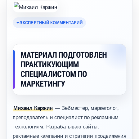
ЭКСПЕРТНЫЙ КОММЕНТАРИЙ
МАТЕРИАЛ ПОДГОТОВЛЕН
ПРАКТИКУЮЩИМ
СПЕЦИАЛИСТОМ ПО
МАРКЕТИНГУ
— Вебмастер, маркетолог,
Михаил Каржин
преподаватель и специалист по рекламным
технологиям. Разрабатываю сайты,
рекламные кампании и стратегии продвижения