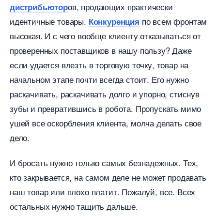
ов, продающих практически
дистрибьютор
идентичные товары.
по всем фронтам
Конкуренция
ысокая. И с чего вообще клиенту отказываться от
проверенных поставщиков в нашу пользу? Даже
если удается влезть в торговую точку, товар на
начальном этапе почти всегда стоит. Его нужно
раскачивать, раскачивать долго и упорно, стисну
зубы и превратившись в робота. Пропускать мимо
ушей все оскорбления клиента, молча делать свое
дело.
И бросать нужно только самых безнадежных. Тех,
кто закрывается, на самом деле не может продавать
наш товар или плохо платит. Пожалуй, все. Всех
остальных нужно тащить дальше.