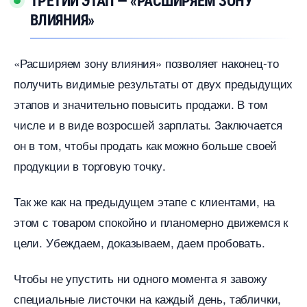
ТРЕТИЙ ЭТАП — «РАСШИРЯЕМ ЗОНУ
ЛИЯНИЯ»
«Расширяем зону влияния» позволяет наконец-то
получить видимые результаты от двух предыдущих
этапов и значительно повысить продажи. В том
числе и в виде возросшей зарплаты. Заключается
он в том, чтобы продать как можно больше своей
продукции в торговую точку.
Так же как на предыдущем этапе с клиентами, на
этом с товаром спокойно и планомерно движемся к
цели. Убеждаем, доказываем, даем пробовать.
Чтобы не упустить ни одного момента я завожу
специальные листочки на каждый день, таблички,