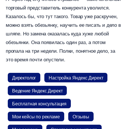
торговый представитель конкурента уволился.
Казалось бы, что тут такого. Товар уже раскручен,
можно взять обезьянку, научить ее писать и дело
шляпе. Но замена оказалась куда хуже любой
обезьянки. Она появилась один раз, а потом
пропала на три недели. Полки, понятное дело, за
это время почти опустели.
Директоло
Настройка Яндекс Директ
едение Яндекс Директ
Бесплатная консультация
Мои кейсы по рекламе
Отзывы