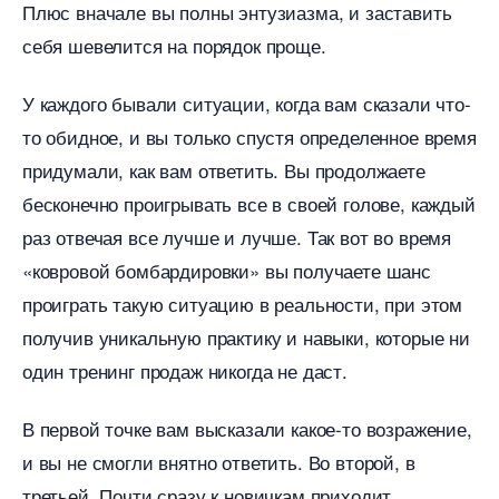
Плюс вначале вы полны энтузиазма, и заставить
себя шевелится на порядок проще.
У каждого бывали ситуации, когда вам сказали что-
то обидное, и вы только спустя определенное время
придумали, как вам ответить. Вы продолжаете
есконечно проигрывать все в своей голове, каждый
раз отвечая все лучше и лучше. Так вот во время
«ковровой бомбардировки» вы получаете шанс
проиграть такую ситуацию в реальности, при этом
получив уникальную практику и навыки, которые ни
один тренинг продаж никогда не даст.
первой точке вам высказали какое-то возражение,
и вы не смогли внятно ответить. Во второй,
третьей. Почти сразу к новичкам приходит