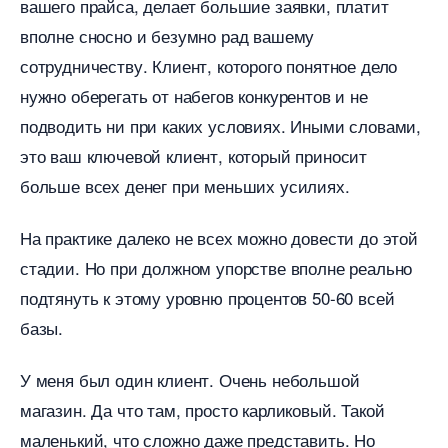
ашего прайса, делает большие заявки, платит
полне сносно и безумно рад вашему
сотрудничеству. Клиент, которого понятное дело
нужно оберегать от набегов конкурентов и не
подводить ни при каких условиях. Иными словами,
это ваш ключевой клиент, который приносит
ольше всех денег при меньших усилиях.
На практике далеко не всех можно довести до этой
стадии. Но при должном упорстве вполне реально
подтянуть к этому уровню процентов 50-60 всей
азы.
У меня был один клиент. Очень небольшой
магазин. Да что там, просто карликовый. Такой
маленький, что сложно даже представить. Но