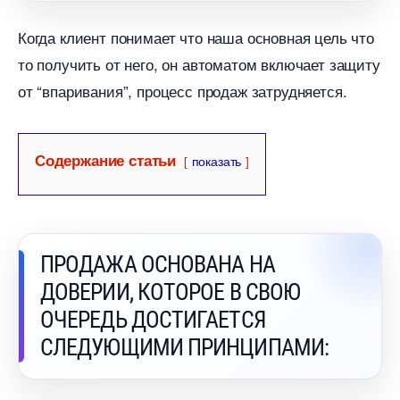
Когда клиент понимает что наша основная цель что
то получить от него, он автоматом включает защиту
от “впаривания”, процесс продаж затрудняется.
Содержание статьи
показать
ПРОДАЖА ОСНОВАНА НА
ДОВЕРИИ, КОТОРОЕ В СВОЮ
ОЧЕРЕДЬ ДОСТИГАЕТСЯ
СЛЕДУЮЩИМИ ПРИНЦИПАМИ: