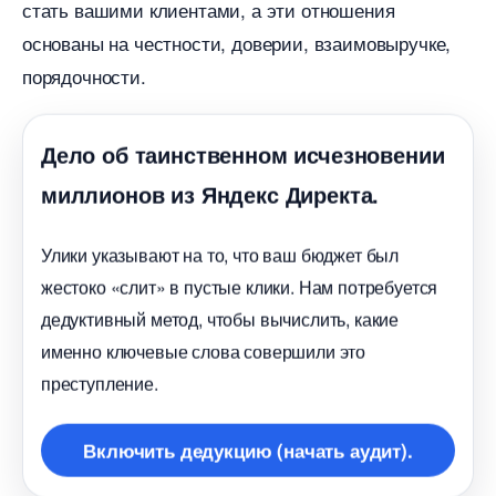
стать вашими клиентами, а эти отношения
основаны на честности, доверии, взаимовыручке,
порядочности.
Дело об таинственном исчезновении
миллионов из Яндекс Директа.
Улики указывают на то, что ваш бюджет был
жестоко «слит» в пустые клики. Нам потребуется
дедуктивный метод, чтобы вычислить, какие
именно ключевые слова совершили это
преступление.
ключить дедукцию (начать аудит).