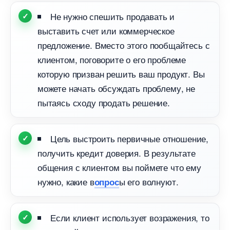
Не нужно спешить продавать и
ыставить счет или коммерческое
предложение. Вместо этого пообщайтесь с
клиентом, поговорите о его проблеме
которую призван решить ваш продукт. Вы
можете начать обсуждать проблему, не
пытаясь сходу продать решение.
Цель выстроить первичные отношение,
получить кредит доверия. В результате
общения с клиентом вы поймете что ему
нужно, какие
ы его волнуют.
опрос
Если клиент использует возражения, то