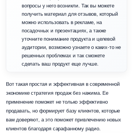
опросы у него возникли. Так вы можете
получить материал для отзывов, который
можно использовать в рекламе, на
посадочных и презентациях, а также
уточните понимание продукта и целевой
аудитории, возможно узнаете о каких-то не
решенных проблемах и так сможете
сделать ваш продукт еще лучше.
от такая простая и эффективная в современной
экономике стратегия продаж без нажима. Ее
применение поможет не только эффективно
продавать, но формирует базу клиентов, которые
ам доверяют, а это поможет привлечению новых
клиентов благодаря сарафанному радио.