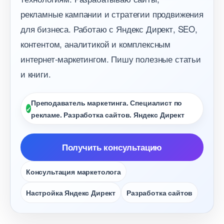
рекламные кампании и стратегии продвижения
для бизнеса. Работаю с Яндекс Директ, SEO,
контентом, аналитикой и комплексным
интернет-маркетингом. Пишу полезные статьи
и книги.
Преподаватель маркетинга. Специалист по
рекламе. Разработка сайтов. Яндекс Директ
Получить консультацию
Консультация маркетолога
Настройка Яндекс Директ
Разработка сайто