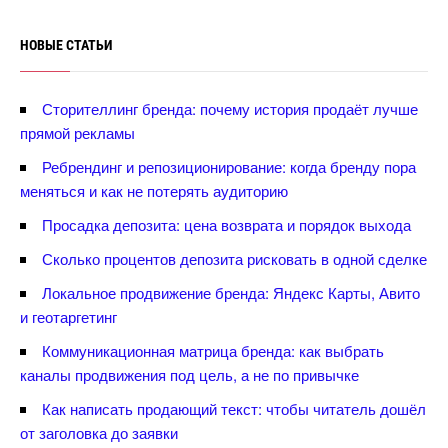
НОВЫЕ СТАТЬИ
Сторителлинг бренда: почему история продаёт лучше
прямой рекламы
Ребрендинг и репозиционирование: когда бренду пора
меняться и как не потерять аудиторию
Просадка депозита: цена возврата и порядок выхода
Сколько процентов депозита рисковать в одной сделке
Локальное продвижение бренда: Яндекс Карты, Авито
и геотаргетин
Коммуникационная матрица бренда: как выбрать
каналы продвижения под цель, а не по привычке
Как написать продающий текст: чтобы читатель дошёл
от заголовка до заявки