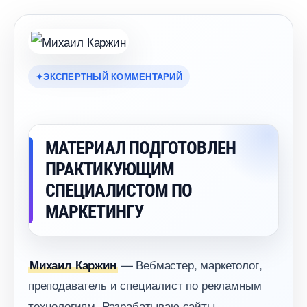
ЭКСПЕРТНЫЙ КОММЕНТАРИЙ
МАТЕРИАЛ ПОДГОТОВЛЕН
ПРАКТИКУЮЩИМ
СПЕЦИАЛИСТОМ ПО
МАРКЕТИНГУ
— Вебмастер, маркетолог,
Михаил Каржин
преподаватель и специалист по рекламным
технологиям. Разрабатываю сайты,