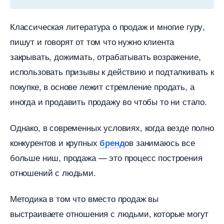
Классическая литература о продаж и многие гуру,
пишут и говорят от том что нужно клиента
закрывать, дожимать, отрабатывать возражение,
использовать призывы к действию и подталкивать к
покупке, в основе лежит стремление продать, а
иногда и продавить продажу во чтобы то ни стало.
Однако, в современных условиях, когда везде полно
конкурентов и крупных
ов занимаюсь все
ренд
ольше ниш, продажа — это процесс построения
отношений с людьми.
Методика в том что вместо продаж вы
ыстраиваете отношения с людьми, которые могут