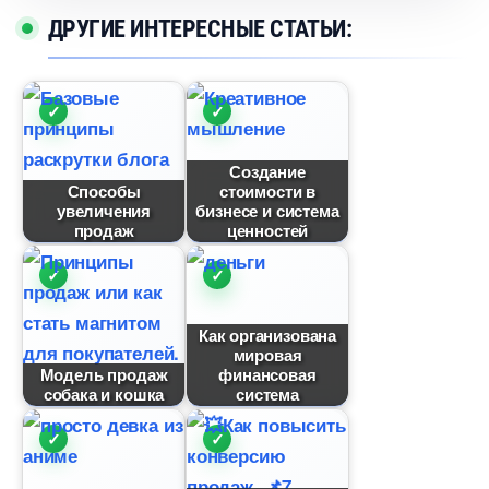
ДРУГИЕ ИНТЕРЕСНЫЕ СТАТЬИ:
Создание
Способы
стоимости
увеличения
изнесе и система
продаж
ценностей
Как организована
мировая
Модель продаж
финансовая
собака и кошка
система