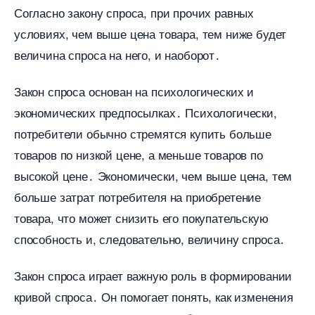
Согласно закону спроса, при прочих равных
условиях, чем выше цена товара, тем ниже будет
еличина спроса на него, и наоборот․
Закон спроса основан на психологических и
экономических предпосылках․ Психологически,
потребители обычно стремятся купить больше
товаров по низкой цене, а меньше товаров по
ысокой цене․ Экономически, чем выше цена, тем
ольше затрат потребителя на приобретение
товара, что может снизить его покупательскую
способность и, следовательно, величину спроса․
Закон спроса играет важную роль в формировании
кривой спроса․ Он помогает понять, как изменения