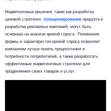
Маркетинговые решения, такие как разработка
ценовой стратегии,
продукта и
позиционирование
разработка рекламных кампаний, могут быть
основаны на анализе кривой спроса․ Понимание
формы и характеристик кривой спроса позволяет
компаниям лучше понять предпочтения и
потребности потребителей, а также разработать
эффективные маркетинговые стратегии для
продвижения своих товаров и услуг․