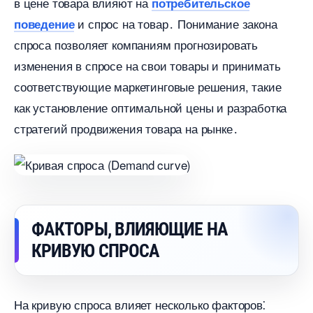
цене товара влияют на
потребительское
и спрос на товар․ Понимание закона
поведение
спроса позволяет компаниям прогнозировать
изменения в спросе на свои товары и принимать
соответствующие маркетинговые решения, такие
как установление оптимальной цены и разработка
стратегий продвижения товара на рынке․
ФАКТОРЫ, ВЛИЯЮЩИЕ НА
КРИВУЮ СПРОСА
На кривую спроса влияет несколько факторов⁚