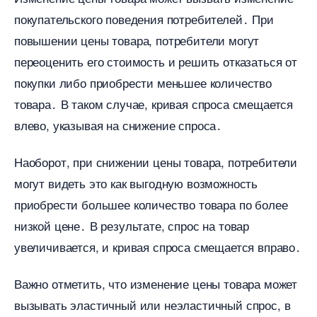
покупательского поведения потребителей․ При
повышении цены товара, потребители могут
переоценить его стоимость и решить отказаться от
покупки либо приобрести меньшее количество
товара․ В таком случае, кривая спроса смещается
лево, указывая на снижение спроса․
Наоборот, при снижении цены товара, потребители
могут видеть это как выгодную возможность
приобрести большее количество товара по более
низкой цене․ В результате, спрос на товар
увеличивается, и кривая спроса смещается вправо․
ажно отметить, что изменение цены товара может
ызывать эластичный или неэластичный спрос,