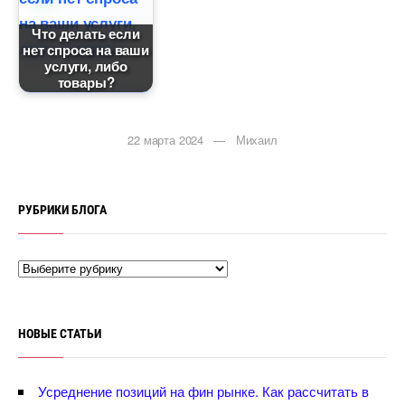
Что делать если
нет спроса на ваши
услуги, либо
товары?
22 марта 2024 — Михаил
РУБРИКИ БЛОГА
НОВЫЕ СТАТЬИ
Усреднение позиций на фин рынке. Как рассчитать