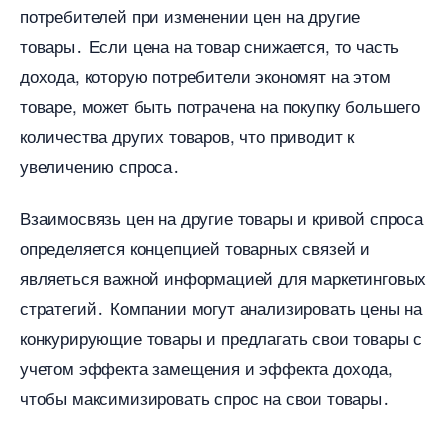
потребителей при изменении цен на другие
товары․ Если цена на товар снижается, то часть
дохода, которую потребители экономят на этом
товаре, может быть потрачена на покупку большего
количества других товаров, что приводит к
увеличению спроса․
заимосвязь цен на другие товары и кривой спроса
определяется концепцией товарных связей и
являеться важной информацией для маркетинговых
стратегий․ Компании могут анализировать цены на
конкурирующие товары и предлагать свои товары с
учетом эффекта замещения и эффекта дохода,
чтобы максимизировать спрос на свои товары․