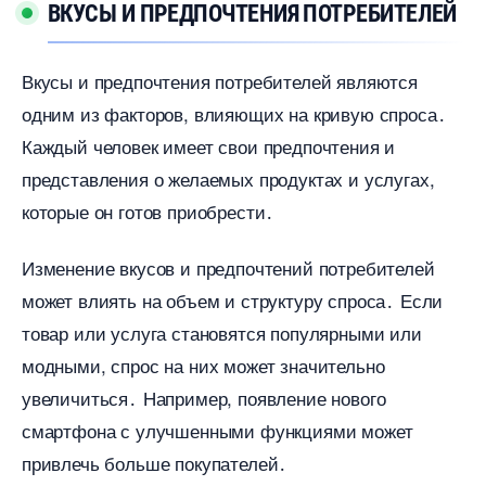
КУСЫ И ПРЕДПОЧТЕНИЯ ПОТРЕБИТЕЛЕЙ
кусы и предпочтения потребителей являются
одним из факторов, влияющих на кривую спроса․
Каждый человек имеет свои предпочтения и
представления о желаемых продуктах и услугах,
которые он готов приобрести․
Изменение вкусов и предпочтений потребителей
может влиять на объем и структуру спроса․ Если
товар или услуга становятся популярными или
модными, спрос на них может значительно
увеличиться․ Например, появление нового
смартфона с улучшенными функциями может
привлечь больше покупателей․