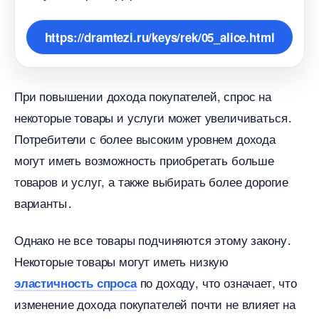
https://dramtezi.ru/keys/rek/05_alice.html
При повышении дохода покупателей, спрос на
некоторые товары и услуги может увеличиваться․
Потребители с более высоким уровнем дохода
могут иметь возможность приобретать больше
товаров и услуг, а также выбирать более дорогие
арианты․
Однако не все товары подчиняются этому закону․
Некоторые товары могут иметь низкую
по доходу, что означает, что
эластичность спроса
изменение дохода покупателей почти не влияет на