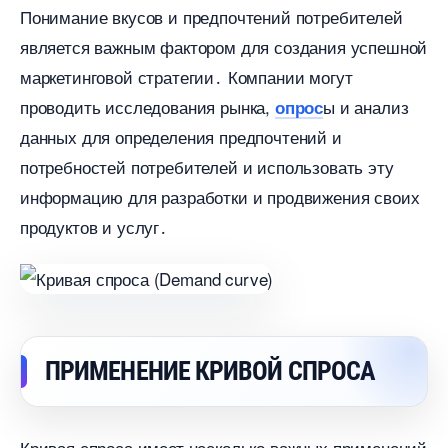
Понимание вкусов и предпочтений потребителей
является важным фактором для создания успешной
маркетинговой стратегии․ Компании могут
проводить исследования рынка,
ы и анализ
опрос
данных для определения предпочтений и
потребностей потребителей и использовать эту
информацию для разработки и продвижения своих
продуктов и услуг․
ПРИМЕНЕНИЕ КРИВОЙ СПРОСА
Кривая спроса имеет несколько важных применений