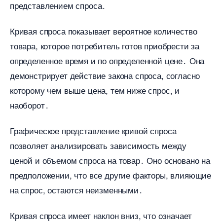
представлением спроса․
Кривая спроса показывает вероятное количество
товара, которое потребитель готов приобрести за
определенное время и по определенной цене․ Она
демонстрирует действие закона спроса, согласно
которому чем выше цена, тем ниже спрос, и
наоборот․
Графическое представление кривой спроса
позволяет анализировать зависимость между
ценой и объемом спроса на товар․ Оно основано на
предположении, что все другие факторы, влияющие
на спрос, остаются неизменными․
Кривая спроса имеет наклон вниз, что означает