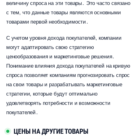
еличину спроса на эти товары․ Это часто связано
с тем, что данные товары являются основными
товарами первой необходимости․
С учетом уровня дохода покупателей, компании
могут адаптировать свою стратегию
ценообразования и маркетинговые решения․
Понимание влияния дохода покупателей на кривую
спроса позволяет компаниям прогнозировать спрос
на свои товары и разрабатывать маркетинговые
стратегии, которые будут оптимально
удовлетворять потребности и возможности
покупателей․
ЦЕНЫ НА ДРУГИЕ ТОВАРЫ