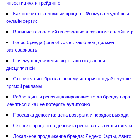
инвестициях и трейдинге
Как посчитать сложный процент. Формула и удобный
онлайн сервис
лияние технологий на создание и развитие онлайн-игр
Голос бренда (tone of voice): как бренд должен
разговаривать
Почему продвижение игр стало отдельной
дисциплиной
Сторителлинг бренда: почему история продаёт лучше
прямой рекламы
Ребрендинг и репозиционирование: когда бренду пора
меняться и как не потерять аудиторию
Просадка депозита: цена возврата и порядок выхода
Сколько процентов депозита рисковать в одной сделке
Локальное продвижение бренда: Яндекс Карты, Авито