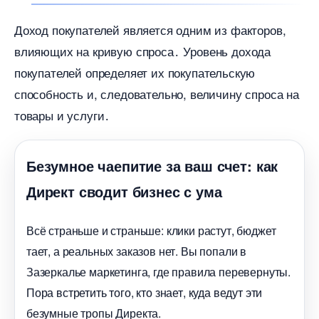
Доход покупателей является одним из факторов,
лияющих на кривую спроса․ Уровень дохода
покупателей определяет их покупательскую
способность и, следовательно, величину спроса на
товары и услуги․
Безумное чаепитие за ваш счет: как
Директ сводит бизнес с ума
сё страньше и страньше: клики растут, бюджет
тает, а реальных заказов нет. Вы попали
Зазеркалье маркетинга, где правила перевернуты.
Пора встретить того, кто знает, куда ведут эти
езумные тропы Директа.