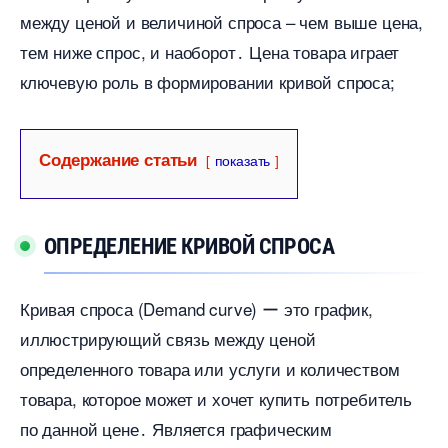
между ценой и величиной спроса – чем выше цена,
тем ниже спрос, и наоборот․ Цена товара играет
ключевую роль в формировании кривой спроса;
Содержание статьи
показать
ОПРЕДЕЛЕНИЕ КРИВОЙ СПРОСА
Кривая спроса (Demand curve) ー это график,
иллюстрирующий связь между ценой
определенного товара или услуги и количеством
товара, которое может и хочет купить потребитель
по данной цене․ Является графическим