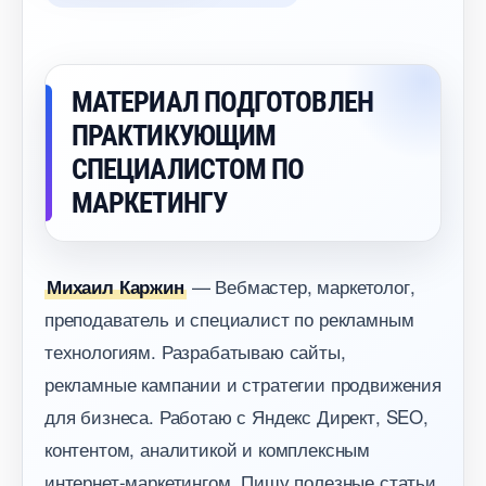
МАТЕРИАЛ ПОДГОТОВЛЕН
ПРАКТИКУЮЩИМ
СПЕЦИАЛИСТОМ ПО
МАРКЕТИНГУ
— Вебмастер, маркетолог,
Михаил Каржин
преподаватель и специалист по рекламным
технологиям. Разрабатываю сайты,
рекламные кампании и стратегии продвижения
для бизнеса. Работаю с Яндекс Директ, SEO,
контентом, аналитикой и комплексным
интернет-маркетингом. Пишу полезные статьи