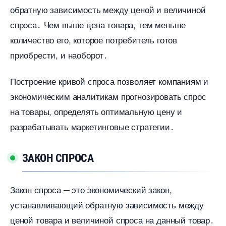
обратную зависимость между ценой и величиной
спроса․ Чем выше цена товара, тем меньше
количество его, которое потребитель гото
приобрести, и наоборот․
Построение кривой спроса позволяет компаниям и
экономическим аналитикам прогнозировать спрос
на товары, определять оптимальную цену и
разрабатывать маркетинговые стратегии․
ЗАКОН СПРОСА
Закон спроса ─ это экономический закон,
устанавливающий обратную зависимость между
ценой товара и величиной спроса на данный товар․