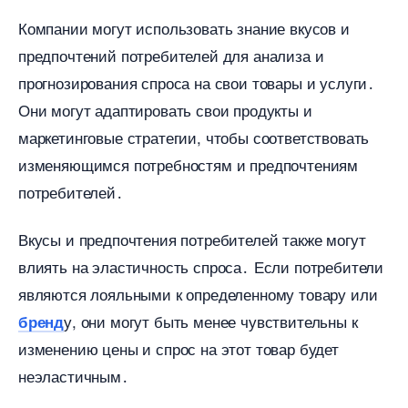
Компании могут использовать знание вкусов и
предпочтений потребителей для анализа и
прогнозирования спроса на свои товары и услуги․
Они могут адаптировать свои продукты и
маркетинговые стратегии, чтобы соответствовать
изменяющимся потребностям и предпочтениям
потребителей․
кусы и предпочтения потребителей также могут
лиять на эластичность спроса․ Если потребители
являются лояльными к определенному товару или
у, они могут быть менее чувствительны к
ренд
изменению цены и спрос на этот товар будет
неэластичным․