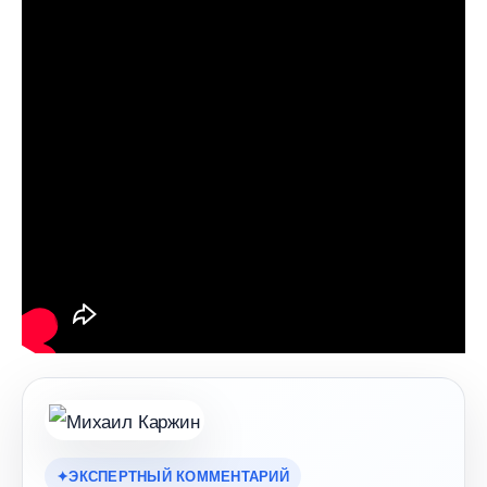
ЭКСПЕРТНЫЙ КОММЕНТАРИЙ