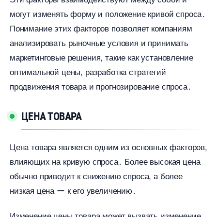
могут изменять форму и положение кривой спроса․
Понимание этих факторов позволяет компаниям
анализировать рыночные условия и принимать
маркетинговые решения, такие как установление
оптимальной цены, разработка стратегий
продвижения товара и прогнозирование спроса․
ЦЕНА ТОВАРА
Цена товара является одним из основных факторов,
лияющих на кривую спроса․ Более высокая цена
обычно приводит к снижению спроса, а более
низкая цена ー к его увеличению․
Изменение цены товара может вызвать изменение