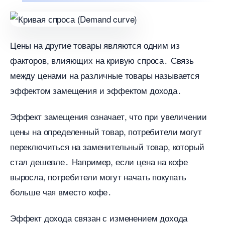
Цены на другие товары являются одним из
факторов, влияющих на кривую спроса․ Связь
между ценами на различные товары называется
эффектом замещения и эффектом дохода․
Эффект замещения означает, что при увеличении
цены на определенный товар, потребители могут
переключиться на заменительный товар, который
стал дешевле․ Например, если цена на кофе
ыросла, потребители могут начать покупать
ольше чая вместо кофе․
Эффект дохода связан с изменением дохода