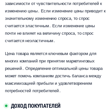
зависимости от чувствительности потребителей к
изменению цены․ Если изменение цены приводит к
значительному изменению спроса, то спрос
считается эластичным․ Если изменение цены
почти не влияет на величину спроса, то спрос
считается неэластичным․
Цена товара является ключевым фактором для
многих компаний при принятии маркетинговых
решений․ Определение оптимальной цены товара
может помочь компаниям достичь баланса между
максимизацией прибыли и удовлетворением
потребностей потребителей․
ДОХОД ПОКУПАТЕЛЕЙ