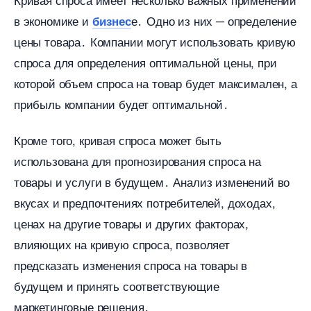
экономике и
е․ Одно из них ─ определение
изнес
цены товара․ Компании могут использовать кривую
спроса для определения оптимальной цены, при
которой объем спроса на товар будет максимален, а
прибыль компании будет оптимальной․
Кроме того, кривая спроса может быть
использована для прогнозирования спроса на
товары и услуги в будущем․ Анализ изменений во
кусах и предпочтениях потребителей, доходах,
ценах на другие товары и других факторах,
лияющих на кривую спроса, позволяет
предсказать изменения спроса на товары
удущем и принять соответствующие
маркетинговые решения․