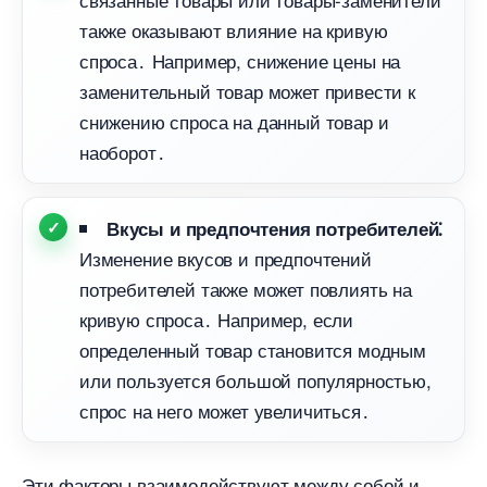
также оказывают влияние на кривую
спроса․ Например, снижение цены на
заменительный товар может привести к
снижению спроса на данный товар и
наоборот․
кусы и предпочтения потребителей⁚
Изменение вкусов и предпочтений
потребителей также может повлиять на
кривую спроса․ Например, если
определенный товар становится модным
или пользуется большой популярностью,
спрос на него может увеличиться․
Эти факторы взаимодействуют между собой и