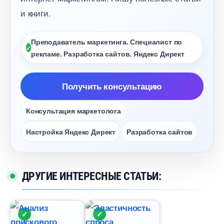
и книги.
Преподаватель маркетинга. Специалист по
рекламе. Разработка сайтов. Яндекс Директ
Получить консультацию
Консультация маркетолога
Настройка Яндекс Директ
Разработка сайто
ДРУГИЕ ИНТЕРЕСНЫЕ СТАТЬИ: